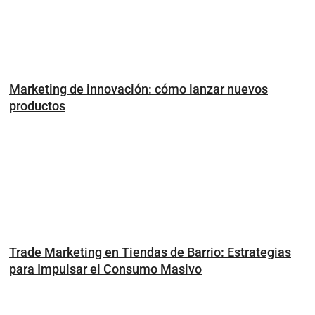
Marketing de innovación: cómo lanzar nuevos
productos
Trade Marketing en Tiendas de Barrio: Estrategias
para Impulsar el Consumo Masivo