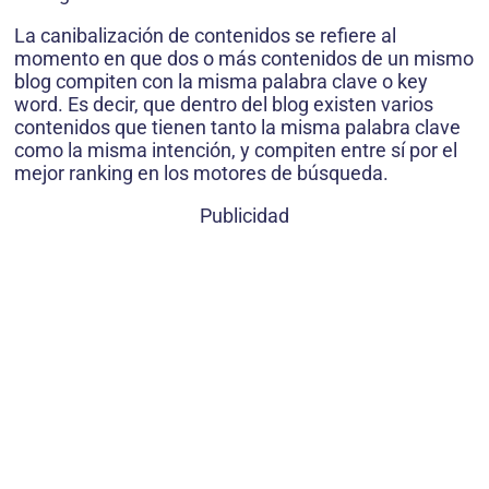
La canibalización de contenidos se refiere al
momento en que dos o más contenidos de un mismo
blog compiten con la misma palabra clave o key
word. Es decir, que dentro del blog existen varios
contenidos que tienen tanto la misma palabra clave
como la misma intención, y compiten entre sí por el
mejor ranking en los motores de búsqueda.
Publicidad