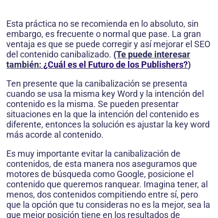
Esta práctica no se recomienda en lo absoluto, sin
embargo, es frecuente o normal que pase. La gran
ventaja es que se puede corregir y así mejorar el SEO
del contenido canibalizado.
(Te puede interesar
también:
¿Cuál es el Futuro de los Publishers?
)
Ten presente que la canibalización se presenta
cuando se usa la misma key Word y la intención del
contenido es la misma. Se pueden presentar
situaciones en la que la intención del contenido es
diferente, entonces la solución es ajustar la key word
más acorde al contenido.
Es muy importante evitar la canibalización de
contenidos, de esta manera nos aseguramos que
motores de búsqueda como Google, posicione el
contenido que queremos ranquear. Imagina tener, al
menos, dos contenidos compitiendo entre sí, pero
que la opción que tu consideras no es la mejor, sea la
que mejor posición tiene en los resultados de