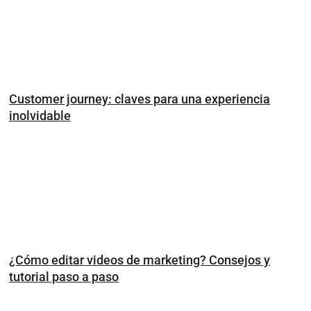
Customer journey: claves para una experiencia
inolvidable
¿Cómo editar videos de marketing? Consejos y
tutorial paso a paso