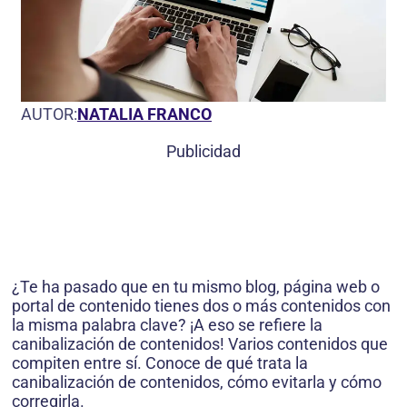
AUTOR:
NATALIA FRANCO
Publicidad
¿Te ha pasado que en tu mismo blog, página web o
portal de contenido tienes dos o más contenidos con
la misma palabra clave? ¡A eso se refiere la
canibalización de contenidos! Varios contenidos que
compiten entre sí. Conoce de qué trata la
canibalización de contenidos, cómo evitarla y cómo
corregirla.