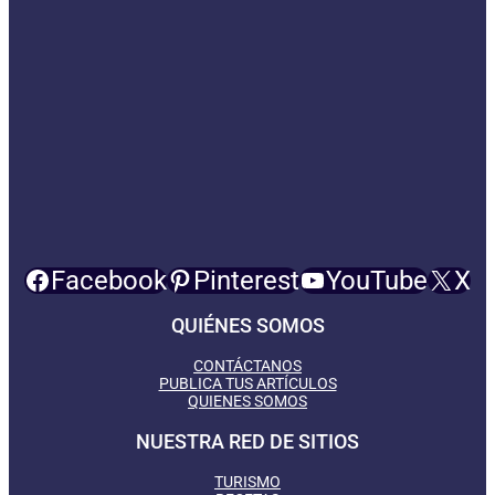
Facebook
Pinterest
YouTube
X
QUIÉNES SOMOS
CONTÁCTANOS
PUBLICA TUS ARTÍCULOS
QUIENES SOMOS
NUESTRA RED DE SITIOS
TURISMO