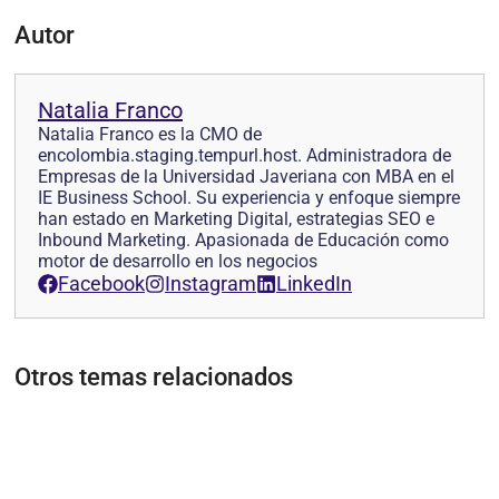
Autor
Natalia Franco
Natalia Franco es la CMO de
encolombia.staging.tempurl.host. Administradora de
Empresas de la Universidad Javeriana con MBA en el
IE Business School. Su experiencia y enfoque siempre
han estado en Marketing Digital, estrategias SEO e
Inbound Marketing. Apasionada de Educación como
motor de desarrollo en los negocios
Facebook
Instagram
LinkedIn
Otros temas relacionados