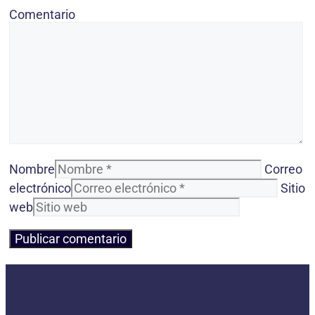
Comentario
Nombre
Correo
electrónico
Sitio
web