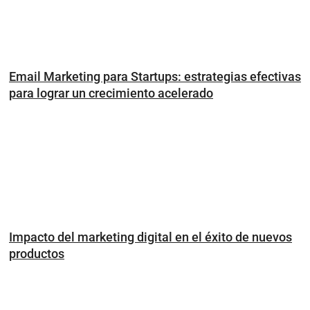
Email Marketing para Startups: estrategias efectivas
para lograr un crecimiento acelerado
Impacto del marketing digital en el éxito de nuevos
productos