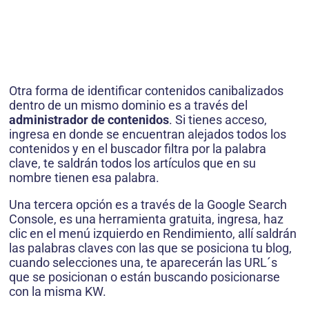
Otra forma de identificar contenidos canibalizados
dentro de un mismo dominio es a través del
administrador de contenidos
. Si tienes acceso,
ingresa en donde se encuentran alejados todos los
contenidos y en el buscador filtra por la palabra
clave, te saldrán todos los artículos que en su
nombre tienen esa palabra.
Una tercera opción es a través de la Google Search
Console, es una herramienta gratuita, ingresa, haz
clic en el menú izquierdo en Rendimiento, allí saldrán
las palabras claves con las que se posiciona tu blog,
cuando selecciones una, te aparecerán las URL´s
que se posicionan o están buscando posicionarse
con la misma KW.