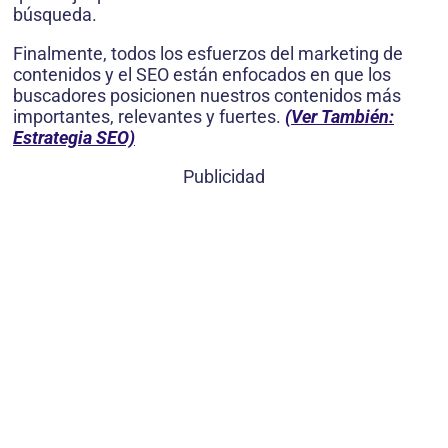
búsqueda.
Finalmente, todos los esfuerzos del marketing de
contenidos y el SEO están enfocados en que los
buscadores posicionen nuestros contenidos más
importantes, relevantes y fuertes.
(Ver También:
Estrategia SEO)
Publicidad