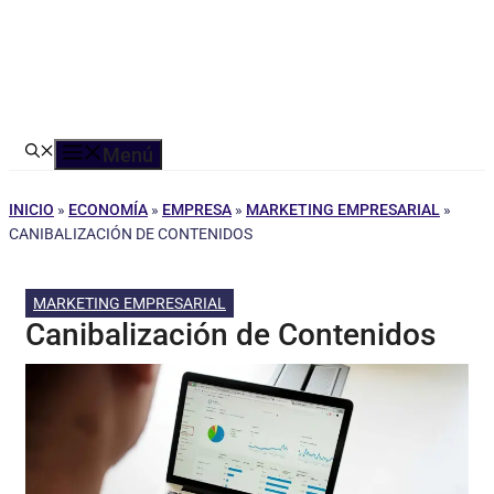
Menú
INICIO
»
ECONOMÍA
»
EMPRESA
»
MARKETING EMPRESARIAL
»
CANIBALIZACIÓN DE CONTENIDOS
MARKETING EMPRESARIAL
Canibalización de Contenidos