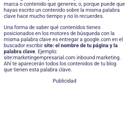
marca o contenido que generes; o, porque puede que
hayas escrito un contenido sobre la misma palabra
clave hace mucho tiempo y no lo recuerdes.
Una forma de saber qué contenidos tienes
posicionados en los motores de búsqueda con la
misma palabra clave es entregar a google.com en el
buscador escribir
site: el nombre de tu página y la
palabra clave
. Ejemplo:
site:marketingempresarial.com inbound marketing.
Ahí te aparecerán todos los contenidos de tu blog
que tienen esta palabra clave.
Publicidad