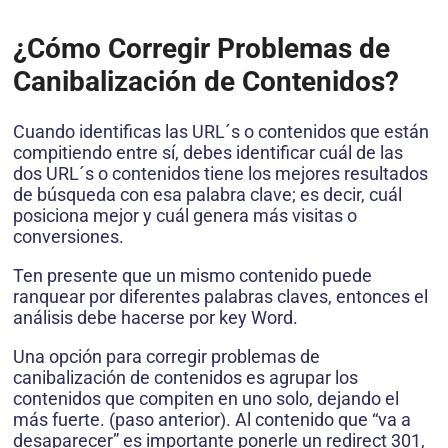
¿Cómo Corregir Problemas de
Canibalización de Contenidos?
Cuando identificas las URL´s o contenidos que están
compitiendo entre sí, debes identificar cuál de las
dos URL´s o contenidos tiene los mejores resultados
de búsqueda con esa palabra clave; es decir, cuál
posiciona mejor y cuál genera más visitas o
conversiones.
Ten presente que un mismo contenido puede
ranquear por diferentes palabras claves, entonces el
análisis debe hacerse por key Word.
Una opción para corregir problemas de
canibalización de contenidos es agrupar los
contenidos que compiten en uno solo, dejando el
más fuerte. (paso anterior). Al contenido que “va a
desaparecer” es importante ponerle un redirect 301,