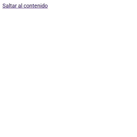
Saltar al contenido