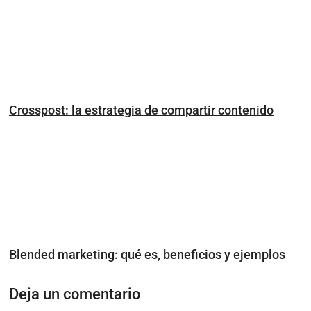
Crosspost: la estrategia de compartir contenido
Blended marketing: qué es, beneficios y ejemplos
Deja un comentario