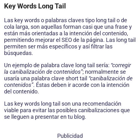
Key Words Long Tail
Las key words o palabras claves tipo long tail o de
cola larga, son aquellas forman casi que una frase y
están más orientadas a la intención del contenido,
permitiendo mejorar el SEO de la página. Las long tail
permiten ser más específicos y así filtrar las
búsquedas.
Un ejemplo de palabra clave long tail sería:
“corregir
la canibalización de contenidos”
; normalmente se
usaría una palabra clave short tail
“canibalización de
contenidos”
. Éstas deben ir acorde con la intención
del contenido.
Las key words long tail son una recomendación
viable para evitar las posibles canibalizaciones que
se lleguen a presentar en tu blog.
Publicidad