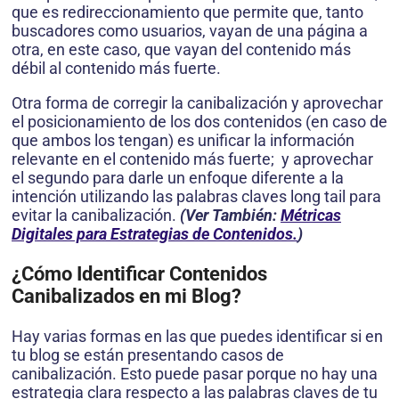
que es redireccionamiento que permite que, tanto
buscadores como usuarios, vayan de una página a
otra, en este caso, que vayan del contenido más
débil al contenido más fuerte.
Otra forma de corregir la canibalización y aprovechar
el posicionamiento de los dos contenidos (en caso de
que ambos los tengan) es unificar la información
relevante en el contenido más fuerte; y aprovechar
el segundo para darle un enfoque diferente a la
intención utilizando las palabras claves long tail para
evitar la canibalización.
(Ver También:
Métricas
Digitales para Estrategias de Contenidos.
)
¿Cómo Identificar Contenidos
Canibalizados en mi Blog?
Hay varias formas en las que puedes identificar si en
tu blog se están presentando casos de
canibalización. Esto puede pasar porque no hay una
estrategia clara respecto a las palabras claves de tu