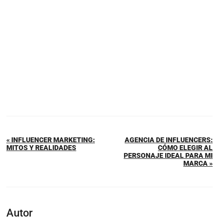
« INFLUENCER MARKETING:
AGENCIA DE INFLUENCERS:
MITOS Y REALIDADES
CÓMO ELEGIR AL
PERSONAJE IDEAL PARA MI
MARCA »
Autor