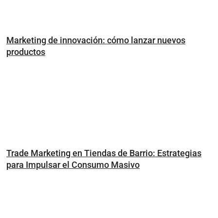
Marketing de innovación: cómo lanzar nuevos
productos
Trade Marketing en Tiendas de Barrio: Estrategias
para Impulsar el Consumo Masivo