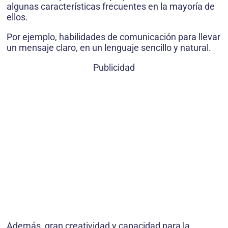
algunas características frecuentes en la mayoría de
ellos.
Por ejemplo, habilidades de comunicación para llevar
un mensaje claro, en un lenguaje sencillo y natural.
Publicidad
Además, gran creatividad y capacidad para la