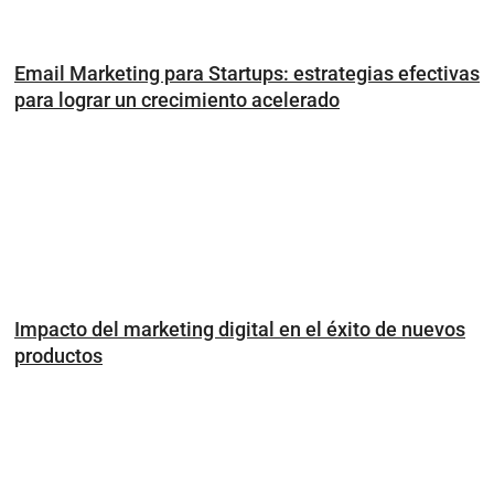
Email Marketing para Startups: estrategias efectivas
para lograr un crecimiento acelerado
Impacto del marketing digital en el éxito de nuevos
productos