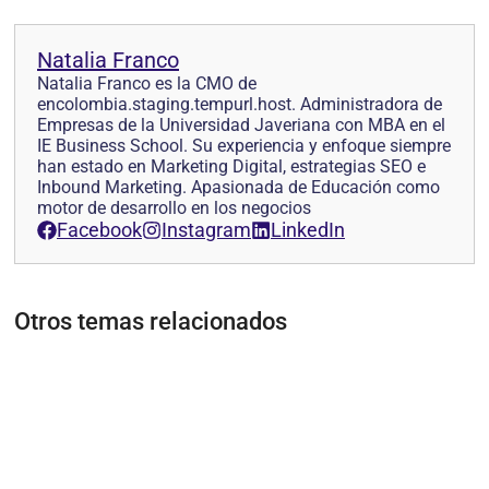
Natalia Franco
Natalia Franco es la CMO de
encolombia.staging.tempurl.host. Administradora de
Empresas de la Universidad Javeriana con MBA en el
IE Business School. Su experiencia y enfoque siempre
han estado en Marketing Digital, estrategias SEO e
Inbound Marketing. Apasionada de Educación como
motor de desarrollo en los negocios
Facebook
Instagram
LinkedIn
Otros temas relacionados