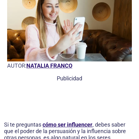
AUTOR:
NATALIA FRANCO
Publicidad
Si te preguntas
cómo ser influencer
, debes saber
que el poder de la persuasión y la influencia sobre
otras personas, es algo natural en los seres