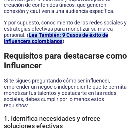
creación de contenidos únicos, que generen
conexión y cautiven a una audiencia específica.
Y por supuesto, conocimiento de las redes sociales y
estrategias efectivas para monetizar su marca
personal. (
Lea También: 9 Casos de éxito de
Influencers colombianos
)
Requisitos para destacarse como
Influencer
Si te sigues preguntando cómo ser influencer,
emprender un negocio independiente que te permita
monetizar tus talentos y destacarte en las redes
sociales, debes cumplir por lo menos estos
requisitos:
1. Identifica necesidades y ofrece
soluciones efectivas