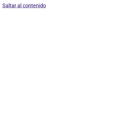
Saltar al contenido