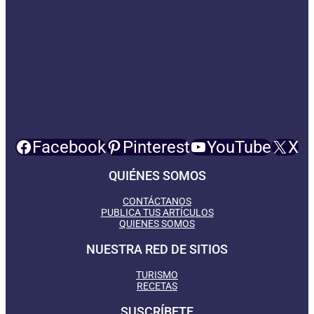
Facebook
Pinterest
YouTube
X
QUIÉNES SOMOS
CONTÁCTANOS
PUBLICA TUS ARTÍCULOS
QUIENES SOMOS
NUESTRA RED DE SITIOS
TURISMO
RECETAS
SUSCRÍBETE