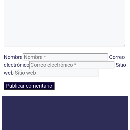
Nombre
Correo
electrónico
Sitio
web