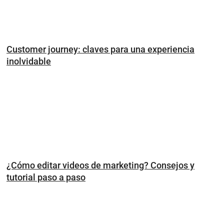
Customer journey: claves para una experiencia
inolvidable
¿Cómo editar videos de marketing? Consejos y
tutorial paso a paso