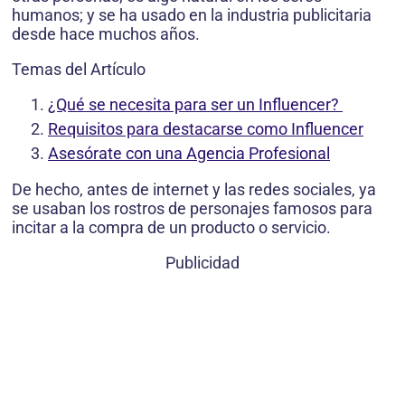
humanos; y se ha usado en la industria publicitaria
desde hace muchos años.
Temas del Artículo
¿Qué se necesita para ser un Influencer?
Requisitos para destacarse como Influencer
Asesórate con una Agencia Profesional
De hecho, antes de internet y las redes sociales, ya
se usaban los rostros de personajes famosos para
incitar a la compra de un producto o servicio.
Publicidad