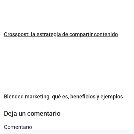
Crosspost: la estrategia de compartir contenido
Blended marketing: qué es, beneficios y ejemplos
Deja un comentario
Comentario