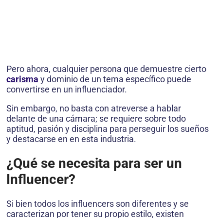
Pero ahora, cualquier persona que demuestre cierto
carisma
y dominio de un tema específico puede
convertirse en un influenciador.
Sin embargo, no basta con atreverse a hablar
delante de una cámara; se requiere sobre todo
aptitud, pasión y disciplina para perseguir los sueños
y destacarse en en esta industria.
¿Qué se necesita para ser un
Influencer?
Si bien todos los influencers son diferentes y se
caracterizan por tener su propio estilo, existen