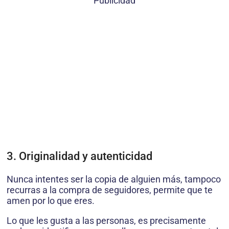
Publicidad
3. Originalidad y autenticidad
Nunca intentes ser la copia de alguien más, tampoco
recurras a la compra de seguidores, permite que te
amen por lo que eres.
Lo que les gusta a las personas, es precisamente