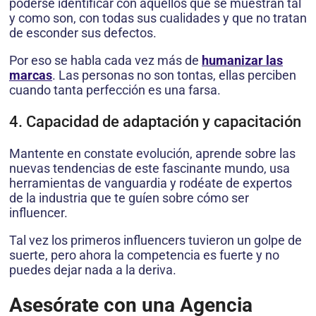
poderse identificar con aquellos que se muestran tal
y como son, con todas sus cualidades y que no tratan
de esconder sus defectos.
Por eso se habla cada vez más de
humanizar las
marcas
. Las personas no son tontas, ellas perciben
cuando tanta perfección es una farsa.
4. Capacidad de adaptación y capacitación
Mantente en constate evolución, aprende sobre las
nuevas tendencias de este fascinante mundo, usa
herramientas de vanguardia y rodéate de expertos
de la industria que te guíen sobre cómo ser
influencer.
Tal vez los primeros influencers tuvieron un golpe de
suerte, pero ahora la competencia es fuerte y no
puedes dejar nada a la deriva.
Asesórate con una Agencia