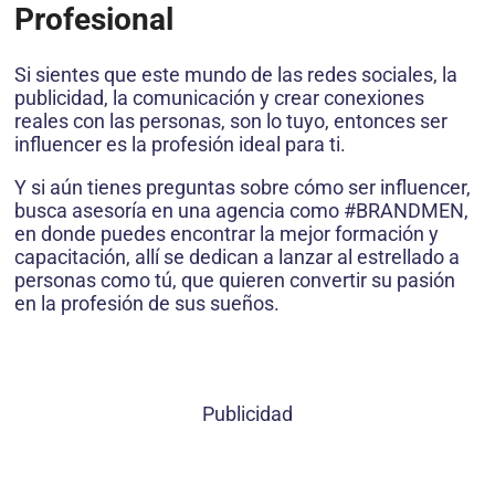
Profesional
Si sientes que este mundo de las redes sociales, la
publicidad, la comunicación y crear conexiones
reales con las personas, son lo tuyo, entonces ser
influencer es la profesión ideal para ti.
Y si aún tienes preguntas sobre cómo ser influencer,
busca asesoría en una agencia como #BRANDMEN,
en donde puedes encontrar la mejor formación y
capacitación, allí se dedican a lanzar al estrellado a
personas como tú, que quieren convertir su pasión
en la profesión de sus sueños.
Publicidad