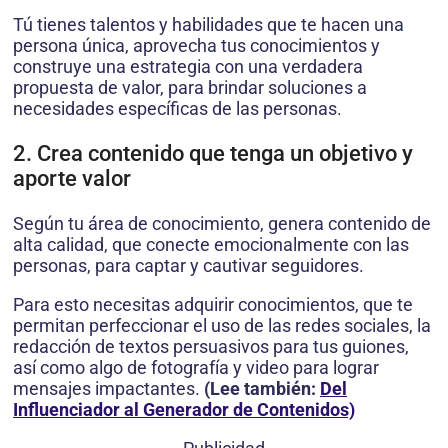
Tú tienes talentos y habilidades que te hacen una
persona única, aprovecha tus conocimientos y
construye una estrategia con una verdadera
propuesta de valor, para brindar soluciones a
necesidades específicas de las personas.
2. Crea contenido que tenga un objetivo y
aporte valor
Según tu área de conocimiento, genera contenido de
alta calidad, que conecte emocionalmente con las
personas, para captar y cautivar seguidores.
Para esto necesitas adquirir conocimientos, que te
permitan perfeccionar el uso de las redes sociales, la
redacción de textos persuasivos para tus guiones,
así como algo de fotografía y video para lograr
mensajes impactantes.
(Lee también:
Del
Influenciador al Generador de Contenidos)