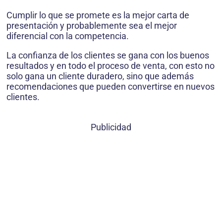
Cumplir lo que se promete es la mejor carta de
presentación y probablemente sea el mejor
diferencial con la competencia.
La confianza de los clientes se gana con los buenos
resultados y en todo el proceso de venta, con esto no
solo gana un cliente duradero, sino que además
recomendaciones que pueden convertirse en nuevos
clientes.
Publicidad