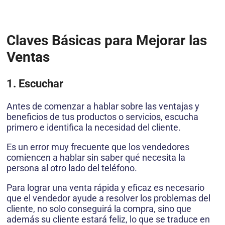
Claves Básicas para Mejorar las
Ventas
1. Escuchar
Antes de comenzar a hablar sobre las ventajas y
beneficios de tus productos o servicios, escucha
primero e identifica la necesidad del cliente.
Es un error muy frecuente que los vendedores
comiencen a hablar sin saber qué necesita la
persona al otro lado del teléfono.
Para lograr una venta rápida y eficaz es necesario
que el vendedor ayude a resolver los problemas del
cliente, no solo conseguirá la compra, sino que
además su cliente estará feliz, lo que se traduce en