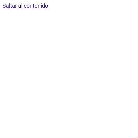
Saltar al contenido