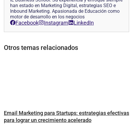
han estado en Marketing Digital, estrategias SEO e
Inbound Marketing. Apasionada de Educación como
motor de desarrollo en los negocios
Facebook
Instagram
LinkedIn
Otros temas relacionados
Email Marketing para Startups: estrategias efectivas
para lograr un crecimiento acelerado