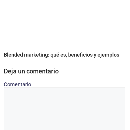
Blended marketing: qué es, beneficios y ejemplos
Deja un comentario
Comentario