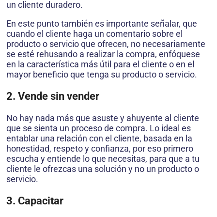
un cliente duradero.
En este punto también es importante señalar, que
cuando el cliente haga un comentario sobre el
producto o servicio que ofrecen, no necesariamente
se esté rehusando a realizar la compra, enfóquese
en la característica más útil para el cliente o en el
mayor beneficio que tenga su producto o servicio.
2. Vende sin vender
No hay nada más que asuste y ahuyente al cliente
que se sienta un proceso de compra. Lo ideal es
entablar una relación con el cliente, basada en la
honestidad, respeto y confianza, por eso primero
escucha y entiende lo que necesitas, para que a tu
cliente le ofrezcas una solución y no un producto o
servicio.
3. Capacitar