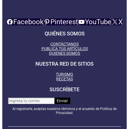
Facebook
Pinterest
YouTube
X
QUIÉNES SOMOS
CONTÁCTANOS
PUBLICA TUS ARTÍCULOS
QUIENES SOMOS
NUESTRA RED DE SITIOS
TURISMO
RECETAS
SUSCRÍBETE
Al registrarte, aceptas nuestros términos y el acuerdo de Política de
Privacidad.