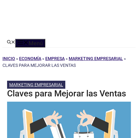
Menú
INICIO
»
ECONOMÍA
»
EMPRESA
»
MARKETING EMPRESARIAL
»
CLAVES PARA MEJORAR LAS VENTAS
MARKETING EMPRESARIAL
Claves para Mejorar las Ventas