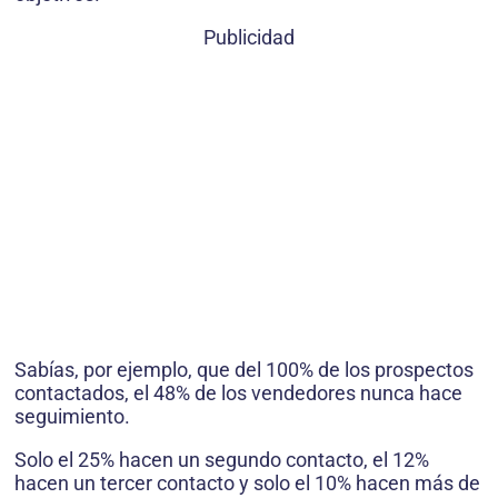
Publicidad
Sabías, por ejemplo, que del 100% de los prospectos
contactados, el 48% de los vendedores nunca hace
seguimiento.
Solo el 25% hacen un segundo contacto, el 12%
hacen un tercer contacto y solo el 10% hacen más de