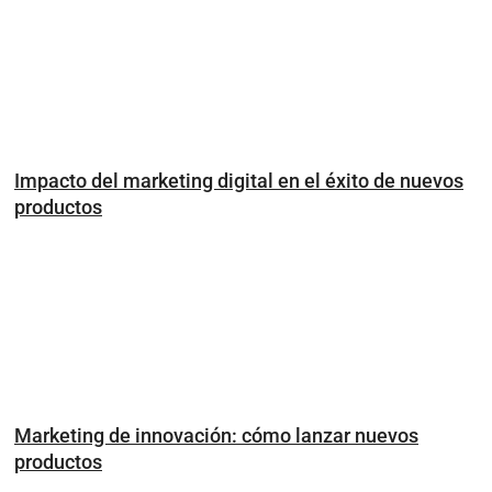
Impacto del marketing digital en el éxito de nuevos
productos
Marketing de innovación: cómo lanzar nuevos
productos