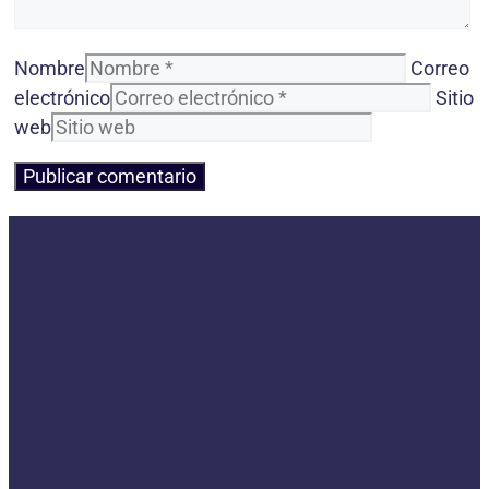
Nombre
Correo
electrónico
Sitio
web