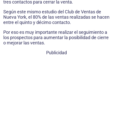
tres contactos para cerrar la venta.
Según este mismo estudio del Club de Ventas de
Nueva York, el 80% de las ventas realizadas se hacen
entre el quinto y décimo contacto.
Por eso es muy importante realizar el seguimiento a
los prospectos para aumentar la posibilidad de cierre
o mejorar las ventas.
Publicidad