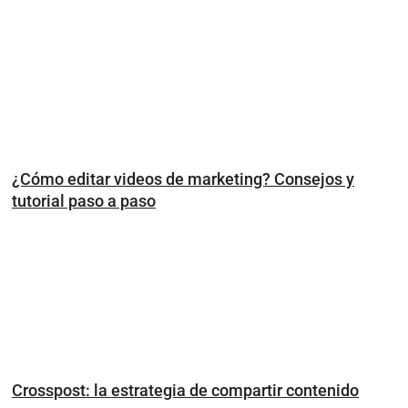
¿Cómo editar videos de marketing? Consejos y
tutorial paso a paso
Crosspost: la estrategia de compartir contenido