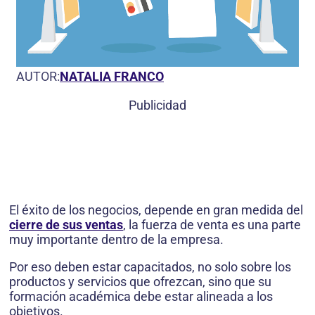
AUTOR:
NATALIA FRANCO
Publicidad
El éxito de los negocios, depende en gran medida del
cierre de sus ventas
, la fuerza de venta es una parte
muy importante dentro de la empresa.
Por eso deben estar capacitados, no solo sobre los
productos y servicios que ofrezcan, sino que su
formación académica debe estar alineada a los
objetivos.