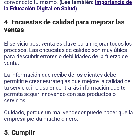
convéncete tú mismo.
(Lee también:
Importancia de
la Educación Digital en Salud)
4. Encuestas de calidad para mejorar las
ventas
El servicio post venta es clave para mejorar todos los
procesos. Las encuestas de calidad son muy útiles
para descubrir errores o debilidades de la fuerza de
venta.
La información que recibe de los clientes debe
permitirte crear estrategias que mejore la calidad de
tu servicio, incluso encontrarás información que te
permita seguir innovando con sus productos o
servicios.
Cuidado, porque un mal vendedor puede hacer que la
empresa pierda mucho dinero.
5. Cumplir