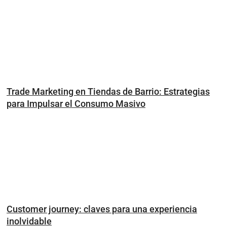
Trade Marketing en Tiendas de Barrio: Estrategias
para Impulsar el Consumo Masivo
Customer journey: claves para una experiencia
inolvidable