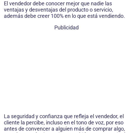
El vendedor debe conocer mejor que nadie las
ventajas y desventajas del producto o servicio,
además debe creer 100% en lo que está vendiendo.
Publicidad
La seguridad y confianza que refleja el vendedor, el
cliente la percibe, incluso en el tono de voz, por eso
antes de convencer a alguien más de comprar algo,