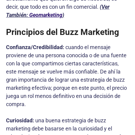
decir, que todo es con un fin comercial.
(Ver
También:
Geomarketing
)
Principios del Buzz Marketing
Confianza/Credibilidad:
cuando el mensaje
proviene de una persona conocida o de una fuente
con la que compartimos ciertas características,
este mensaje se vuelve más confiable. De ahí la
gran importancia de lograr una estrategia de buzz
marketing efectiva; porque en este punto, el precio
juega un rol menos definitivo en una decisión de
compra.
Curiosidad:
una buena estrategia de buzz
marketing debe basarse en la curiosidad y el