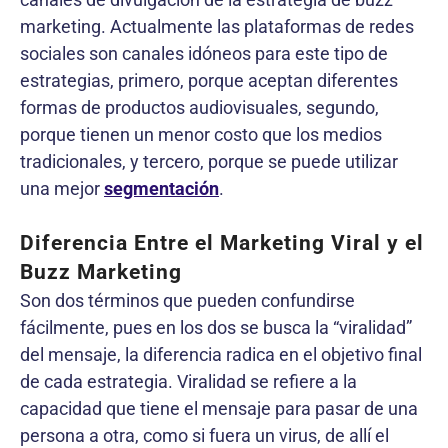
marketing. Actualmente las plataformas de redes
sociales son canales idóneos para este tipo de
estrategias, primero, porque aceptan diferentes
formas de productos audiovisuales, segundo,
porque tienen un menor costo que los medios
tradicionales, y tercero, porque se puede utilizar
una mejor
segmentación
.
Diferencia Entre el Marketing Viral y el
Buzz Marketing
Son dos términos que pueden confundirse
fácilmente, pues en los dos se busca la “viralidad”
del mensaje, la diferencia radica en el objetivo final
de cada estrategia. Viralidad se refiere a la
capacidad que tiene el mensaje para pasar de una
persona a otra, como si fuera un virus, de allí el