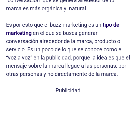
“conversación” que se genera alrededor de tu
marca es más orgánica y natural.
Es por esto que el buzz marketing es un
tipo de
marketing
en el que se busca generar
conversación alrededor de la marca, producto o
servicio. Es un poco de lo que se conoce como el
“voz a voz” en la publicidad, porque la idea es que el
mensaje sobre la marca llegue a las personas, por
otras personas y no directamente de la marca.
Publicidad