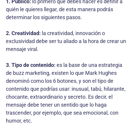
1. Público:
lo primero que debes hacer es definir a
quién le quieres llegar, de esta manera podrás
determinar los siguientes pasos.
2. Creatividad:
la creatividad, innovación o
exclusividad debe ser tu aliado a la hora de crear un
mensaje viral.
3. Tipo de contenido:
es la base de una estrategia
de buzz marketing, existen lo que Mark Hughes
denominó como los 6 botones, y son el tipo de
contenido que podrías usar: inusual, tabú, hilarante,
chocante, extraordinario y secreto. Es decir, el
mensaje debe tener un sentido que lo haga
trascender, por ejemplo, que sea emocional, con
humor, etc.