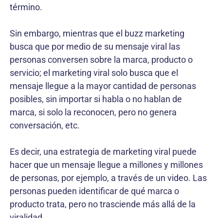
término.
Sin embargo, mientras que el buzz marketing
busca que por medio de su mensaje viral las
personas conversen sobre la marca, producto o
servicio; el marketing viral solo busca que el
mensaje llegue a la mayor cantidad de personas
posibles, sin importar si habla o no hablan de
marca, si solo la reconocen, pero no genera
conversación, etc.
Es decir, una estrategia de marketing viral puede
hacer que un mensaje llegue a millones y millones
de personas, por ejemplo, a través de un video. Las
personas pueden identificar de qué marca o
producto trata, pero no trasciende más allá de la
viralidad.