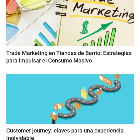
Trade Marketing en Tiendas de Barrio: Estrategias
para Impulsar el Consumo Masivo
Customer journey: claves para una experiencia
inolvidable