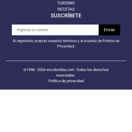
TURISMO
RECETAS
SUSCRÍBETE
Al registrarte, aceptas nuestros términos y el acuerdo de Política de
Privacidad.
©1998 - 2026 encolombia.com. Todos los derechos
reservados.
Política de privacidad