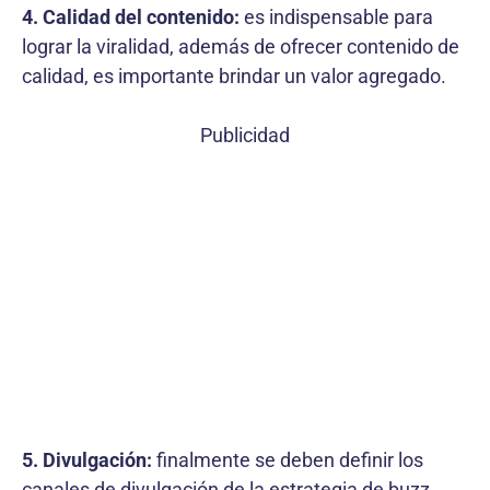
4. Calidad del contenido:
es indispensable para
lograr la viralidad, además de ofrecer contenido de
calidad, es importante brindar un valor agregado.
Publicidad
5. Divulgación:
finalmente se deben definir los
canales de divulgación de la estrategia de buzz