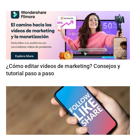
¿Cómo editar videos de marketing? Consejos y
tutorial paso a paso