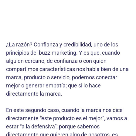
¿La razón? Confianza y credibilidad, uno de los
principios del buzz marketing. Y es que, cuando
alguien cercano, de confianza o con quien
compartimos características nos habla bien de una
marca, producto o servicio, podemos conectar
mejor o generar empatía; que si lo hace
directamente la marca.
En este segundo caso, cuando la marca nos dice
directamente “este producto es el mejor”, vamos a
estar “a la defensiva”; porque sabemos
directamente que quieren algo de nosotros, es