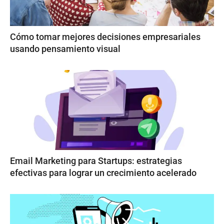
Cómo tomar mejores decisiones empresariales
usando pensamiento visual
Email Marketing para Startups: estrategias
efectivas para lograr un crecimiento acelerado