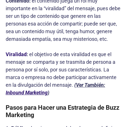
Contenido:
el contenido juega un rol muy
importante en la “viralidad” del mensaje, pues debe
ser un tipo de contenido que genere en las
personas esa acción de compartir; puede ser que,
sea un contenido muy útil, tenga humor, genere
demasiada empatía, sea muy misterioso, etc.
Viralidad
:
el objetivo de esta viralidad es que el
mensaje se comparta y se trasmita de persona a
persona por sí solo, por sus características. La
marca o empresa no debe participar activamente
en la divulgación del mensaje.
(Ver También:
Inbound Marketing
)
Pasos para Hacer una Estrategia de Buzz
Marketing