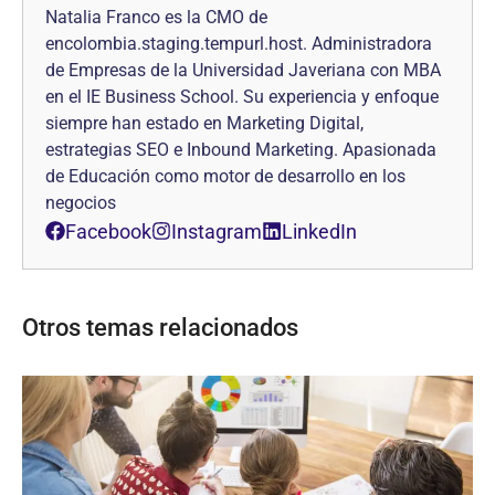
Natalia Franco es la CMO de
encolombia.staging.tempurl.host. Administradora
de Empresas de la Universidad Javeriana con MBA
en el IE Business School. Su experiencia y enfoque
siempre han estado en Marketing Digital,
estrategias SEO e Inbound Marketing. Apasionada
de Educación como motor de desarrollo en los
negocios
Facebook
Instagram
LinkedIn
Otros temas relacionados