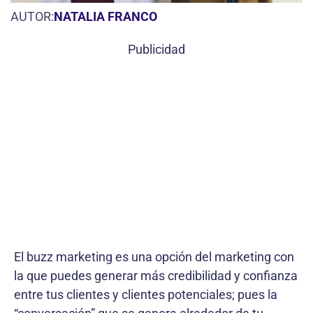
AUTOR:
NATALIA FRANCO
Publicidad
El buzz marketing es una opción del marketing con
la que puedes generar más credibilidad y confianza
entre tus clientes y clientes potenciales; pues la