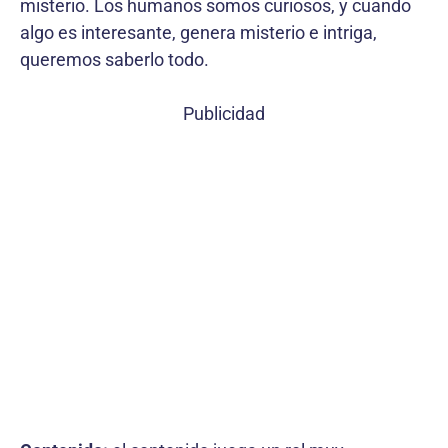
misterio. Los humanos somos curiosos, y cuando
algo es interesante, genera misterio e intriga,
queremos saberlo todo.
Publicidad