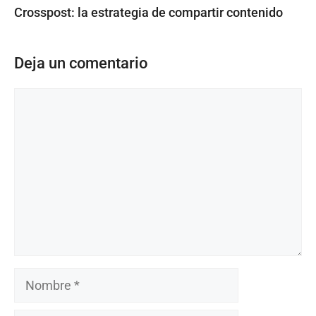
Crosspost: la estrategia de compartir contenido
Deja un comentario
Comentario
Nombre