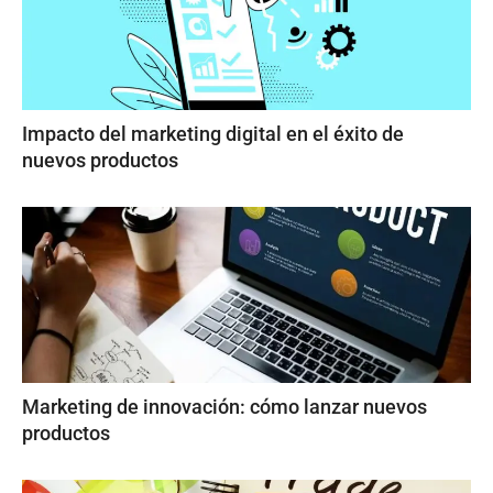
Impacto del marketing digital en el éxito de
nuevos productos
Marketing de innovación: cómo lanzar nuevos
productos