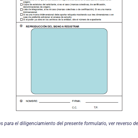
s para el diligenciamiento del presente formulario, ver reverso d