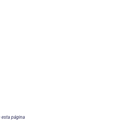
e esta página