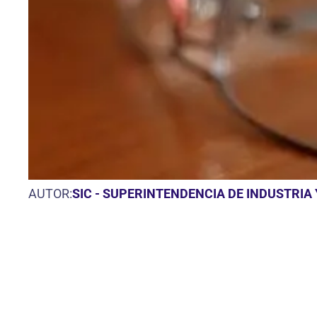
AUTOR:
SIC - SUPERINTENDENCIA DE INDUSTRIA