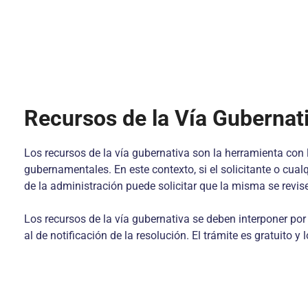
Recursos de la Vía Gubernat
Los recursos de la vía gubernativa son la herramienta con
gubernamentales. En este contexto, si el solicitante o cual
de la administración puede solicitar que la misma se revise
Los recursos de la vía gubernativa se deben interponer por 
al de notificación de la resolución. El trámite es gratuito 