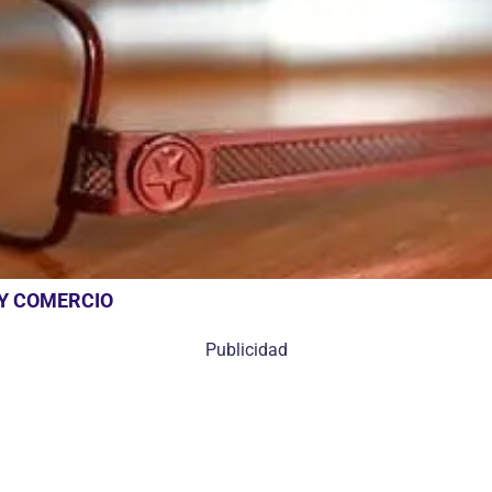
 Y COMERCIO
Publicidad