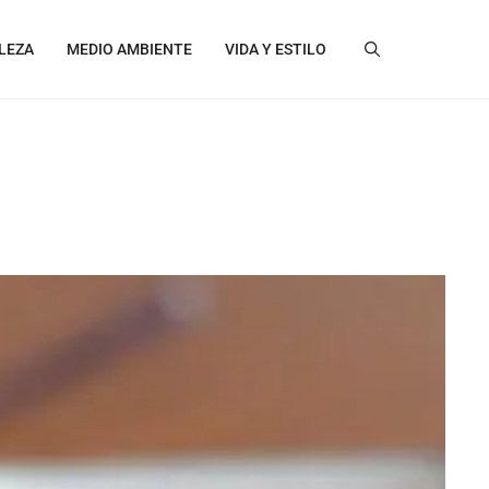
LEZA
MEDIO AMBIENTE
VIDA Y ESTILO