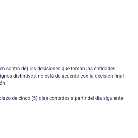
en contra de) las decisiones que toman las entidades
ignos distintivos, no está de acuerdo con la decisión final
ión.
lazo de cinco (5) días contados a partir del día siguiente