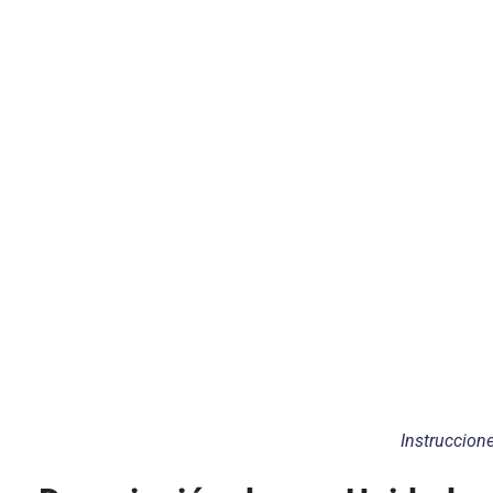
Instruccione