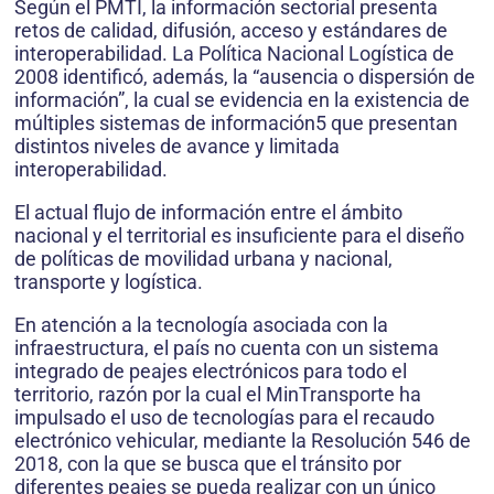
Según el PMTI, la información sectorial presenta
retos de calidad, difusión, acceso y estándares de
interoperabilidad. La Política Nacional Logística de
2008 identificó, además, la “ausencia o dispersión de
información”, la cual se evidencia en la existencia de
múltiples sistemas de información5 que presentan
distintos niveles de avance y limitada
interoperabilidad.
El actual flujo de información entre el ámbito
nacional y el territorial es insuficiente para el diseño
de políticas de movilidad urbana y nacional,
transporte y logística.
En atención a la tecnología asociada con la
infraestructura, el país no cuenta con un sistema
integrado de peajes electrónicos para todo el
territorio, razón por la cual el MinTransporte ha
impulsado el uso de tecnologías para el recaudo
electrónico vehicular, mediante la Resolución 546 de
2018, con la que se busca que el tránsito por
diferentes peajes se pueda realizar con un único