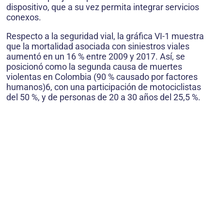
dispositivo, que a su vez permita integrar servicios
conexos.
Respecto a la seguridad vial, la gráfica VI-1 muestra
que la mortalidad asociada con siniestros viales
aumentó en un 16 % entre 2009 y 2017. Así, se
posicionó como la segunda causa de muertes
violentas en Colombia (90 % causado por factores
humanos)6, con una participación de motociclistas
del 50 %, y de personas de 20 a 30 años del 25,5 %.