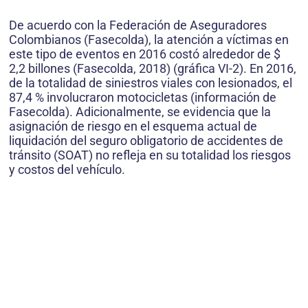
De acuerdo con la Federación de Aseguradores
Colombianos (Fasecolda), la atención a víctimas en
este tipo de eventos en 2016 costó alrededor de $
2,2 billones (Fasecolda, 2018) (gráfica VI-2). En 2016,
de la totalidad de siniestros viales con lesionados, el
87,4 % involucraron motocicletas (información de
Fasecolda). Adicionalmente, se evidencia que la
asignación de riesgo en el esquema actual de
liquidación del seguro obligatorio de accidentes de
tránsito (SOAT) no refleja en su totalidad los riesgos
y costos del vehículo.