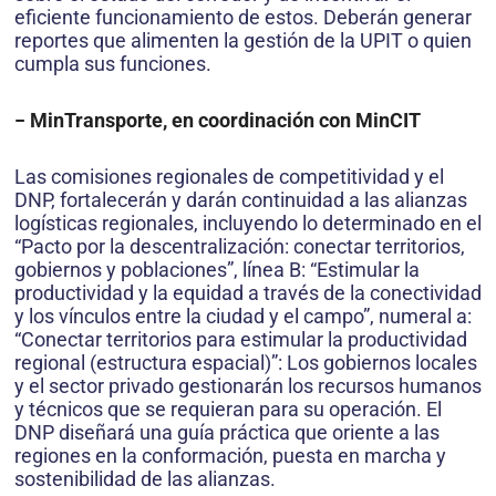
eficiente funcionamiento de estos. Deberán generar
reportes que alimenten la gestión de la UPIT o quien
cumpla sus funciones.
− MinTransporte, en coordinación con MinCIT
Las comisiones regionales de competitividad y el
DNP, fortalecerán y darán continuidad a las alianzas
logísticas regionales, incluyendo lo determinado en el
“Pacto por la descentralización: conectar territorios,
gobiernos y poblaciones”, línea B: “Estimular la
productividad y la equidad a través de la conectividad
y los vínculos entre la ciudad y el campo”, numeral a:
“Conectar territorios para estimular la productividad
regional (estructura espacial)”: Los gobiernos locales
y el sector privado gestionarán los recursos humanos
y técnicos que se requieran para su operación. El
DNP diseñará una guía práctica que oriente a las
regiones en la conformación, puesta en marcha y
sostenibilidad de las alianzas.