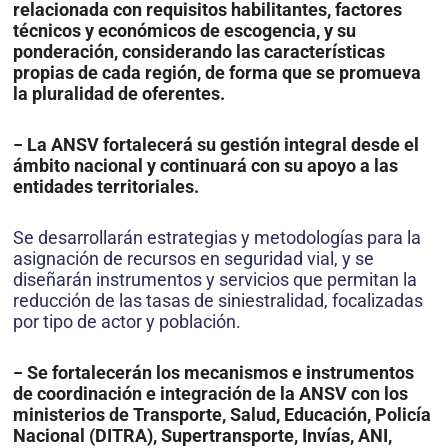
relacionada con requisitos habilitantes, factores
técnicos y económicos de escogencia, y su
ponderación, considerando las características
propias de cada región, de forma que se promueva
la pluralidad de oferentes.
− La ANSV fortalecerá su gestión integral desde el
ámbito nacional y continuará con su apoyo a las
entidades territoriales.
Se desarrollarán estrategias y metodologías para la
asignación de recursos en seguridad vial, y se
diseñarán instrumentos y servicios que permitan la
reducción de las tasas de siniestralidad, focalizadas
por tipo de actor y población.
− Se fortalecerán los mecanismos e instrumentos
de coordinación e integración de la ANSV con los
ministerios de Transporte, Salud, Educación, Policía
Nacional (DITRA), Supertransporte, Invías, ANI,