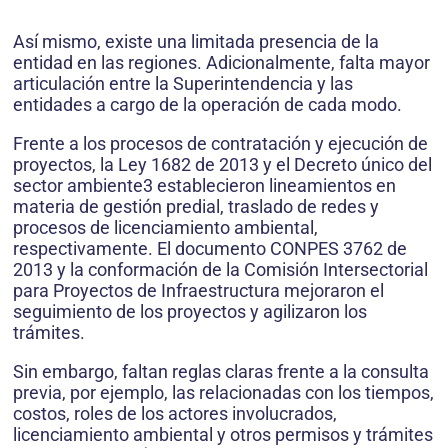
Así mismo, existe una limitada presencia de la
entidad en las regiones. Adicionalmente, falta mayor
articulación entre la Superintendencia y las
entidades a cargo de la operación de cada modo.
Frente a los procesos de contratación y ejecución de
proyectos, la Ley 1682 de 2013 y el Decreto único del
sector ambiente3 establecieron lineamientos en
materia de gestión predial, traslado de redes y
procesos de licenciamiento ambiental,
respectivamente. El documento CONPES 3762 de
2013 y la conformación de la Comisión Intersectorial
para Proyectos de Infraestructura mejoraron el
seguimiento de los proyectos y agilizaron los
trámites.
Sin embargo, faltan reglas claras frente a la consulta
previa, por ejemplo, las relacionadas con los tiempos,
costos, roles de los actores involucrados,
licenciamiento ambiental y otros permisos y trámites