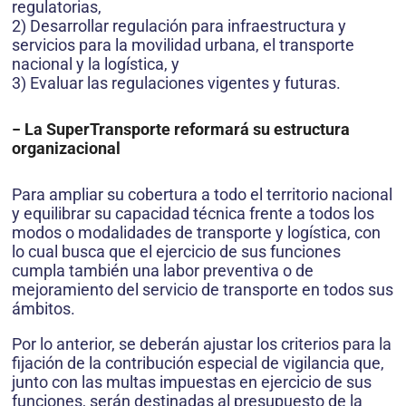
regulatorias,
2) Desarrollar regulación para infraestructura y
servicios para la movilidad urbana, el transporte
nacional y la logística, y
3) Evaluar las regulaciones vigentes y futuras.
− La SuperTransporte reformará su estructura
organizacional
Para ampliar su cobertura a todo el territorio nacional
y equilibrar su capacidad técnica frente a todos los
modos o modalidades de transporte y logística, con
lo cual busca que el ejercicio de sus funciones
cumpla también una labor preventiva o de
mejoramiento del servicio de transporte en todos sus
ámbitos.
Por lo anterior, se deberán ajustar los criterios para la
fijación de la contribución especial de vigilancia que,
junto con las multas impuestas en ejercicio de sus
funciones, serán destinadas al presupuesto de la