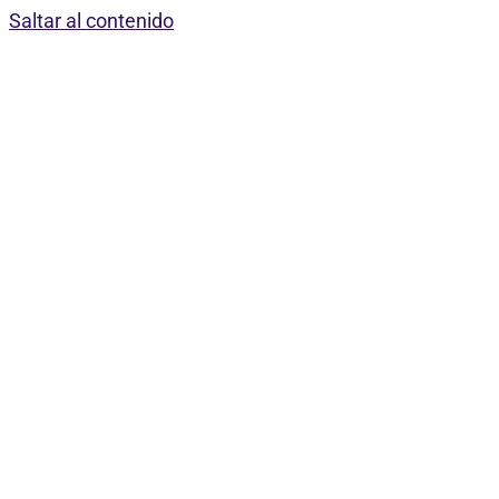
Saltar al contenido