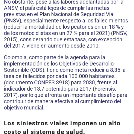
No obstante, pese a las labores adelantadas por la
ANSV, el país está lejos de cumplir las metas
previstas en el Plan Nacional de Seguridad Vial
(PNSV), especialmente respecto a los fallecimientos
(reducir la mortalidad de los peatones en un 18 % y
de los motociclistas en un 27 % para el 2021) (PNSV,
2015), considerando que esta tasa, con excepción
del 2017, viene en aumento desde 2010.
Colombia, como parte de la agenda para la
implementación de los Objetivos de Desarrollo
Sostenible (ODS), tiene como meta reducir a 8,35 la
tasa de fallecidos por cada 100.000 habitantes
(documento CONPES 3918) para 2030, frente al
indicador de 13,7 obtenido para 2017 (Forensis,
2017), por lo que afronta un importante desafío para
contribuir de manera efectiva al cumplimiento del
objetivo mundial.
Los siniestros viales imponen un alto
costo al sistema de salud.