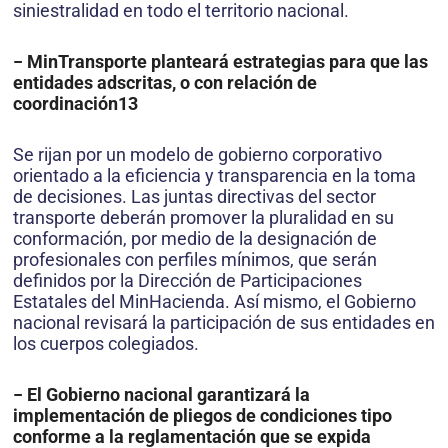
siniestralidad en todo el territorio nacional.
− MinTransporte planteará estrategias para que las
entidades adscritas, o con relación de
coordinación13
Se rijan por un modelo de gobierno corporativo
orientado a la eficiencia y transparencia en la toma
de decisiones. Las juntas directivas del sector
transporte deberán promover la pluralidad en su
conformación, por medio de la designación de
profesionales con perfiles mínimos, que serán
definidos por la Dirección de Participaciones
Estatales del MinHacienda. Así mismo, el Gobierno
nacional revisará la participación de sus entidades en
los cuerpos colegiados.
− El Gobierno nacional garantizará la
implementación de pliegos de condiciones tipo
conforme a la reglamentación que se expida