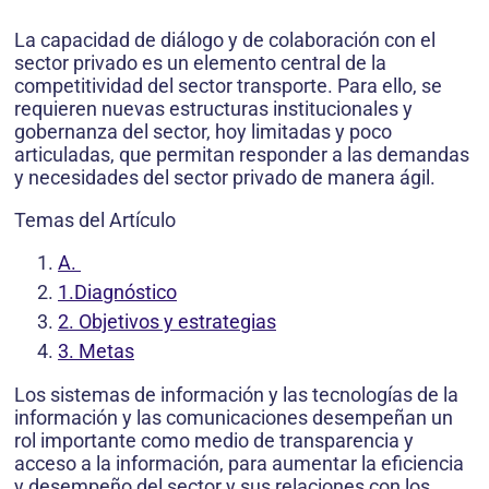
La capacidad de diálogo y de colaboración con el
sector privado es un elemento central de la
competitividad del sector transporte. Para ello, se
requieren nuevas estructuras institucionales y
gobernanza del sector, hoy limitadas y poco
articuladas, que permitan responder a las demandas
y necesidades del sector privado de manera ágil.
Temas del Artículo
A.
1.Diagnóstico
2. Objetivos y estrategias
3. Metas
Los sistemas de información y las tecnologías de la
información y las comunicaciones desempeñan un
rol importante como medio de transparencia y
acceso a la información, para aumentar la eficiencia
y desempeño del sector y sus relaciones con los