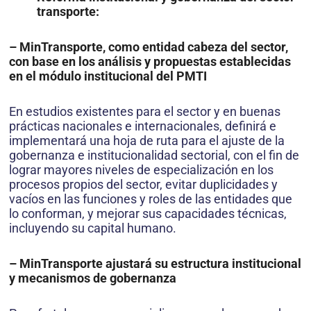
transporte:
– MinTransporte, como entidad cabeza del sector,
con base en los análisis y propuestas establecidas
en el módulo institucional del PMTI
En estudios existentes para el sector y en buenas
prácticas nacionales e internacionales, definirá e
implementará una hoja de ruta para el ajuste de la
gobernanza e institucionalidad sectorial, con el fin de
lograr mayores niveles de especialización en los
procesos propios del sector, evitar duplicidades y
vacíos en las funciones y roles de las entidades que
lo conforman, y mejorar sus capacidades técnicas,
incluyendo su capital humano.
– MinTransporte ajustará su estructura institucional
y mecanismos de gobernanza