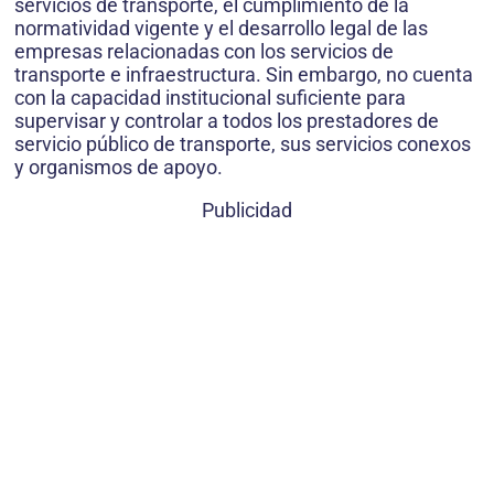
servicios de transporte, el cumplimiento de la
normatividad vigente y el desarrollo legal de las
empresas relacionadas con los servicios de
transporte e infraestructura. Sin embargo, no cuenta
con la capacidad institucional suficiente para
supervisar y controlar a todos los prestadores de
servicio público de transporte, sus servicios conexos
y organismos de apoyo.
Publicidad