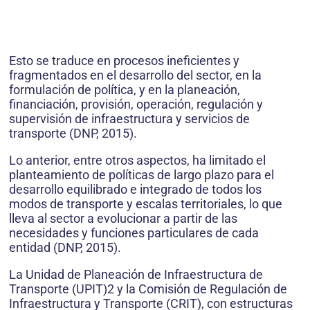
Esto se traduce en procesos ineficientes y
fragmentados en el desarrollo del sector, en la
formulación de política, y en la planeación,
financiación, provisión, operación, regulación y
supervisión de infraestructura y servicios de
transporte (DNP, 2015).
Lo anterior, entre otros aspectos, ha limitado el
planteamiento de políticas de largo plazo para el
desarrollo equilibrado e integrado de todos los
modos de transporte y escalas territoriales, lo que
lleva al sector a evolucionar a partir de las
necesidades y funciones particulares de cada
entidad (DNP, 2015).
La Unidad de Planeación de Infraestructura de
Transporte (UPIT)2 y la Comisión de Regulación de
Infraestructura y Transporte (CRIT), con estructuras