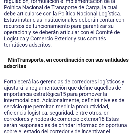
regulación, formulación e implementación de la
Política Nacional de Transporte de Carga, la cual
debe articularse con la Política Nacional Logística.
Estas instancias institucionales deberán contar con
recursos de funcionamiento para garantizar su
operación y se deberán articular con el Comité de
Logística y Comercio Exterior y sus comités
temáticos adscritos.
− MinTransporte, en coordinación con sus entidades
adscritas
Fortalecerá las gerencias de corredores logísticos y
ajustará la reglamentación que define aquellos de
importancia estratégica15 para promover la
intermodalidad. Adicionalmente, definirá niveles de
servicio que permitan medir la productividad,
eficiencia logística, seguridad, entre otros, en
corredores y nodos de comercio exterior16 Estas
serán responsables de brindar información oportuna
sobre el estado del corredor y de incentivar el