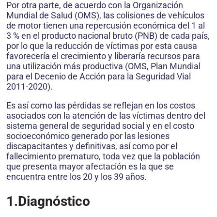
Por otra parte, de acuerdo con la Organización
Mundial de Salud (OMS), las colisiones de vehículos
de motor tienen una repercusión económica del 1 al
3 % en el producto nacional bruto (PNB) de cada país,
por lo que la reducción de víctimas por esta causa
favorecería el crecimiento y liberaría recursos para
una utilización más productiva (OMS, Plan Mundial
para el Decenio de Acción para la Seguridad Vial
2011-2020).
Es así como las pérdidas se reflejan en los costos
asociados con la atención de las víctimas dentro del
sistema general de seguridad social y en el costo
socioeconómico generado por las lesiones
discapacitantes y definitivas, así como por el
fallecimiento prematuro, toda vez que la población
que presenta mayor afectación es la que se
encuentra entre los 20 y los 39 años.
1.Diagnóstico