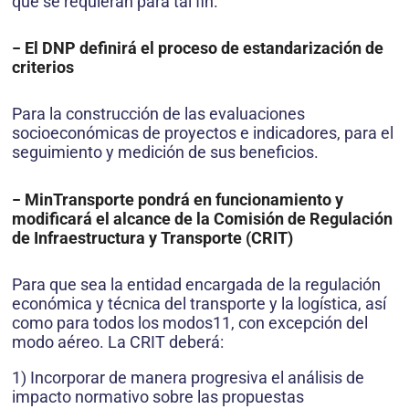
que se requieran para tal fin.
− El DNP definirá el proceso de estandarización de
criterios
Para la construcción de las evaluaciones
socioeconómicas de proyectos e indicadores, para el
seguimiento y medición de sus beneficios.
− MinTransporte pondrá en funcionamiento y
modificará el alcance de la Comisión de Regulación
de Infraestructura y Transporte (CRIT)
Para que sea la entidad encargada de la regulación
económica y técnica del transporte y la logística, así
como para todos los modos11, con excepción del
modo aéreo. La CRIT deberá:
1) Incorporar de manera progresiva el análisis de
impacto normativo sobre las propuestas