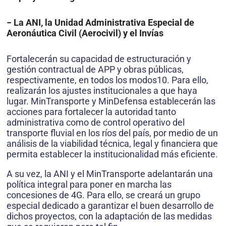
− La ANI, la Unidad Administrativa Especial de
Aeronáutica Civil (Aerocivil) y el Invías
Fortalecerán su capacidad de estructuración y
gestión contractual de APP y obras públicas,
respectivamente, en todos los modos10. Para ello,
realizarán los ajustes institucionales a que haya
lugar. MinTransporte y MinDefensa establecerán las
acciones para fortalecer la autoridad tanto
administrativa como de control operativo del
transporte fluvial en los ríos del país, por medio de un
análisis de la viabilidad técnica, legal y financiera que
permita establecer la institucionalidad más eficiente.
A su vez, la ANI y el MinTransporte adelantarán una
política integral para poner en marcha las
concesiones de 4G. Para ello, se creará un grupo
especial dedicado a garantizar el buen desarrollo de
dichos proyectos, con la adaptación de las medidas