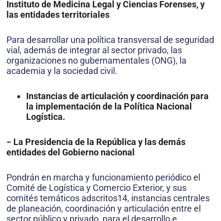
Instituto de Medicina Legal y Ciencias Forenses, y
las entidades territoriales
Para desarrollar una política transversal de seguridad
vial, además de integrar al sector privado, las
organizaciones no gubernamentales (ONG), la
academia y la sociedad civil.
Instancias de articulación y coordinación para
la implementación de la Política Nacional
Logística.
− La Presidencia de la República y las demás
entidades del Gobierno nacional
Pondrán en marcha y funcionamiento periódico el
Comité de Logística y Comercio Exterior, y sus
comités temáticos adscritos14, instancias centrales
de planeación, coordinación y articulación entre el
sector público y privado, para el desarrollo e