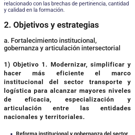
relacionado con las brechas de pertinencia, cantidad
y calidad en la formación.
2. Objetivos y estrategias
a. Fortalecimiento institucional,
gobernanza y articulación intersectorial
1) Objetivo 1. Modernizar, simplificar y
hacer más eficiente el marco
institucional del sector transporte y
logística para alcanzar mayores niveles
de eficacia, especialización y
articulación entre las entidades
nacionales y territoriales.
Reforma institucional y gobernanza del sector