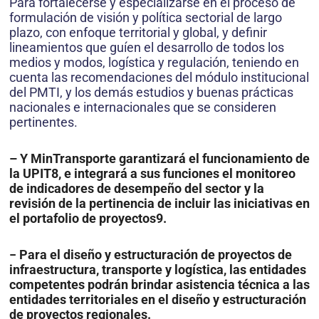
Para fortalecerse y especializarse en el proceso de
formulación de visión y política sectorial de largo
plazo, con enfoque territorial y global, y definir
lineamientos que guíen el desarrollo de todos los
medios y modos, logística y regulación, teniendo en
cuenta las recomendaciones del módulo institucional
del PMTI, y los demás estudios y buenas prácticas
nacionales e internacionales que se consideren
pertinentes.
– Y MinTransporte garantizará el funcionamiento de
la UPIT8, e integrará a sus funciones el monitoreo
de indicadores de desempeño del sector y la
revisión de la pertinencia de incluir las iniciativas en
el portafolio de proyectos9.
− Para el diseño y estructuración de proyectos de
infraestructura, transporte y logística, las entidades
competentes podrán brindar asistencia técnica a las
entidades territoriales en el diseño y estructuración
de proyectos regionales.