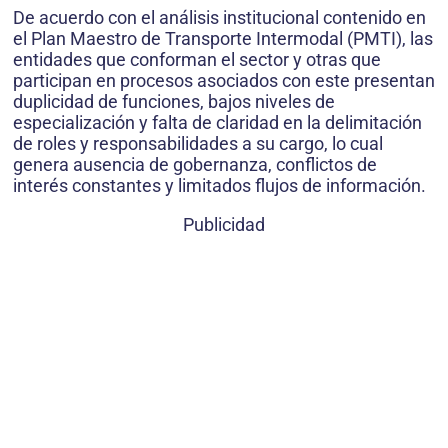
De acuerdo con el análisis institucional contenido en
el Plan Maestro de Transporte Intermodal (PMTI), las
entidades que conforman el sector y otras que
participan en procesos asociados con este presentan
duplicidad de funciones, bajos niveles de
especialización y falta de claridad en la delimitación
de roles y responsabilidades a su cargo, lo cual
genera ausencia de gobernanza, conflictos de
interés constantes y limitados flujos de información.
Publicidad