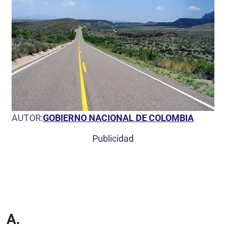
AUTOR:
GOBIERNO NACIONAL DE COLOMBIA
Publicidad
A.