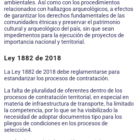
ambientales. Así como con los procedimientos
relacionados con hallazgos arqueológicos, a efectos
de garantizar los derechos fundamentales de las
comunidades étnicas y preservar el patrimonio
cultural y arqueológico del país, sin que sean
impedimentos para la ejecución de proyectos de
importancia nacional y territorial.
Ley 1882 de 2018
La Ley 1882 de 2018 debe reglamentarse para
estandarizar los procesos de contratación.
La falta de pluralidad de oferentes dentro de los
procesos de contratación territorial, en especial en
materia de infraestructura de transporte, ha limitado
la competencia, por lo que se ha visibilizado la
necesidad de adoptar documentos tipo para los
pliegos de condiciones en los procesos de
selección4.