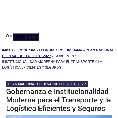
Menú
INICIO
»
ECONOMÍA
»
ECONOMÍA COLOMBIANA
»
PLAN NACIONAL
DE DESARROLLO 2018 - 2022
»
GOBERNANZA E
INSTITUCIONALIDAD MODERNA PARA EL TRANSPORTE Y LA
LOGÍSTICA EFICIENTES Y SEGUROS
PLAN NACIONAL DE DESARROLLO 2018 - 2022
Gobernanza e Institucionalidad
Moderna para el Transporte y la
Logística Eficientes y Seguros