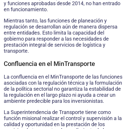
y funciones aprobadas desde 2014, no han entrado
en funcionamiento.
Mientras tanto, las funciones de planeación y
regulación se desarrollan aún de manera dispersa
entre entidades. Esto limita la capacidad del
gobierno para responder a las necesidades de
prestación integral de servicios de logística y
transporte.
Confluencia en el MinTransporte
La confluencia en el MinTransporte de las funciones
asociadas con la regulación técnica y la formulación
de la política sectorial no garantiza la estabilidad de
la regulación en el largo plazo ni ayuda a crear un
ambiente predecible para los inversionistas.
La Superintendencia de Transporte tiene como
función misional realizar el control y supervisión a la
calidad y oportunidad en la prestación de los