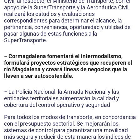
Civil, al respecto, el Ministerio de Transporte, con el
apoyo de la SuperTransporte y la Aeronáutica Civil,
realizará los estudios y evaluaciones
correspondientes para determinar el alcance, la
pertinencia, conveniencia, oportunidad y utilidad de
pasar algunas de estas funciones a la
SuperTransporte.
− Cormagdalena fomentará el intermodalismo,
formulará proyectos estratégicos que recuperen el
río Magdalena y creará líneas de negocios que la
lleven a ser autosostenible.
− La Policía Nacional, la Armada Nacional y las
entidades territoriales aumentarán la calidad y
cobertura del control operativo y seguridad
Para todos los modos de transporte, en concordancia
con el presupuesto sectorial. Se mejorarán los
sistemas de control para garantizar una movilidad
más segura y reducir de esta manera los índices de