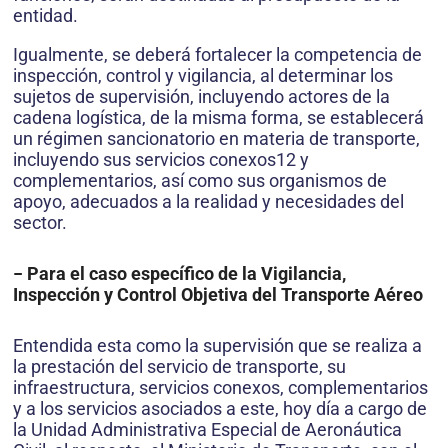
entidad.
Igualmente, se deberá fortalecer la competencia de
inspección, control y vigilancia, al determinar los
sujetos de supervisión, incluyendo actores de la
cadena logística, de la misma forma, se establecerá
un régimen sancionatorio en materia de transporte,
incluyendo sus servicios conexos12 y
complementarios, así como sus organismos de
apoyo, adecuados a la realidad y necesidades del
sector.
− Para el caso específico de la Vigilancia,
Inspección y Control Objetiva del Transporte Aéreo
Entendida esta como la supervisión que se realiza a
la prestación del servicio de transporte, su
infraestructura, servicios conexos, complementarios
y a los servicios asociados a este, hoy día a cargo de
la Unidad Administrativa Especial de Aeronáutica