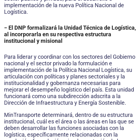
implementación de la nueva Política Nacional de
Logística.
− El DNP formalizará la Unidad Técnica de Logística,
al incorporarla en su respectiva estructura
institucional y misional
Para liderar y coordinar con los sectores del Gobierno
nacional y el sector privado la formulación e
implementación de la Política Nacional Logística, su
articulación con políticas y planes sectoriales y la
institucionalidad y gobernanza necesarias para
mejorar el desempeño logístico del país. Esta unidad
funcionará como una subdirección adscrita a la
Dirección de Infraestructura y Energía Sostenible.
MinTransporte determinará, dentro de su estructura
institucional, cuál es el área o las áreas en las que se
deben desarrollar las funciones asociadas con la
logística, específicamente relacionadas con la