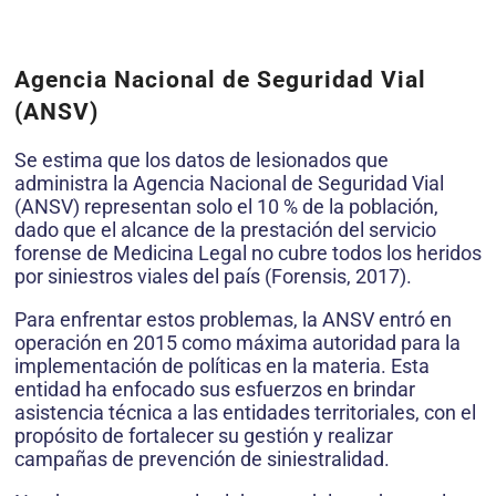
Agencia Nacional de Seguridad Vial
(ANSV)
Se estima que los datos de lesionados que
administra la Agencia Nacional de Seguridad Vial
(ANSV) representan solo el 10 % de la población,
dado que el alcance de la prestación del servicio
forense de Medicina Legal no cubre todos los heridos
por siniestros viales del país (Forensis, 2017).
Para enfrentar estos problemas, la ANSV entró en
operación en 2015 como máxima autoridad para la
implementación de políticas en la materia. Esta
entidad ha enfocado sus esfuerzos en brindar
asistencia técnica a las entidades territoriales, con el
propósito de fortalecer su gestión y realizar
campañas de prevención de siniestralidad.