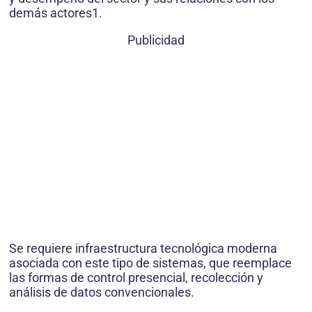
demás actores1.
Publicidad
Se requiere infraestructura tecnológica moderna
asociada con este tipo de sistemas, que reemplace
las formas de control presencial, recolección y
análisis de datos convencionales.