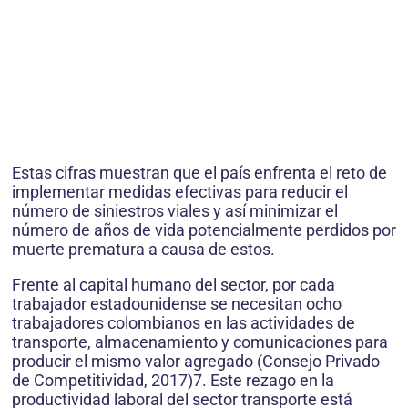
Estas cifras muestran que el país enfrenta el reto de
implementar medidas efectivas para reducir el
número de siniestros viales y así minimizar el
número de años de vida potencialmente perdidos por
muerte prematura a causa de estos.
Frente al capital humano del sector, por cada
trabajador estadounidense se necesitan ocho
trabajadores colombianos en las actividades de
transporte, almacenamiento y comunicaciones para
producir el mismo valor agregado (Consejo Privado
de Competitividad, 2017)7. Este rezago en la
productividad laboral del sector transporte está