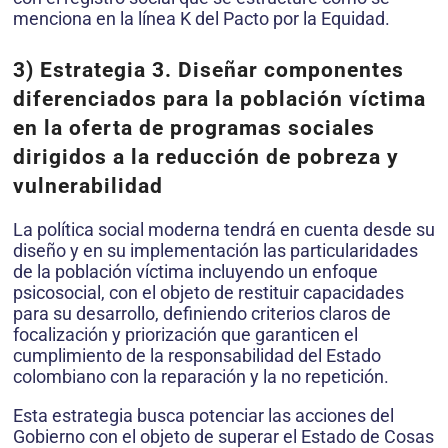
menciona en la línea K del Pacto por la Equidad.
3) Estrategia 3. Diseñar componentes
diferenciados para la población víctima
en la oferta de programas sociales
dirigidos a la reducción de pobreza y
vulnerabilidad
La política social moderna tendrá en cuenta desde su
diseño y en su implementación las particularidades
de la población víctima incluyendo un enfoque
psicosocial, con el objeto de restituir capacidades
para su desarrollo, definiendo criterios claros de
focalización y priorización que garanticen el
cumplimiento de la responsabilidad del Estado
colombiano con la reparación y la no repetición.
Esta estrategia busca potenciar las acciones del
Gobierno con el objeto de superar el Estado de Cosas