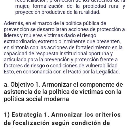
mujer, formalización de la propiedad rural y
proyección productiva de la ruralidad.
Además, en el marco de la política pública de
prevención se desarrollarán acciones de protección a
líderes y mujeres víctimas dado el riesgo
extraordinario, extremo o inminente que presenten,
en sintonía con las acciones de fortalecimiento en la
capacidad de respuesta institucional oportuna y
articulada para la prevención y protección frente a
factores de riesgo o condiciones de vulnerabilidad.
Esto, en consonancia con el Pacto por la Legalidad.
a. Objetivo 1. Armonizar el componente de
asistencia de la política de víctimas con la
política social moderna
1) Estrategia 1. Armonizar los criterios
de focalización según condición de