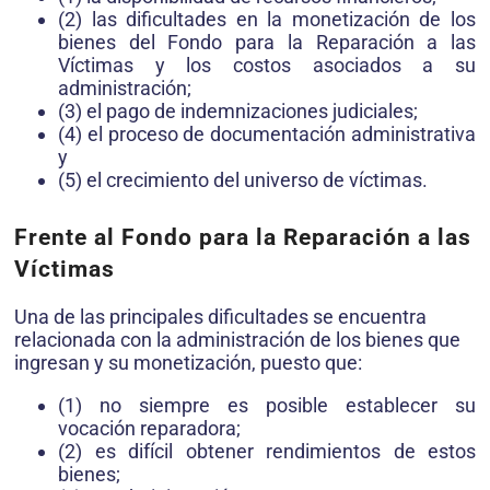
(2) las dificultades en la monetización de los
bienes del Fondo para la Reparación a las
Víctimas y los costos asociados a su
administración;
(3) el pago de indemnizaciones judiciales;
(4) el proceso de documentación administrativa
y
(5) el crecimiento del universo de víctimas.
Frente al Fondo para la Reparación a las
Víctimas
Una de las principales dificultades se encuentra
relacionada con la administración de los bienes que
ingresan y su monetización, puesto que:
(1) no siempre es posible establecer su
vocación reparadora;
(2) es difícil obtener rendimientos de estos
bienes;