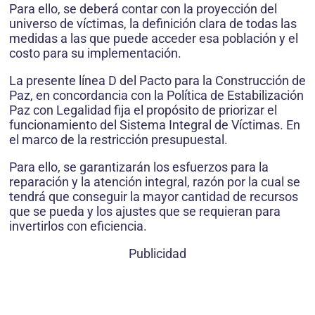
Para ello, se deberá contar con la proyección del
universo de víctimas, la definición clara de todas las
medidas a las que puede acceder esa población y el
costo para su implementación.
La presente línea D del Pacto para la Construcción de
Paz, en concordancia con la Política de Estabilización
Paz con Legalidad fija el propósito de priorizar el
funcionamiento del Sistema Integral de Víctimas. En
el marco de la restricción presupuestal.
Para ello, se garantizarán los esfuerzos para la
reparación y la atención integral, razón por la cual se
tendrá que conseguir la mayor cantidad de recursos
que se pueda y los ajustes que se requieran para
invertirlos con eficiencia.
Publicidad