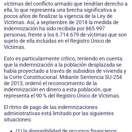
víctimas del conflicto armado que tendrían derecho a
ella, lo que representa una brecha significativa a
pocos años de finalizar la vigencia de la Ley de
Víctimas. Así, a septiembre de 2018 la medida de
indemnización ha sido recibida por 865.997
personas, frente a los 6.714.679 de víctimas que son
sujeto de ella incluidas en el Registro Único de
Víctimas.
Esto es particularmente crítico, teniendo en cuenta
que la indemnización a la población desplazada se
había proyectado a través de subsidios de vivienda y
la Corte Constitucional. Mdiante Sentencia SU-254
de 2013, ordenó el reconocimiento de la
indemnización en dinero a esta población, que
representa el 90 % del Registro Único de Víctimas.
El ritmo de pago de las indemnizaciones
administrativas está limitado por las siguientes
situaciones:
(1) la disponibilidad de recursos financieros;