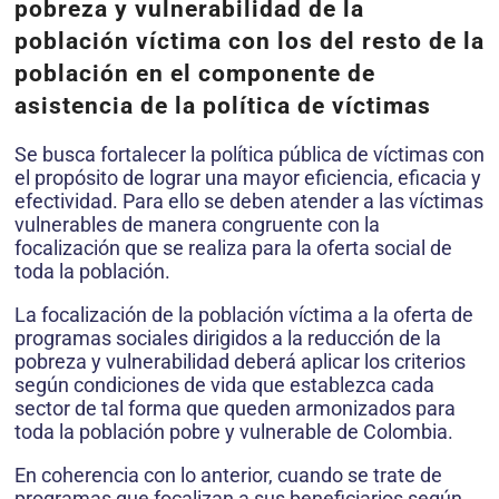
pobreza y vulnerabilidad de la
población víctima con los del resto de la
población en el componente de
asistencia de la política de víctimas
Se busca fortalecer la política pública de víctimas con
el propósito de lograr una mayor eficiencia, eficacia y
efectividad. Para ello se deben atender a las víctimas
vulnerables de manera congruente con la
focalización que se realiza para la oferta social de
toda la población.
La focalización de la población víctima a la oferta de
programas sociales dirigidos a la reducción de la
pobreza y vulnerabilidad deberá aplicar los criterios
según condiciones de vida que establezca cada
sector de tal forma que queden armonizados para
toda la población pobre y vulnerable de Colombia.
En coherencia con lo anterior, cuando se trate de
programas que focalizan a sus beneficiarios según