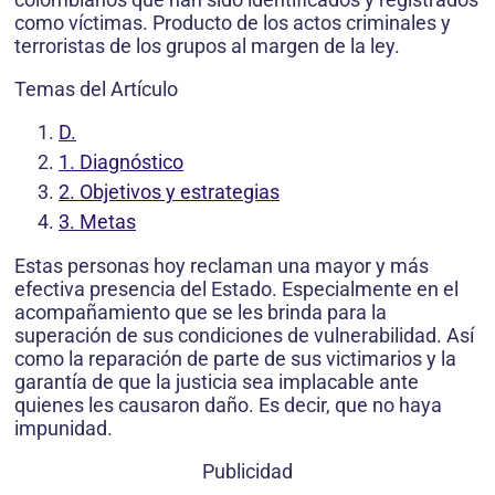
como víctimas. Producto de los actos criminales y
terroristas de los grupos al margen de la ley.
Temas del Artículo
D.
1. Diagnóstico
2. Objetivos y estrategias
3. Metas
Estas personas hoy reclaman una mayor y más
efectiva presencia del Estado. Especialmente en el
acompañamiento que se les brinda para la
superación de sus condiciones de vulnerabilidad. Así
como la reparación de parte de sus victimarios y la
garantía de que la justicia sea implacable ante
quienes les causaron daño. Es decir, que no haya
impunidad.
Publicidad