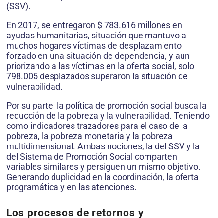
(SSV).
En 2017, se entregaron $ 783.616 millones en
ayudas humanitarias, situación que mantuvo a
muchos hogares víctimas de desplazamiento
forzado en una situación de dependencia, y aun
priorizando a las víctimas en la oferta social, solo
798.005 desplazados superaron la situación de
vulnerabilidad.
Por su parte, la política de promoción social busca la
reducción de la pobreza y la vulnerabilidad. Teniendo
como indicadores trazadores para el caso de la
pobreza, la pobreza monetaria y la pobreza
multidimensional. Ambas nociones, la del SSV y la
del Sistema de Promoción Social comparten
variables similares y persiguen un mismo objetivo.
Generando duplicidad en la coordinación, la oferta
programática y en las atenciones.
Los procesos de retornos y