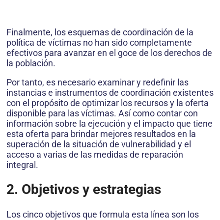
Finalmente, los esquemas de coordinación de la
política de víctimas no han sido completamente
efectivos para avanzar en el goce de los derechos de
la población.
Por tanto, es necesario examinar y redefinir las
instancias e instrumentos de coordinación existentes
con el propósito de optimizar los recursos y la oferta
disponible para las víctimas. Así como contar con
información sobre la ejecución y el impacto que tiene
esta oferta para brindar mejores resultados en la
superación de la situación de vulnerabilidad y el
acceso a varias de las medidas de reparación
integral.
2. Objetivos y estrategias
Los cinco objetivos que formula esta línea son los