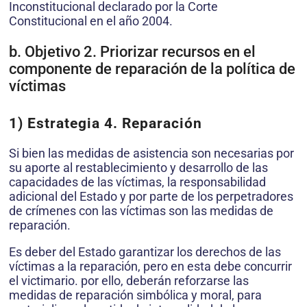
Inconstitucional declarado por la Corte
Constitucional en el año 2004.
b. Objetivo 2. Priorizar recursos en el
componente de reparación de la política de
víctimas
1) Estrategia 4. Reparación
Si bien las medidas de asistencia son necesarias por
su aporte al restablecimiento y desarrollo de las
capacidades de las víctimas, la responsabilidad
adicional del Estado y por parte de los perpetradores
de crímenes con las víctimas son las medidas de
reparación.
Es deber del Estado garantizar los derechos de las
víctimas a la reparación, pero en esta debe concurrir
el victimario. por ello, deberán reforzarse las
medidas de reparación simbólica y moral, para