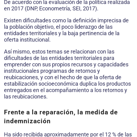
De acuerdo con la evaluación de la política realizada
en 2017 (DNP, Econometría, SEI, 2017).
Existen dificultades como la definición imprecisa de
la población objetivo, el poco liderazgo de las
entidades territoriales y la baja pertinencia de la
oferta institucional.
Así mismo, estos temas se relacionan con las
dificultades de las entidades territoriales para
emprender con sus propios recursos y capacidades
institucionales programas de retornos y
reubicaciones, y con el hecho de que la oferta de
estabilización socioeconómica duplica los productos
entregados en el acompañamiento a los retornos y
las reubicaciones.
Frente a la reparación, la medida de
indemnización
Ha sido recibida aproximadamente por el 12 % de las