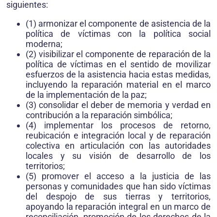
siguientes:
(1) armonizar el componente de asistencia de la
política de víctimas con la política social
moderna;
(2) visibilizar el componente de reparación de la
política de víctimas en el sentido de movilizar
esfuerzos de la asistencia hacia estas medidas,
incluyendo la reparación material en el marco
de la implementación de la paz;
(3) consolidar el deber de memoria y verdad en
contribución a la reparación simbólica;
(4) implementar los procesos de retorno,
reubicación e integración local y de reparación
colectiva en articulación con las autoridades
locales y su visión de desarrollo de los
territorios;
(5) promover el acceso a la justicia de las
personas y comunidades que han sido víctimas
del despojo de sus tierras y territorios,
apoyando la reparación integral en un marco de
reconciliación, promoción de los derechos de la