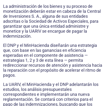
La administración de los bienes y su proceso de
monetización deberán estar en cabeza de la Central
de Inversiones S. A., alguna de sus entidades
adscritas o la Sociedad de Activos Especiales, para
garantizar que una única entidad administre y
monetice y la UARIV se encargue de pagar la
indemnización.
El DNP y el MinHacienda diseñarán una estrategia
que, con base en las ganancias en eficiencia
esperadas en el componente de asistencia —
estrategias 1, 2 y 3 de esta línea — permita
redireccionar recursos de atención y asistencia hacia
la reparación con el propósito de acelerar el ritmo de
pagos.
La UARIV, el MinHacienda y el DNP adelantarán los
estudios, los análisis presupuestales
correspondientes e implementarán una nueva
reglamentación. Se contará con criterios para el
pago de las indemnizaciones, buscando que los