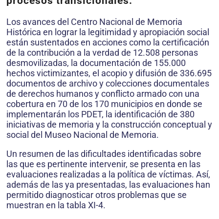
procesos transicionales.
Los avances del Centro Nacional de Memoria
Histórica en lograr la legitimidad y apropiación social
están sustentados en acciones como la certificación
de la contribución a la verdad de 12.508 personas
desmovilizadas, la documentación de 155.000
hechos victimizantes, el acopio y difusión de 336.695
documentos de archivo y colecciones documentales
de derechos humanos y conflicto armado con una
cobertura en 70 de los 170 municipios en donde se
implementarán los PDET, la identificación de 380
iniciativas de memoria y la construcción conceptual y
social del Museo Nacional de Memoria.
Un resumen de las dificultades identificadas sobre
las que es pertinente intervenir, se presenta en las
evaluaciones realizadas a la política de víctimas. Así,
además de las ya presentadas, las evaluaciones han
permitido diagnosticar otros problemas que se
muestran en la tabla XI-4.