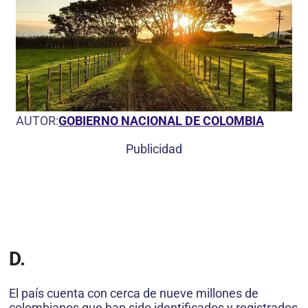
AUTOR:
GOBIERNO NACIONAL DE COLOMBIA
Publicidad
D.
El país cuenta con cerca de nueve millones de
colombianos que han sido identificados y registrados