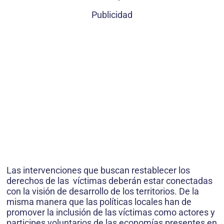
Publicidad
Las intervenciones que buscan restablecer los
derechos de las víctimas deberán estar conectadas
con la visión de desarrollo de los territorios. De la
misma manera que las políticas locales han de
promover la inclusión de las víctimas como actores y
participes voluntarios de las economías presentes en