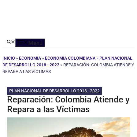
Menú
INICIO
»
ECONOMÍA
»
ECONOMÍA COLOMBIANA
»
PLAN NACIONAL
DE DESARROLLO 2018 - 2022
»
REPARACIÓN: COLOMBIA ATIENDE Y
REPARA A LAS VÍCTIMAS
PLAN NACIONAL DE DESARROLLO 2018 - 2022
Reparación: Colombia Atiende y
Repara a las Víctimas