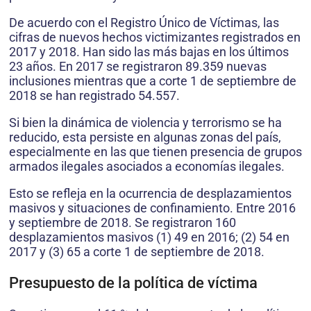
De acuerdo con el Registro Único de Víctimas, las
cifras de nuevos hechos victimizantes registrados en
2017 y 2018. Han sido las más bajas en los últimos
23 años. En 2017 se registraron 89.359 nuevas
inclusiones mientras que a corte 1 de septiembre de
2018 se han registrado 54.557.
Si bien la dinámica de violencia y terrorismo se ha
reducido, esta persiste en algunas zonas del país,
especialmente en las que tienen presencia de grupos
armados ilegales asociados a economías ilegales.
Esto se refleja en la ocurrencia de desplazamientos
masivos y situaciones de confinamiento. Entre 2016
y septiembre de 2018. Se registraron 160
desplazamientos masivos (1) 49 en 2016; (2) 54 en
2017 y (3) 65 a corte 1 de septiembre de 2018.
Presupuesto de la política de víctima