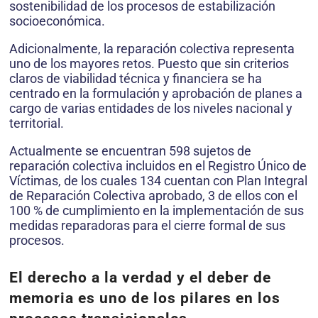
sostenibilidad de los procesos de estabilización
socioeconómica.
Adicionalmente, la reparación colectiva representa
uno de los mayores retos. Puesto que sin criterios
claros de viabilidad técnica y financiera se ha
centrado en la formulación y aprobación de planes a
cargo de varias entidades de los niveles nacional y
territorial.
Actualmente se encuentran 598 sujetos de
reparación colectiva incluidos en el Registro Único de
Víctimas, de los cuales 134 cuentan con Plan Integral
de Reparación Colectiva aprobado, 3 de ellos con el
100 % de cumplimiento en la implementación de sus
medidas reparadoras para el cierre formal de sus
procesos.
El derecho a la verdad y el deber de
memoria es uno de los pilares en los