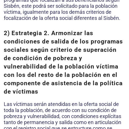
Sisbén, este podrá ser solicitado para la población
víctima, igualmente para los demás criterios de
focalización de la oferta social diferentes al Sisbén.
2) Estrategia 2. Armonizar las
condiciones de salida de los programas
sociales según criterio de superación
de condición de pobreza y
vulnerabilidad de la población víctima
con los del resto de la población en el
componente de asistencia de la política
de víctimas
Las víctimas serán atendidas en la oferta social de
toda la población, de acuerdo con su condición de
pobreza y vulnerabilidad, con condiciones explícitas
tanto de permanencia y salida como en articulación
con el registro social que se estructure como se