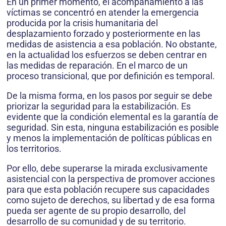
En un primer momento, el acompañamiento a las
víctimas se concentró en atender la emergencia
producida por la crisis humanitaria del
desplazamiento forzado y posteriormente en las
medidas de asistencia a esa población. No obstante,
en la actualidad los esfuerzos se deben centrar en
las medidas de reparación. En el marco de un
proceso transicional, que por definición es temporal.
De la misma forma, en los pasos por seguir se debe
priorizar la seguridad para la estabilización. Es
evidente que la condición elemental es la garantía de
seguridad. Sin esta, ninguna estabilización es posible
y menos la implementación de políticas públicas en
los territorios.
Por ello, debe superarse la mirada exclusivamente
asistencial con la perspectiva de promover acciones
para que esta población recupere sus capacidades
como sujeto de derechos, su libertad y de esa forma
pueda ser agente de su propio desarrollo, del
desarrollo de su comunidad y de su territorio.