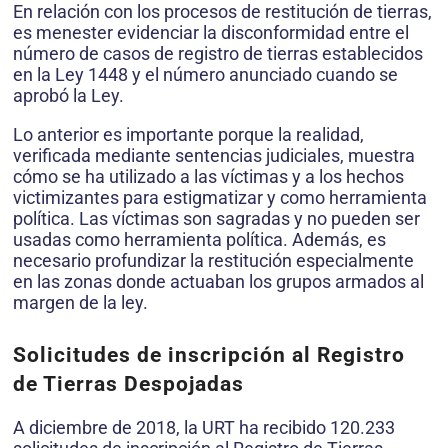
En relación con los procesos de restitución de tierras,
es menester evidenciar la disconformidad entre el
número de casos de registro de tierras establecidos
en la Ley 1448 y el número anunciado cuando se
aprobó la Ley.
Lo anterior es importante porque la realidad,
verificada mediante sentencias judiciales, muestra
cómo se ha utilizado a las víctimas y a los hechos
victimizantes para estigmatizar y como herramienta
política. Las víctimas son sagradas y no pueden ser
usadas como herramienta política. Además, es
necesario profundizar la restitución especialmente
en las zonas donde actuaban los grupos armados al
margen de la ley.
Solicitudes de inscripción al Registro
de Tierras Despojadas
A diciembre de 2018, la URT ha recibido 120.233