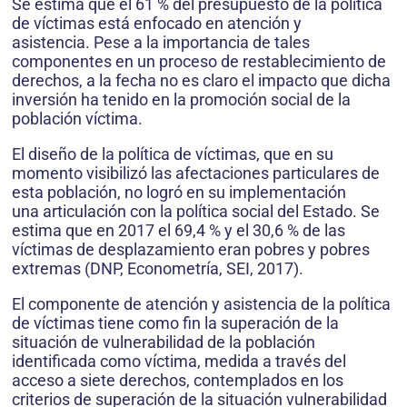
Se estima que el 61 % del presupuesto de la política
de víctimas está enfocado en atención y
asistencia. Pese a la importancia de tales
componentes en un proceso de restablecimiento de
derechos, a la fecha no es claro el impacto que dicha
inversión ha tenido en la promoción social de la
población víctima.
El diseño de la política de víctimas, que en su
momento visibilizó las afectaciones particulares de
esta población, no logró en su implementación
una articulación con la política social del Estado. Se
estima que en 2017 el 69,4 % y el 30,6 % de las
víctimas de desplazamiento eran pobres y pobres
extremas (DNP, Econometría, SEI, 2017).
El componente de atención y asistencia de la política
de víctimas tiene como fin la superación de la
situación de vulnerabilidad de la población
identificada como víctima, medida a través del
acceso a siete derechos, contemplados en los
criterios de superación de la situación vulnerabilidad