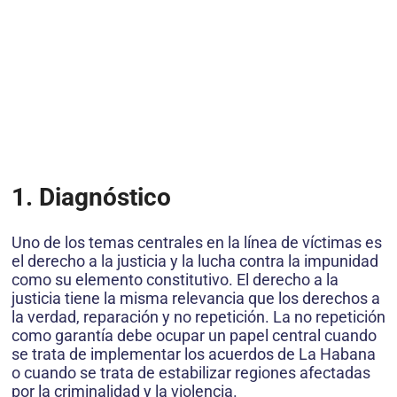
1. Diagnóstico
Uno de los temas centrales en la línea de víctimas es
el derecho a la justicia y la lucha contra la impunidad
como su elemento constitutivo. El derecho a la
justicia tiene la misma relevancia que los derechos a
la verdad, reparación y no repetición. La no repetición
como garantía debe ocupar un papel central cuando
se trata de implementar los acuerdos de La Habana
o cuando se trata de estabilizar regiones afectadas
por la criminalidad y la violencia.