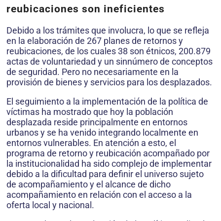
reubicaciones son ineficientes
Debido a los trámites que involucra, lo que se refleja
en la elaboración de 267 planes de retornos y
reubicaciones, de los cuales 38 son étnicos, 200.879
actas de voluntariedad y un sinnúmero de conceptos
de seguridad. Pero no necesariamente en la
provisión de bienes y servicios para los desplazados.
El seguimiento a la implementación de la política de
víctimas ha mostrado que hoy la población
desplazada reside principalmente en entornos
urbanos y se ha venido integrando localmente en
entornos vulnerables. En atención a esto, el
programa de retorno y reubicación acompañado por
la institucionalidad ha sido complejo de implementar
debido a la dificultad para definir el universo sujeto
de acompañamiento y el alcance de dicho
acompañamiento en relación con el acceso a la
oferta local y nacional.