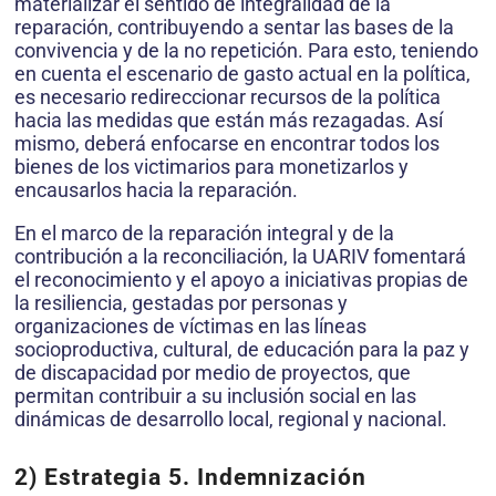
materializar el sentido de integralidad de la
reparación, contribuyendo a sentar las bases de la
convivencia y de la no repetición. Para esto, teniendo
en cuenta el escenario de gasto actual en la política,
es necesario redireccionar recursos de la política
hacia las medidas que están más rezagadas. Así
mismo, deberá enfocarse en encontrar todos los
bienes de los victimarios para monetizarlos y
encausarlos hacia la reparación.
En el marco de la reparación integral y de la
contribución a la reconciliación, la UARIV fomentará
el reconocimiento y el apoyo a iniciativas propias de
la resiliencia, gestadas por personas y
organizaciones de víctimas en las líneas
socioproductiva, cultural, de educación para la paz y
de discapacidad por medio de proyectos, que
permitan contribuir a su inclusión social en las
dinámicas de desarrollo local, regional y nacional.
2) Estrategia 5. Indemnización