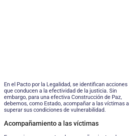
En el Pacto por la Legalidad, se identifican acciones
que conducen a la efectividad de la justicia. Sin
embargo, para una efectiva Construcción de Paz,
debemos, como Estado, acompañar a las víctimas a
superar sus condiciones de vulnerabilidad.
Acompañamiento a las víctimas