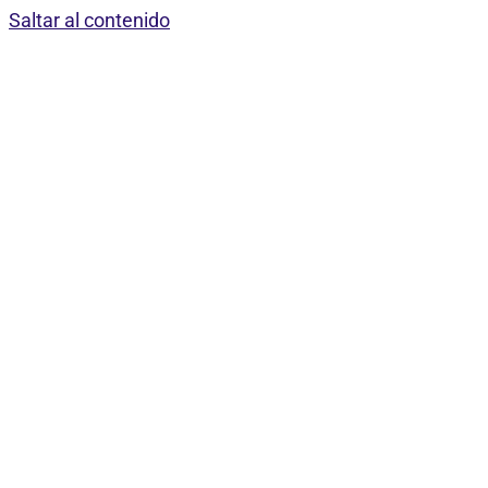
Saltar al contenido