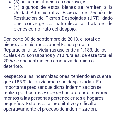
(3) su administración es onerosa; y
(4) algunos de estos bienes se remiten a la
Unidad Administrativa Especial de Gestión de
Restitución de Tierras Despojadas (URT), dado
que converge su naturaleza al tratarse de
bienes como fruto del despojo.
Con corte 30 de septiembre de 2018, el total de
bienes administrados por el Fondo para la
Reparación a las Víctimas asciende a 1.183, de los
cuales 473 son urbanos y 710 rurales. de este total el
20 % se encuentran con amenaza de ruina o
deterioro.
Respecto a las indemnizaciones, teniendo en cuenta
que el 88 % de las víctimas son desplazadas. Es
importante precisar que dicha indemnización se
realiza por hogares y que se han otorgado mayores
montos a las personas pertenecientes a hogares
pequeños. Esto resulta inequitativo y dificulta
operativamente el proceso de indemnización.