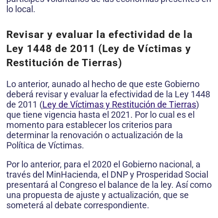
lo local.
Revisar y evaluar la efectividad de la
Ley 1448 de 2011 (Ley de Víctimas y
Restitución de Tierras)
Lo anterior, aunado al hecho de que este Gobierno
deberá revisar y evaluar la efectividad de la Ley 1448
de 2011 (
Ley de Víctimas y Restitución de Tierras
)
que tiene vigencia hasta el 2021. Por lo cual es el
momento para establecer los criterios para
determinar la renovación o actualización de la
Política de Víctimas.
Por lo anterior, para el 2020 el Gobierno nacional, a
través del MinHacienda, el DNP y Prosperidad Social
presentará al Congreso el balance de la ley. Así como
una propuesta de ajuste y actualización, que se
someterá al debate correspondiente.