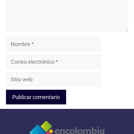
Nombre
Correo
electrónico
Sitio
web