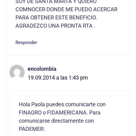
SOY DE SANTA MARTA Y QUIERO
COMNOCER DONDE ME PUEDO ACERCAR
PARA OBTENER ESTE BENEFICIO.
AGRADEZCO UNA PRONTA RTA .
Responder
encolombia
19.09.2014 a las 1:43 pm
Hola Paola puedes comunicarte con
FINAGRO o FIDAMERICANA. Para
comunicarse directamente con
PADEMER: