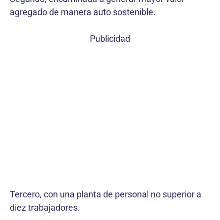
agregado de manera auto sostenible.
Publicidad
Tercero, con una planta de personal no superior a
diez trabajadores.