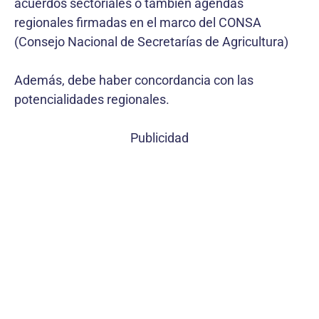
acuerdos sectoriales o también agendas
regionales firmadas en el marco del CONSA
(Consejo Nacional de Secretarías de Agricultura)
Además, debe haber concordancia con las
potencialidades regionales.
Publicidad