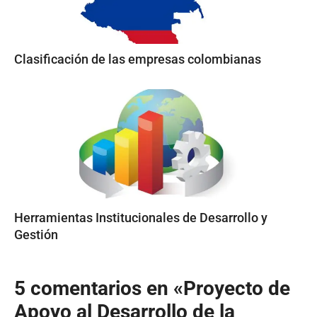
Clasificación de las empresas colombianas
Herramientas Institucionales de Desarrollo y
Gestión
5 comentarios en «Proyecto de
Apoyo al Desarrollo de la