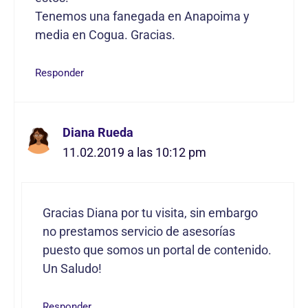
Tenemos una fanegada en Anapoima y
media en Cogua. Gracias.
Responder
Diana Rueda
11.02.2019 a las 10:12 pm
Gracias Diana por tu visita, sin embargo
no prestamos servicio de asesorías
puesto que somos un portal de contenido.
Un Saludo!
Responder