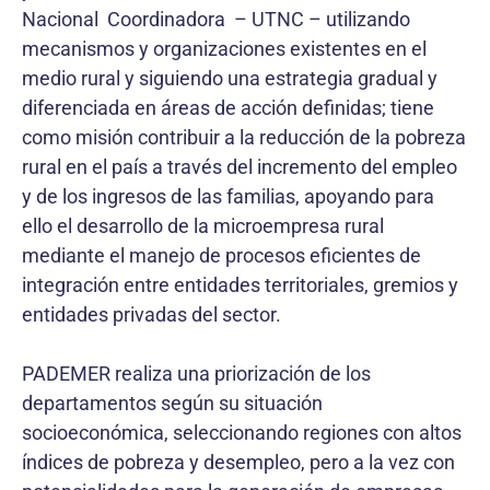
Nacional Coordinadora – UTNC – utilizando
mecanismos y organizaciones existentes en el
medio rural y siguiendo una estrategia gradual y
diferenciada en áreas de acción definidas; tiene
como misión contribuir a la reducción de la pobreza
rural en el país a través del incremento del empleo
y de los ingresos de las familias, apoyando para
ello el desarrollo de la microempresa rural
mediante el manejo de procesos eficientes de
integración entre entidades territoriales, gremios y
entidades privadas del sector.
PADEMER realiza una priorización de los
departamentos según su situación
socioeconómica, seleccionando regiones con altos
índices de pobreza y desempleo, pero a la vez con