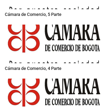
Cámara de Comercio, 5 Parte
Cámara de Comercio, 4 Parte