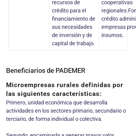
recursos de
cooperativas
crédito para el
regionales.Fo
financiamiento de
crédito admini
sus necesidades
empresas pro
de inversión y de
insumos.
capital de trabajo.
Beneficiarios de PADEMER
Microempresas rurales definidas por
las siguientes características:
Primero, unidad económica que desarrolla
actividades en los sectores primario, secundario o
terciario, de forma individual o colectiva.
Segundo, encaminada a generar mayor valor