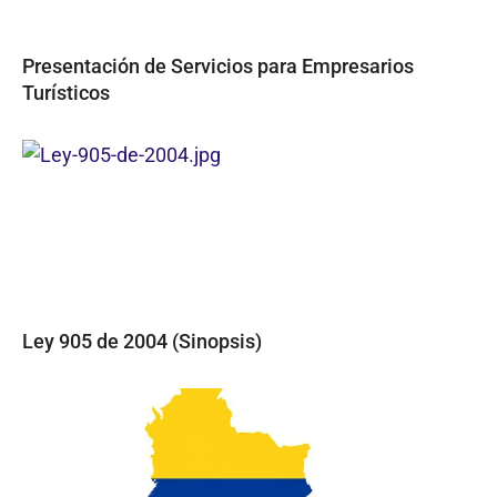
Presentación de Servicios para Empresarios
Turísticos
Ley 905 de 2004 (Sinopsis)