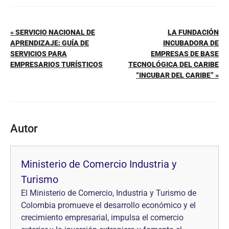
« SERVICIO NACIONAL DE
LA FUNDACIÓN
APRENDIZAJE: GUÍA DE
INCUBADORA DE
SERVICIOS PARA
EMPRESAS DE BASE
EMPRESARIOS TURÍSTICOS
TECNOLÓGICA DEL CARIBE
“INCUBAR DEL CARIBE” »
Autor
Ministerio de Comercio Industria y
Turismo
El Ministerio de Comercio, Industria y Turismo de
Colombia promueve el desarrollo económico y el
crecimiento empresarial, impulsa el comercio