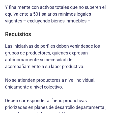
Y finalmente con activos totales que no superen el
equivalente a 501 salarios mínimos legales
vigentes – excluyendo bienes inmuebles –
Requisitos
Las iniciativas de perfiles deben venir desde los
grupos de productores, quienes expresan
autónomamente su necesidad de
acompañamiento a su labor productiva.
No se atienden productores a nivel individual,
únicamente a nivel colectivo.
Deben corresponder a líneas productivas
priorizadas en planes de desarrollo departamental;