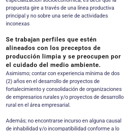
propuesta gire a través de una línea productiva
principal y no sobre una serie de actividades
inconexas
Se trabajan perfiles que estén
alineados con los preceptos de
producción limpia y se preocupen por
el cuidado del medio ambiente.
Asimismo; contar con experiencia mínima de dos
(2) años en el desarrollo de proyectos de
fortalecimiento y consolidación de organizaciones
de empresarios rurales y/o proyectos de desarrollo
rural en el área empresarial.
Además; no encontrarse incurso en alguna causal
de inhabilidad y/o incompatibilidad conforme a lo