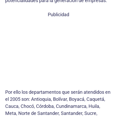
potencialidades para la generación de empresas.
Publicidad
Por ello los departamentos que serán atendidos en
el 2005 son: Antioquia, Bolívar, Boyacá, Caquetá,
Cauca, Chocó, Córdoba, Cundinamarca, Huila,
Meta, Norte de Santander, Santander, Sucre,