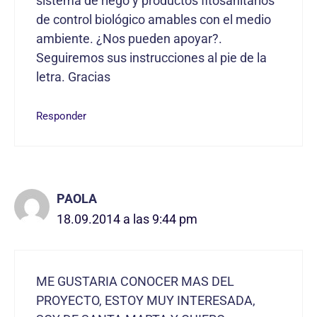
sistema de riego y productos fitosanitarios
de control biológico amables con el medio
ambiente. ¿Nos pueden apoyar?.
Seguiremos sus instrucciones al pie de la
letra. Gracias
Responder
PAOLA
18.09.2014 a las 9:44 pm
ME GUSTARIA CONOCER MAS DEL
PROYECTO, ESTOY MUY INTERESADA,