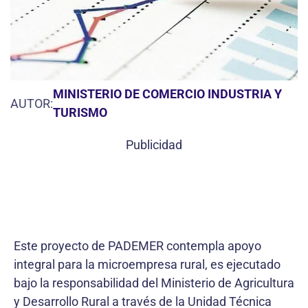
MINISTERIO DE COMERCIO INDUSTRIA Y
AUTOR:
TURISMO
Publicidad
Este proyecto de PADEMER contempla apoyo
integral para la microempresa rural, es ejecutado
bajo la responsabilidad del Ministerio de Agricultura
y Desarrollo Rural a través de la Unidad Técnica