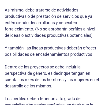
Asimismo, debe tratarse de actividades
productivas o de prestación de servicios que ya
estén siendo desarrolladas y necesiten
fortalecimiento. (No se aprobarán perfiles a nivel
de ideas o actividades productivas potenciales)
Y también, las líneas productivas deberán ofrecer
posibilidades de encadenamientos productivos
Dentro de los proyectos se debe incluir la
perspectiva de género, es decir que tengan en
cuenta los roles de los hombres y las mujeres en el
desarrollo de los mismos.
Los perfiles deben tener un alto grado de
especialización socioeconómica, es decir que la