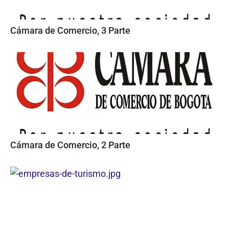
Cámara de Comercio, 3 Parte
Cámara de Comercio, 2 Parte