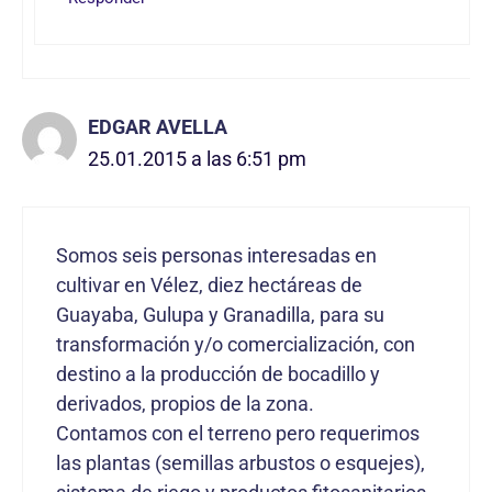
EDGAR AVELLA
25.01.2015 a las 6:51 pm
Somos seis personas interesadas en
cultivar en Vélez, diez hectáreas de
Guayaba, Gulupa y Granadilla, para su
transformación y/o comercialización, con
destino a la producción de bocadillo y
derivados, propios de la zona.
Contamos con el terreno pero requerimos
las plantas (semillas arbustos o esquejes),