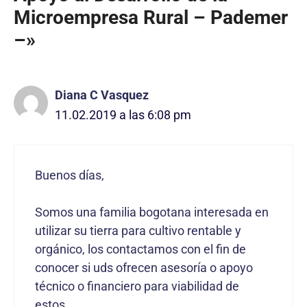
Microempresa Rural – Pademer
–»
Diana C Vasquez
11.02.2019 a las 6:08 pm
Buenos días,
Somos una familia bogotana interesada en
utilizar su tierra para cultivo rentable y
orgánico, los contactamos con el fin de
conocer si uds ofrecen asesoría o apoyo
técnico o financiero para viabilidad de
estos.