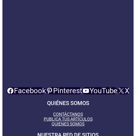
Facebook
Pinterest
YouTube
X
QUIÉNES SOMOS
CONTÁCTANOS
PUBLICA TUS ARTÍCULOS
QUIENES SOMOS
NUESTRA RED DE SITIOS