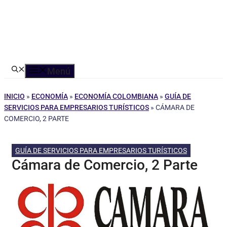
Menú
INICIO
»
ECONOMÍA
»
ECONOMÍA COLOMBIANA
»
GUÍA DE
SERVICIOS PARA EMPRESARIOS TURÍSTICOS
»
CÁMARA DE
COMERCIO, 2 PARTE
GUÍA DE SERVICIOS PARA EMPRESARIOS TURÍSTICOS
Cámara de Comercio, 2 Parte