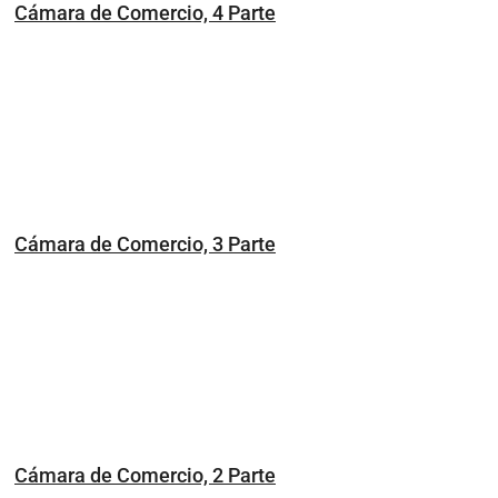
Cámara de Comercio, 4 Parte
Cámara de Comercio, 3 Parte
Cámara de Comercio, 2 Parte