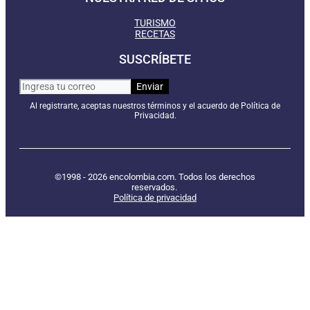
TURISMO
RECETAS
SUSCRÍBETE
Al registrarte, aceptas nuestros términos y el acuerdo de Política de
Privacidad.
©1998 - 2026 encolombia.com. Todos los derechos
reservados.
Política de privacidad