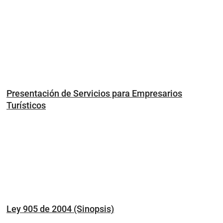
Presentación de Servicios para Empresarios
Turísticos
Ley 905 de 2004 (Sinopsis)