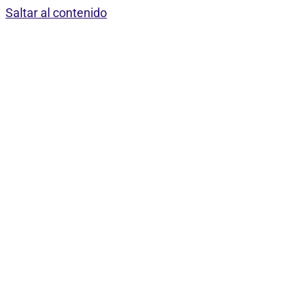
Saltar al contenido