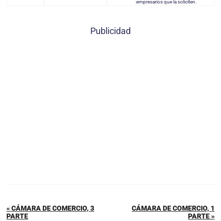
empresarios que la soliciten.
Publicidad
« CÁMARA DE COMERCIO, 3
CÁMARA DE COMERCIO, 1
PARTE
PARTE »