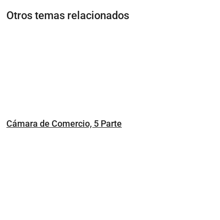
Otros temas relacionados
Cámara de Comercio, 5 Parte