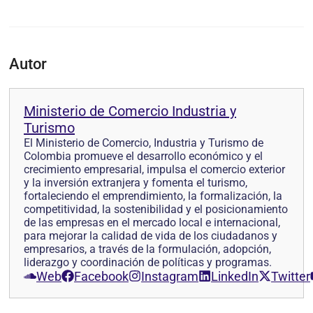
Autor
Ministerio de Comercio Industria y
Turismo
El Ministerio de Comercio, Industria y Turismo de
Colombia promueve el desarrollo económico y el
crecimiento empresarial, impulsa el comercio exterior
y la inversión extranjera y fomenta el turismo,
fortaleciendo el emprendimiento, la formalización, la
competitividad, la sostenibilidad y el posicionamiento
de las empresas en el mercado local e internacional,
para mejorar la calidad de vida de los ciudadanos y
empresarios, a través de la formulación, adopción,
liderazgo y coordinación de políticas y programas.
Web
Facebook
Instagram
LinkedIn
Twitter