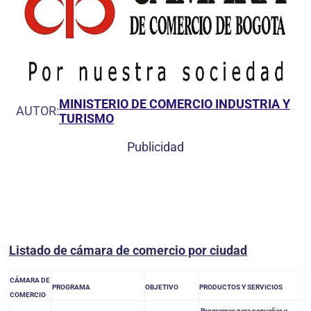
MINISTERIO DE COMERCIO INDUSTRIA Y
AUTOR:
TURISMO
Publicidad
Listado de cámara de comercio por ciudad
CÁMARA DE
PROGRAMA
OBJETIVO
PRODUCTOS Y SERVICIOS
COMERCIO
Programas para pequeñas y