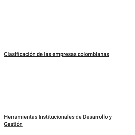
Clasificación de las empresas colombianas
Herramientas Institucionales de Desarrollo y
Gestión