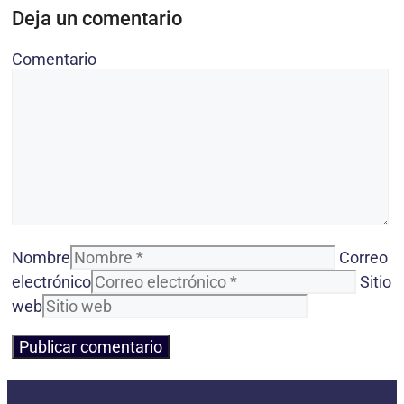
Deja un comentario
Comentario
Nombre
Correo
electrónico
Sitio
web