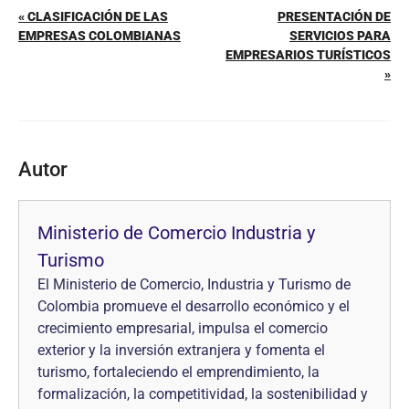
« CLASIFICACIÓN DE LAS
PRESENTACIÓN DE
EMPRESAS COLOMBIANAS
SERVICIOS PARA
EMPRESARIOS TURÍSTICOS
»
Autor
Ministerio de Comercio Industria y
Turismo
El Ministerio de Comercio, Industria y Turismo de
Colombia promueve el desarrollo económico y el
crecimiento empresarial, impulsa el comercio
exterior y la inversión extranjera y fomenta el
turismo, fortaleciendo el emprendimiento, la
formalización, la competitividad, la sostenibilidad y