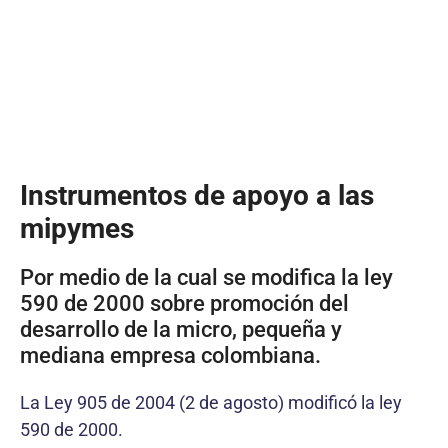
Instrumentos de apoyo a las
mipymes
Por medio de la cual se modifica la ley
590 de 2000 sobre promoción del
desarrollo de la micro, pequeña y
mediana empresa colombiana.
La Ley 905 de 2004 (2 de agosto) modificó la ley
590 de 2000.