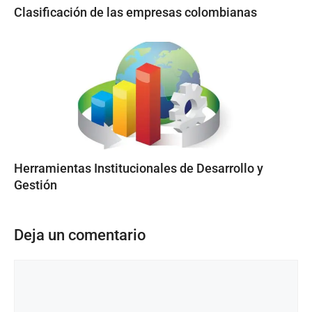
Clasificación de las empresas colombianas
Herramientas Institucionales de Desarrollo y
Gestión
Deja un comentario
Comentario