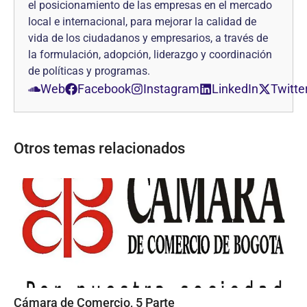
el posicionamiento de las empresas en el mercado
local e internacional, para mejorar la calidad de
vida de los ciudadanos y empresarios, a través de
la formulación, adopción, liderazgo y coordinación
de políticas y programas.
Web
Facebook
Instagram
LinkedIn
Twitte
Otros temas relacionados
Cámara de Comercio, 5 Parte