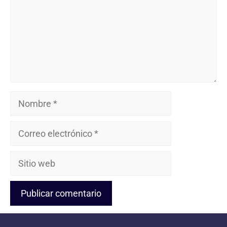
Nombre
Correo
electrónico
Sitio
web