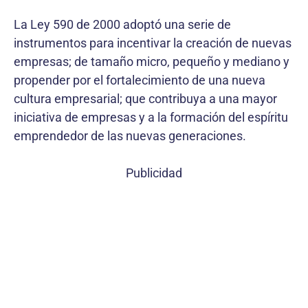
La Ley 590 de 2000 adoptó una serie de
instrumentos para incentivar la creación de nuevas
empresas; de tamaño micro, pequeño y mediano y
propender por el fortalecimiento de una nueva
cultura empresarial; que contribuya a una mayor
iniciativa de empresas y a la formación del espíritu
emprendedor de las nuevas generaciones.
Publicidad