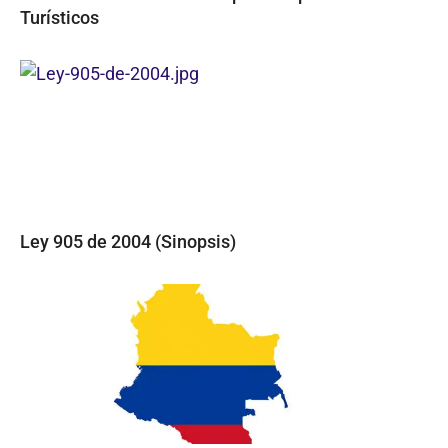
Turísticos
Ley 905 de 2004 (Sinopsis)