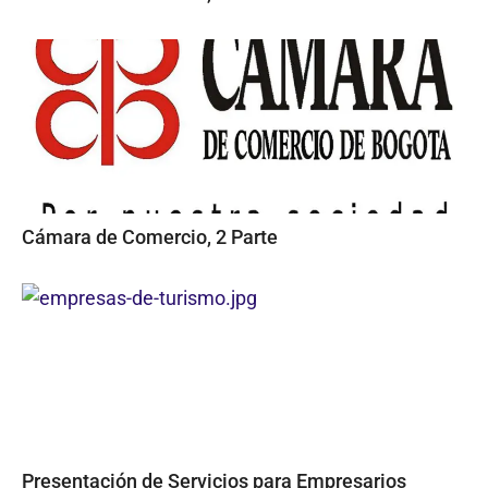
Cámara de Comercio, 2 Parte
Presentación de Servicios para Empresarios