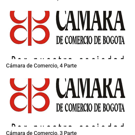
Cámara de Comercio, 4 Parte
Cámara de Comercio, 3 Parte