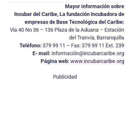
Mayor información sobre
Incubar del Caribe, La fundación Incubadora de
empresas de Base Tecnológica del Caribe:
Vía 40 No 36 – 136 Plaza de la Aduana – Estación
del Tranvía, Barranquilla
Teléfono:
379 99 11 – Fax: 379 99 11 Ext. 239
E- mail:
información@incubarcaribe.org
Página web:
www.incubarcaribe.org
Publicidad