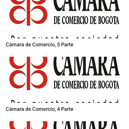
Cámara de Comercio, 5 Parte
Cámara de Comercio, 4 Parte