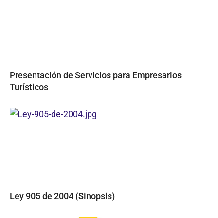
Presentación de Servicios para Empresarios
Turísticos
Ley 905 de 2004 (Sinopsis)