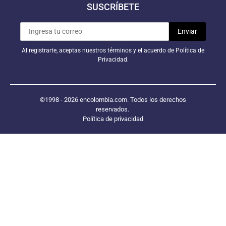
SUSCRÍBETE
Al registrarte, aceptas nuestros términos y el acuerdo de Política de
Privacidad.
©1998 - 2026 encolombia.com. Todos los derechos
reservados.
Política de privacidad