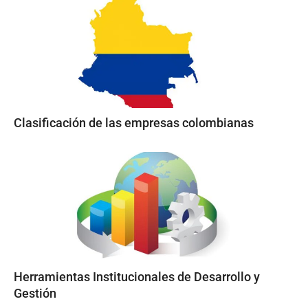
Clasificación de las empresas colombianas
Herramientas Institucionales de Desarrollo y
Gestión