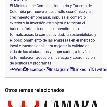
El Ministerio de Comercio, Industria y Turismo de
Colombia promueve el desarrollo económico y el
crecimiento empresarial, impulsa el comercio
exterior y la inversión extranjera y fomenta el
turismo, fortaleciendo el emprendimiento, la
formalización, la competitividad, la sostenibilidad y
el posicionamiento de las empresas en el mercado
local e internacional, para mejorar la calidad de
vida de los ciudadanos y empresarios, a través de
la formulación, adopción, liderazgo y coordinación
de políticas y programas.
Web
Facebook
Instagram
LinkedIn
Twitte
Otros temas relacionados