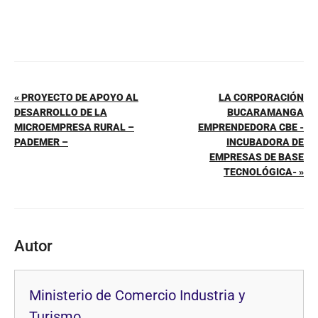
« PROYECTO DE APOYO AL
LA CORPORACIÓN
DESARROLLO DE LA
BUCARAMANGA
MICROEMPRESA RURAL –
EMPRENDEDORA CBE -
PADEMER –
INCUBADORA DE
EMPRESAS DE BASE
TECNOLÓGICA- »
Autor
Ministerio de Comercio Industria y
Turismo