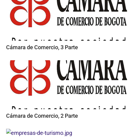
Cámara de Comercio, 3 Parte
Cámara de Comercio, 2 Parte