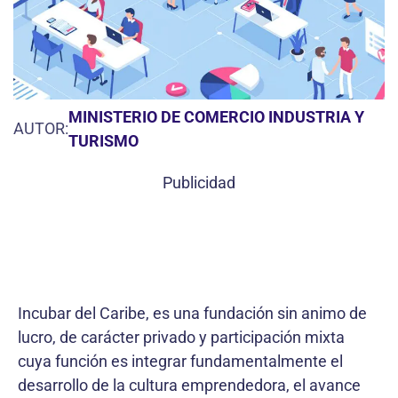
MINISTERIO DE COMERCIO INDUSTRIA Y
AUTOR:
TURISMO
Publicidad
Incubar del Caribe, es una fundación sin animo de
lucro, de carácter privado y participación mixta
cuya función es integrar fundamentalmente el
desarrollo de la cultura emprendedora, el avance