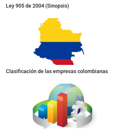
Ley 905 de 2004 (Sinopsis)
Clasificación de las empresas colombianas