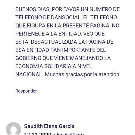
BUENOS DIAS, POR FAVOR UN NUMERO DE
TELEFONO DE DANSOCIAL, EL TELEFONO
QUE FIGURA EN LA PRESENTE PAGINA, NO
PERTENECE A LA ENTIDAD, VEO QUE
ESTA, DESACTUALIZADA LA PAGINA DE
ESA ENTIDAD TAN IMPORTANTE DEL
GOBIERNO QUE VIENE MANEJANDO LA
ECONOMIA SOLIDARIA A NIVEL
NACIONAL. Muchas gracias por la atención
Responder
Saudith Elena Garcia
17.11.2020 a las 6:54 pm