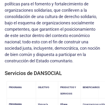
políticas para el fomento y fortalecimiento de
organizaciones solidarias, que conlleven a la
consolidación de una cultura de derecho solidario,
bajo el esquema de organizaciones socialmente
competentes, que garanticen el posicionamiento
de este sector dentro del contexto económico
nacional; todo esto con el fin de construir una
sociedad justa, incluyente, democrática, con noción
de bien común y dispuesta a participar en la
construcción del Estado comunitario.
Servicios de DANSOCIAL
PROGRAMA
OBJETIVO
PRODUCTOS Y
BENEFICIARIOS
SERVICIOS
PROGRAMA
Mejorar la
Ofrece
Organizaciones solida