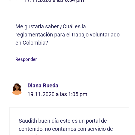
Me gustaría saber ¿Cuál es la
reglamentación para el trabajo voluntariado
en Colombia?
Responder
Diana Rueda
19.11.2020 a las 1:05 pm
Saudith buen día este es un portal de
contenido, no contamos con servicio de