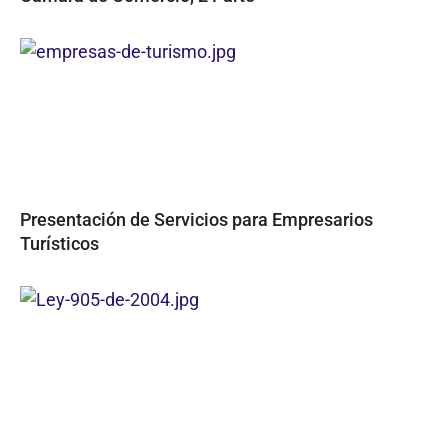
Presentación de Servicios para Empresarios
Turísticos