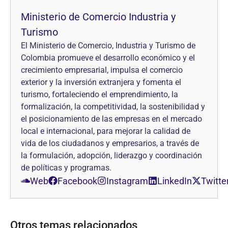
Ministerio de Comercio Industria y
Turismo
El Ministerio de Comercio, Industria y Turismo de
Colombia promueve el desarrollo económico y el
crecimiento empresarial, impulsa el comercio
exterior y la inversión extranjera y fomenta el
turismo, fortaleciendo el emprendimiento, la
formalización, la competitividad, la sostenibilidad y
el posicionamiento de las empresas en el mercado
local e internacional, para mejorar la calidad de
vida de los ciudadanos y empresarios, a través de
la formulación, adopción, liderazgo y coordinación
de políticas y programas.
Web
Facebook
Instagram
LinkedIn
Twitte
Otros temas relacionados