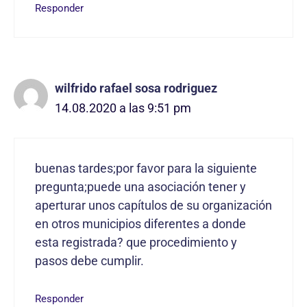
Responder
wilfrido rafael sosa rodriguez
14.08.2020 a las 9:51 pm
buenas tardes;por favor para la siguiente
pregunta;puede una asociación tener y
aperturar unos capítulos de su organización
en otros municipios diferentes a donde
esta registrada? que procedimiento y
pasos debe cumplir.
Responder