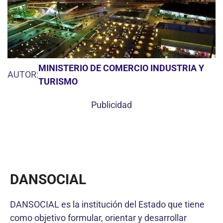
MINISTERIO DE COMERCIO INDUSTRIA Y
AUTOR:
TURISMO
Publicidad
DANSOCIAL
DANSOCIAL es la institución del Estado que tiene
como objetivo formular, orientar y desarrollar