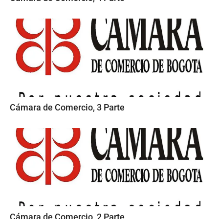
Cámara de Comercio, 3 Parte
Cámara de Comercio, 2 Parte