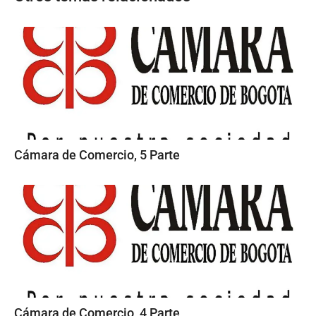
Cámara de Comercio, 5 Parte
Cámara de Comercio, 4 Parte