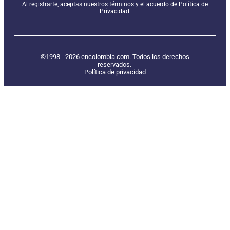
Al registrarte, aceptas nuestros términos y el acuerdo de Política de
Privacidad.
©1998 - 2026 encolombia.com. Todos los derechos
reservados.
Política de privacidad