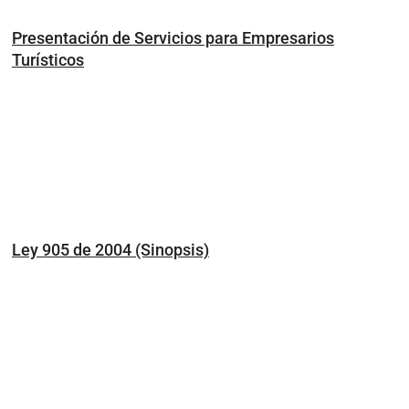
Presentación de Servicios para Empresarios
Turísticos
Ley 905 de 2004 (Sinopsis)