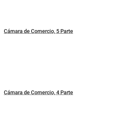
Cámara de Comercio, 5 Parte
Cámara de Comercio, 4 Parte