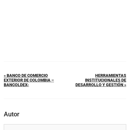
« BANCO DE COMERCIO
HERRAMIENTAS
EXTERIOR DE COLOMBIA –
INSTITUCIONALES DE
BANCOLDEX-
DESARROLLO Y GESTIÓN »
Autor