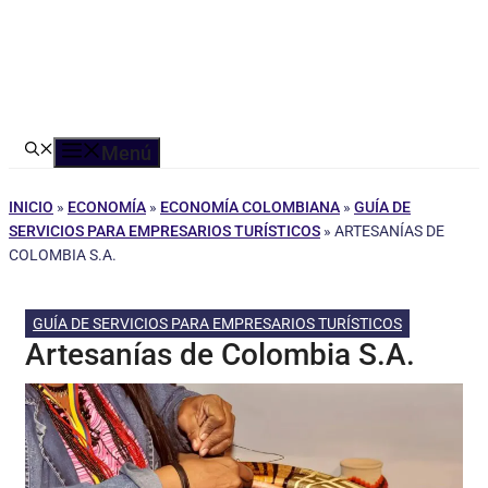
Menú
INICIO
»
ECONOMÍA
»
ECONOMÍA COLOMBIANA
»
GUÍA DE
SERVICIOS PARA EMPRESARIOS TURÍSTICOS
»
ARTESANÍAS DE
COLOMBIA S.A.
GUÍA DE SERVICIOS PARA EMPRESARIOS TURÍSTICOS
Artesanías de Colombia S.A.