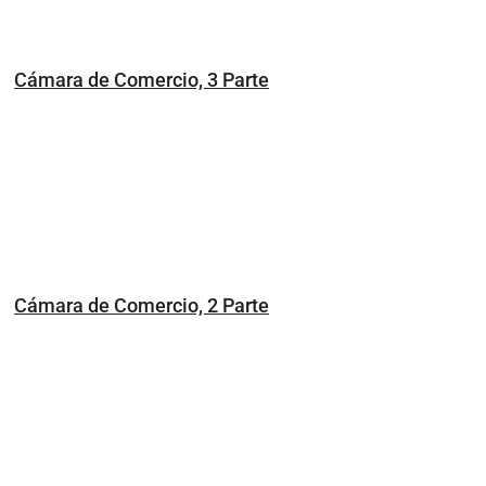
Cámara de Comercio, 3 Parte
Cámara de Comercio, 2 Parte