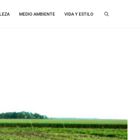
LEZA
MEDIO AMBIENTE
VIDA Y ESTILO