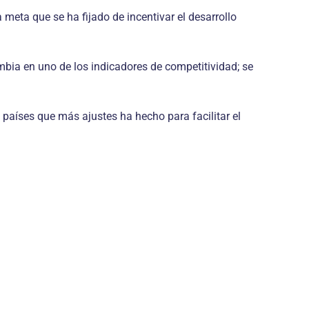
meta que se ha fijado de incentivar el desarrollo
mbia en uno de los indicadores de competitividad; se
países que más ajustes ha hecho para facilitar el