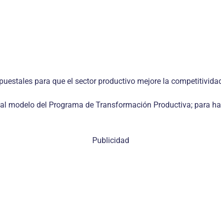
puestales para que el sector productivo mejore la competitividad
 al modelo del Programa de Transformación Productiva; para hac
Publicidad