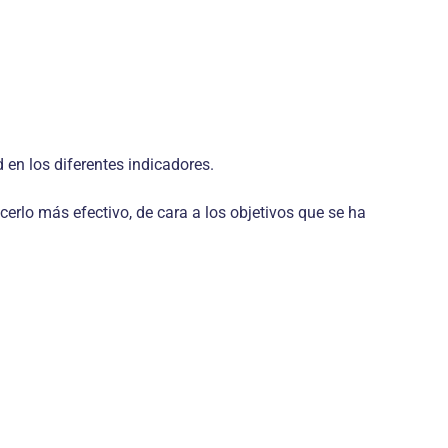
 en los diferentes indicadores.
erlo más efectivo, de cara a los objetivos que se ha