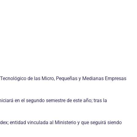
lo Tecnológico de las Micro, Pequeñas y Medianas Empresas
iciará en el segundo semestre de este año; tras la
ex; entidad vinculada al Ministerio y que seguirá siendo