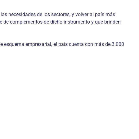
las necesidades de los sectores, y volver al país más
iere de complementos de dicho instrumento y que brinden
ste esquema empresarial, el país cuenta con más de 3.000