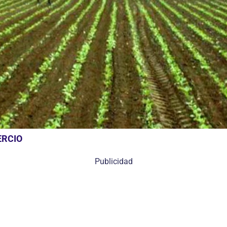
ERCIO
Publicidad