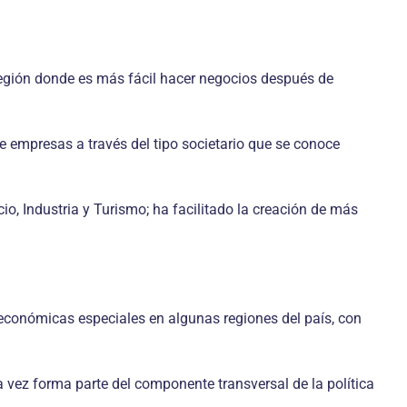
 región donde es más fácil hacer negocios después de
e empresas a través del tipo societario que se conoce
o, Industria y Turismo; ha facilitado la creación de más
 económicas especiales en algunas regiones del país, con
a vez forma parte del componente transversal de la política