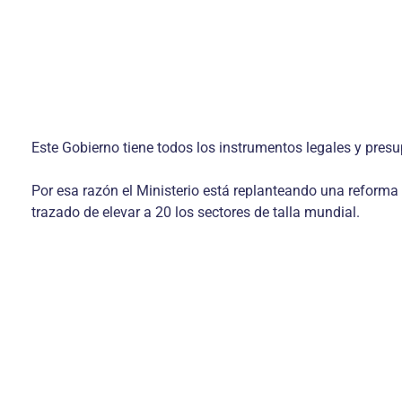
Este Gobierno tiene todos los instrumentos legales y presu
Por esa razón el Ministerio está replanteando una reforma
trazado de elevar a 20 los sectores de talla mundial.