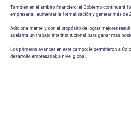
También en el ámbito financiero; el Gobierno continuará f
empresarial; aumentar la formalización y generar más de 2
Adicionalmente; y con el propósito de lograr mejores resu
adelanta un trabajo interinstitucional para ganar más pos
Los primeros avances en este campo; le permitieron a Colo
desarrollo empresarial; a nivel global.