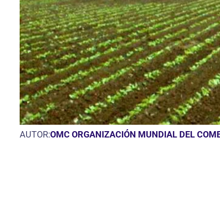
AUTOR:
OMC ORGANIZACIÓN MUNDIAL DEL COM