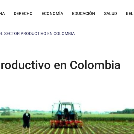
NA
DERECHO
ECONOMÍA
EDUCACIÓN
SALUD
BEL
EL SECTOR PRODUCTIVO EN COLOMBIA
productivo en Colombia