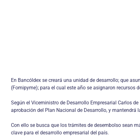
En Bancóldex se creará una unidad de desarrollo; que asu
(Fomipyme); para el cual este año se asignaron recursos d
Según el Viceministro de Desarrollo Empresarial Carlos de 
aprobación del Plan Nacional de Desarrollo, y mantendrá la 
Con ello se busca que los trámites de desembolso sean más
clave para el desarrollo empresarial del país.