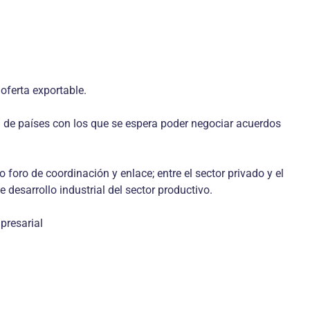
oferta exportable.
ta de países con los que se espera poder negociar acuerdos
foro de coordinación y enlace; entre el sector privado y el
desarrollo industrial del sector productivo.
presarial