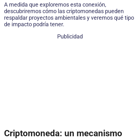
A medida que exploremos esta conexión,
descubriremos cómo las criptomonedas pueden
respaldar proyectos ambientales y veremos qué tipo
de impacto podría tener.
Publicidad
Criptomoneda: un mecanismo