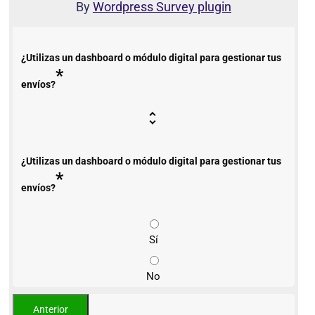
By
Wordpress Survey plugin
¿Utilizas un dashboard o módulo digital para gestionar tus
*
envíos?
¿Utilizas un dashboard o módulo digital para gestionar tus
*
envíos?
Sí
No