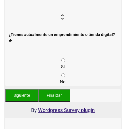
¿Tienes actualmente un emprendimiento o tienda digital?
*
Sí
No
By
Wordpress Survey plugin