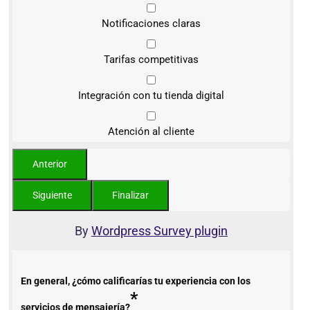
Notificaciones claras
Tarifas competitivas
Integración con tu tienda digital
Atención al cliente
By
Wordpress Survey plugin
En general, ¿cómo calificarías tu experiencia con los
*
servicios de mensajería?