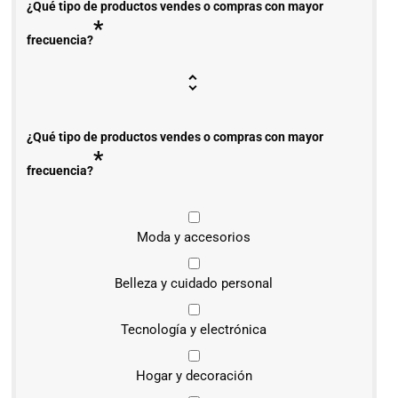
¿Qué tipo de productos vendes o compras con mayor
*
frecuencia?
¿Qué tipo de productos vendes o compras con mayor
*
frecuencia?
Moda y accesorios
Belleza y cuidado personal
Tecnología y electrónica
Hogar y decoración