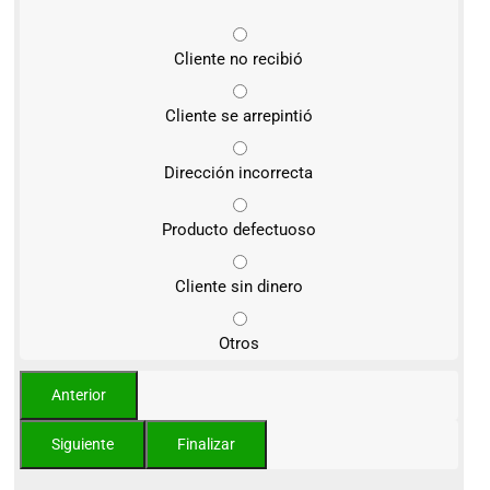
Cliente no recibió
Cliente se arrepintió
Dirección incorrecta
Producto defectuoso
Cliente sin dinero
Otros