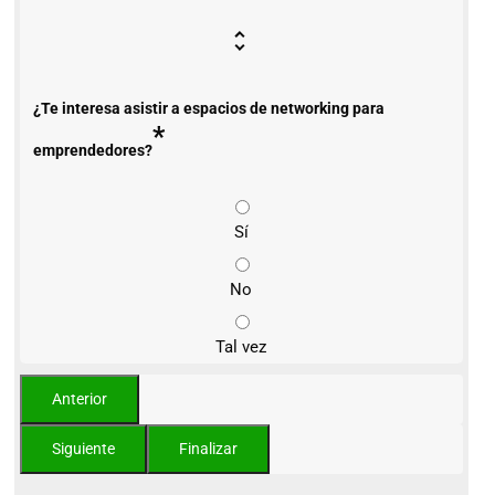
¿Te interesa asistir a espacios de networking para
*
emprendedores?
Sí
No
Tal vez