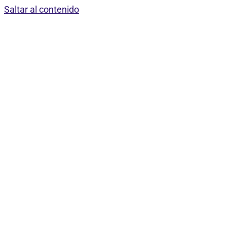
Saltar al contenido