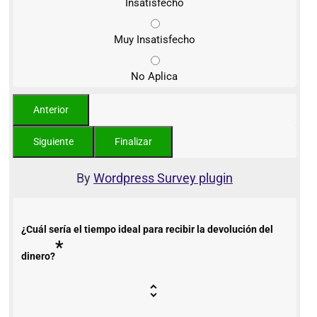
Insatisfecho
Muy Insatisfecho
No Aplica
By
Wordpress Survey plugin
¿Cuál sería el tiempo ideal para recibir la devolución del
*
dinero?