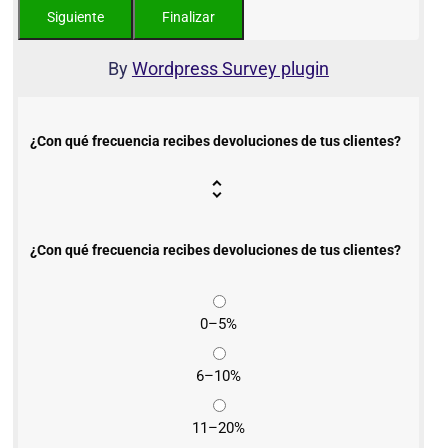
By
Wordpress Survey plugin
¿Con qué frecuencia recibes devoluciones de tus clientes?
¿Con qué frecuencia recibes devoluciones de tus clientes?
0–5%
6–10%
11–20%