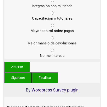
Integración con mi tienda
Capacitación o tutoriales
Mayor control sobre pagos
Mejor manejo de devoluciones
No me interesa
By
Wordpress Survey plugin