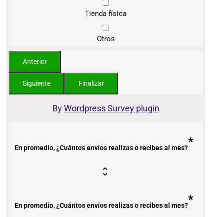
Tienda física
Otros
By
Wordpress Survey plugin
*
En promedio, ¿Cuántos envíos realizas o recibes al mes?
*
En promedio, ¿Cuántos envíos realizas o recibes al mes?