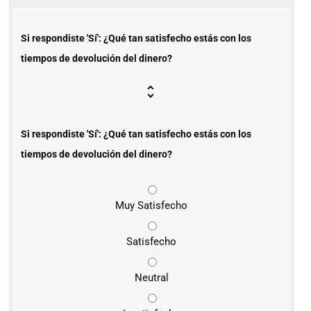
Si respondiste 'Sí': ¿Qué tan satisfecho estás con los
tiempos de devolución del dinero?
Si respondiste 'Sí': ¿Qué tan satisfecho estás con los
tiempos de devolución del dinero?
Muy Satisfecho
Satisfecho
Neutral