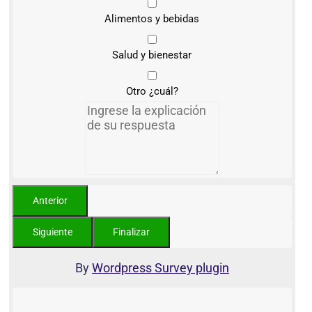
Alimentos y bebidas
Salud y bienestar
Otro ¿cuál?
By
Wordpress Survey plugin