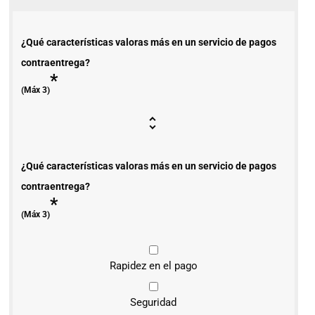
¿Qué características valoras más en un servicio de pagos
contraentrega?
*
(Máx 3)
¿Qué características valoras más en un servicio de pagos
contraentrega?
*
(Máx 3)
Rapidez en el pago
Seguridad