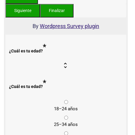
By
Wordpress Survey plugin
*
¿Cuál es tu edad?
*
¿Cuál es tu edad?
18–24 años
25–34 años