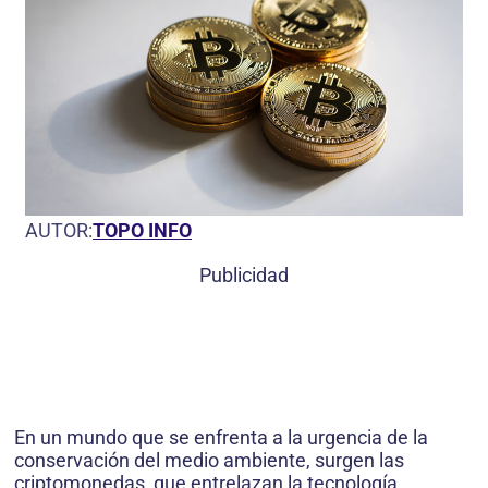
AUTOR:
TOPO INFO
Publicidad
En un mundo que se enfrenta a la urgencia de la
conservación del medio ambiente, surgen las
criptomonedas, que entrelazan la tecnología