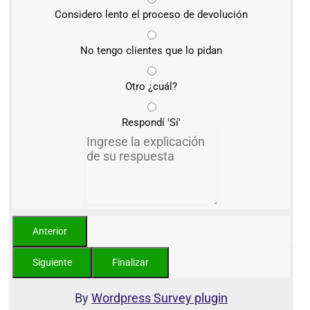
Considero lento el proceso de devolución
No tengo clientes que lo pidan
Otro ¿cuál?
Respondí 'Sí'
By
Wordpress Survey plugin