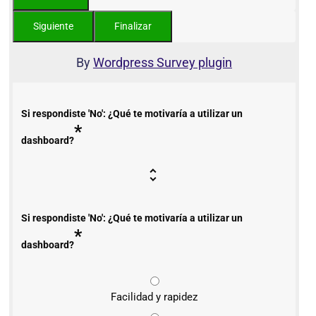
By
Wordpress Survey plugin
Si respondiste 'No': ¿Qué te motivaría a utilizar un
*
dashboard?
Si respondiste 'No': ¿Qué te motivaría a utilizar un
*
dashboard?
Facilidad y rapidez