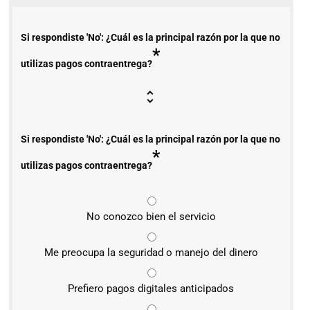
Si respondiste 'No': ¿Cuál es la principal razón por la que no
*
utilizas pagos contraentrega?
Si respondiste 'No': ¿Cuál es la principal razón por la que no
*
utilizas pagos contraentrega?
No conozco bien el servicio
Me preocupa la seguridad o manejo del dinero
Prefiero pagos digitales anticipados