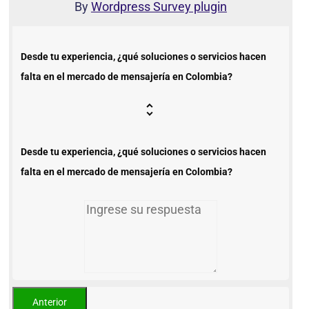
By
Wordpress Survey plugin
Desde tu experiencia, ¿qué soluciones o servicios hacen
falta en el mercado de mensajería en Colombia?
Desde tu experiencia, ¿qué soluciones o servicios hacen
falta en el mercado de mensajería en Colombia?