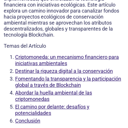
financiera con iniciativas ecológicas. Este artículo
explora un camino innovador para canalizar fondos
hacia proyectos ecológicos de conservación
ambiental mientras se aprovechan los atributos
descentralizados, globales y transparentes de la
tecnología Blockchain.
Temas del Artículo
Criptomoneda: un mecanismo financiero para
iniciativas ambientales
Destinar la riqueza digital a la conservación
Fomentando la transparencia y la participación
global a través de Blockchain
Abordar la huella ambiental de las
criptomonedas
El camino por delante: desafíos y
potencialidades
Conclusión