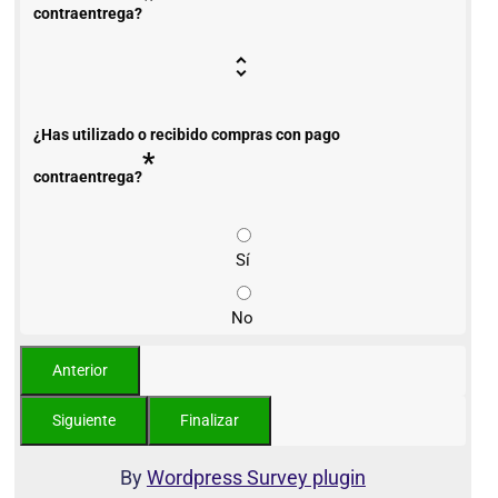
contraentrega?
¿Has utilizado o recibido compras con pago
*
contraentrega?
Sí
No
By
Wordpress Survey plugin