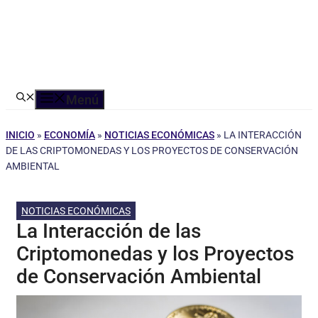
Menú
INICIO
»
ECONOMÍA
»
NOTICIAS ECONÓMICAS
»
LA INTERACCIÓN
DE LAS CRIPTOMONEDAS Y LOS PROYECTOS DE CONSERVACIÓN
AMBIENTAL
NOTICIAS ECONÓMICAS
La Interacción de las
Criptomonedas y los Proyectos
de Conservación Ambiental