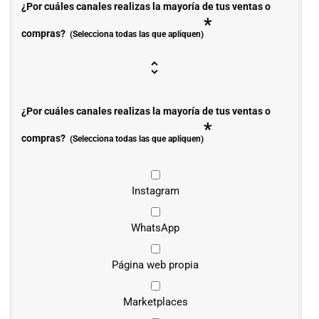
¿Por cuáles canales realizas la mayoría de tus ventas o
*
compras?
(Selecciona todas las que apliquen)
¿Por cuáles canales realizas la mayoría de tus ventas o
*
compras?
(Selecciona todas las que apliquen)
Instagram
WhatsApp
Página web propia
Marketplaces