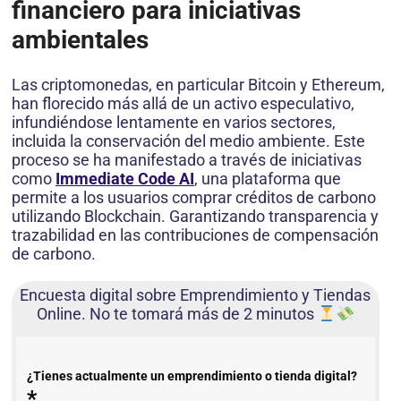
financiero para iniciativas
ambientales
Las criptomonedas, en particular Bitcoin y Ethereum,
han florecido más allá de un activo especulativo,
infundiéndose lentamente en varios sectores,
incluida la conservación del medio ambiente. Este
proceso se ha manifestado a través de iniciativas
como
Immediate Code AI
, una plataforma que
permite a los usuarios comprar créditos de carbono
utilizando Blockchain. Garantizando transparencia y
trazabilidad en las contribuciones de compensación
de carbono.
Encuesta digital sobre Emprendimiento y Tiendas
Online. No te tomará más de 2 minutos
¿Tienes actualmente un emprendimiento o tienda digital?
*