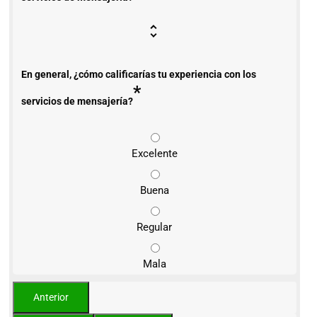
En general, ¿cómo calificarías tu experiencia con los
*
servicios de mensajería?
Excelente
Buena
Regular
Mala