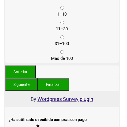
1–10
11–30
31–100
Más de 100
By
Wordpress Survey plugin
¿Has utilizado o recibido compras con pago
*