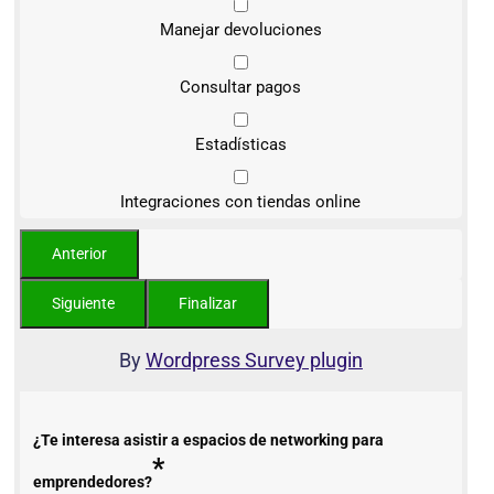
Manejar devoluciones
Consultar pagos
Estadísticas
Integraciones con tiendas online
By
Wordpress Survey plugin
¿Te interesa asistir a espacios de networking para
*
emprendedores?