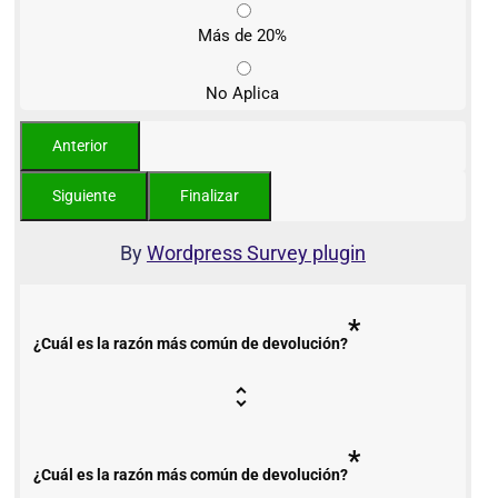
Más de 20%
No Aplica
By
Wordpress Survey plugin
*
¿Cuál es la razón más común de devolución?
*
¿Cuál es la razón más común de devolución?