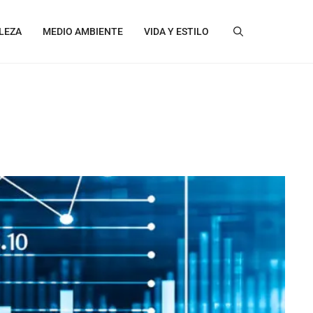
LEZA
MEDIO AMBIENTE
VIDA Y ESTILO