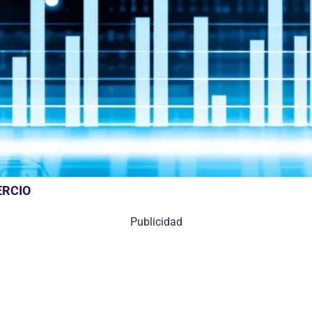
ERCIO
Publicidad