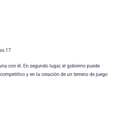
ras.17
lguna con él. En segundo lugar, el gobierno puede
competitivo y en la creación de un terreno de juego