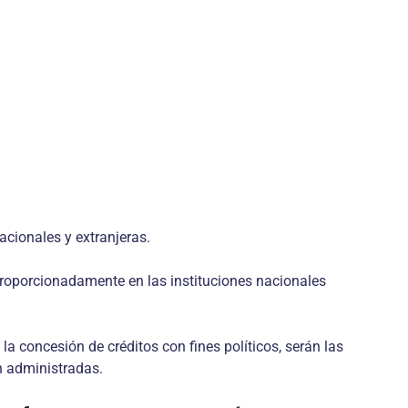
nacionales y extranjeras.
sproporcionadamente en las instituciones nacionales
la concesión de créditos con fines políticos, serán las
n administradas.