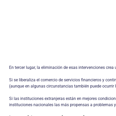
En tercer lugar, la eliminación de esas intervenciones crea 
Si se liberaliza el comercio de servicios financieros y co
(aunque en algunas circunstancias también puede ocurrir l
Si las instituciones extranjeras están en mejores condicion
instituciones nacionales las más propensas a problemas y