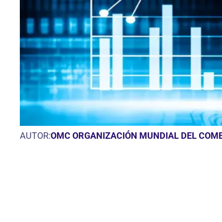
AUTOR:
OMC ORGANIZACIÓN MUNDIAL DEL COM