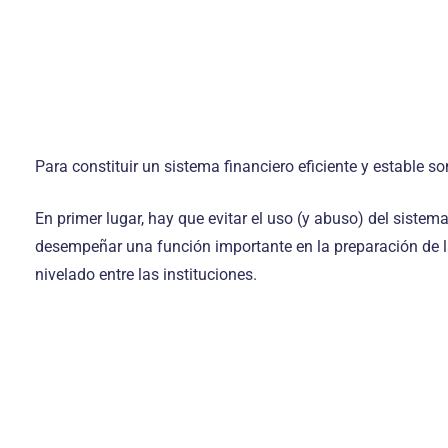
Para constituir un sistema financiero eficiente y estable s
En primer lugar, hay que evitar el uso (y abuso) del sistema
desempeñar una función importante en la preparación de la
nivelado entre las instituciones.