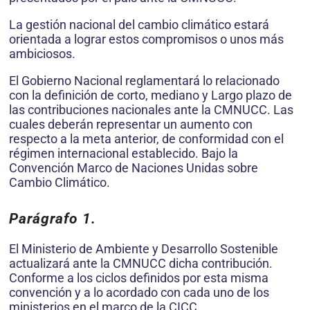
La gestión nacional del cambio climático estará
orientada a lograr estos compromisos o unos más
ambiciosos.
El Gobierno Nacional reglamentará lo relacionado
con la definición de corto, mediano y Largo plazo de
las contribuciones nacionales ante la CMNUCC. Las
cuales deberán representar un aumento con
respecto a la meta anterior, de conformidad con el
régimen internacional establecido. Bajo la
Convención Marco de Naciones Unidas sobre
Cambio Climático.
Parágrafo 1.
El Ministerio de Ambiente y Desarrollo Sostenible
actualizará ante la CMNUCC dicha contribución.
Conforme a los ciclos definidos por esta misma
convención y a lo acordado con cada uno de los
ministerios en el marco de la CICC.