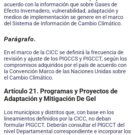
acuerdo con la información que sobre Gases de
Efecto Invernadero, vulnerabilidad, adaptación y
medios de implementación se genere en el marco
del Sistema de Información de Cambio Climático.
Parágrafo.
En el marco de la CICC se definirá la frecuencia de
revisión y ajuste de los PIGCCS y PIGCCT, según los
compromisos adquiridos por el país de acuerdo con
la Convención Marco de las Naciones Unidas sobre
el Cambio Climático.
Artículo 21. Programas y Proyectos de
Adaptación y Mitigación De GeI
Los municipios y distritos que, con base en los
lineamientos definidos por la CICC, no deban
formular PIGCCT. Deberán consultar el PlGCCT del
nivel Departamental correspondiente e incorporar los