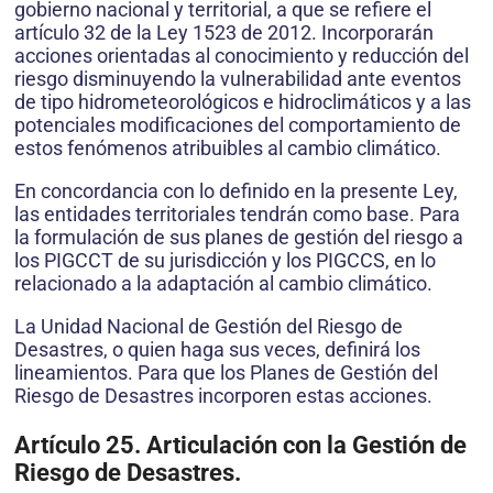
gobierno nacional y territorial, a que se refiere el
artículo 32 de la Ley 1523 de 2012. Incorporarán
acciones orientadas al conocimiento y reducción del
riesgo disminuyendo la vulnerabilidad ante eventos
de tipo hidrometeorológicos e hidroclimáticos y a las
potenciales modificaciones del comportamiento de
estos fenómenos atribuibles al cambio climático.
En concordancia con lo definido en la presente Ley,
las entidades territoriales tendrán como base. Para
la formulación de sus planes de gestión del riesgo a
los PIGCCT de su jurisdicción y los PIGCCS, en lo
relacionado a la adaptación al cambio climático.
La Unidad Nacional de Gestión del Riesgo de
Desastres, o quien haga sus veces, definirá los
lineamientos. Para que los Planes de Gestión del
Riesgo de Desastres incorporen estas acciones.
Artículo 25. Articulación con la Gestión de
Riesgo de Desastres.