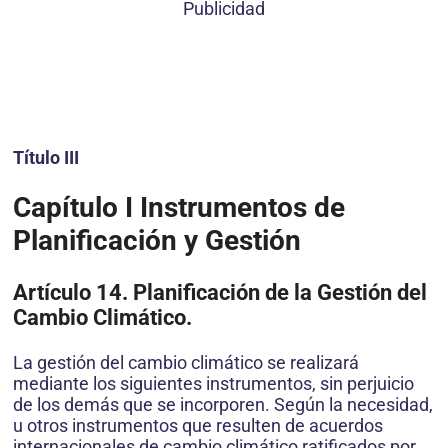
Publicidad
Título III
Capítulo I Instrumentos de
Planificación y Gestión
Artículo 14. Planificación de la Gestión del
Cambio Climático.
La gestión del cambio climático se realizará
mediante los siguientes instrumentos, sin perjuicio
de los demás que se incorporen. Según la necesidad,
u otros instrumentos que resulten de acuerdos
internacionales de cambio climático ratificados por