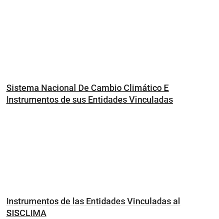
Sistema Nacional De Cambio Climático E
Instrumentos de sus Entidades Vinculadas
Instrumentos de las Entidades Vinculadas al
SISCLIMA