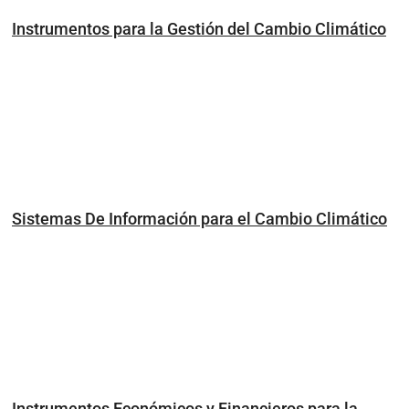
Instrumentos para la Gestión del Cambio Climático
Sistemas De Información para el Cambio Climático
Instrumentos Económicos y Financieros para la