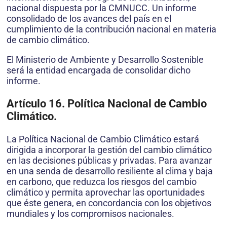
nacional dispuesta por la CMNUCC. Un informe
consolidado de los avances del país en el
cumplimiento de la contribución nacional en materia
de cambio climático.
El Ministerio de Ambiente y Desarrollo Sostenible
será la entidad encargada de consolidar dicho
informe.
Artículo 16. Política Nacional de Cambio
Climático.
La Política Nacional de Cambio Climático estará
dirigida a incorporar la gestión del cambio climático
en las decisiones públicas y privadas. Para avanzar
en una senda de desarrollo resiliente al clima y baja
en carbono, que reduzca los riesgos del cambio
climático y permita aprovechar las oportunidades
que éste genera, en concordancia con los objetivos
mundiales y los compromisos nacionales.