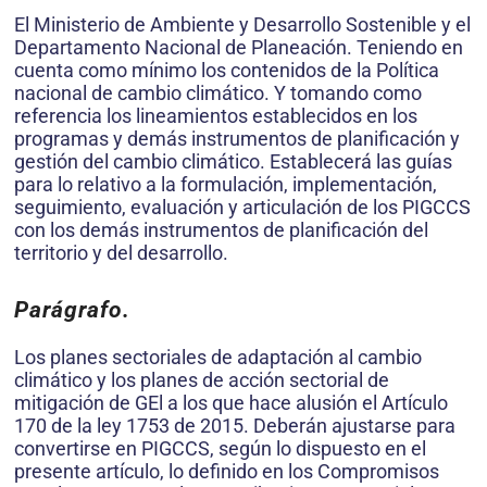
El Ministerio de Ambiente y Desarrollo Sostenible y el
Departamento Nacional de Planeación. Teniendo en
cuenta como mínimo los contenidos de la Política
nacional de cambio climático. Y tomando como
referencia los lineamientos establecidos en los
programas y demás instrumentos de planificación y
gestión del cambio climático. Establecerá las guías
para lo relativo a la formulación, implementación,
seguimiento, evaluación y articulación de los PIGCCS
con los demás instrumentos de planificación del
territorio y del desarrollo.
Parágrafo.
Los planes sectoriales de adaptación al cambio
climático y los planes de acción sectorial de
mitigación de GEl a los que hace alusión el Artículo
170 de la ley 1753 de 2015. Deberán ajustarse para
convertirse en PIGCCS, según lo dispuesto en el
presente artículo, lo definido en los Compromisos