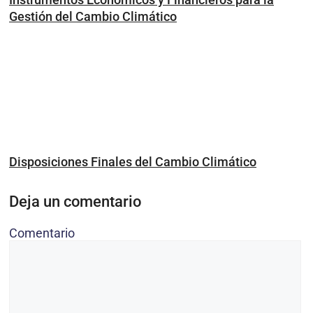
Gestión del Cambio Climático
Disposiciones Finales del Cambio Climático
Deja un comentario
Comentario