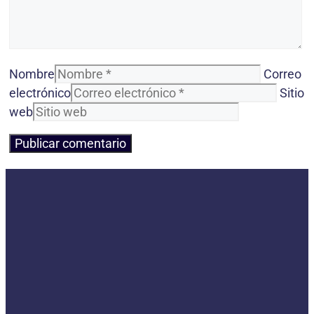
Nombre
Correo
electrónico
Sitio
web