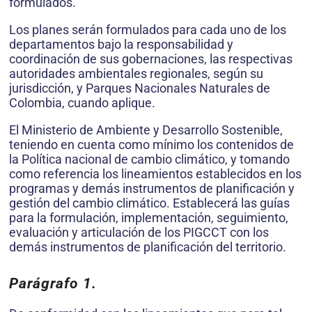
formulados.
Los planes serán formulados para cada uno de los
departamentos bajo la responsabilidad y
coordinación de sus gobernaciones, las respectivas
autoridades ambientales regionales, según su
jurisdicción, y Parques Nacionales Naturales de
Colombia, cuando aplique.
El Ministerio de Ambiente y Desarrollo Sostenible,
teniendo en cuenta como mínimo los contenidos de
la Política nacional de cambio climático, y tomando
como referencia los lineamientos establecidos en los
programas y demás instrumentos de planificación y
gestión del cambio climático. Establecerá las guías
para la formulación, implementación, seguimiento,
evaluación y articulación de los PIGCCT con los
demás instrumentos de planificación del territorio.
Parágrafo 1.