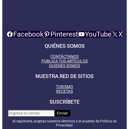
Facebook
Pinterest
YouTube
X
QUIÉNES SOMOS
CONTÁCTANOS
PUBLICA TUS ARTÍCULOS
QUIENES SOMOS
NUESTRA RED DE SITIOS
TURISMO
RECETAS
SUSCRÍBETE
Al registrarte, aceptas nuestros términos y el acuerdo de Política de
Privacidad.