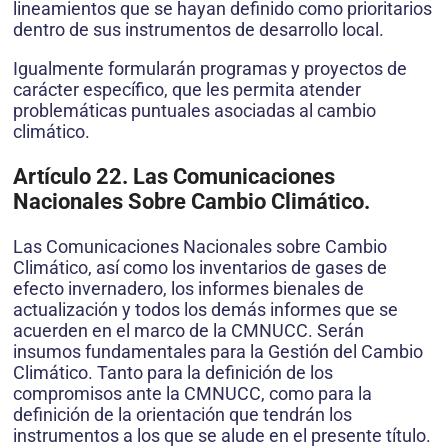
lineamientos que se hayan definido como prioritarios
dentro de sus instrumentos de desarrollo local.
Igualmente formularán programas y proyectos de
carácter específico, que les permita atender
problemáticas puntuales asociadas al cambio
climático.
Artículo 22. Las Comunicaciones
Nacionales Sobre Cambio Climático.
Las Comunicaciones Nacionales sobre Cambio
Climático, así como los inventarios de gases de
efecto invernadero, los informes bienales de
actualización y todos los demás informes que se
acuerden en el marco de la CMNUCC. Serán
insumos fundamentales para la Gestión del Cambio
Climático. Tanto para la definición de los
compromisos ante la CMNUCC, como para la
definición de la orientación que tendrán los
instrumentos a los que se alude en el presente título.