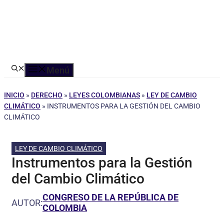
Menú
INICIO
»
DERECHO
»
LEYES COLOMBIANAS
»
LEY DE CAMBIO
CLIMÁTICO
»
INSTRUMENTOS PARA LA GESTIÓN DEL CAMBIO
CLIMÁTICO
LEY DE CAMBIO CLIMÁTICO
Instrumentos para la Gestión
del Cambio Climático
CONGRESO DE LA REPÚBLICA DE
AUTOR:
COLOMBIA