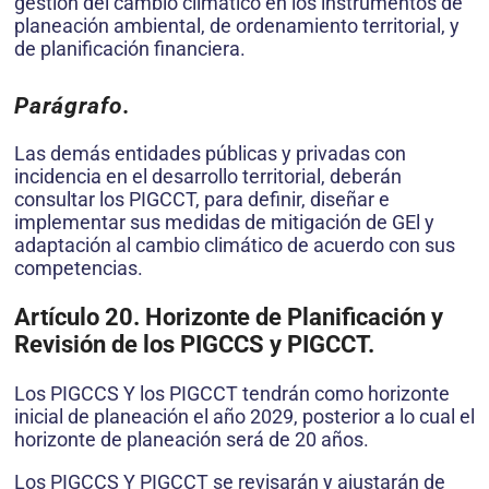
gestión del cambio climático en los instrumentos de
planeación ambiental, de ordenamiento territorial, y
de planificación financiera.
Parágrafo.
Las demás entidades públicas y privadas con
incidencia en el desarrollo territorial, deberán
consultar los PIGCCT, para definir, diseñar e
implementar sus medidas de mitigación de GEl y
adaptación al cambio climático de acuerdo con sus
competencias.
Artículo 20. Horizonte de Planificación y
Revisión de los PIGCCS y PIGCCT.
Los PIGCCS Y los PIGCCT tendrán como horizonte
inicial de planeación el año 2029, posterior a lo cual el
horizonte de planeación será de 20 años.
Los PIGCCS Y PIGCCT se revisarán y ajustarán de