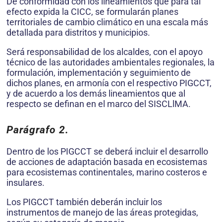
De conformidad con los lineamientos que para tal
efecto expida la CICC, se formularán planes
territoriales de cambio climático en una escala más
detallada para distritos y municipios.
Será responsabilidad de los alcaldes, con el apoyo
técnico de las autoridades ambientales regionales, la
formulación, implementación y seguimiento de
dichos planes, en armonía con el respectivo PIGCCT,
y de acuerdo a los demás lineamientos que al
respecto se definan en el marco del SISCLlMA.
Parágrafo 2.
Dentro de los PIGCCT se deberá incluir el desarrollo
de acciones de adaptación basada en ecosistemas
para ecosistemas continentales, marino costeros e
insulares.
Los PIGCCT también deberán incluir los
instrumentos de manejo de las áreas protegidas,