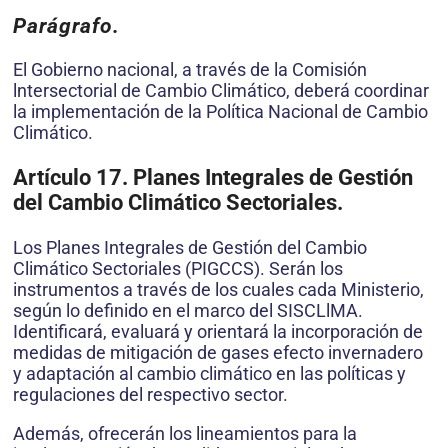
Parágrafo.
El Gobierno nacional, a través de la Comisión
lntersectorial de Cambio Climático, deberá coordinar
la implementación de la Política Nacional de Cambio
Climático.
Artículo 17. Planes Integrales de Gestión
del Cambio Climático Sectoriales.
Los Planes Integrales de Gestión del Cambio
Climático Sectoriales (PIGCCS). Serán los
instrumentos a través de los cuales cada Ministerio,
según lo definido en el marco del SISCLlMA.
Identificará, evaluará y orientará la incorporación de
medidas de mitigación de gases efecto invernadero
y adaptación al cambio climático en las políticas y
regulaciones del respectivo sector.
Además, ofrecerán los lineamientos para la