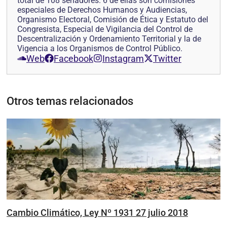
total de 108 senadores. 6 de ellas son comisiones
especiales de Derechos Humanos y Audiencias,
Organismo Electoral, Comisión de Ética y Estatuto del
Congresista, Especial de Vigilancia del Control de
Descentralización y Ordenamiento Territorial y la de
Vigencia a los Organismos de Control Público.
Web
Facebook
Instagram
Twitter
Otros temas relacionados
Cambio Climático, Ley Nº 1931 27 julio 2018