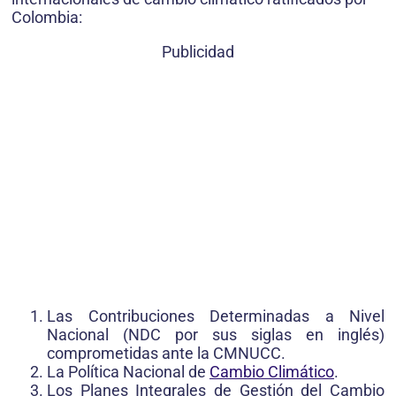
Colombia:
Publicidad
Las Contribuciones Determinadas a Nivel
Nacional (NDC por sus siglas en inglés)
comprometidas ante la CMNUCC.
La Política Nacional de
Cambio Climático
.
Los Planes Integrales de Gestión del Cambio