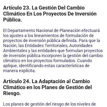
Artículo 23. La Gestión Del Cambio
Climático En Los Proyectos De Inversión
Pública.
El Departamento Nacional de Planeación efectuará
los ajustes a los lineamientos de formulación de
proyectos de inversión pública definida. Para que la
Nación, las Entidades Territoriales, Autoridades
Ambientales y las entidades que formulan proyectos
de inversión pública incorporen la gestión del cambio
climático en los proyectos formulados. Cuando
aplique, identificando estas características de
manera explícita.
Artículo 24. La Adaptación al Cambio
Climático en los Planes de Gestión del
Riesgo.
Los planes de gestión del riesgo de los niveles de