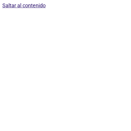
Saltar al contenido