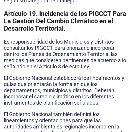
según su categoría de manejo.
Artículo 19. Incidencia de los PIGCCT Para
La Gestión Del Cambio Climático en el
Desarrollo Territorial.
Es responsabilidad de los Municipios y Distritos
consultar los PIGCCT para priorizar e incorporar
dentro los Planes de Ordenamiento Territorial las
medidas que consideren pertinentes de acuerdo a lo
señalado en el Artículo 8 de esta Ley.
El Gobierno Nacional establecerá los lineamientos y
guías que orientarán la forma en que los
departamentos, municipios y distritos. Deberán
incorporar el cambio climático en los diferentes
instrumentos de planificación señalados.
El Gobierno Nacional también definirá los
lineamientos y orientaciones para que las
autoridades ambientales regionales incorporen la