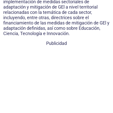
implementación de medidas sectoriales de
adaptación y mitigación de GEl a nivel territorial
relacionadas con la temática de cada sector,
incluyendo, entre otras, directrices sobre el
financiamiento de las medidas de mitigación de GEl y
adaptación definidas, así como sobre Educación,
Ciencia, Tecnología e Innovación.
Publicidad