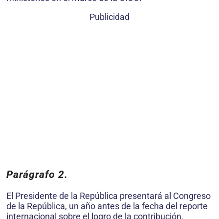
Publicidad
Parágrafo 2.
El Presidente de la República presentará al Congreso
de la República, un año antes de la fecha del reporte
internacional sobre el logro de la contribución,