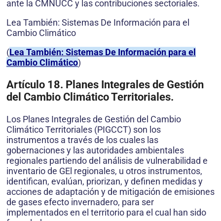
ante la CMNUCC y las contribuciones sectoriales.
Lea También: Sistemas De Información para el
Cambio Climático
(
Lea También: Sistemas De Información para el
Cambio Climático
)
Artículo 18. Planes Integrales de Gestión
del Cambio Climático Territoriales.
Los Planes Integrales de Gestión del Cambio
Climático Territoriales (PIGCCT) son los
instrumentos a través de los cuales las
gobernaciones y las autoridades ambientales
regionales partiendo del análisis de vulnerabilidad e
inventario de GEl regionales, u otros instrumentos,
identifican, evalúan, priorizan, y definen medidas y
acciones de adaptación y de mitigación de emisiones
de gases efecto invernadero, para ser
implementados en el territorio para el cual han sido