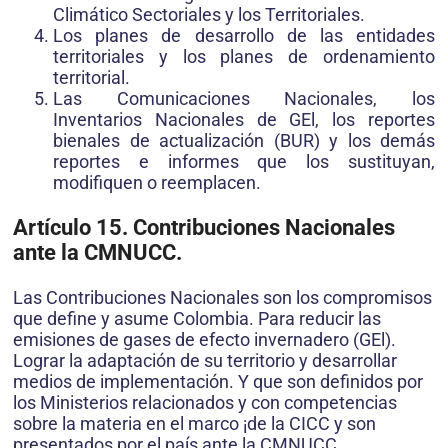
Climático Sectoriales y los Territoriales.
Los planes de desarrollo de las entidades
territoriales y los planes de ordenamiento
territorial.
Las Comunicaciones Nacionales, los
Inventarios Nacionales de GEl, los reportes
bienales de actualización (BUR) y los demás
reportes e informes que los sustituyan,
modifiquen o reemplacen.
Artículo 15. Contribuciones Nacionales
ante la CMNUCC.
Las Contribuciones Nacionales son los compromisos
que define y asume Colombia. Para reducir las
emisiones de gases de efecto invernadero (GEl).
Lograr la adaptación de su territorio y desarrollar
medios de implementación. Y que son definidos por
los Ministerios relacionados y con competencias
sobre la materia en el marco ¡de la CICC y son
presentados por el país ante la CMNUCC.