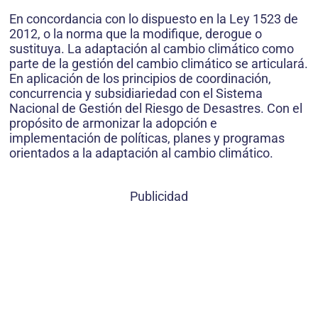
En concordancia con lo dispuesto en la Ley 1523 de
2012, o la norma que la modifique, derogue o
sustituya. La adaptación al cambio climático como
parte de la gestión del cambio climático se articulará.
En aplicación de los principios de coordinación,
concurrencia y subsidiariedad con el Sistema
Nacional de Gestión del Riesgo de Desastres. Con el
propósito de armonizar la adopción e
implementación de políticas, planes y programas
orientados a la adaptación al cambio climático.
Publicidad