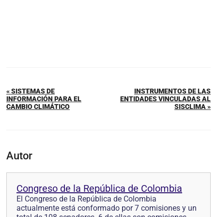
« SISTEMAS DE
INSTRUMENTOS DE LAS
INFORMACIÓN PARA EL
ENTIDADES VINCULADAS AL
CAMBIO CLIMÁTICO
SISCLIMA »
Autor
Congreso de la República de Colombia
El Congreso de la República de Colombia
actualmente está conformado por 7 comisiones y un