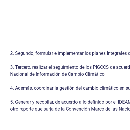
2. Segundo, formular e implementar los planes Integrales 
3. Tercero, realizar el seguimiento de los PIGCCS de acuer
Nacional de Información de Cambio Climático.
4. Además, coordinar la gestión del cambio climático en su
5. Generar y recopilar, de acuerdo a lo definido por el IDE
otro reporte que surja de la Convención Marco de las Na