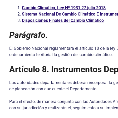
Cambio Climático, Ley Nº 1931 27 julio 2018
Sistema Nacional De Cambio Climático E Instrume
Disposiciones Finales del Cambio Climático
Parágrafo.
El Gobierno Nacional reglamentará el artículo 10 de la ley
ordenamiento territorial la gestión del cambio climático.
Artículo 8. Instrumentos De
Las autoridades departamentales deberán incorporar la ges
de planeación con que cuente el Departamento.
Para el efecto, de manera conjunta con las Autoridades Am
con su jurisdicción y realizarán el, seguimiento a su imp