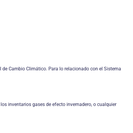
aI de Cambio Climático. Para lo relacionado con el Sistema
los inventarios gases de efecto invernadero, o cualquier