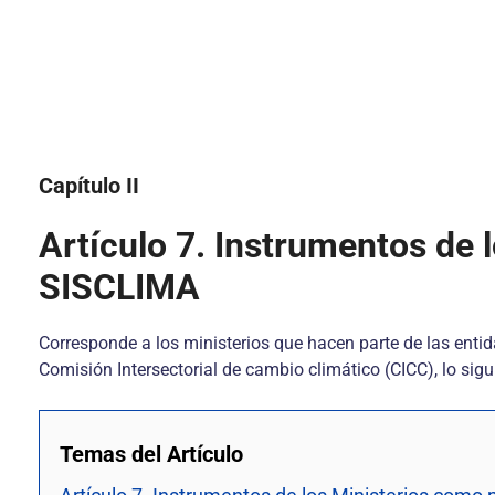
Capítulo II
Artículo 7. Instrumentos de 
SISCLIMA
Corresponde a los ministerios que hacen parte de las enti
Comisión Intersectorial de cambio climático (CICC), lo sigu
Temas del Artículo