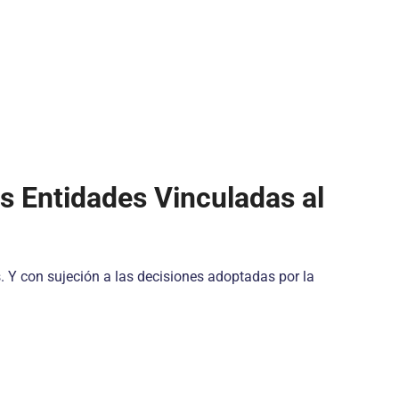
as Entidades Vinculadas al
 Y con sujeción a las decisiones adoptadas por la