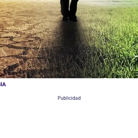
IA
Publicidad