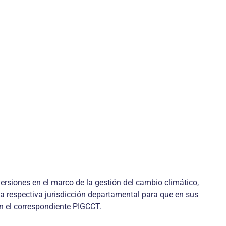
rsiones en el marco de la gestión del cambio climático,
 la respectiva jurisdicción departamental para que en sus
on el correspondiente PIGCCT.