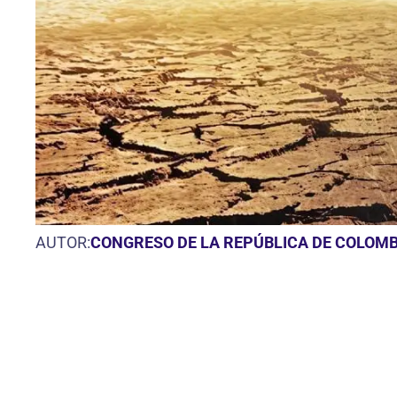
AUTOR:
CONGRESO DE LA REPÚBLICA DE COLOMB