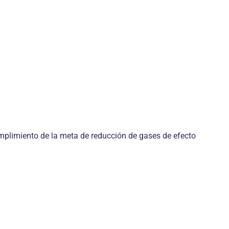
umplimiento de la meta de reducción de gases de efecto