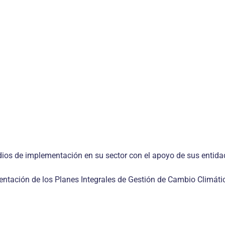
dios de implementación en su sector con el apoyo de sus entida
entación de los Planes Integrales de Gestión de Cambio Climáti