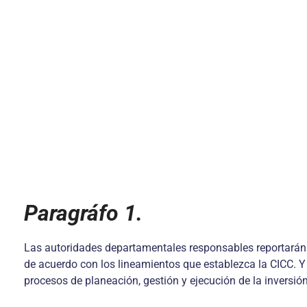
Paragráfo 1.
Las autoridades departamentales responsables reportarán a
de acuerdo con los lineamientos que establezca la CICC. Y 
procesos de planeación, gestión y ejecución de la inversió