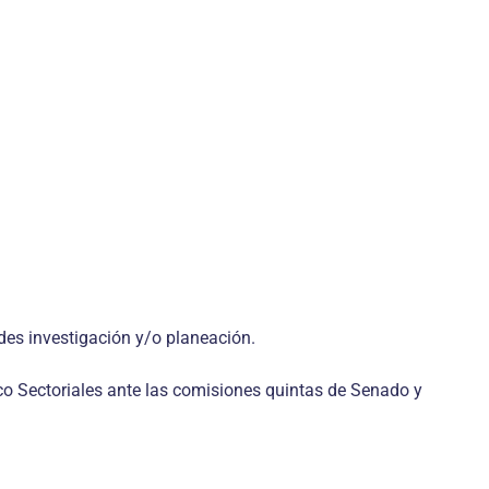
des investigación y/o planeación.
co Sectoriales ante las comisiones quintas de Senado y