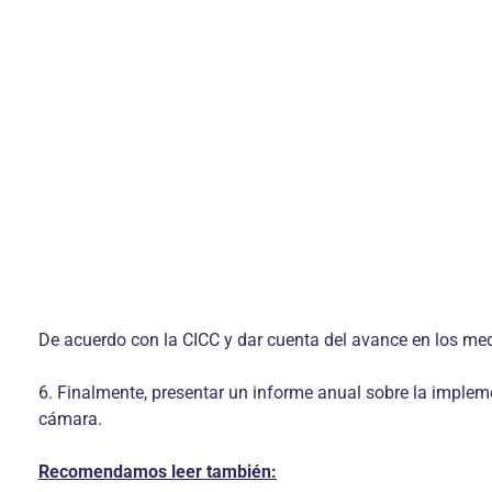
De acuerdo con la CICC y dar cuenta del avance en los me
6. Finalmente, presentar un informe anual sobre la implem
cámara.
Recomendamos leer también: