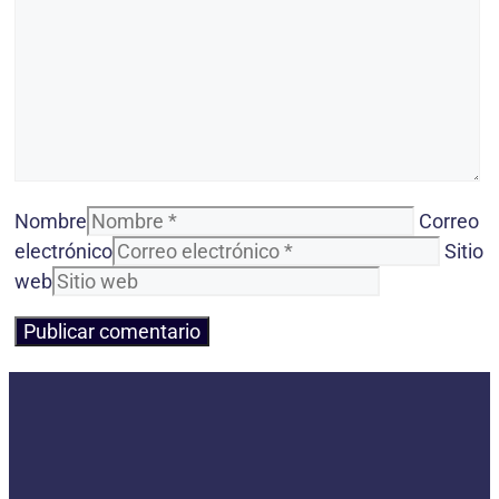
Nombre
Correo
electrónico
Sitio
web