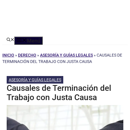
Menú
INICIO
»
DERECHO
»
ASESORÍA Y GUÍAS LEGALES
»
CAUSALES DE
TERMINACIÓN DEL TRABAJO CON JUSTA CAUSA
ASESORÍA Y GUÍAS LEGALES
Causales de Terminación del
Trabajo con Justa Causa