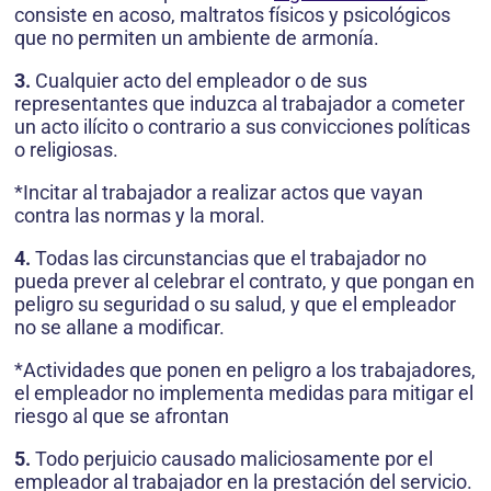
consiste en acoso, maltratos físicos y psicológicos
que no permiten un ambiente de armonía.
3.
Cualquier acto del empleador o de sus
representantes que induzca al trabajador a cometer
un acto ilícito o contrario a sus convicciones políticas
o religiosas.
*Incitar al trabajador a realizar actos que vayan
contra las normas y la moral.
4.
Todas las circunstancias que el trabajador no
pueda prever al celebrar el contrato, y que pongan en
peligro su seguridad o su salud, y que el empleador
no se allane a modificar.
*Actividades que ponen en peligro a los trabajadores,
el empleador no implementa medidas para mitigar el
riesgo al que se afrontan
5.
Todo perjuicio causado maliciosamente por el
empleador al trabajador en la prestación del servicio.