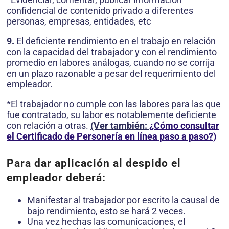
confidencial de contenido privado a diferentes
personas, empresas, entidades, etc
9.
El deficiente rendimiento en el trabajo en relación
con la capacidad del trabajador y con el rendimiento
promedio en labores análogas, cuando no se corrija
en un plazo razonable a pesar del requerimiento del
empleador.
*El trabajador no cumple con las labores para las que
fue contratado, su labor es notablemente deficiente
con relación a otras.
(Ver también:
¿Cómo consultar
el Certificado de Personería en línea paso a paso?)
Para dar aplicación al despido el
empleador deberá:
Manifestar al trabajador por escrito la causal de
bajo rendimiento, esto se hará 2 veces.
Una vez hechas las comunicaciones, el