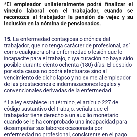
*El empleador unilateralmente podrá finalizar el
vínculo laboral con el trabajador, cuando se
reconozca al trabajador la pensión de vejez y su
inclusión en la nómina de pensionados.
15.
La enfermedad contagiosa o crónica del
trabajador, que no tenga carácter de profesional, así
como cualquiera otra enfermedad o lesión que lo
incapacite para el trabajo, cuya curación no haya sido
posible durante ciento ochenta (180) días. El despido
por esta causa no podrá efectuarse sino al
vencimiento de dicho lapso y no exime al empleador
de las prestaciones e indemnizaciones legales y
convencionales derivadas de la enfermedad.
* La ley establece un término, el artículo 227 del
código sustantivo del trabajo, señala que el
trabajador tiene derecho a un auxilio monetario
cuando se le ha comprobado una incapacidad para
desempeñar sus labores ocasionada por
enfermedad no profesional, consistente en el pago