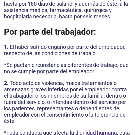
hasta por 180 días de salario, y además de éste, a la
asistencia médica, farmacéutica, quirúrgica y
hospitalaria necesaria, hasta por seis meses.
Por parte del trabajador:
1.
El haber sufrido engaño por parte del empleador,
respecto de las condiciones de trabajo.
*Se pactan circunstancias diferentes de trabajo, que
no se cumple por parte del empleador.
2.
Todo acto de violencia, malos tratamientos o
amenazas graves inferidas por el empleador contra
el trabajador o los miembros de su familia, dentro o
fuera del servicio, o inferidas dentro del servicio por
los parientes, representantes o dependientes del
empleador con el consentimiento o la tolerancia de
éste.
*Toda conducta que afecta la
dignidad humana
, esta