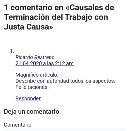
1 comentario en «Causales de
Terminación del Trabajo con
Justa Causa»
Ricardo Restrepo
21.04.2020 a las 2:12 am
Magnifico articulo.
Describe con autoridad todos los aspectos.
Felicitaciones.
Responder
Deja un comentario
Comentario