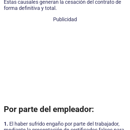
Estas causales generan la cesación del contrato de
forma definitiva y total.
Publicidad
Por parte del empleador:
1.
El haber sufrido engaño por parte del trabajador,
mediante la presentación de certificados falsos para