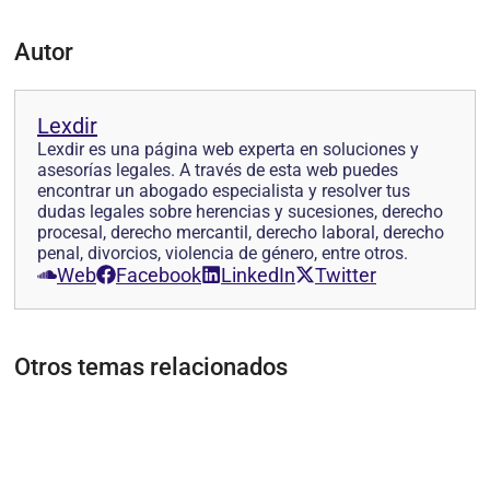
Autor
Lexdir
Lexdir es una página web experta en soluciones y
asesorías legales. A través de esta web puedes
encontrar un abogado especialista y resolver tus
dudas legales sobre herencias y sucesiones, derecho
procesal, derecho mercantil, derecho laboral, derecho
penal, divorcios, violencia de género, entre otros.
Web
Facebook
LinkedIn
Twitter
Otros temas relacionados