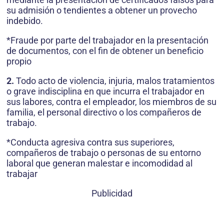
su admisión o tendientes a obtener un provecho
indebido.
*Fraude por parte del trabajador en la presentación
de documentos, con el fin de obtener un beneficio
propio
2.
Todo acto de violencia, injuria, malos tratamientos
o grave indisciplina en que incurra el trabajador en
sus labores, contra el empleador, los miembros de su
familia, el personal directivo o los compañeros de
trabajo.
*Conducta agresiva contra sus superiores,
compañeros de trabajo o personas de su entorno
laboral que generan malestar e incomodidad al
trabajar
Publicidad