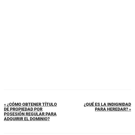
« ¿CÓMO OBTENER TÍTULO
¿QUÉ ES LA INDIGNIDAD
DE PROPIEDAD POR
PARA HEREDAR? »
POSESIÓN REGULAR PARA
ADQUIRIR EL DOMINIO?