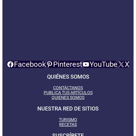
Facebook
Pinterest
YouTube
X
QUIÉNES SOMOS
CONTÁCTANOS
PUBLICA TUS ARTÍCULOS
QUIENES SOMOS
NUESTRA RED DE SITIOS
TURISMO
RECETAS
SUSCRÍBETE