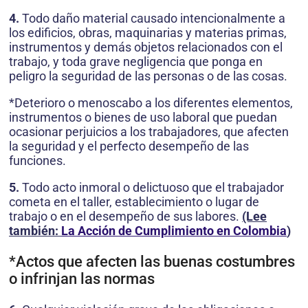
4.
Todo daño material causado intencionalmente a
los edificios, obras, maquinarias y materias primas,
instrumentos y demás objetos relacionados con el
trabajo, y toda grave negligencia que ponga en
peligro la seguridad de las personas o de las cosas.
*Deterioro o menoscabo a los diferentes elementos,
instrumentos o bienes de uso laboral que puedan
ocasionar perjuicios a los trabajadores, que afecten
la seguridad y el perfecto desempeño de las
funciones.
5.
Todo acto inmoral o delictuoso que el trabajador
cometa en el taller, establecimiento o lugar de
trabajo o en el desempeño de sus labores.
(Lee
también:
La Acción de Cumplimiento en Colombia
)
*Actos que afecten las buenas costumbres
o infrinjan las normas