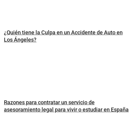
¿Quién tiene la Culpa en un Accidente de Auto en
Los Ángeles?
Razones para contratar un servicio de
asesoramiento legal para vivir o estudiar en España