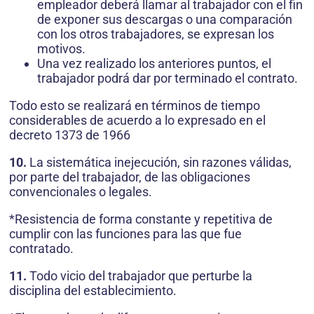
empleador deberá llamar al trabajador con el fin
de exponer sus descargas o una comparación
con los otros trabajadores, se expresan los
motivos.
Una vez realizado los anteriores puntos, el
trabajador podrá dar por terminado el contrato.
Todo esto se realizará en términos de tiempo
considerables de acuerdo a lo expresado en el
decreto 1373 de 1966
10.
La sistemática inejecución, sin razones válidas,
por parte del trabajador, de las obligaciones
convencionales o legales.
*Resistencia de forma constante y repetitiva de
cumplir con las funciones para las que fue
contratado.
11.
Todo vicio del trabajador que perturbe la
disciplina del establecimiento.