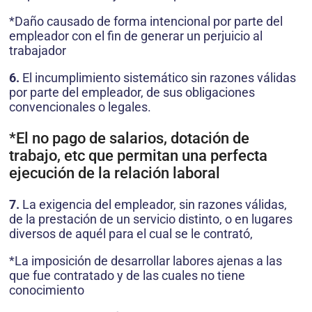
*Daño causado de forma intencional por parte del
empleador con el fin de generar un perjuicio al
trabajador
6.
El incumplimiento sistemático sin razones válidas
por parte del empleador, de sus obligaciones
convencionales o legales.
*El no pago de salarios, dotación de
trabajo, etc que permitan una perfecta
ejecución de la relación laboral
7.
La exigencia del empleador, sin razones válidas,
de la prestación de un servicio distinto, o en lugares
diversos de aquél para el cual se le contrató,
*La imposición de desarrollar labores ajenas a las
que fue contratado y de las cuales no tiene
conocimiento