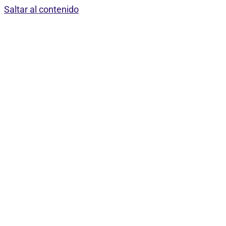
Saltar al contenido