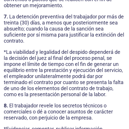
obtener un mejoramiento.
7.
La detención preventiva del trabajador por más de
treinta (30) días, a menos que posteriormente sea
absuelto; cuando la causa de la sanción sea
suficiente por sí misma para justificar la extinción del
contrato.
*La viabilidad y legalidad del despido dependerá de
la decisión del juez al final del proceso penal, se
impone el límite de tiempo con el fin de generar un
equilibrio entre la prestación y ejecución del servicio,
el empleador unilateralmente podrá dar por
terminado el contrato por cuanto se presenta la falta
de uno de los elementos del contrato de trabajo,
como es la presentación personal de la labor.
8.
El trabajador revele los secretos técnicos o
comerciales o dé a conocer asuntos de carácter
reservado, con perjuicio de la empresa.
*Evidenciar, comentar, publicar información