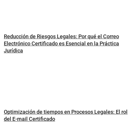
Reducción de Riesgos Legales: Por qué el Correo
Electrónico Certificado es Esencial en la Práctica
Jurídica
Optimización de tiempos en Procesos Legales: El rol
del E-mail Certificado