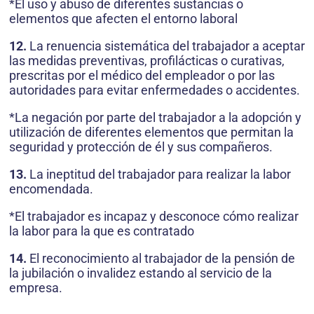
*El uso y abuso de diferentes sustancias o
elementos que afecten el entorno laboral
12.
La renuencia sistemática del trabajador a aceptar
las medidas preventivas, profilácticas o curativas,
prescritas por el médico del empleador o por las
autoridades para evitar enfermedades o accidentes.
*La negación por parte del trabajador a la adopción y
utilización de diferentes elementos que permitan la
seguridad y protección de él y sus compañeros.
13.
La ineptitud del trabajador para realizar la labor
encomendada.
*El trabajador es incapaz y desconoce cómo realizar
la labor para la que es contratado
14.
El reconocimiento al trabajador de la pensión de
la jubilación o invalidez estando al servicio de la
empresa.