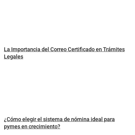
La Importancia del Correo Certificado en Trámites
Legales
¿Cómo elegir el sistema de nómina ideal para
pymes en crecimiento?