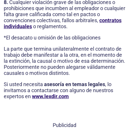
8.
Cualquier violación grave de las obligaciones o
prohibiciones que incumben al empleador o cualquier
falta grave calificada como tal en pactos o
convenciones colectivas, fallos arbitrales,
contratos
individuales
o reglamentos.
*El desacato u omisión de las obligaciones
La parte que termina unilateralmente el contrato de
trabajo debe manifestar a la otra, en el momento de
la extinción, la causal o motivo de esa determinación.
Posteriormente no pueden alegarse válidamente
causales o motivos distintos.
Si usted necesita
asesoría en temas legales
, lo
invitamos a contactarse con alguno de nuestros
expertos en
www.lexdir.com
Publicidad