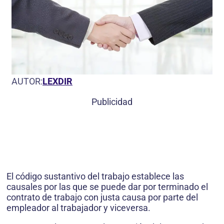
AUTOR:
LEXDIR
Publicidad
El código sustantivo del trabajo establece las
causales por las que se puede dar por terminado el
contrato de trabajo con justa causa por parte del
empleador al trabajador y viceversa.