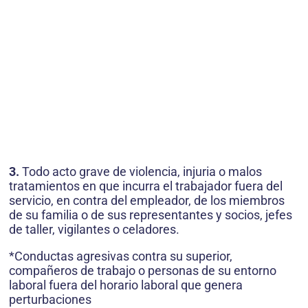
3.
Todo acto grave de violencia, injuria o malos
tratamientos en que incurra el trabajador fuera del
servicio, en contra del empleador, de los miembros
de su familia o de sus representantes y socios, jefes
de taller, vigilantes o celadores.
*Conductas agresivas contra su superior,
compañeros de trabajo o personas de su entorno
laboral fuera del horario laboral que genera
perturbaciones