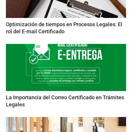
Optimización de tiempos en Procesos Legales: El
rol del E-mail Certificado
La Importancia del Correo Certificado en Trámites
Legales