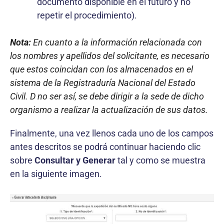
documento disponible en el futuro y no
repetir el procedimiento).
Nota:
En cuanto a la información relacionada con
los nombres y apellidos del solicitante, es necesario
que estos coincidan con los almacenados en el
sistema de la Registraduría Nacional del Estado
Civil. D no ser así, se debe dirigir a la sede de dicho
organismo a realizar la actualización de sus datos.
Finalmente, una vez llenos cada uno de los campos
antes descritos se podrá continuar haciendo clic
sobre
Consultar y Generar
tal y como se muestra
en la siguiente imagen.
Certificado de Personería en línea