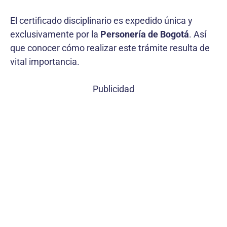
El certificado disciplinario es expedido única y
exclusivamente por la
Personería de Bogotá
. Así
que conocer cómo realizar este trámite resulta de
vital importancia.
Publicidad