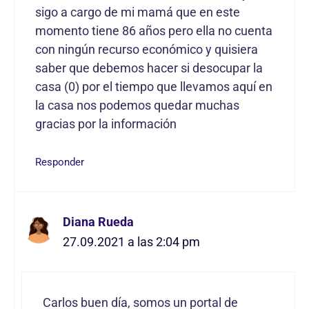
sigo a cargo de mi mamá que en este
momento tiene 86 años pero ella no cuenta
con ningún recurso económico y quisiera
saber que debemos hacer si desocupar la
casa (0) por el tiempo que llevamos aquí en
la casa nos podemos quedar muchas
gracias por la información
Responder
Diana Rueda
27.09.2021 a las 2:04 pm
Carlos buen día, somos un portal de