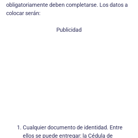
obligatoriamente deben completarse. Los datos a
colocar serán:
Publicidad
Cualquier documento de identidad. Entre
ellos se puede entregar: la Cédula de