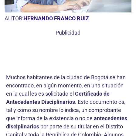
AUTOR:
HERNANDO FRANCO RUIZ
Publicidad
Muchos habitantes de la ciudad de Bogotá se han
encontrado, en algún momento, en una situación
en la cual les es solicitado el
Certificado de
Antecedentes Disciplinarios
. Este documento es,
tal y como su nombre lo indica, un comprobante
que informa de la existencia o no de
antecedentes
disciplinarios
por parte de su titular en el Distrito
Capital y toda la República de Colombia. Algunos