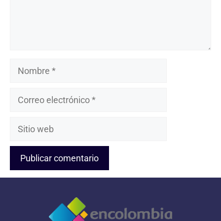
Nombre
Correo
electrónico
Sitio
web