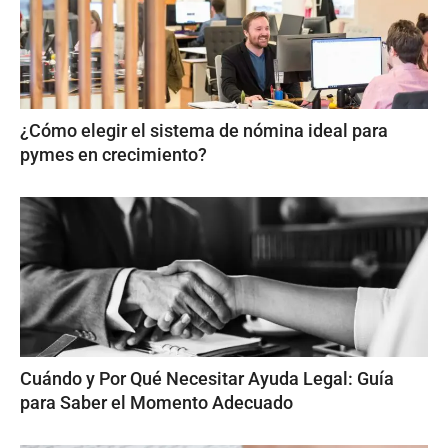
¿Cómo elegir el sistema de nómina ideal para
pymes en crecimiento?
Cuándo y Por Qué Necesitar Ayuda Legal: Guía
para Saber el Momento Adecuado