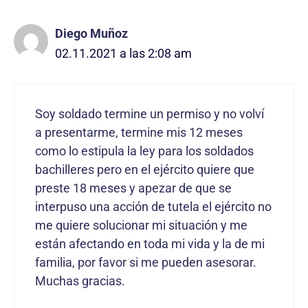
comentarios
Diego Muñoz
02.11.2021 a las 2:08 am
Soy soldado termine un permiso y no volví
a presentarme, termine mis 12 meses
como lo estipula la ley para los soldados
bachilleres pero en el ejército quiere que
preste 18 meses y apezar de que se
interpuso una acción de tutela el ejército no
me quiere solucionar mi situación y me
están afectando en toda mi vida y la de mi
familia, por favor si me pueden asesorar.
Muchas gracias.