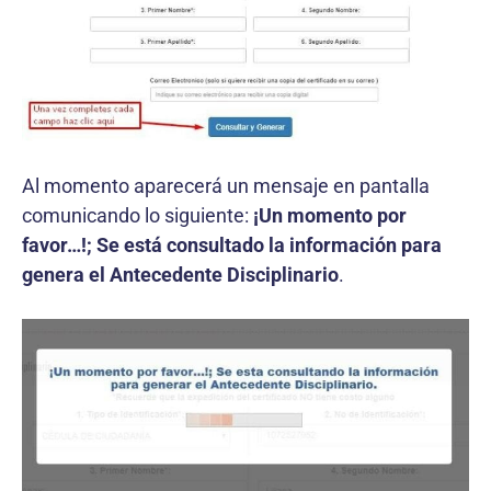
Al momento aparecerá un mensaje en pantalla
comunicando lo siguiente:
¡Un momento por
favor…!; Se está consultado la información para
genera el Antecedente Disciplinario
.