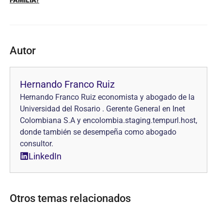
Autor
Hernando Franco Ruiz
Hernando Franco Ruiz economista y abogado de la
Universidad del Rosario . Gerente General en Inet
Colombiana S.A y encolombia.staging.tempurl.host,
donde también se desempeña como abogado
consultor.
LinkedIn
Otros temas relacionados