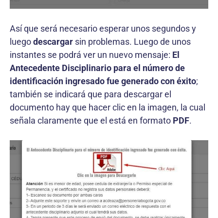
Así que será necesario esperar unos segundos y
luego
descargar
sin problemas. Luego de unos
instantes se podrá ver un nuevo mensaje:
El
Antecedente Disciplinario para el número de
identificación ingresado fue generado con éxito
;
también se indicará que para descargar el
documento hay que hacer clic en la imagen, la cual
señala claramente que el está en formato
PDF
.