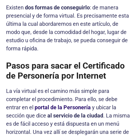
Existen
dos formas de conseguirlo
: de manera
presencial y de forma virtual. Es precisamente esta
última la cual abordaremos en este artículo, de
modo que, desde la comodidad del hogar, lugar de
estudio u oficina de trabajo, se pueda conseguir de
forma rápida.
Pasos para sacar el Certificado
de Personería por Internet
La vía virtual es el camino más simple para
completar el procedimiento. Para ello, se debe
entrar en el
portal de la Personería
y ubicar la
sección que dice
al servicio de la ciudad
. La misma
es de fácil acceso y está dispuesta en un menú
horizontal. Una vez allí se desplegarán una serie de