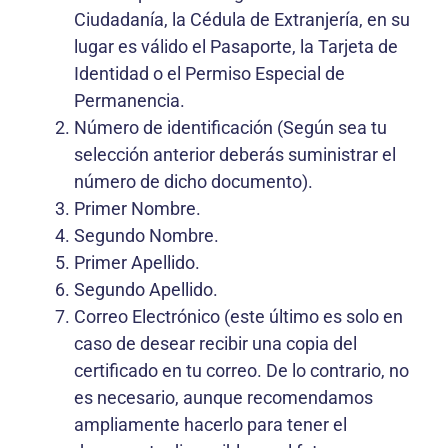
Ciudadanía, la Cédula de Extranjería, en su
lugar es válido el Pasaporte, la Tarjeta de
Identidad o el Permiso Especial de
Permanencia.
Número de identificación (Según sea tu
selección anterior deberás suministrar el
número de dicho documento).
Primer Nombre.
Segundo Nombre.
Primer Apellido.
Segundo Apellido.
Correo Electrónico (este último es solo en
caso de desear recibir una copia del
certificado en tu correo. De lo contrario, no
es necesario, aunque recomendamos
ampliamente hacerlo para tener el