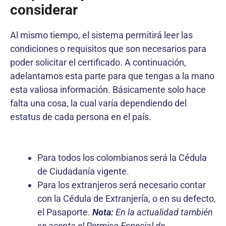
considerar
Al mismo tiempo, el sistema permitirá leer las
condiciones o requisitos que son necesarios para
poder solicitar el certificado. A continuación,
adelantamos esta parte para que tengas a la mano
esta valiosa información. Básicamente solo hace
falta una cosa, la cual varía dependiendo del
estatus de cada persona en el país.
Certificado de Personería en
línea
Para todos los colombianos será la Cédula
de Ciudadanía vigente.
Para los extranjeros será necesario contar
con la Cédula de Extranjería, o en su defecto,
el Pasaporte.
Nota:
En la actualidad también
se acepta el Permiso Especial de