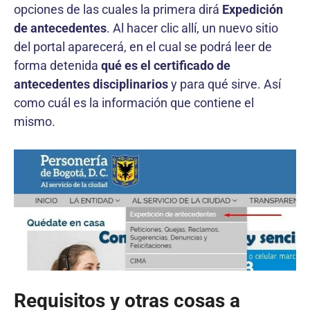
opciones de las cuales la primera dirá
Expedición
de antecedentes
. Al hacer clic allí, un nuevo sitio
del portal aparecerá, en el cual se podrá leer de
forma detenida
qué es el certificado de
antecedentes disciplinarios
y para qué sirve. Así
como cuál es la información que contiene el
mismo.
Requisitos y otras cosas a