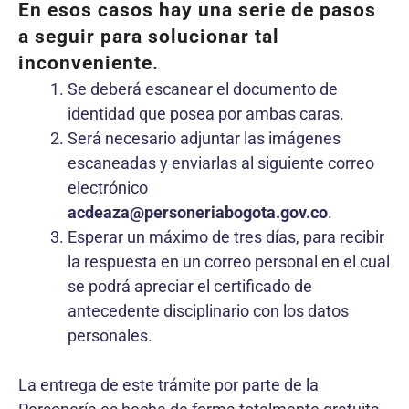
En esos casos hay una serie de pasos
a seguir para solucionar tal
inconveniente.
Se deberá escanear el documento de
identidad que posea por ambas caras.
Será necesario adjuntar las imágenes
escaneadas y enviarlas al siguiente correo
electrónico
acdeaza@personeriabogota.gov.co
.
Esperar un máximo de tres días, para recibir
la respuesta en un correo personal en el cual
se podrá apreciar el certificado de
antecedente disciplinario con los datos
personales.
La entrega de este trámite por parte de la