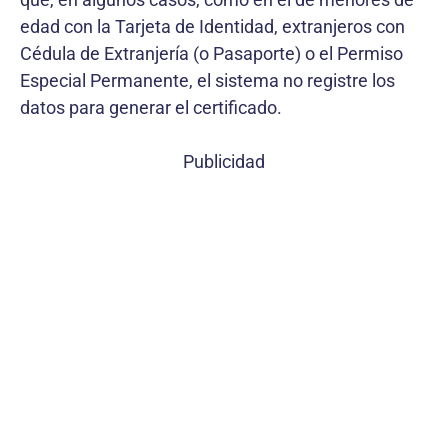
edad con la Tarjeta de Identidad, extranjeros con
Cédula de Extranjería (o Pasaporte) o el Permiso
Especial Permanente, el sistema no registre los
datos para generar el certificado.
Publicidad