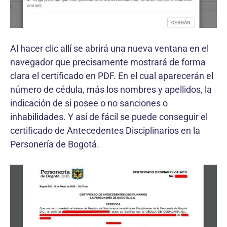
Al hacer clic allí se abrirá una nueva ventana en el
navegador que precisamente mostrará de forma
clara el certificado en PDF. En el cual aparecerán el
número de cédula, más los nombres y apellidos, la
indicación de si posee o no sanciones o
inhabilidades. Y así de fácil se puede conseguir el
certificado de Antecedentes Disciplinarios en la
Personería de Bogotá.