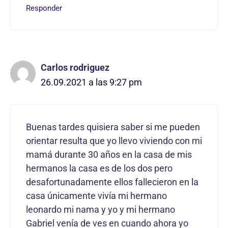
Responder
Carlos rodriguez
26.09.2021 a las 9:27 pm
Buenas tardes quisiera saber si me pueden
orientar resulta que yo llevo viviendo con mi
mamá durante 30 años en la casa de mis
hermanos la casa es de los dos pero
desafortunadamente ellos fallecieron en la
casa únicamente vivía mi hermano
leonardo mi nama y yo y mi hermano
Gabriel venía de ves en cuando ahora yo