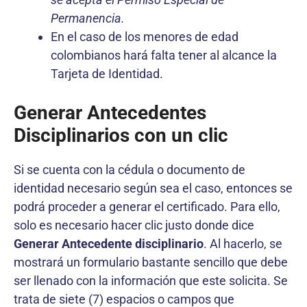
Permanencia.
En el caso de los menores de edad
colombianos hará falta tener al alcance la
Tarjeta de Identidad.
Generar Antecedentes
Disciplinarios con un clic
Si se cuenta con la cédula o documento de
identidad necesario según sea el caso, entonces se
podrá proceder a generar el certificado. Para ello,
solo es necesario hacer clic justo donde dice
Generar Antecedente disciplinario
. Al hacerlo, se
mostrará un formulario bastante sencillo que debe
ser llenado con la información que este solicita. Se
trata de siete (7) espacios o campos que