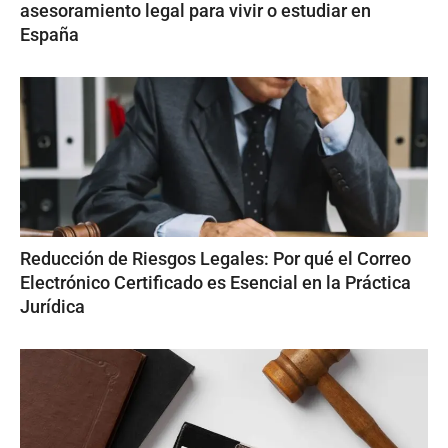
asesoramiento legal para vivir o estudiar en
España
Reducción de Riesgos Legales: Por qué el Correo
Electrónico Certificado es Esencial en la Práctica
Jurídica