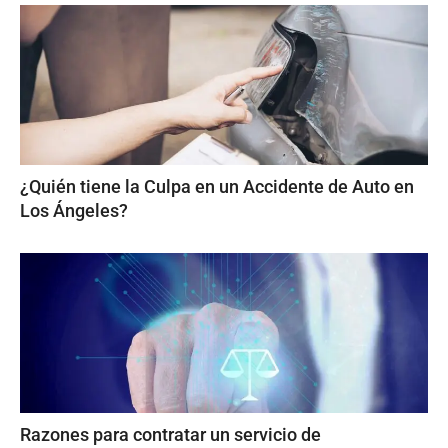
¿Quién tiene la Culpa en un Accidente de Auto en
Los Ángeles?
Razones para contratar un servicio de