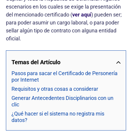
escenarios en los cuales se exige la presentación
del mencionado certificado (
ver aquí
) pueden ser;
para poder asumir un cargo laboral, o para poder
sellar algún tipo de contrato con alguna entidad
oficial.
Certificado de Personería en línea
Temas del Artículo
Pasos para sacar el Certificado de Personería
por Internet
Requisitos y otras cosas a considerar
Generar Antecedentes Disciplinarios con un
clic
¿Qué hacer si el sistema no registra mis
datos?