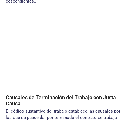
descendientes...
Causales de Terminación del Trabajo con Justa
Causa
El código sustantivo del trabajo establece las causales por
las que se puede dar por terminado el contrato de trabajo...