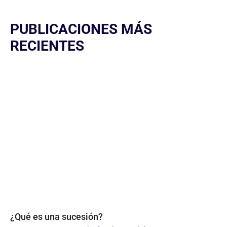
PUBLICACIONES MÁS
RECIENTES
¿Qué es una sucesión?