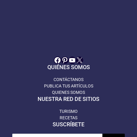
Facebook
Pinterest
YouTube
X
QUIÉNES SOMOS
CONTÁCTANOS
PUBLICA TUS ARTÍCULOS
QUIENES SOMOS
NUESTRA RED DE SITIOS
TURISMO
RECETAS
SUSCRÍBETE