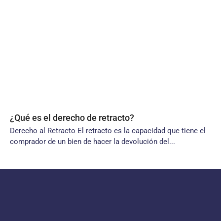
¿Qué es el derecho de retracto?
Derecho al Retracto El retracto es la capacidad que tiene el
comprador de un bien de hacer la devolución del...