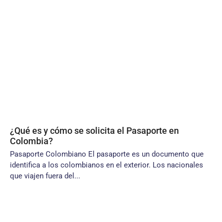
¿Qué es y cómo se solicita el Pasaporte en
Colombia?
Pasaporte Colombiano El pasaporte es un documento que
identifica a los colombianos en el exterior. Los nacionales
que viajen fuera del...