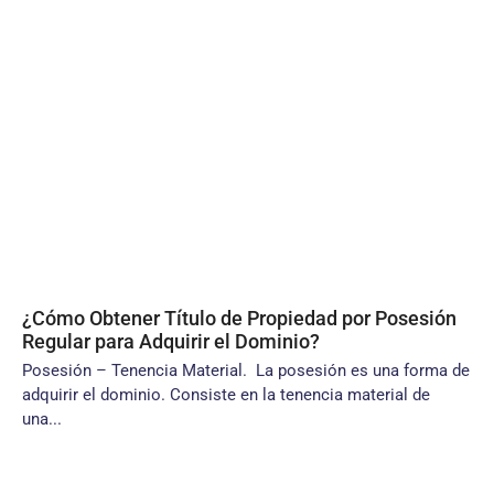
¿Cómo Obtener Título de Propiedad por Posesión
Regular para Adquirir el Dominio?
Posesión – Tenencia Material. La posesión es una forma de
adquirir el dominio. Consiste en la tenencia material de
una...