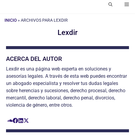
Me
INICIO
»
ARCHIVOS PARA LEXDIR
Lexdir
ACERCA DEL AUTOR
Lexdir es una página web experta en soluciones y
asesorías legales. A través de esta web puedes encontrar
un abogado especialista y resolver tus dudas legales
sobre herencias y sucesiones, derecho procesal, derecho
mercantil, derecho laboral, derecho penal, divorcios,
violencia de género, entre otros.