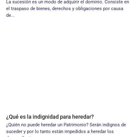
La sucesión es un modo de adquirir el dominio. Consiste en
el traspaso de bienes, derechos y obligaciones por causa
de...
¿Qué es la indignidad para heredar?
¿Quién no puede heredar un Patrimonio? Serán indignos de
suceder y por lo tanto están impedidos a heredar los