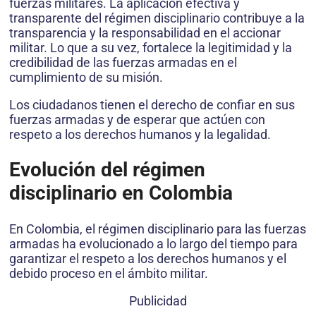
fuerzas militares. La aplicación efectiva y
transparente del régimen disciplinario contribuye a la
transparencia y la responsabilidad en el accionar
militar. Lo que a su vez, fortalece la legitimidad y la
credibilidad de las fuerzas armadas en el
cumplimiento de su misión.
Los ciudadanos tienen el derecho de confiar en sus
fuerzas armadas y de esperar que actúen con
respeto a los derechos humanos y la legalidad.
Evolución del régimen
disciplinario en Colombia
En Colombia, el régimen disciplinario para las fuerzas
armadas ha evolucionado a lo largo del tiempo para
garantizar el respeto a los derechos humanos y el
debido proceso en el ámbito militar.
Publicidad