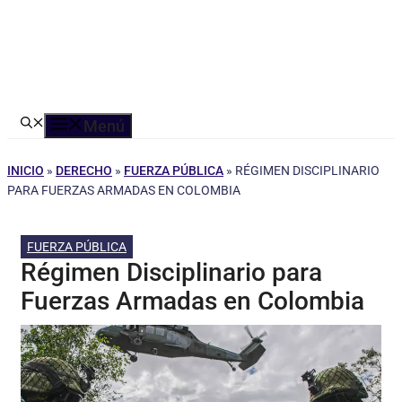
Menú
INICIO
»
DERECHO
»
FUERZA PÚBLICA
»
RÉGIMEN DISCIPLINARIO
PARA FUERZAS ARMADAS EN COLOMBIA
FUERZA PÚBLICA
Régimen Disciplinario para
Fuerzas Armadas en Colombia