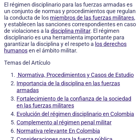
El régimen disciplinario para las fuerzas armadas es
un conjunto de normas y procedimientos que regulan
la conducta de los
miembros de las fuerzas militares
,
y establecen las sanciones correspondientes en caso
de violaciones a la
disciplina militar
. El régimen
disciplinario es una herramienta importante para
garantizar la disciplina y el respeto a
los derechos
humanos
en el ámbito militar.
Temas del Artículo
Normativa, Procedimientos y Casos de Estudio
Importancia de la disciplina en las fuerzas
armadas
Fortalecimiento de la confianza de la sociedad
en las fuerzas militares
Evolución del régimen disciplinario en Colombia
Complemento al régimen penal militar
Normativa relevante En Colombia
Consideraciones para la fuerza pública