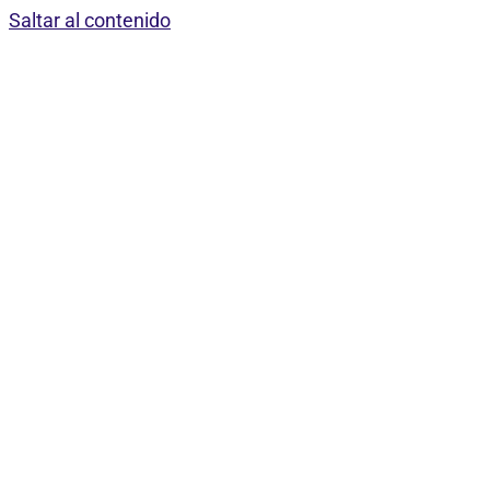
Saltar al contenido