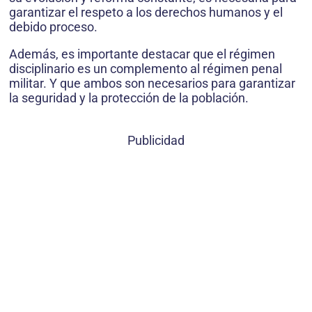
garantizar el respeto a los derechos humanos y el
debido proceso.
Además, es importante destacar que el régimen
disciplinario es un complemento al régimen penal
militar. Y que ambos son necesarios para garantizar
la seguridad y la protección de la población.
Publicidad