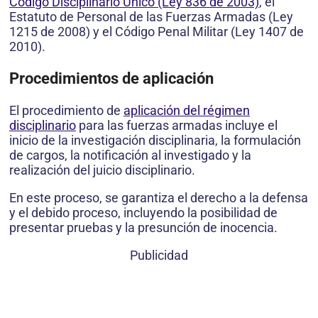
Código Disciplinario Único (Ley 836 de 2003)
, el
Estatuto de Personal de las Fuerzas Armadas (Ley
1215 de 2008) y el Código Penal Militar (Ley 1407 de
2010).
Procedimientos de aplicación
El procedimiento de
aplicación del régimen
disciplinario
para las fuerzas armadas incluye el
inicio de la investigación disciplinaria, la formulación
de cargos, la notificación al investigado y la
realización del juicio disciplinario.
En este proceso, se garantiza el derecho a la defensa
y el debido proceso, incluyendo la posibilidad de
presentar pruebas y la presunción de inocencia.
Publicidad