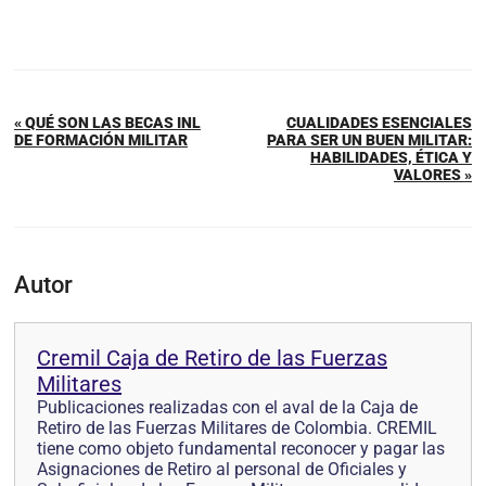
« QUÉ SON LAS BECAS INL
CUALIDADES ESENCIALES
DE FORMACIÓN MILITAR
PARA SER UN BUEN MILITAR:
HABILIDADES, ÉTICA Y
VALORES »
Autor
Cremil Caja de Retiro de las Fuerzas
Militares
Publicaciones realizadas con el aval de la Caja de
Retiro de las Fuerzas Militares de Colombia. CREMIL
tiene como objeto fundamental reconocer y pagar las
Asignaciones de Retiro al personal de Oficiales y