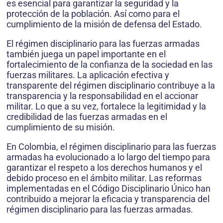
es esencial para garantizar la seguridad y la
protección de la población. Así como para el
cumplimiento de la misión de defensa del Estado.
El régimen disciplinario para las fuerzas armadas
también juega un papel importante en el
fortalecimiento de la confianza de la sociedad en las
fuerzas militares. La aplicación efectiva y
transparente del régimen disciplinario contribuye a la
transparencia y la responsabilidad en el accionar
militar. Lo que a su vez, fortalece la legitimidad y la
credibilidad de las fuerzas armadas en el
cumplimiento de su misión.
En Colombia, el régimen disciplinario para las fuerzas
armadas ha evolucionado a lo largo del tiempo para
garantizar el respeto a los derechos humanos y el
debido proceso en el ámbito militar. Las reformas
implementadas en el Código Disciplinario Único han
contribuido a mejorar la eficacia y transparencia del
régimen disciplinario para las fuerzas armadas.