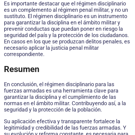
Es importante destacar que el régimen disciplinario
es un complemento al régimen penal militar, y no un
sustituto. El régimen disciplinario es un instrumento
para garantizar la disciplina en el ámbito militar y
prevenir conductas que puedan poner en riesgo la
seguridad del país y la protección de los ciudadanos.
En casos en los que se produzcan delitos penales, es
necesario aplicar la justicia penal militar
correspondiente.
Resumen
En conclusión, el régimen disciplinario para las
fuerzas armadas es una herramienta clave para
garantizar la disciplina y el cumplimiento de las
normas en el ámbito militar. Contribuyendo así, a la
seguridad y la protección de la población.
Su aplicación efectiva y transparente fortalece la
legitimidad y credibilidad de las fuerzas armadas. Y
su evolución y reforma constante, es necesaria para