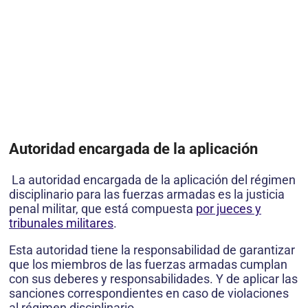
Autoridad encargada de la aplicación
La autoridad encargada de la aplicación del régimen
disciplinario para las fuerzas armadas es la justicia
penal militar, que está compuesta
por jueces y
tribunales militares
.
Esta autoridad tiene la responsabilidad de garantizar
que los miembros de las fuerzas armadas cumplan
con sus deberes y responsabilidades. Y de aplicar las
sanciones correspondientes en caso de violaciones
al régimen disciplinario.