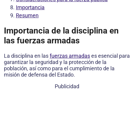
Importancia
Resumen
Importancia de la disciplina en
las fuerzas armadas
La disciplina en las
fuerzas armadas
es esencial para
garantizar la seguridad y la protección de la
población, así como para el cumplimiento de la
misión de defensa del Estado.
Publicidad