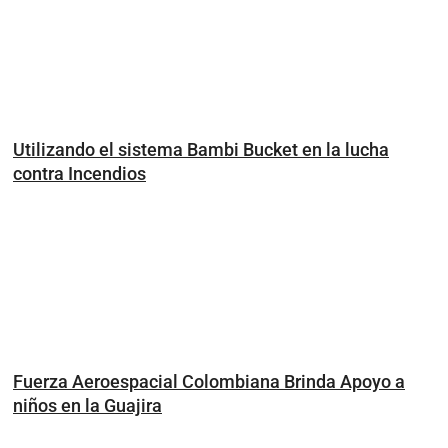
Utilizando el sistema Bambi Bucket en la lucha
contra Incendios
Fuerza Aeroespacial Colombiana Brinda Apoyo a
niños en la Guajira