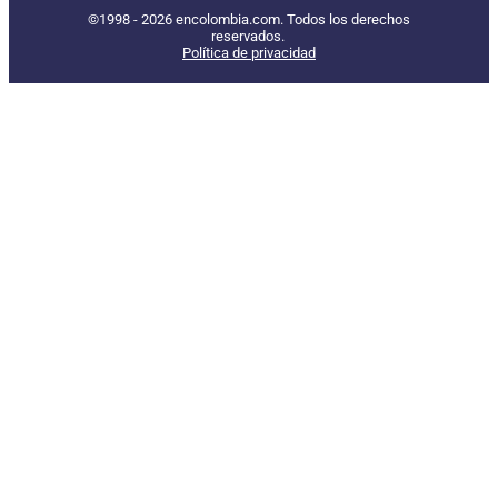
©1998 - 2026 encolombia.com. Todos los derechos
reservados.
Política de privacidad