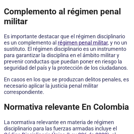
Complemento al régimen penal
militar
Es importante destacar que el régimen disciplinario
es un complemento al
régimen penal militar
, y no un
sustituto. El régimen disciplinario es un instrumento
para garantizar la disciplina en el ámbito militar y
prevenir conductas que puedan poner en riesgo la
seguridad del país y la protección de los ciudadanos.
En casos en los que se produzcan delitos penales, es
necesario aplicar la justicia penal militar
correspondiente.
Normativa relevante En Colombia
La normativa relevante en materia de régimen
disciplinario para las fuerzas armadas incluye el