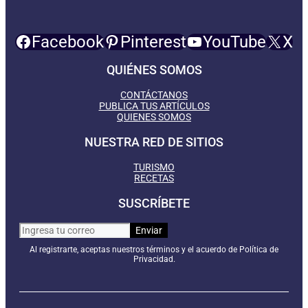
Facebook
Pinterest
YouTube
X
QUIÉNES SOMOS
CONTÁCTANOS
PUBLICA TUS ARTÍCULOS
QUIENES SOMOS
NUESTRA RED DE SITIOS
TURISMO
RECETAS
SUSCRÍBETE
Al registrarte, aceptas nuestros términos y el acuerdo de Política de
Privacidad.