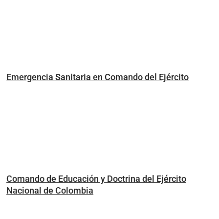
Emergencia Sanitaria en Comando del Ejército
Comando de Educación y Doctrina del Ejército
Nacional de Colombia