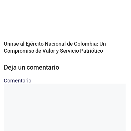
Unirse al Ejército Nacional de Colombia: Un
Compromiso de Valor y Servicio Patriótico
Deja un comentario
Comentario