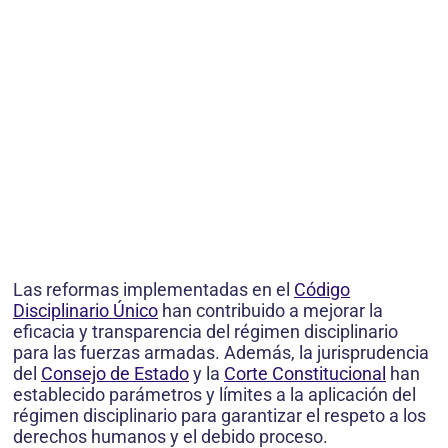
Las reformas implementadas en el
Código
Disciplinario Único
han contribuido a mejorar la
eficacia y transparencia del régimen disciplinario
para las fuerzas armadas. Además, la jurisprudencia
del
Consejo de Estado
y la
Corte Constitucional
han
establecido parámetros y límites a la aplicación del
régimen disciplinario para garantizar el respeto a los
derechos humanos y el debido proceso.