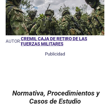
CREMIL CAJA DE RETIRO DE LAS
AUTOR:
FUERZAS MILITARES
Publicidad
Normativa, Procedimientos y
Casos de Estudio