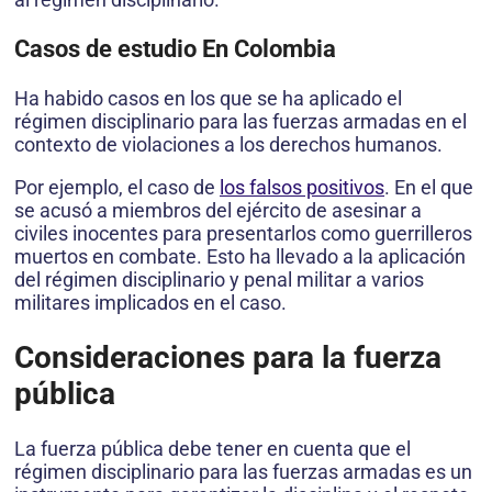
Casos de estudio En Colombia
Ha habido casos en los que se ha aplicado el
régimen disciplinario para las fuerzas armadas en el
contexto de violaciones a los derechos humanos.
Por ejemplo, el caso de
los falsos positivos
. En el que
se acusó a miembros del ejército de asesinar a
civiles inocentes para presentarlos como guerrilleros
muertos en combate. Esto ha llevado a la aplicación
del régimen disciplinario y penal militar a varios
militares implicados en el caso.
Consideraciones para la fuerza
pública
La fuerza pública debe tener en cuenta que el
régimen disciplinario para las fuerzas armadas es un