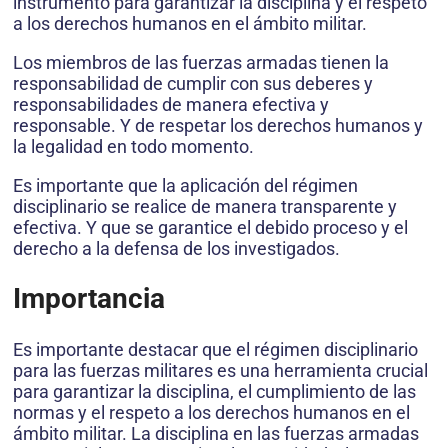
instrumento para garantizar la disciplina y el respeto
a los derechos humanos en el ámbito militar.
Los miembros de las fuerzas armadas tienen la
responsabilidad de cumplir con sus deberes y
responsabilidades de manera efectiva y
responsable. Y de respetar los derechos humanos y
la legalidad en todo momento.
Es importante que la aplicación del régimen
disciplinario se realice de manera transparente y
efectiva. Y que se garantice el debido proceso y el
derecho a la defensa de los investigados.
Importancia
Es importante destacar que el régimen disciplinario
para las fuerzas militares es una herramienta crucial
para garantizar la disciplina, el cumplimiento de las
normas y el respeto a los derechos humanos en el
ámbito militar. La disciplina en las fuerzas armadas