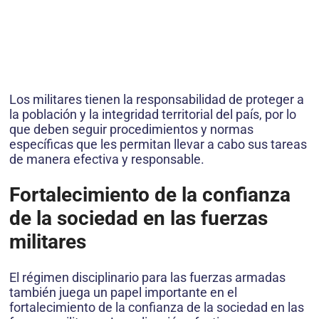
Los militares tienen la responsabilidad de proteger a
la población y la integridad territorial del país, por lo
que deben seguir procedimientos y normas
específicas que les permitan llevar a cabo sus tareas
de manera efectiva y responsable.
Fortalecimiento de la confianza
de la sociedad en las fuerzas
militares
El régimen disciplinario para las fuerzas armadas
también juega un papel importante en el
fortalecimiento de la confianza de la sociedad en las