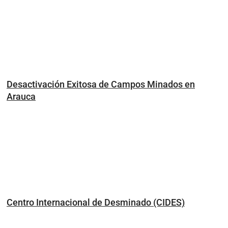
Desactivación Exitosa de Campos Minados en
Arauca
Centro Internacional de Desminado (CIDES)