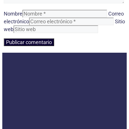
Nombre
Correo
electrónico
Sitio
web