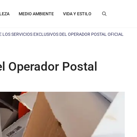
LEZA
MEDIO AMBIENTE
VIDA Y ESTILO
E LOS SERVICIOS EXCLUSIVOS DEL OPERADOR POSTAL OFICIAL
el Operador Postal