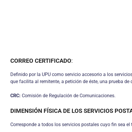
CORREO CERTIFICADO
:
Definido por la UPU como servicio accesorio a los servicio
que facilita al remitente, a petición de éste, una prueba de 
CRC:
Comisión de Regulación de Comunicaciones.
DIMENSIÓN FÍSICA DE LOS SERVICIOS POST
Corresponde a todos los servicios postales cuyo fin sea el 