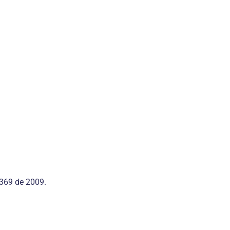
1369 de 2009.