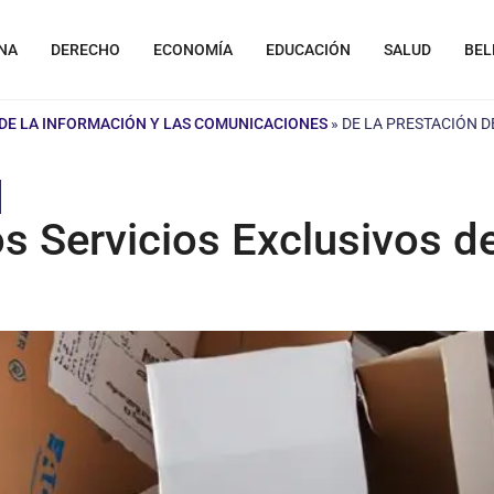
NA
DERECHO
ECONOMÍA
EDUCACIÓN
SALUD
BEL
DE LA INFORMACIÓN Y LAS COMUNICACIONES
»
DE LA PRESTACIÓN D
s Servicios Exclusivos d