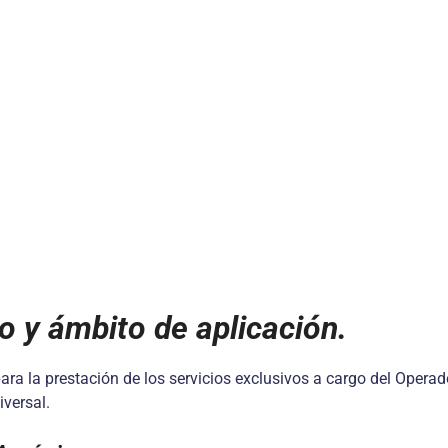
o y ámbito de aplicación.
para la prestación de los servicios exclusivos a cargo del Opera
iversal.