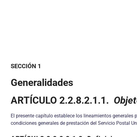
SECCIÓN 1
Generalidades
ARTÍCULO
2.2.8.2.1.1.
Objet
El presente capítulo establece los lineamientos generales 
condiciones generales de prestación del Servicio Postal Un