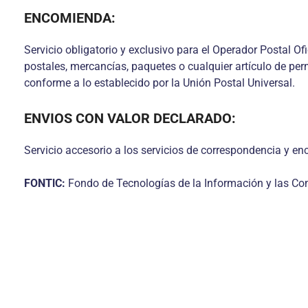
ENCOMIENDA:
Servicio obligatorio y exclusivo para el Operador Postal Ofi
postales, mercancías, paquetes o cualquier artículo de permi
conforme a lo establecido por la Unión Postal Universal.
ENVIOS CON VALOR DECLARADO:
Servicio accesorio a los servicios de correspondencia y enc
FONTlC:
Fondo de Tecnologías de la Información y las C