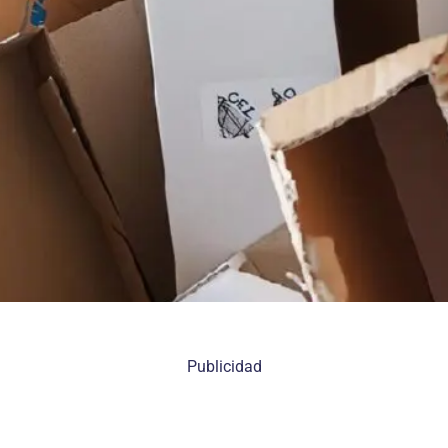
Publicidad