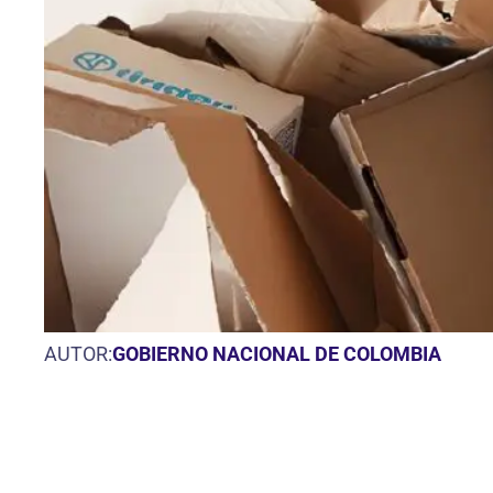
AUTOR:
GOBIERNO NACIONAL DE COLOMBIA