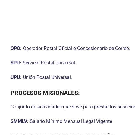
OPO:
Operador Postal Oficial o Concesionario de Correo.
SPU:
Servicio Postal Universal.
UPU:
Unión Postal Universal.
PROCESOS MISIONALES:
Conjunto de actividades que sirve para prestar los servici
SMMLV:
Salario Mínimo Mensual Legal Vigente