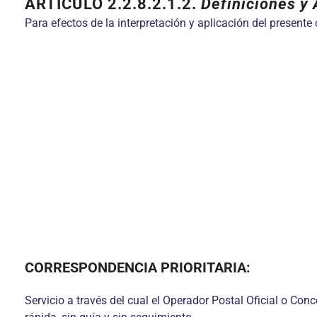
ARTÍCULO
2.2.8.2.1.2.
Definiciones y
Para efectos de la interpretación y aplicación del presente
CORRESPONDENCIA PRIORITARIA:
Servicio a través del cual el Operador Postal Oficial o Conc