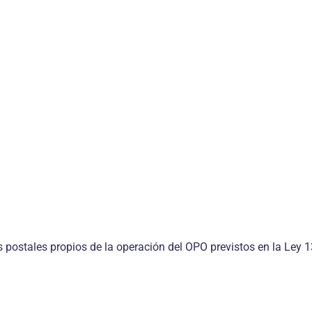
os postales propios de la operación del OPO previstos en la Ley 