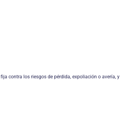
a contra los riesgos de pérdida, expoliación o avería, y