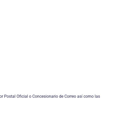
dor Postal Oficial o Concesionario de Correo así como las