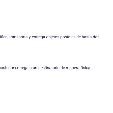
sifica, transporta y entrega objetos postales de hasta dos
osterior entrega a un destinatario de manera física.