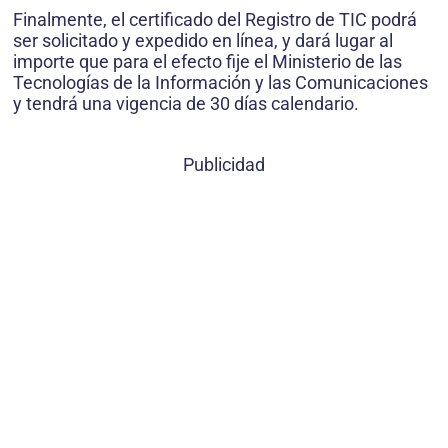
Finalmente, el certificado del Registro de TIC podrá
ser solicitado y expedido en línea, y dará lugar al
importe que para el efecto fije el Ministerio de las
Tecnologías de la Información y las Comunicaciones
y tendrá una vigencia de 30 días calendario.
Publicidad