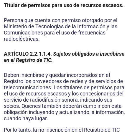
Titular de permisos para uso de recursos escasos.
Persona que cuenta con permiso otorgado por el
Ministerio de Tecnologías de la Información y las
Comunicaciones para el uso de frecuencias
radioeléctricas.
ARTÍCULO 2.2.1.1.4.
Sujetos obligados a inscribirse
en el Registro de TIC.
Deben inscribirse y quedar incorporados en el
Registro los proveedores de redes y de servicios de
telecomunicaciones. Los titulares de permisos para
el uso de recursos escasos y los concesionarios del
servicio de radiodifusión sonora, indicando sus
socios. Quienes también deberán cumplir con esta
obligación incluyendo y actualizando la información,
cuando haya lugar.
Por lo tanto, la no inscripción en el Registro de TIC