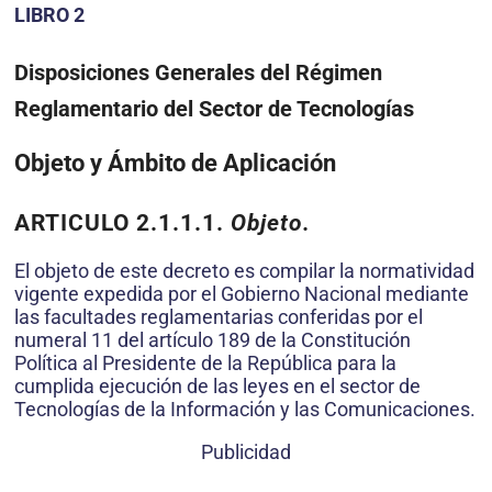
LIBRO 2
Disposiciones Generales del Régimen
Reglamentario del Sector de Tecnologías
Objeto y Ámbito de Aplicación
ARTICULO 2.1.1.1.
Objeto.
El objeto de este decreto es compilar la normatividad
vigente expedida por el Gobierno Nacional mediante
las facultades reglamentarias conferidas por el
numeral 11 del artículo 189 de la Constitución
Política al Presidente de la República para la
cumplida ejecución de las leyes en el sector de
Tecnologías de la Información y las Comunicaciones.
Publicidad