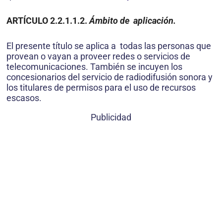
ARTÍCULO 2.2.1.1.2.
Ámbito de aplicación.
El presente título se aplica a todas las personas que
provean o vayan a proveer redes o servicios de
telecomunicaciones. También se incuyen los
concesionarios del servicio de radiodifusión sonora y
los titulares de permisos para el uso de recursos
escasos.
Publicidad