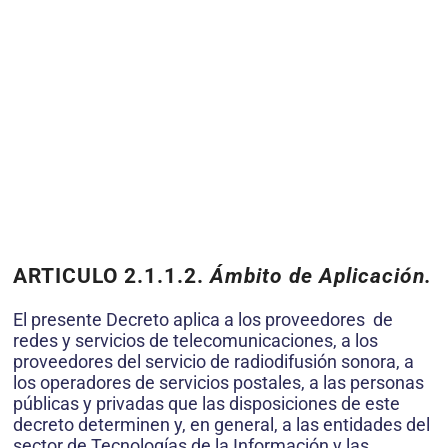
ARTICULO 2.1.1.2.
Ámbito de Aplicación.
El presente Decreto aplica a los proveedores de
redes y servicios de telecomunicaciones, a los
proveedores del servicio de radiodifusión sonora, a
los operadores de servicios postales, a las personas
públicas y privadas que las disposiciones de este
decreto determinen y, en general, a las entidades del
sector de Tecnologías de la Información y las