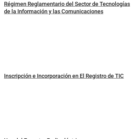
Régimen Reglamentario del Sector de Tecnologías
de la Información y las Comunicaciones
Inscripción e Incorporación en El Registro de TIC