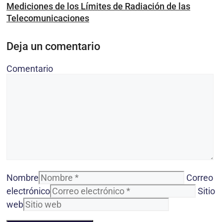
Mediciones de los Límites de Radiación de las
Telecomunicaciones
Deja un comentario
Comentario
Nombre
Correo
electrónico
Sitio
web