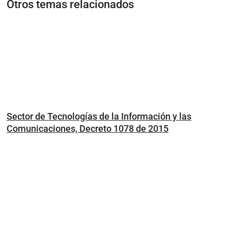
Otros temas relacionados
Sector de Tecnologías de la Información y las
Comunicaciones, Decreto 1078 de 2015