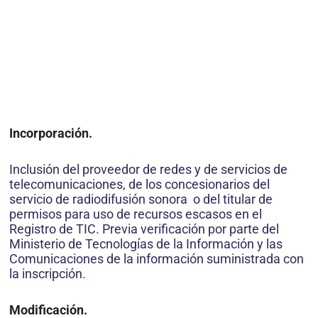
Incorporación.
Inclusión del proveedor de redes y de servicios de
telecomunicaciones, de los concesionarios del
servicio de radiodifusión sonora o del titular de
permisos para uso de recursos escasos en el
Registro de TIC. Previa verificación por parte del
Ministerio de Tecnologías de la Información y las
Comunicaciones de la información suministrada con
la inscripción.
Modificación.