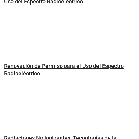
Uso del Espectro Radioeléctrico
Renovación de Permiso para el Uso del Espectro
Radioeléctrico
Radiaciones No Ionizantes, Tecnologías de la