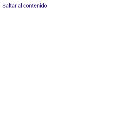
Saltar al contenido