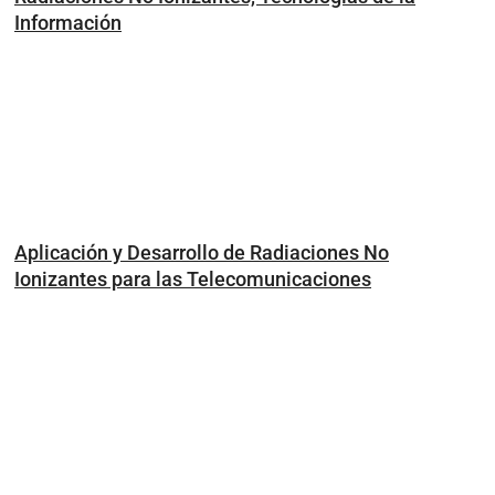
Información
Aplicación y Desarrollo de Radiaciones No
Ionizantes para las Telecomunicaciones