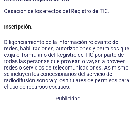
Cesación de los efectos del Registro de TIC.
Inscripción.
Diligenciamiento de la información relevante de
redes, habilitaciones, autorizaciones y permisos que
exija el formulario del Registro de TIC por parte de
todas las personas que provean o vayan a proveer
redes o servicios de telecomunicaciones. Asimismo
se incluyen los concesionarios del servicio de
radiodifusión sonora y los titulares de permisos para
el uso de recursos escasos.
Publicidad