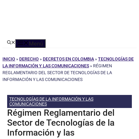
Menú
INICIO
»
DERECHO
»
DECRETOS EN COLOMBIA
»
TECNOLOGÍAS DE
LA INFORMACIÓN Y LAS COMUNICACIONES
»
RÉGIMEN
REGLAMENTARIO DEL SECTOR DE TECNOLOGÍAS DE LA
INFORMACIÓN Y LAS COMUNICACIONES
TECNOLOGÍAS DE LA INFORMACIÓN Y LAS
COMUNICACIONES
Régimen Reglamentario del
Sector de Tecnologías de la
Información y las