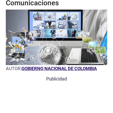
Comunicaciones
AUTOR:
GOBIERNO NACIONAL DE COLOMBIA
Publicidad