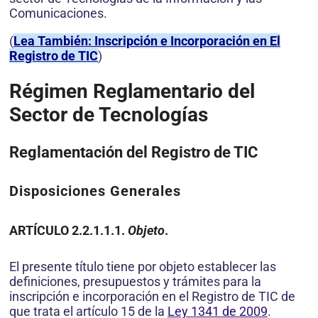
Comunicaciones.
(
Lea También: Inscripción e Incorporación en El
Registro de TIC
)
Régimen Reglamentario del
Sector de Tecnologías
Reglamentación del Registro de TIC
Disposiciones Generales
ARTÍCULO
2.2.1.1.1.
Objeto
.
El presente título tiene por objeto establecer las
definiciones, presupuestos y trámites para la
inscripción e incorporación en el Registro de TIC de
que trata el artículo 15 de la
Ley 1341 de 2009
.