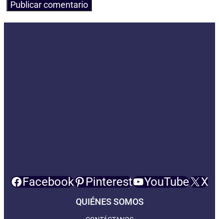
Facebook
Pinterest
YouTube
X
QUIÉNES SOMOS