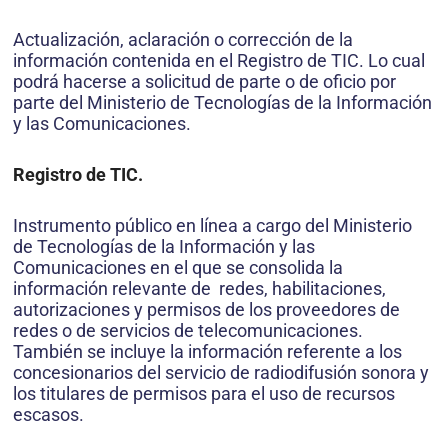
Actualización, aclaración o corrección de la
información contenida en el Registro de TIC. Lo cual
podrá hacerse a solicitud de parte o de oficio por
parte del Ministerio de Tecnologías de la Información
y las Comunicaciones.
Registro de TIC.
Instrumento público en línea a cargo del Ministerio
de Tecnologías de la Información y las
Comunicaciones en el que se consolida la
información relevante de redes, habilitaciones,
autorizaciones y permisos de los proveedores de
redes o de servicios de telecomunicaciones.
También se incluye la información referente a los
concesionarios del servicio de radiodifusión sonora y
los titulares de permisos para el uso de recursos
escasos.