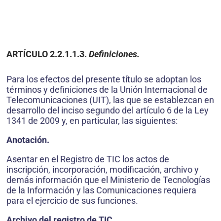
ARTÍCULO 2.2.1.1.3.
Definiciones.
Para los efectos del presente título se adoptan los
términos y definiciones de la Unión Internacional de
Telecomunicaciones (UIT), las que se establezcan en
desarrollo del inciso segundo del artículo 6 de la Ley
1341 de 2009 y, en particular, las siguientes:
Anotación.
Asentar en el Registro de TIC los actos de
inscripción, incorporación, modificación, archivo y
demás información que el Ministerio de Tecnologías
de la Información y las Comunicaciones requiera
para el ejercicio de sus funciones.
Archivo del registro de TIC.