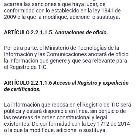
acarrea las sanciones a que haya lugar, de
conformidad con lo establecido en la ley 1341 de
2009 o la que la modifique, adicione o sustituya.
ARTÍCULO 2.2.1.1.5.
Anotaciones de oficio.
Por otra parte, el Ministerio de Tecnologías de la
Información y las Comunicaciones anotará de oficio
la información que genere y que sea relevante para
el Registro de TIC.
ARTÍCULO 2.2.1.1.6
Acceso al Registro y expedición
de certificados.
La información que reposa en el Registro de TIC será
pública y estará disponible en línea, sin perjuicio de
las reservas de orden constitucional y legal
existentes. De conformidad con la Ley 1712 de 2014
o la que la modifique, adicione o sustituya.