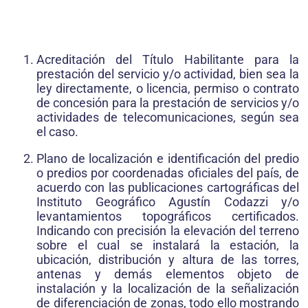
Acreditación del Título Habilitante para la
prestación del servicio y/o actividad, bien sea la
ley directamente, o licencia, permiso o contrato
de concesión para la prestación de servicios y/o
actividades de telecomunicaciones, según sea
el caso.
Plano de localización e identificación del predio
o predios por coordenadas oficiales del país, de
acuerdo con las publicaciones cartográficas del
Instituto Geográfico Agustín Codazzi y/o
levantamientos topográficos certificados.
Indicando con precisión la elevación del terreno
sobre el cual se instalará la estación, la
ubicación, distribución y altura de las torres,
antenas y demás elementos objeto de
instalación y la localización de la señalización
de diferenciación de zonas, todo ello mostrando