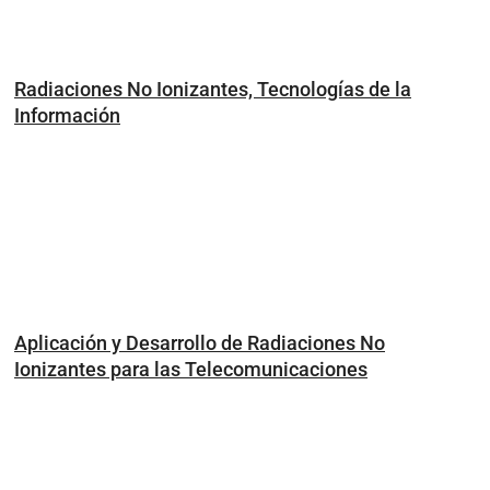
Radiaciones No Ionizantes, Tecnologías de la
Información
Aplicación y Desarrollo de Radiaciones No
Ionizantes para las Telecomunicaciones