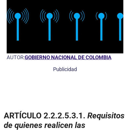
AUTOR:
GOBIERNO NACIONAL DE COLOMBIA
Publicidad
ARTÍCULO 2
.2.2.5.3.1.
Requisitos
de quienes realicen las