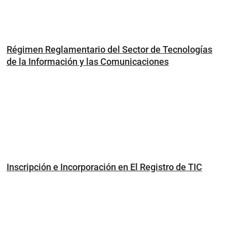
Régimen Reglamentario del Sector de Tecnologías
de la Información y las Comunicaciones
Inscripción e Incorporación en El Registro de TIC