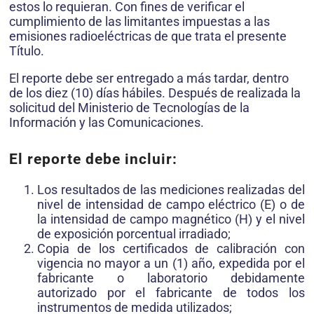
estos lo requieran. Con fines de verificar el
cumplimiento de las limitantes impuestas a las
emisiones radioeléctricas de que trata el presente
Título.
El reporte debe ser entregado a más tardar, dentro
de los diez (10) días hábiles. Después de realizada la
solicitud del Ministerio de Tecnologías de la
Información y las Comunicaciones.
El reporte debe incluir:
Los resultados de las mediciones realizadas del
nivel de intensidad de campo eléctrico (E) o de
la intensidad de campo magnético (H) y el nivel
de exposición porcentual irradiado;
Copia de los certificados de calibración con
vigencia no mayor a un (1) año, expedida por el
fabricante o laboratorio debidamente
autorizado por el fabricante de todos los
instrumentos de medida utilizados;