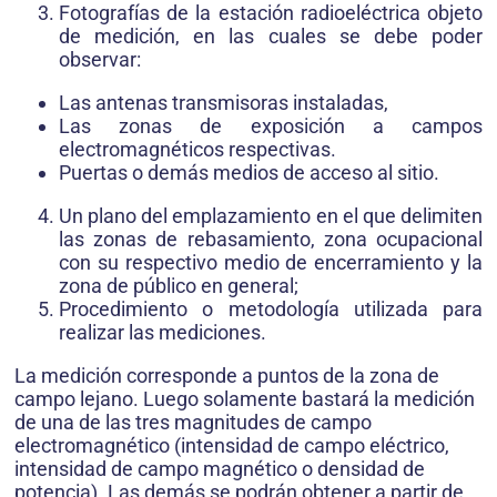
Fotografías de la estación radioeléctrica objeto
de medición, en las cuales se debe poder
observar:
Las antenas transmisoras instaladas,
Las zonas de exposición a campos
electromagnéticos respectivas.
Puertas o demás medios de acceso al sitio.
Un plano del emplazamiento en el que delimiten
las zonas de rebasamiento, zona ocupacional
con su respectivo medio de encerramiento y la
zona de público en general;
Procedimiento o metodología utilizada para
realizar las mediciones.
La medición corresponde a puntos de la zona de
campo lejano. Luego solamente bastará la medición
de una de las tres magnitudes de campo
electromagnético (intensidad de campo eléctrico,
intensidad de campo magnético o densidad de
potencia). Las demás se podrán obtener a partir de