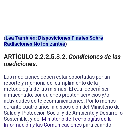
(
Lea También: Disposiciones Finales Sobre
Radiaciones No Ionizantes
)
ARTÍCULO 2.2.2.5.3.2.
Condiciones de las
mediciones.
Las mediciones deben estar soportadas por un
reporte y memoria del cumplimiento de la
metodología de las mismas. El cual deberá ser
almacenado, por quienes presten servicios y/o
actividades de telecomunicaciones. Por lo menos
durante cuatro años, a disposición del Ministerio de
Salud y Protección Social y de Ambiente y Desarrollo
Sostenible, y del
Ministerio de Tecnologías de la
Información y las Comunicaciones
para cuando