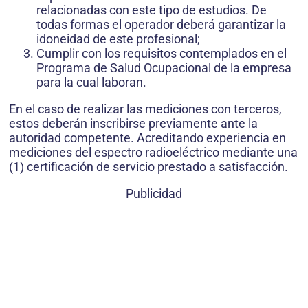
relacionadas con este tipo de estudios. De
todas formas el operador deberá garantizar la
idoneidad de este profesional;
Cumplir con los requisitos contemplados en el
Programa de Salud Ocupacional de la empresa
para la cual laboran.
En el caso de realizar las mediciones con terceros,
estos deberán inscribirse previamente ante la
autoridad competente. Acreditando experiencia en
mediciones del espectro radioeléctrico mediante una
(1) certificación de servicio prestado a satisfacción.
Publicidad