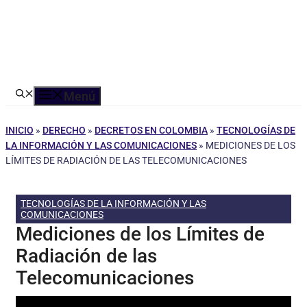
Menú
INICIO
»
DERECHO
»
DECRETOS EN COLOMBIA
»
TECNOLOGÍAS DE
LA INFORMACIÓN Y LAS COMUNICACIONES
»
MEDICIONES DE LOS
LÍMITES DE RADIACIÓN DE LAS TELECOMUNICACIONES
TECNOLOGÍAS DE LA INFORMACIÓN Y LAS
COMUNICACIONES
Mediciones de los Límites de
Radiación de las
Telecomunicaciones