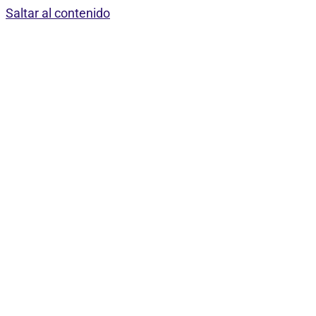
Saltar al contenido