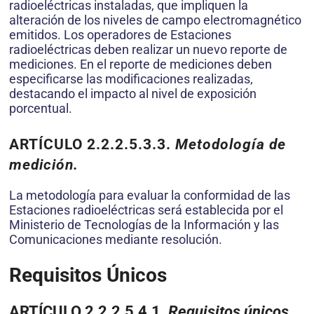
radioeléctricas instaladas, que impliquen la
alteración de los niveles de campo electromagnético
emitidos. Los operadores de Estaciones
radioeléctricas deben realizar un nuevo reporte de
mediciones. En el reporte de mediciones deben
especificarse las modificaciones realizadas,
destacando el impacto al nivel de exposición
porcentual.
ARTÍCULO 2.2.2.5.3.3.
Metodología de
medición
.
La metodología para evaluar la conformidad de las
Estaciones radioeléctricas será establecida por el
Ministerio de Tecnologías de la Información y las
Comunicaciones mediante resolución.
Requisitos Únicos
ARTÍCULO 2.2.2.5.4.1.
Requisitos únicos