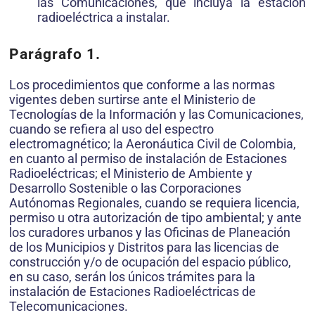
las Comunicaciones, que incluya la estación
radioeléctrica a instalar.
Parágrafo 1.
Los procedimientos que conforme a las normas
vigentes deben surtirse ante el Ministerio de
Tecnologías de la Información y las Comunicaciones,
cuando se refiera al uso del espectro
electromagnético; la Aeronáutica Civil de Colombia,
en cuanto al permiso de instalación de Estaciones
Radioeléctricas; el Ministerio de Ambiente y
Desarrollo Sostenible o las Corporaciones
Autónomas Regionales, cuando se requiera licencia,
permiso u otra autorización de tipo ambiental; y ante
los curadores urbanos y las Oficinas de Planeación
de los Municipios y Distritos para las licencias de
construcción y/o de ocupación del espacio público,
en su caso, serán los únicos trámites para la
instalación de Estaciones Radioeléctricas de
Telecomunicaciones.