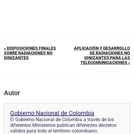
« DISPOSICIONES FINALES
APLICACIÓN Y DESARROLLO
SOBRE RADIACIONES NO
DE RADIACIONES NO
IONIZANTES
IONIZANTES PARA LAS
TELECOMUNICACIONES »
Autor
Gobierno Nacional de Colombia
El Gobierno Nacional de Colombia a través de los
diferentes Ministerios publican diferentes decretos
válidos para todo el territorio colombiano.