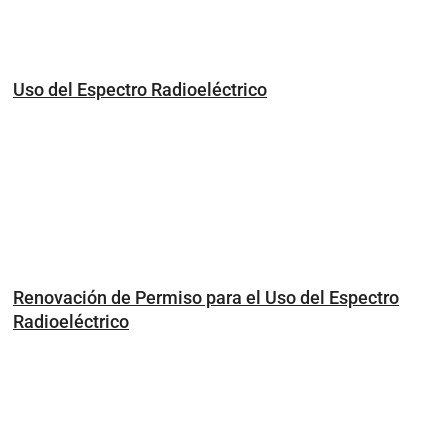
Uso del Espectro Radioeléctrico
Renovación de Permiso para el Uso del Espectro
Radioeléctrico