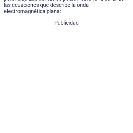
las ecuaciones que describe la onda
electromagnética plana:
Publicidad