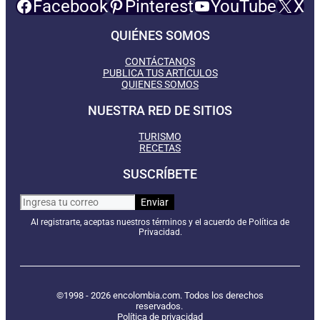
Facebook
Pinterest
YouTube
X
QUIÉNES SOMOS
CONTÁCTANOS
PUBLICA TUS ARTÍCULOS
QUIENES SOMOS
NUESTRA RED DE SITIOS
TURISMO
RECETAS
SUSCRÍBETE
Al registrarte, aceptas nuestros términos y el acuerdo de Política de
Privacidad.
©1998 - 2026 encolombia.com. Todos los derechos
reservados.
Política de privacidad