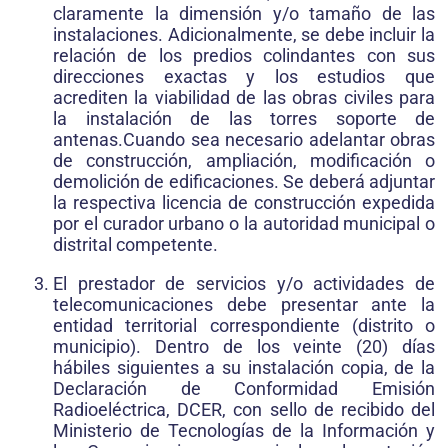
claramente la dimensión y/o tamaño de las
instalaciones. Adicionalmente, se debe incluir la
relación de los predios colindantes con sus
direcciones exactas y los estudios que
acrediten la viabilidad de las obras civiles para
la instalación de las torres soporte de
antenas.Cuando sea necesario adelantar obras
de construcción, ampliación, modificación o
demolición de edificaciones. Se deberá adjuntar
la respectiva licencia de construcción expedida
por el curador urbano o la autoridad municipal o
distrital competente.
El prestador de servicios y/o actividades de
telecomunicaciones debe presentar ante la
entidad territorial correspondiente (distrito o
municipio). Dentro de los veinte (20) días
hábiles siguientes a su instalación copia, de la
Declaración de Conformidad Emisión
Radioeléctrica, DCER, con sello de recibido del
Ministerio de Tecnologías de la Información y