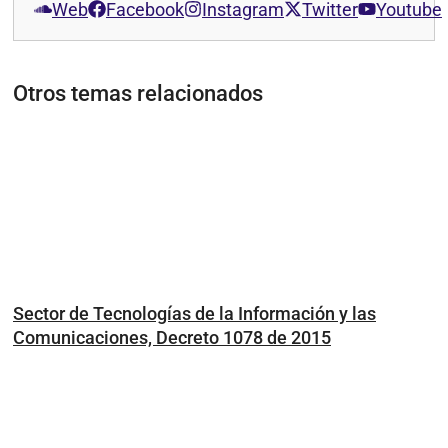
Web
Facebook
Instagram
Twitter
Youtube
Otros temas relacionados
Sector de Tecnologías de la Información y las
Comunicaciones, Decreto 1078 de 2015