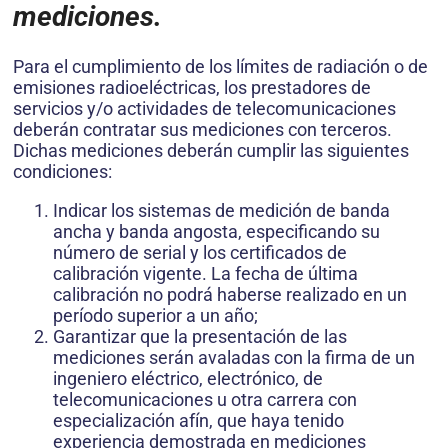
mediciones.
Para el cumplimiento de los límites de radiación o de
emisiones radioeléctricas, los prestadores de
servicios y/o actividades de telecomunicaciones
deberán contratar sus mediciones con terceros.
Dichas mediciones deberán cumplir las siguientes
condiciones:
Indicar los sistemas de medición de banda
ancha y banda angosta, especificando su
número de serial y los certificados de
calibración vigente. La fecha de última
calibración no podrá haberse realizado en un
período superior a un año;
Garantizar que la presentación de las
mediciones serán avaladas con la firma de un
ingeniero eléctrico, electrónico, de
telecomunicaciones u otra carrera con
especialización afín, que haya tenido
experiencia demostrada en mediciones