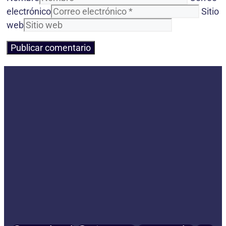
electrónico
Sitio
web