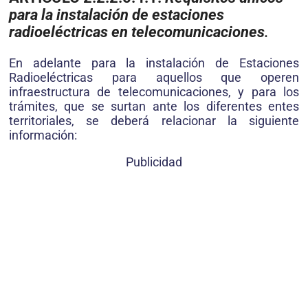
para la instalación de estaciones
radioeléctricas en telecomunicaciones
.
En adelante para la instalación de Estaciones
Radioeléctricas para aquellos que operen
infraestructura de telecomunicaciones, y para los
trámites, que se surtan ante los diferentes entes
territoriales, se deberá relacionar la siguiente
información:
Publicidad