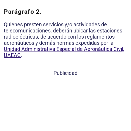
Parágrafo 2.
Quienes presten servicios y/o actividades de
telecomunicaciones, deberán ubicar las estaciones
radioeléctricas, de acuerdo con los reglamentos
aeronáuticos y demás normas expedidas por la
Unidad Administrativa Especial de Aeronáutica Civil,
UAEAC
.
Publicidad