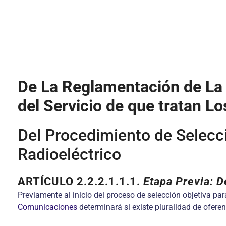
De La Reglamentación de La 
del Servicio de que tratan L
Del Procedimiento de Selecci
Radioeléctrico
ARTÍCULO 2.2.2.1.1.1
.
Etapa Previa: D
Previamente al inicio del proceso de selección objetiva par
Comunicaciones
determinará si existe pluralidad de oferen