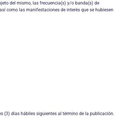
objeto del mismo, las frecuencia(s) y/o banda(s) de
, así como las manifestaciones de interés que se hubiesen
es (3) días hábiles siguientes al término de la publicación.