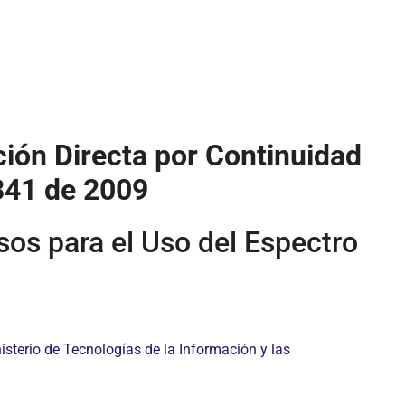
ión Directa por Continuidad
1341 de 2009
sos para el Uso del Espectro
.
isterio de Tecnologías de la Información y las