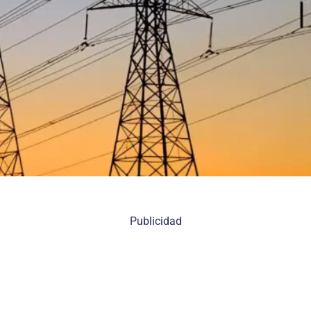
Publicidad