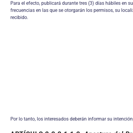
Para el efecto, publicará durante tres (3) días hábiles en s
frecuencias en las que se otorgarán los permisos, su local
recibido.
Por lo tanto, los interesados deberán informar su intención, 