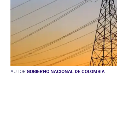
AUTOR:
GOBIERNO NACIONAL DE COLOMBIA