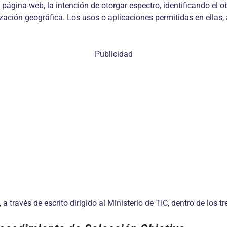
u página web, la intención de otorgar espectro, identificando el 
ización geográfica. Los usos o aplicaciones permitidas en ellas
Publicidad
a través de escrito dirigido al Ministerio de TIC, dentro de los tr