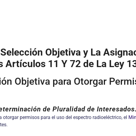
Selección Objetiva y La Asignac
os Artículos 11 Y 72 de La Ley 
ón Objetiva para Otorgar Permi
eterminación de Pluralidad de Interesados
a otorgar permisos para el uso del espectro radioeléctrico, el
Min
tes.