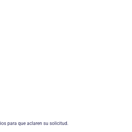
os para que aclaren su solicitud.