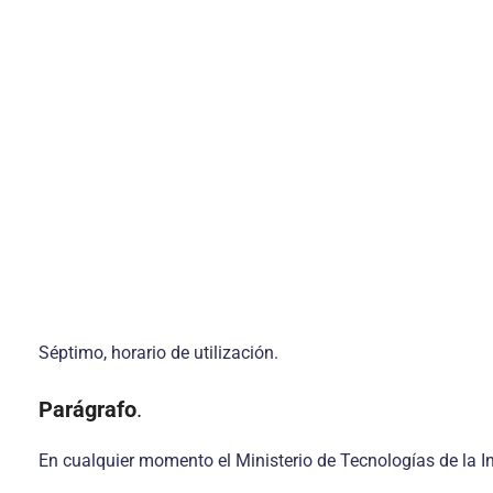
Séptimo, horario de utilización.
Parágrafo
.
En cualquier momento el Ministerio de Tecnologías de la In