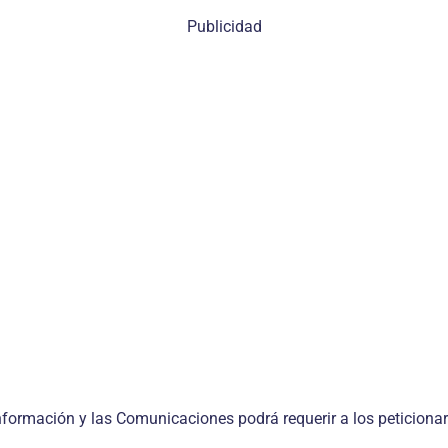
Publicidad
formación y las Comunicaciones podrá requerir a los peticionari