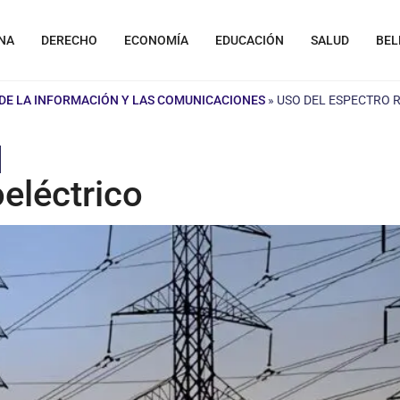
NA
DERECHO
ECONOMÍA
EDUCACIÓN
SALUD
BEL
DE LA INFORMACIÓN Y LAS COMUNICACIONES
»
USO DEL ESPECTRO 
eléctrico