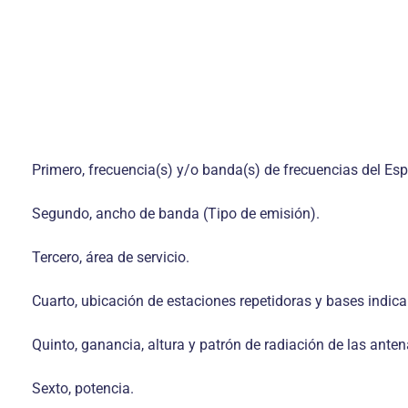
Primero, frecuencia(s) y/o banda(s) de frecuencias del Espe
Segundo, ancho de banda (Tipo de emisión).
Tercero, área de servicio.
Cuarto, ubicación de estaciones repetidoras y bases indi
Quinto, ganancia, altura y patrón de radiación de las anten
Sexto, potencia.