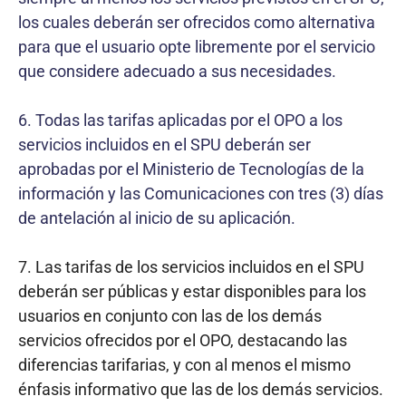
los cuales deberán ser ofrecidos como alternativa
para que el usuario opte libremente por el servicio
que considere adecuado a sus necesidades.
6. Todas las tarifas aplicadas por el OPO a los
servicios incluidos en el SPU deberán ser
aprobadas por el Ministerio de Tecnologías de la
información y las Comunicaciones con tres (3) días
de antelación al inicio de su aplicación.
7. Las tarifas de los servicios incluidos en el SPU
deberán ser públicas y estar disponibles para los
usuarios en conjunto con las de los demás
servicios ofrecidos por el OPO, destacando las
diferencias tarifarias, y con al menos el mismo
énfasis informativo que las de los demás servicios.