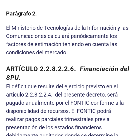
Parágrafo 2.
El Ministerio de Tecnologías de la Información y las
Comunicaciones calculará periódicamente los
factores de estimación teniendo en cuenta las
condiciones del mercado.
ARTÍCULO
2.2
.8.2.2.
6
.
Financiación del
SPU
.
El déficit que resulte del ejercicio previsto en el
artículo 2.2.8.2.2.4.
del presente decreto, será
pagado anualmente por el FONTIC conforme a la
disponibilidad de recursos. El FONTIC podrá
realizar pagos parciales trimestrales previa
presentación de los estados financieros
debidamente auditados donde se determine la