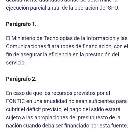
ejecución parcial anual de la operación del SPU.
Parágrafo 1.
El Ministerio de Tecnologías de la Información y las
Comunicaciones fijará topes de financiación, con el
fin de asegurar la eficiencia en la prestación del
servicio.
Parágrafo 2.
En caso de que los recursos previstos por el
FONTIC en una anualidad no sean suficientes para
cubrir el déficit previsto, el pago del saldo estará
sujeto a las apropiaciones del presupuesto de la
nación cuando deba ser financiado por esta fuente.