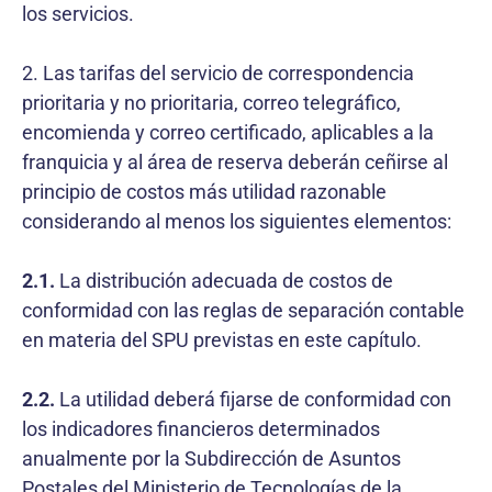
los servicios.
2. Las tarifas del servicio de correspondencia
prioritaria y no prioritaria, correo telegráfico,
encomienda y correo certificado, aplicables a la
franquicia y al área de reserva deberán ceñirse al
principio de costos más utilidad razonable
considerando al menos los siguientes elementos:
2.1.
La distribución adecuada de costos de
conformidad con las reglas de separación contable
en materia del SPU previstas en este capítulo.
2.2.
La utilidad deberá fijarse de conformidad con
los indicadores financieros determinados
anualmente por la Subdirección de Asuntos
Postales del Ministerio de Tecnologías de la