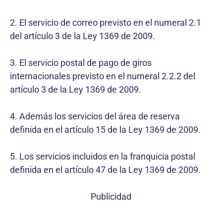
2. El servicio de correo previsto en el numeral 2.1
del artículo 3 de la Ley 1369 de 2009.
3. El servicio postal de pago de giros
internacionales previsto en el numeral 2.2.2 del
artículo 3 de la Ley 1369 de 2009.
4. Además los servicios del área de reserva
definida en el artículo 15 de la Ley 1369 de 2009.
5. Los servicios incluidos en la franquicia postal
definida en el artículo 47 de la Ley 1369 de 2009.
Publicidad