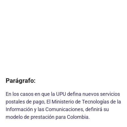
Parágrafo:
En los casos en que la UPU defina nuevos servicios
postales de pago, El Ministerio de Tecnologías de la
Información y las Comunicaciones, definirá su
modelo de prestación para Colombia.