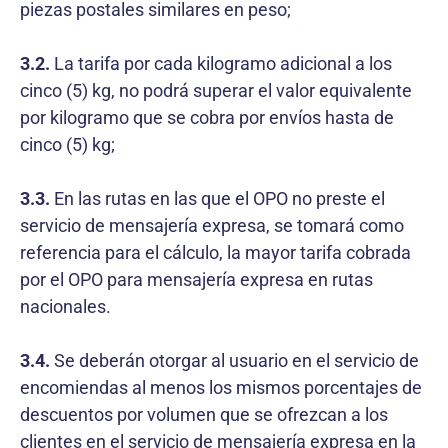
piezas postales similares en peso;
3.2.
La tarifa por cada kilogramo adicional a los
cinco (5) kg, no podrá superar el valor equivalente
por kilogramo que se cobra por envíos hasta de
cinco (5) kg;
3.3.
En las rutas en las que el OPO no preste el
servicio de mensajería expresa, se tomará como
referencia para el cálculo, la mayor tarifa cobrada
por el OPO para mensajería expresa en rutas
nacionales.
3.4.
Se deberán otorgar al usuario en el servicio de
encomiendas al menos los mismos porcentajes de
descuentos por volumen que se ofrezcan a los
clientes en el servicio de mensajería expresa en la