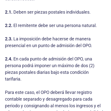
2.1.
Deben ser piezas postales individuales.
2.2.
El remitente debe ser una persona natural.
2.3.
La imposición debe hacerse de manera
presencial en un punto de admisión del OPO.
2.4.
En cada punto de admisión del OPO, una
persona podrá imponer un máximo de dos (2)
piezas postales diarias bajo esta condición
tarifaria.
Para este caso, el OPO deberá llevar registro
contable separado y desagregado para cada
periodo y consignando al menos los ingresos y el