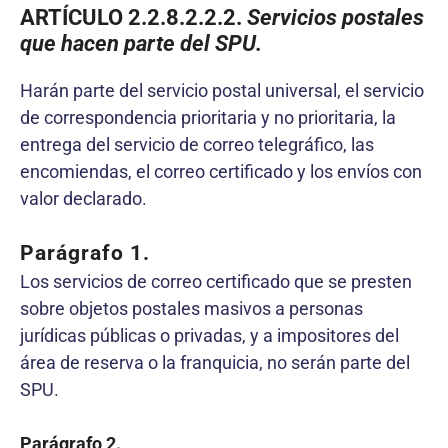
ARTÍCULO 2.2
.8.2.2.2
.
Servicios postales
que hacen parte del SPU.
Harán parte del servicio postal universal, el servicio
de correspondencia prioritaria y no prioritaria, la
entrega del servicio de correo telegráfico, las
encomiendas, el correo certificado y los envíos con
valor declarado.
Parágrafo 1.
Los servicios de correo certificado que se presten
sobre objetos postales masivos a personas
jurídicas públicas o privadas, y a impositores del
área de reserva o la franquicia, no serán parte del
SPU.
Parágrafo 2.