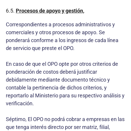
6.5.
Procesos de apoyo y gestión,
Correspondientes a procesos administrativos y
comerciales y otros procesos de apoyo. Se
ponderará conforme a los ingresos de cada línea
de servicio que preste el OPO.
En caso de que el OPO opte por otros criterios de
ponderación de costos deberá justificar
debidamente mediante documento técnico y
contable la pertinencia de dichos criterios, y
reportarlo al Ministerio para su respectivo análisis y
verificación.
Séptimo, El OPO no podrá cobrar a empresas en las
que tenga interés directo por ser matriz, filial,