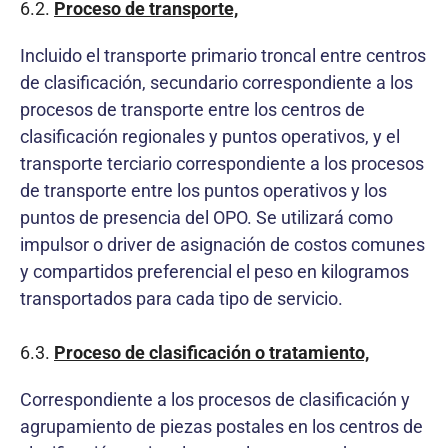
6.2.
Proceso de transporte,
Incluido el transporte primario troncal entre centros
de clasificación, secundario correspondiente a los
procesos de transporte entre los centros de
clasificación regionales y puntos operativos, y el
transporte terciario correspondiente a los procesos
de transporte entre los puntos operativos y los
puntos de presencia del OPO. Se utilizará como
impulsor o driver de asignación de costos comunes
y compartidos preferencial el peso en kilogramos
transportados para cada tipo de servicio.
6.3.
Proceso de clasificación o tratamiento,
Correspondiente a los procesos de clasificación y
agrupamiento de piezas postales en los centros de