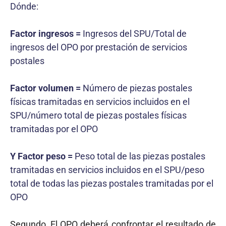
Dónde:
Factor ingresos =
Ingresos del SPU/Total de
ingresos del OPO por prestación de servicios
postales
Factor volumen =
Número de piezas postales
físicas tramitadas en servicios incluidos en el
SPU/número total de piezas postales físicas
tramitadas por el OPO
Y Factor peso =
Peso total de las piezas postales
tramitadas en servicios incluidos en el SPU/peso
total de todas las piezas postales tramitadas por el
OPO
Segundo, El OPO deberá confrontar el resultado de