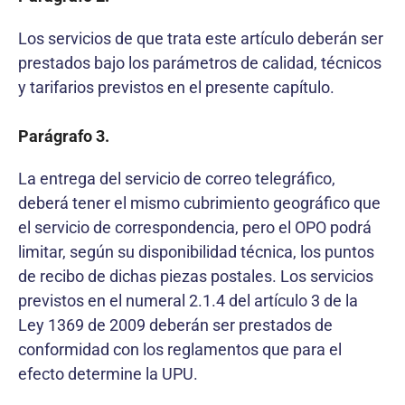
Los servicios de que trata este artículo deberán ser
prestados bajo los parámetros de calidad, técnicos
y tarifarios previstos en el presente capítulo.
Parágrafo 3.
La entrega del servicio de correo telegráfico,
deberá tener el mismo cubrimiento geográfico que
el servicio de correspondencia, pero el OPO podrá
limitar, según su disponibilidad técnica, los puntos
de recibo de dichas piezas postales. Los servicios
previstos en el numeral 2.1.4 del artículo 3 de la
Ley 1369 de 2009 deberán ser prestados de
conformidad con los reglamentos que para el
efecto determine la UPU.