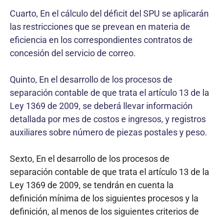
Cuarto, En el cálculo del déficit del SPU se aplicarán
las restricciones que se prevean en materia de
eficiencia en los correspondientes contratos de
concesión del servicio de correo.
Quinto, En el desarrollo de los procesos de
separación contable de que trata el artículo 13 de la
Ley 1369 de 2009, se deberá llevar información
detallada por mes de costos e ingresos, y registros
auxiliares sobre número de piezas postales y peso.
Sexto, En el desarrollo de los procesos de
separación contable de que trata el artículo 13 de la
Ley 1369 de 2009, se tendrán en cuenta la
definición mínima de los siguientes procesos y la
definición, al menos de los siguientes criterios de