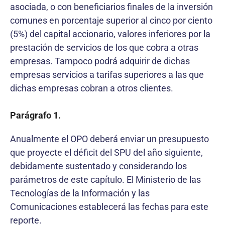
asociada, o con beneficiarios finales de la inversión
comunes en porcentaje superior al cinco por ciento
(5%) del capital accionario, valores inferiores por la
prestación de servicios de los que cobra a otras
empresas. Tampoco podrá adquirir de dichas
empresas servicios a tarifas superiores a las que
dichas empresas cobran a otros clientes.
Parágrafo 1.
Anualmente el OPO deberá enviar un presupuesto
que proyecte el déficit del SPU del año siguiente,
debidamente sustentado y considerando los
parámetros de este capítulo. El Ministerio de las
Tecnologías de la Información y las
Comunicaciones establecerá las fechas para este
reporte.