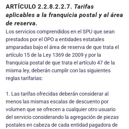
ARTÍCULO
2.2
.8.2.2.
7
.
Tarifas
aplicables a la franquicia postal y al área
de reserva.
Los servicios comprendidos en el SPU que sean
prestados por el OPO a entidades estatales
amparadas bajo el área de reserva de que trata el
artículo 15 de la Ley 1369 de 2009 y por la
franquicia postal de que trata el artículo 47 de la
misma ley, deberán cumplir con las siguientes
reglas tarifarias:
1. Las tarifas ofrecidas deberán considerar al
menos las mismas escalas de descuento por
volumen que se ofrecen a cualquier otro usuario
del servicio considerando la agregación de piezas
postales en cabeza de cada entidad pagadora de