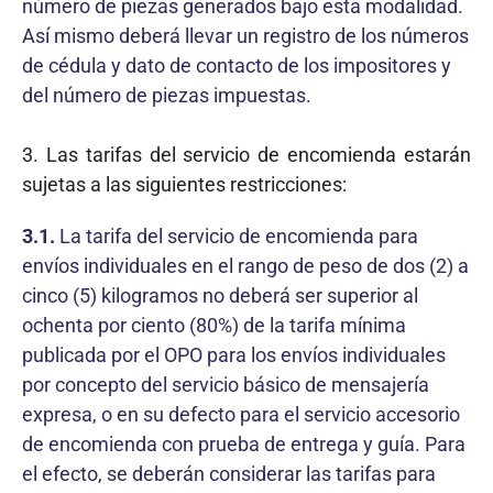
número de piezas generados bajo esta modalidad.
Así mismo deberá llevar un registro de los números
de cédula y dato de contacto de los impositores y
del número de piezas impuestas.
3. Las tarifas del servicio de encomienda estarán
sujetas a las siguientes restricciones:
3.1.
La tarifa del servicio de encomienda para
envíos individuales en el rango de peso de dos (2) a
cinco (5) kilogramos no deberá ser superior al
ochenta por ciento (80%) de la tarifa mínima
publicada por el OPO para los envíos individuales
por concepto del servicio básico de mensajería
expresa, o en su defecto para el servicio accesorio
de encomienda con prueba de entrega y guía. Para
el efecto, se deberán considerar las tarifas para