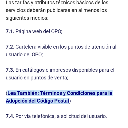
Las tarifas y atributos técnicos básicos de los
servicios deberán publicarse en al menos los
siguientes medios:
7.1.
Página web del OPO;
7.2.
Cartelera visible en los puntos de atención al
usuario del OPO;
7.3.
En catálogos e impresos disponibles para el
usuario en puntos de venta;
(
Lea También: Términos y Condiciones para la
Adopción del Código Postal
)
7.4.
Por vía telefónica, a solicitud del usuario.