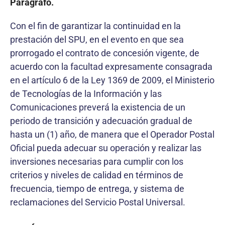
Parágrafo.
Con el fin de garantizar la continuidad en la
prestación del SPU, en el evento en que sea
prorrogado el contrato de concesión vigente, de
acuerdo con la facultad expresamente consagrada
en el artículo 6 de la Ley 1369 de 2009, el Ministerio
de Tecnologías de la Información y las
Comunicaciones preverá la existencia de un
periodo de transición y adecuación gradual de
hasta un (1) año, de manera que el Operador Postal
Oficial pueda adecuar su operación y realizar las
inversiones necesarias para cumplir con los
criterios y niveles de calidad en términos de
frecuencia, tiempo de entrega, y sistema de
reclamaciones del Servicio Postal Universal.