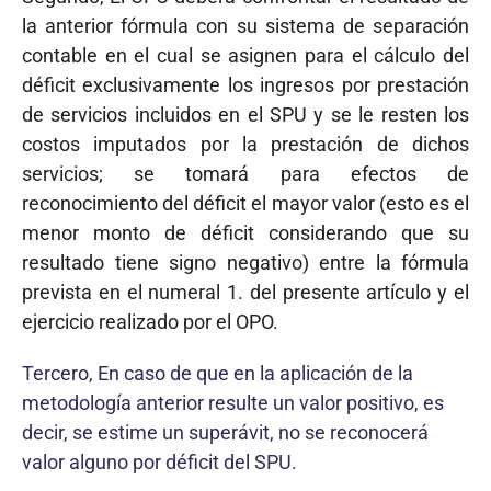
la anterior fórmula con su sistema de separación
contable en el cual se asignen para el cálculo del
déficit exclusivamente los ingresos por prestación
de servicios incluidos en el SPU y se le resten los
costos imputados por la prestación de dichos
servicios; se tomará para efectos de
reconocimiento del déficit el mayor valor (esto es el
menor monto de déficit considerando que su
resultado tiene signo negativo) entre la fórmula
prevista en el numeral 1. del presente artículo y el
ejercicio realizado por el OPO.
Tercero, En caso de que en la aplicación de la
metodología anterior resulte un valor positivo, es
decir, se estime un superávit, no se reconocerá
valor alguno por déficit del SPU.