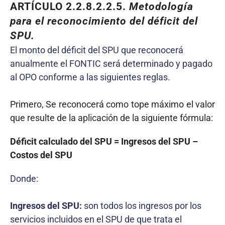
ARTÍCULO
2.2
.8.2.2.
5
.
Metodología
para el reconocimiento del déficit del
SPU.
El monto del déficit del SPU que reconocerá
anualmente el FONTIC será determinado y pagado
al OPO conforme a las siguientes reglas.
Primero, Se reconocerá como tope máximo el valor
que resulte de la aplicación de la siguiente fórmula:
Déficit calculado del SPU = Ingresos del SPU –
Costos del SPU
Donde:
Ingresos del SPU:
son todos los ingresos por los
servicios incluidos en el SPU de que trata el