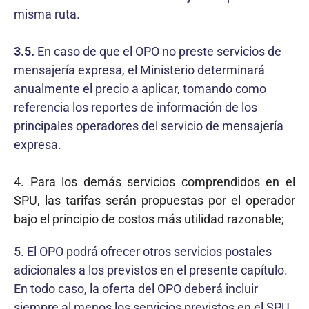
misma ruta.
3.5.
En caso de que el OPO no preste servicios de
mensajería expresa, el Ministerio determinará
anualmente el precio a aplicar, tomando como
referencia los reportes de información de los
principales operadores del servicio de mensajería
expresa.
4. Para los demás servicios comprendidos en el
SPU, las tarifas serán propuestas por el operador
bajo el principio de costos más utilidad razonable;
5. El OPO podrá ofrecer otros servicios postales
adicionales a los previstos en el presente capítulo.
En todo caso, la oferta del OPO deberá incluir
siempre al menos los servicios previstos en el SPU,