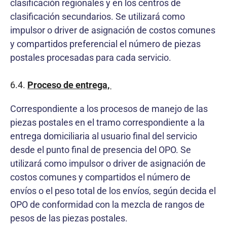
clasificación regionales y en los centros de
clasificación secundarios. Se utilizará como
impulsor o driver de asignación de costos comunes
y compartidos preferencial el número de piezas
postales procesadas para cada servicio.
6.4.
Proceso de entrega,
Correspondiente a los procesos de manejo de las
piezas postales en el tramo correspondiente a la
entrega domiciliaria al usuario final del servicio
desde el punto final de presencia del OPO. Se
utilizará como impulsor o driver de asignación de
costos comunes y compartidos el número de
envíos o el peso total de los envíos, según decida el
OPO de conformidad con la mezcla de rangos de
pesos de las piezas postales.