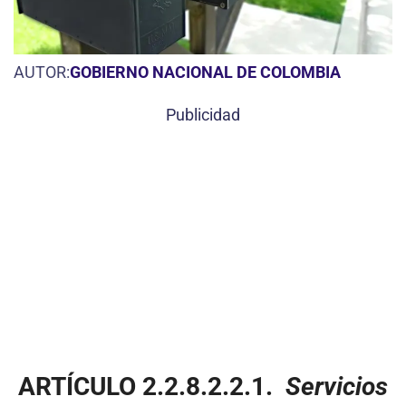
AUTOR:
GOBIERNO NACIONAL DE COLOMBIA
Publicidad
ARTÍCULO 2.2
.8.2.2.1
.
Servicios