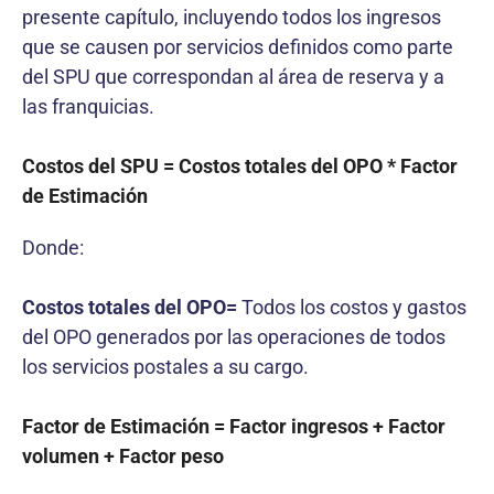
presente capítulo, incluyendo todos los ingresos
que se causen por servicios definidos como parte
del SPU que correspondan al área de reserva y a
las franquicias.
Costos del SPU = Costos totales del OPO * Factor
de Estimación
Donde:
Costos totales del OPO=
Todos los costos y gastos
del OPO generados por las operaciones de todos
los servicios postales a su cargo.
Factor de Estimación = Factor ingresos + Factor
volumen + Factor peso