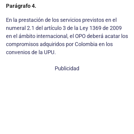
Parágrafo 4.
En la prestación de los servicios previstos en el
numeral 2.1 del artículo 3 de la Ley 1369 de 2009
en el ámbito internacional, el OPO deberá acatar los
compromisos adquiridos por Colombia en los
convenios de la UPU.
Publicidad