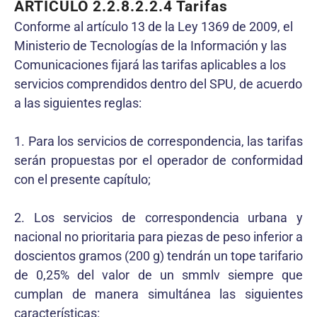
ARTÍCULO 2.2.8.2.2.4 Tarifas
Conforme al artículo 13 de la Ley 1369 de 2009, el
Ministerio de Tecnologías de la Información y las
Comunicaciones fijará las tarifas aplicables a los
servicios comprendidos dentro del SPU, de acuerdo
a las siguientes reglas:
1. Para los servicios de correspondencia, las tarifas
serán propuestas por el operador de conformidad
con el presente capítulo;
2. Los servicios de correspondencia urbana y
nacional no prioritaria para piezas de peso inferior a
doscientos gramos (200 g) tendrán un tope tarifario
de 0,25% del valor de un smmlv siempre que
cumplan de manera simultánea las siguientes
características: