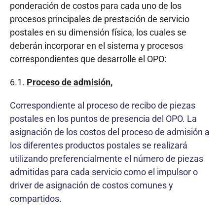
ponderación de costos para cada uno de los
procesos principales de prestación de servicio
postales en su dimensión física, los cuales se
deberán incorporar en el sistema y procesos
correspondientes que desarrolle el OPO:
6.1.
Proceso de admisión,
Correspondiente al proceso de recibo de piezas
postales en los puntos de presencia del OPO. La
asignación de los costos del proceso de admisión a
los diferentes productos postales se realizará
utilizando preferencialmente el número de piezas
admitidas para cada servicio como el impulsor o
driver de asignación de costos comunes y
compartidos.