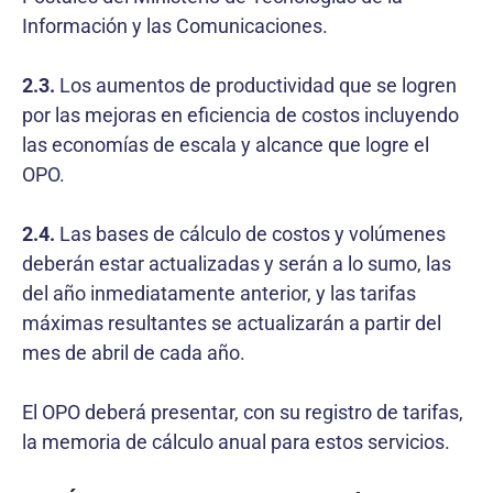
Información y las Comunicaciones.
2.3.
Los aumentos de productividad que se logren
por las mejoras en eficiencia de costos incluyendo
las economías de escala y alcance que logre el
OPO.
2.4.
Las bases de cálculo de costos y volúmenes
deberán estar actualizadas y serán a lo sumo, las
del año inmediatamente anterior, y las tarifas
máximas resultantes se actualizarán a partir del
mes de abril de cada año.
El OPO deberá presentar, con su registro de tarifas,
la memoria de cálculo anual para estos servicios.