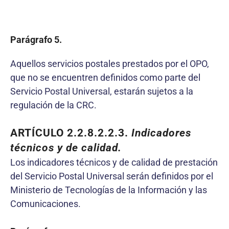
Parágrafo 5.
Aquellos servicios postales prestados por el OPO,
que no se encuentren definidos como parte del
Servicio Postal Universal, estarán sujetos a la
regulación de la CRC.
ARTÍCULO 2.2
.8.2.2.3
.
Indicadores
técnicos y de calidad.
Los indicadores técnicos y de calidad de prestación
del Servicio Postal Universal serán definidos por el
Ministerio de Tecnologías de la Información y las
Comunicaciones.