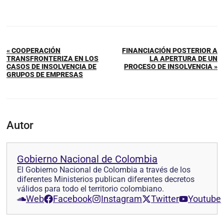
« COOPERACIÓN
FINANCIACIÓN POSTERIOR A
TRANSFRONTERIZA EN LOS
LA APERTURA DE UN
CASOS DE INSOLVENCIA DE
PROCESO DE INSOLVENCIA »
GRUPOS DE EMPRESAS
Autor
Gobierno Nacional de Colombia
El Gobierno Nacional de Colombia a través de los
diferentes Ministerios publican diferentes decretos
válidos para todo el territorio colombiano.
Web
Facebook
Instagram
Twitter
Youtube