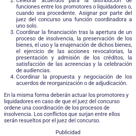
Celebrar acuerdos para la distribución de
funciones entre los promotores o liquidadores o,
cuando sea procedente. Asignar por parte del
juez del concurso una función coordinadora a
uno solo.
Coordinar la financiación tras la apertura de un
proceso de insolvencia, la preservación de los
bienes, el uso y la enajenación de dichos bienes,
el ejercicio de las acciones revocatorias, la
presentación y admisión de los créditos, la
satisfacción de las acreencias y la celebración
de audiencias.
Coordinar la propuesta y negociación de los
acuerdos de reorganización o de adjudicación.
En la misma forma deberán actuar los promotores y
liquidadores en caso de que el juez del concurso
ordene una coordinación de los procesos de
insolvencia. Los conflictos que surjan entre ellos
serán resueltos por el juez del concurso.
Publicidad