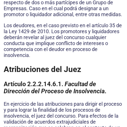
respecto de dos o más partícipes de un Grupo de
Empresas. Caso en el cual podrá designar a un
promotor o liquidador adicional, entre otras medidas.
Los deudores, en el caso previsto en el artículo 35 de
la Ley 1429 de 2010. Los promotores y liquidadores
deberán revelar al juez del concurso cualquier
conducta que implique conflicto de intereses o
competencia con el deudor en proceso de
insolvencia.
Atribuciones del Juez
Artículo 2.2.2.14.6.1.
Facultad de
Dirección del Proceso de Insolvencia
.
En ejercicio de las atribuciones para dirigir el proceso
y para lograr la finalidad de los procesos de
insolvencia, el juez del concurso. Para efectos de la
validación de acuerdos extrajudiciales de