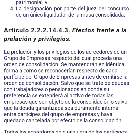
patrimonial; y
La designación por parte del juez del concurso
de un único liquidador de la masa consolidada.
Artículo 2.2.2.14.4.3.
Efectos frente a la
prelación y privilegios.
La prelación y los privilegios de los acreedores de un
Grupo de Empresas respecto del cual proceda una
orden de consolidación. Se mantendrán en idéntica
forma a como se reconocerían respecto de cada
partícipe del Grupo de Empresas antes de emitirse la
orden de consolidación. Salvo que se trate de deudas
con trabajadores o pensionados en donde su
preferencia se extenderá al activo de todas las
empresas que son objeto de la consolidación o salvo
que la deuda garantizada sea puramente interna
entre partícipes del grupo de empresas y haya
quedado cancelada por efecto de la consolidación.
Todos los acreedores de cualquiera de los partícipes