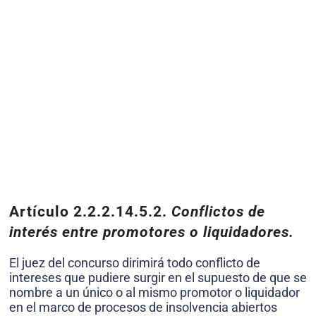
Artículo 2.2.2.14.5.2.
Conflictos de
interés entre promotores o liquidadores.
El juez del concurso dirimirá todo conflicto de
intereses que pudiere surgir en el supuesto de que se
nombre a un único o al mismo promotor o liquidador
en el marco de procesos de insolvencia abiertos