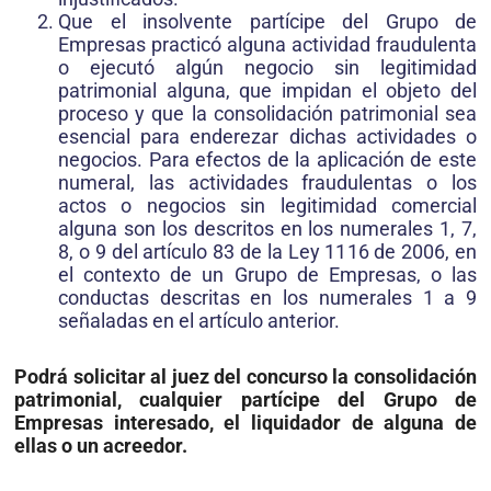
Que el insolvente partícipe del Grupo de
Empresas practicó alguna actividad fraudulenta
o ejecutó algún negocio sin legitimidad
patrimonial alguna, que impidan el objeto del
proceso y que la consolidación patrimonial sea
esencial para enderezar dichas actividades o
negocios. Para efectos de la aplicación de este
numeral, las actividades fraudulentas o los
actos o negocios sin legitimidad comercial
alguna son los descritos en los numerales 1, 7,
8, o 9 del artículo 83 de la Ley 1116 de 2006, en
el contexto de un Grupo de Empresas, o las
conductas descritas en los numerales 1 a 9
señaladas en el artículo anterior.
Podrá solicitar al juez del concurso la consolidación
patrimonial, cualquier partícipe del Grupo de
Empresas interesado, el liquidador de alguna de
ellas o un acreedor.