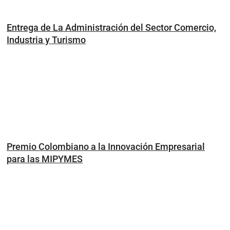
Entrega de La Administración del Sector Comercio,
Industria y Turismo
Premio Colombiano a la Innovación Empresarial
para las MIPYMES