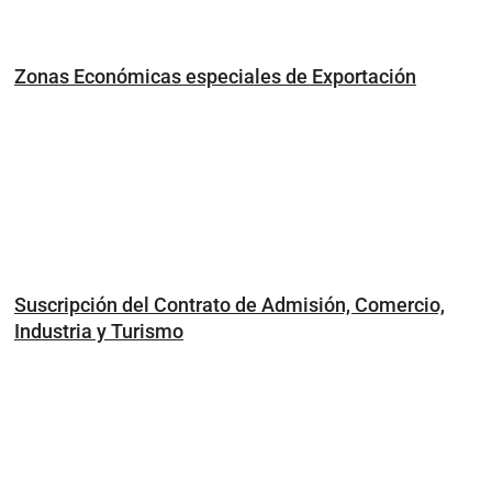
Zonas Económicas especiales de Exportación
Suscripción del Contrato de Admisión, Comercio,
Industria y Turismo