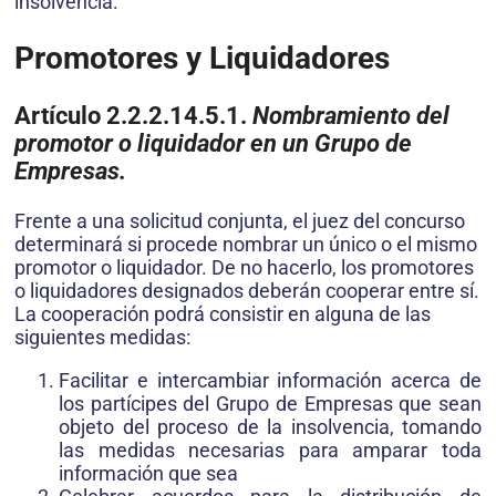
insolvencia.
Promotores y Liquidadores
Artículo 2.2.2.14.5.1.
Nombramiento del
promotor o liquidador en un Grupo de
Empresas.
Frente a una solicitud conjunta, el juez del concurso
determinará si procede nombrar un único o el mismo
promotor o liquidador. De no hacerlo, los promotores
o liquidadores designados deberán cooperar entre sí.
La cooperación podrá consistir en alguna de las
siguientes medidas:
Facilitar e intercambiar información acerca de
los partícipes del Grupo de Empresas que sean
objeto del proceso de la insolvencia, tomando
las medidas necesarias para amparar toda
información que sea