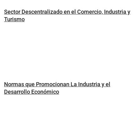
Sector Descentralizado en el Comercio, Industria y
Turismo
Normas que Promocionan La Industria y el
Desarrollo Económico