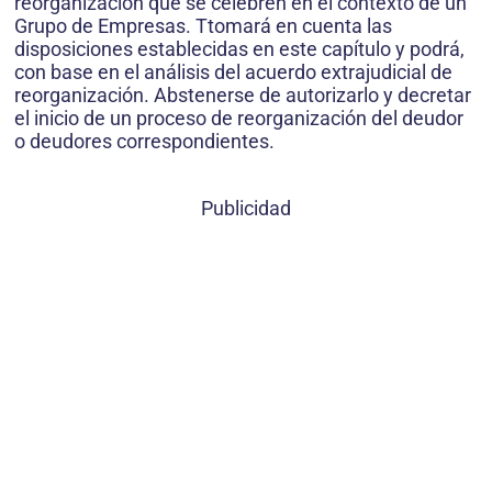
reorganización que se celebren en el contexto de un
Grupo de Empresas. Ttomará en cuenta las
disposiciones establecidas en este capítulo y podrá,
con base en el análisis del acuerdo extrajudicial de
reorganización. Abstenerse de autorizarlo y decretar
el inicio de un proceso de reorganización del deudor
o deudores correspondientes.
Publicidad