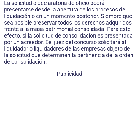
La solicitud o declaratoria de oficio podrá
presentarse desde la apertura de los procesos de
liquidación o en un momento posterior. Siempre que
sea posible preservar todos los derechos adquiridos
frente a la masa patrimonial consolidada. Para este
efecto, si la solicitud de consolidación es presentada
por un acreedor. Eel juez del concurso solicitará al
liquidador o liquidadores de las empresas objeto de
la solicitud que determinen la pertinencia de la orden
de consolidación.
Publicidad