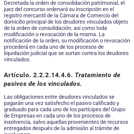
Decretada la orden de consolidación patrimonial, el
juez del concurso ordenará su inscripción en el
registro mercantil de la Cámara de Comercio del
domicilio principal de los deudores vinculados objeto
de la orden de consolidación, así como toda
modificación o revocación de la misma. La
notificación de la orden, su modificación o revocación
procederá en cada uno de los procesos de
liquidación judicial que se surtan contra los deudores
vinculados.
Artículo. 2.2.2.14.4.6.
Tratamiento de
pasivos de los vinculados.
Las obligaciones entre deudores vinculados se
pagarán una vez satisfecho el pasivo calificado y
graduado para cada uno de los partícipes del Grupo
de Empresas en cada uno de los procesos de
insolvencia, salvo aquellas provenientes de recursos
entregados después de la admisión al trámite de