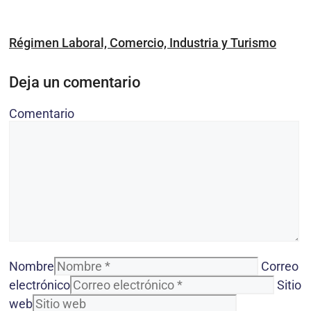
Régimen Laboral, Comercio, Industria y Turismo
Deja un comentario
Comentario
Nombre
Correo
electrónico
Sitio
web