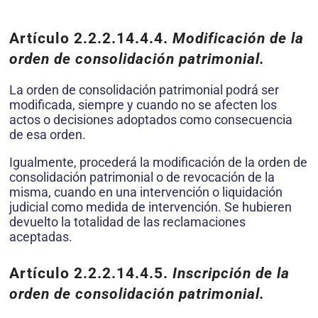
Artículo 2.2.2.14.4.4.
Modificación de la
orden de consolidación patrimonial.
La orden de consolidación patrimonial podrá ser
modificada, siempre y cuando no se afecten los
actos o decisiones adoptados como consecuencia
de esa orden.
Igualmente, procederá la modificación de la orden de
consolidación patrimonial o de revocación de la
misma, cuando en una intervención o liquidación
judicial como medida de intervención. Se hubieren
devuelto la totalidad de las reclamaciones
aceptadas.
Artículo 2.2.2.14.4.5.
Inscripción de la
orden de consolidación patrimonial.