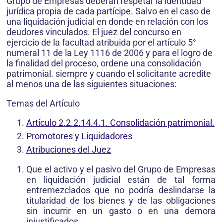
Grupo de Empresas deberán respetar la identidad
jurídica propia de cada partícipe. Salvo en el caso de
una liquidación judicial en donde en relación con los
deudores vinculados. El juez del concurso en
ejercicio de la facultad atribuida por el artículo 5°
numeral 11 de la Ley 1116 de 2006 y para el logro de
la finalidad del proceso, ordene una consolidación
patrimonial. siempre y cuando el solicitante acredite
al menos una de las siguientes situaciones:
Temas del Artículo
Artículo 2.2.2.14.4.1. Consolidación patrimonial.
Promotores y Liquidadores
Atribuciones del Juez
Que el activo y el pasivo del Grupo de Empresas
en liquidación judicial están de tal forma
entremezclados que no podría deslindarse la
titularidad de los bienes y de las obligaciones
sin incurrir en un gasto o en una demora
injustificados.