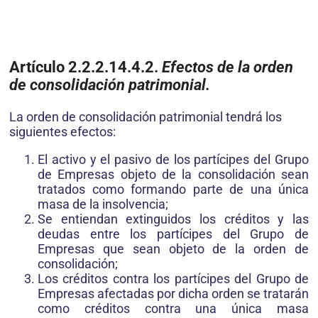
Artículo 2.2.2.14.4.2.
Efectos de la orden
de consolidación patrimonial.
La orden de consolidación patrimonial tendrá los
siguientes efectos:
El activo y el pasivo de los partícipes del Grupo
de Empresas objeto de la consolidación sean
tratados como formando parte de una única
masa de la insolvencia;
Se entiendan extinguidos los créditos y las
deudas entre los partícipes del Grupo de
Empresas que sean objeto de la orden de
consolidación;
Los créditos contra los partícipes del Grupo de
Empresas afectadas por dicha orden se tratarán
como créditos contra una única masa