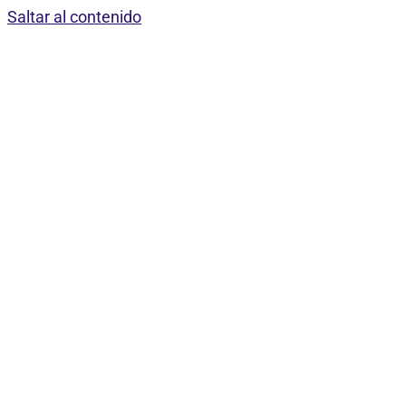
Saltar al contenido