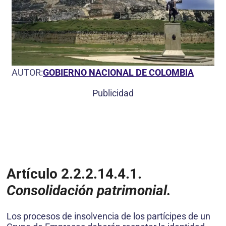
AUTOR:
GOBIERNO NACIONAL DE COLOMBIA
Publicidad
Artículo 2.2.2.14.4.1.
Consolidación patrimonial.
Los procesos de insolvencia de los partícipes de un