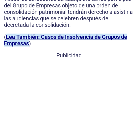
del Grupo de Empresas objeto de una orden de
consolidación patrimonial tendrán derecho a asistir a
las audiencias que se celebren después de
decretada la consolidación.
(
Lea También: Casos de Insolvencia de Grupos de
Empresas
)
Publicidad