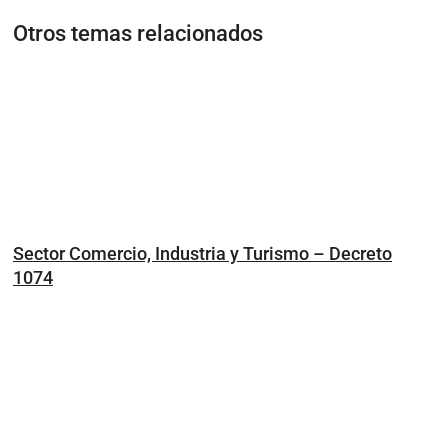
Otros temas relacionados
Sector Comercio, Industria y Turismo – Decreto
1074