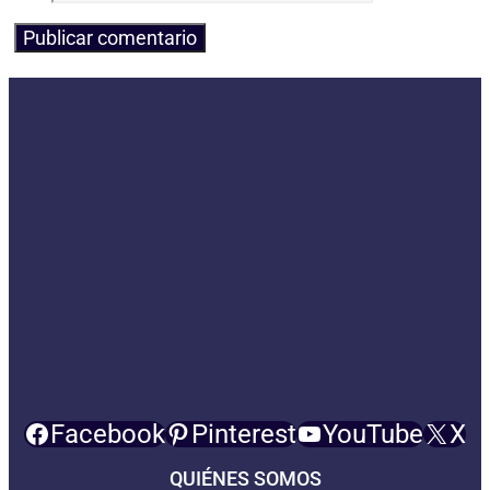
Facebook
Pinterest
YouTube
X
QUIÉNES SOMOS