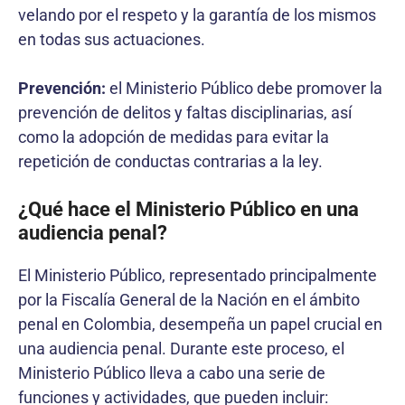
velando por el respeto y la garantía de los mismos
en todas sus actuaciones.
Prevención:
el Ministerio Público debe promover la
prevención de delitos y faltas disciplinarias, así
como la adopción de medidas para evitar la
repetición de conductas contrarias a la ley.
¿Qué hace el Ministerio Público en una
audiencia penal?
El Ministerio Público, representado principalmente
por la Fiscalía General de la Nación en el ámbito
penal en Colombia, desempeña un papel crucial en
una audiencia penal. Durante este proceso, el
Ministerio Público lleva a cabo una serie de
funciones y actividades, que pueden incluir: