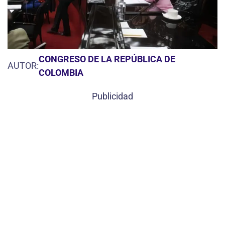
CONGRESO DE LA REPÚBLICA DE
AUTOR:
COLOMBIA
Publicidad