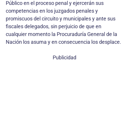
Público en el proceso penal y ejercerán sus
competencias en los juzgados penales y
promiscuos del circuito y municipales y ante sus
fiscales delegados, sin perjuicio de que en
cualquier momento la Procuraduría General de la
Nación los asuma y en consecuencia los desplace.
Publicidad