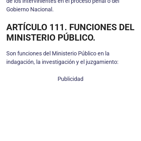
de los intervinientes en el proceso penal o del
Gobierno Nacional.
ARTÍCULO 111. FUNCIONES DEL
MINISTERIO PÚBLICO.
Son funciones del Ministerio Público en la
indagación, la investigación y el juzgamiento:
Publicidad