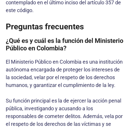
contemplado en el último inciso del artículo 357 de
este código.
Preguntas frecuentes
¿Qué es y cuál es la función del Ministerio
Público en Colombia?
El Ministerio Público en Colombia es una institución
autónoma encargada de proteger los intereses de
la sociedad, velar por el respeto de los derechos
humanos, y garantizar el cumplimiento de la ley.
Su función principal es la de ejercer la acción penal
pública, investigando y acusando a los
responsables de cometer delitos. Además, vela por
el respeto de los derechos de las víctimas y se