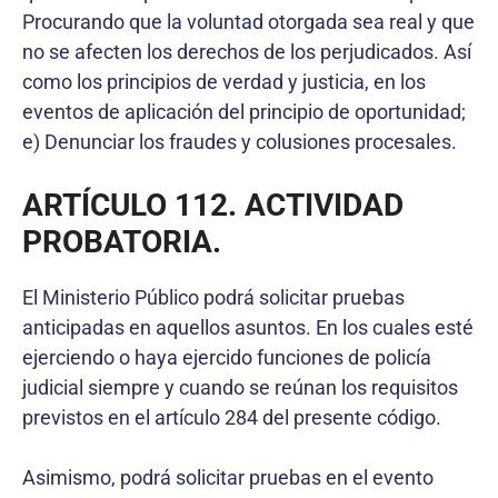
Procurando que la voluntad otorgada sea real y que
no se afecten los derechos de los perjudicados. Así
como los principios de verdad y justicia, en los
eventos de aplicación del principio de oportunidad;
e) Denunciar los fraudes y colusiones procesales.
ARTÍCULO 112. ACTIVIDAD
PROBATORIA.
El Ministerio Público podrá solicitar pruebas
anticipadas en aquellos asuntos. En los cuales esté
ejerciendo o haya ejercido funciones de policía
judicial siempre y cuando se reúnan los requisitos
previstos en el artículo 284 del presente código.
Asimismo, podrá solicitar pruebas en el evento