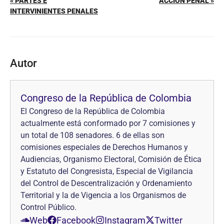
« PARTES E
ACCIÓN PENAL »
INTERVINIENTES PENALES
Autor
Congreso de la República de Colombia
El Congreso de la República de Colombia
actualmente está conformado por 7 comisiones y
un total de 108 senadores. 6 de ellas son
comisiones especiales de Derechos Humanos y
Audiencias, Organismo Electoral, Comisión de Ética
y Estatuto del Congresista, Especial de Vigilancia
del Control de Descentralización y Ordenamiento
Territorial y la de Vigencia a los Organismos de
Control Público.
Web
Facebook
Instagram
Twitter