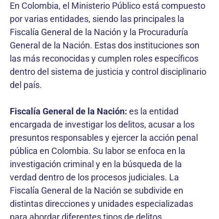
En Colombia, el Ministerio Público está compuesto
por varias entidades, siendo las principales la
Fiscalía General de la Nación y la Procuraduría
General de la Nación. Estas dos instituciones son
las más reconocidas y cumplen roles específicos
dentro del sistema de justicia y control disciplinario
del país.
Fiscalía General de la Nación:
es la entidad
encargada de investigar los delitos, acusar a los
presuntos responsables y ejercer la acción penal
pública en Colombia. Su labor se enfoca en la
investigación criminal y en la búsqueda de la
verdad dentro de los procesos judiciales. La
Fiscalía General de la Nación se subdivide en
distintas direcciones y unidades especializadas
para abordar diferentes tipos de delitos.