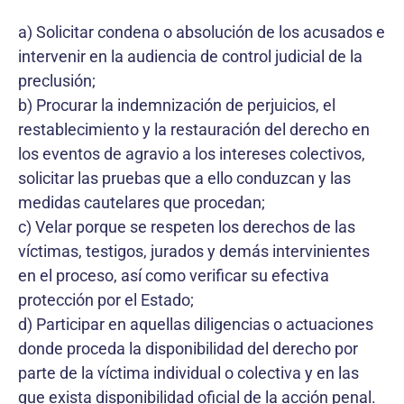
a) Solicitar condena o absolución de los acusados e
intervenir en la audiencia de control judicial de la
preclusión;
b) Procurar la indemnización de perjuicios, el
restablecimiento y la restauración del derecho en
los eventos de agravio a los intereses colectivos,
solicitar las pruebas que a ello conduzcan y las
medidas cautelares que procedan;
c) Velar porque se respeten los derechos de las
víctimas, testigos, jurados y demás intervinientes
en el proceso, así como verificar su efectiva
protección por el Estado;
d) Participar en aquellas diligencias o actuaciones
donde proceda la disponibilidad del derecho por
parte de la víctima individual o colectiva y en las
que exista disponibilidad oficial de la acción penal.