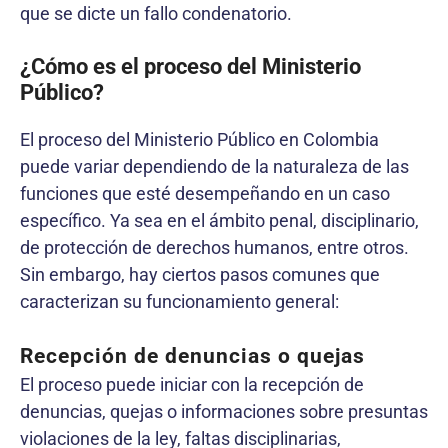
que se dicte un fallo condenatorio.
¿Cómo es el proceso del Ministerio
Público?
El proceso del Ministerio Público en Colombia
puede variar dependiendo de la naturaleza de las
funciones que esté desempeñando en un caso
específico. Ya sea en el ámbito penal, disciplinario,
de protección de derechos humanos, entre otros.
Sin embargo, hay ciertos pasos comunes que
caracterizan su funcionamiento general:
Recepción de denuncias o quejas
El proceso puede iniciar con la recepción de
denuncias, quejas o informaciones sobre presuntas
violaciones de la ley, faltas disciplinarias,