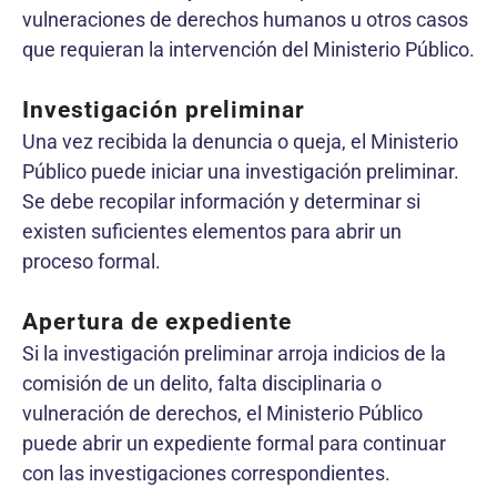
vulneraciones de derechos humanos u otros casos
que requieran la intervención del Ministerio Público.
Investigación preliminar
Una vez recibida la denuncia o queja, el Ministerio
Público puede iniciar una investigación preliminar.
Se debe recopilar información y determinar si
existen suficientes elementos para abrir un
proceso formal.
Apertura de expediente
Si la investigación preliminar arroja indicios de la
comisión de un delito, falta disciplinaria o
vulneración de derechos, el Ministerio Público
puede abrir un expediente formal para continuar
con las investigaciones correspondientes.