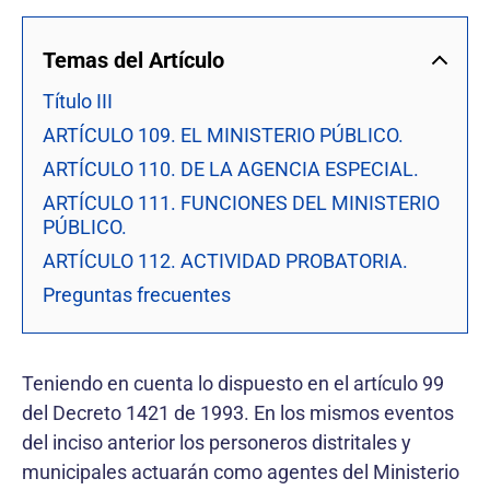
Temas del Artículo
Título III
ARTÍCULO 109. EL MINISTERIO PÚBLICO.
ARTÍCULO 110. DE LA AGENCIA ESPECIAL.
ARTÍCULO 111. FUNCIONES DEL MINISTERIO
PÚBLICO.
ARTÍCULO 112. ACTIVIDAD PROBATORIA.
Preguntas frecuentes
Teniendo en cuenta lo dispuesto en el artículo 99
del Decreto 1421 de 1993. En los mismos eventos
del inciso anterior los personeros distritales y
municipales actuarán como agentes del Ministerio