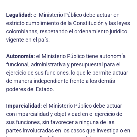
Legalidad:
el Ministerio Público debe actuar en
estricto cumplimiento de la Constitución y las leyes
colombianas, respetando el ordenamiento jurídico
vigente en el país.
Autonomía:
el Ministerio Público tiene autonomía
funcional, administrativa y presupuestal para el
ejercicio de sus funciones, lo que le permite actuar
de manera independiente frente a los demás
poderes del Estado.
Imparcialidad:
el Ministerio Público debe actuar
con imparcialidad y objetividad en el ejercicio de
sus funciones, sin favorecer a ninguna de las
partes involucradas en los casos que investiga o en