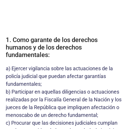
1. Como garante de los derechos
humanos y de los derechos
fundamentales:
a) Ejercer vigilancia sobre las actuaciones de la
policía judicial que puedan afectar garantías
fundamentales;
b) Participar en aquellas diligencias o actuaciones
realizadas por la Fiscalía General de la Nación y los
jueces de la República que impliquen afectación o
menoscabo de un derecho fundamental;
c) Procurar que las decisiones judiciales cumplan