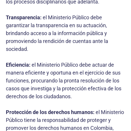
los procesos disciplinarios que adelanta.
Transparencia:
el Ministerio Público debe
garantizar la transparencia en su actuación,
brindando acceso a la información pública y
promoviendo la rendición de cuentas ante la
sociedad.
Eficiencia:
el Ministerio Público debe actuar de
manera eficiente y oportuna en el ejercicio de sus
funciones, procurando la pronta resolución de los
casos que investiga y la protección efectiva de los
derechos de los ciudadanos.
Protección de los derechos humanos:
el Ministerio
Público tiene la responsabilidad de proteger y
promover los derechos humanos en Colombia,