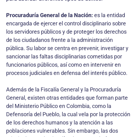
Procuraduría General de la Nación:
es la entidad
encargada de ejercer el control disciplinario sobre
los servidores públicos y de proteger los derechos
de los ciudadanos frente a la administración
pública. Su labor se centra en prevenir, investigar y
sancionar las faltas disciplinarias cometidas por
funcionarios públicos, así como en intervenir en
procesos judiciales en defensa del interés público.
Además de la Fiscalía General y la Procuraduría
General, existen otras entidades que forman parte
del Ministerio Público en Colombia, como la
Defensoría del Pueblo, la cual vela por la protección
de los derechos humanos y la atención a las
poblaciones vulnerables. Sin embargo, las dos