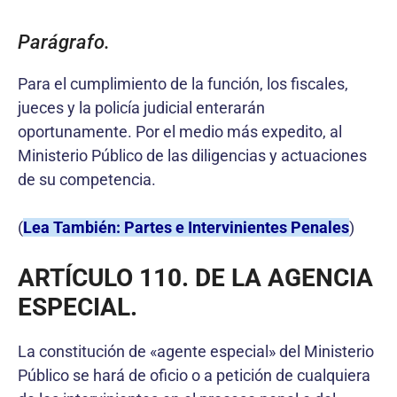
Parágrafo.
Para el cumplimiento de la función, los fiscales,
jueces y la policía judicial enterarán
oportunamente. Por el medio más expedito, al
Ministerio Público de las diligencias y actuaciones
de su competencia.
(
Lea También: Partes e Intervinientes Penales
)
ARTÍCULO 110. DE LA AGENCIA
ESPECIAL.
La constitución de «agente especial» del Ministerio
Público se hará de oficio o a petición de cualquiera