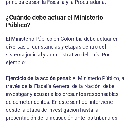
principales son la Fiscalía y la Procuraduría.
¿Cuándo debe actuar el Ministerio
Público?
El Ministerio Público en Colombia debe actuar en
diversas circunstancias y etapas dentro del
sistema judicial y administrativo del país. Por
ejemplo:
Ejercicio de la acción penal:
el Ministerio Público, a
través de la Fiscalía General de la Nación, debe
investigar y acusar a los presuntos responsables
de cometer delitos. En este sentido, interviene
desde la etapa de investigación hasta la
presentación de la acusación ante los tribunales.