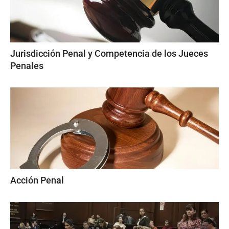
Jurisdicción Penal y Competencia de los Jueces
Penales
Acción Penal