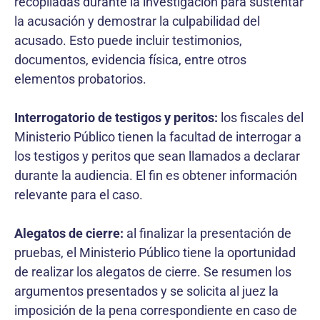
recopiladas durante la investigación para sustentar
la acusación y demostrar la culpabilidad del
acusado. Esto puede incluir testimonios,
documentos, evidencia física, entre otros
elementos probatorios.
Interrogatorio de testigos y peritos:
los fiscales del
Ministerio Público tienen la facultad de interrogar a
los testigos y peritos que sean llamados a declarar
durante la audiencia. El fin es obtener información
relevante para el caso.
Alegatos de cierre:
al finalizar la presentación de
pruebas, el Ministerio Público tiene la oportunidad
de realizar los alegatos de cierre. Se resumen los
argumentos presentados y se solicita al juez la
imposición de la pena correspondiente en caso de