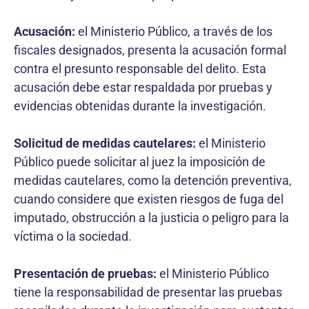
Acusación:
el Ministerio Público, a través de los
fiscales designados, presenta la acusación formal
contra el presunto responsable del delito. Esta
acusación debe estar respaldada por pruebas y
evidencias obtenidas durante la investigación.
Solicitud de medidas cautelares:
el Ministerio
Público puede solicitar al juez la imposición de
medidas cautelares, como la detención preventiva,
cuando considere que existen riesgos de fuga del
imputado, obstrucción a la justicia o peligro para la
víctima o la sociedad.
Presentación de pruebas:
el Ministerio Público
tiene la responsabilidad de presentar las pruebas