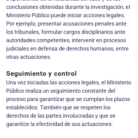
conclusiones obtenidas durante la investigación, el
Ministerio Público puede iniciar acciones legales.
Por ejemplo, presentar acusaciones penales ante
los tribunales, formular cargos disciplinarios ante
autoridades competentes, intervenir en procesos
judiciales en defensa de derechos humanos, entre
otras actuaciones.
Seguimiento y control
Una vez iniciadas las acciones legales, el Ministerio
Público realiza un seguimiento constante del
proceso para garantizar que se cumplan los plazos
establecidos. También que se respeten los
derechos de las partes involucradas y que se
garantice la efectividad de sus actuaciones.