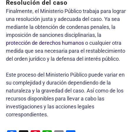
Resolución del caso
Finalmente, el Ministerio Público trabaja para lograr
una resolución justa y adecuada del caso. Ya sea
mediante la obtención de condenas penales, la
imposición de sanciones disciplinarias, la
protección de derechos humanos
o cualquier otra
medida que sea necesaria para el restablecimiento
del orden jurídico y la defensa del interés público.
Este proceso del Ministerio Público puede variar en
su complejidad y duración dependiendo de la
naturaleza y la gravedad del caso. Así como de los
recursos disponibles para llevar a cabo las
investigaciones y las acciones legales
correspondientes.