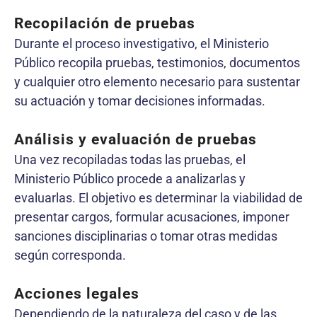
Recopilación de pruebas
Durante el proceso investigativo, el Ministerio
Público recopila pruebas, testimonios, documentos
y cualquier otro elemento necesario para sustentar
su actuación y tomar decisiones informadas.
Análisis y evaluación de pruebas
Una vez recopiladas todas las pruebas, el
Ministerio Público procede a analizarlas y
evaluarlas. El objetivo es determinar la viabilidad de
presentar cargos, formular acusaciones, imponer
sanciones disciplinarias o tomar otras medidas
según corresponda.
Acciones legales
Dependiendo de la naturaleza del caso y de las