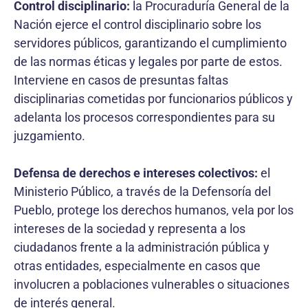
Control disciplinario:
la Procuraduría General de la
Nación ejerce el control disciplinario sobre los
servidores públicos, garantizando el cumplimiento
de las normas éticas y legales por parte de estos.
Interviene en casos de presuntas faltas
disciplinarias cometidas por funcionarios públicos y
adelanta los procesos correspondientes para su
juzgamiento.
Defensa de derechos e intereses colectivos:
el
Ministerio Público, a través de la Defensoría del
Pueblo, protege los derechos humanos, vela por los
intereses de la sociedad y representa a los
ciudadanos frente a la administración pública y
otras entidades, especialmente en casos que
involucren a poblaciones vulnerables o situaciones
de interés general.