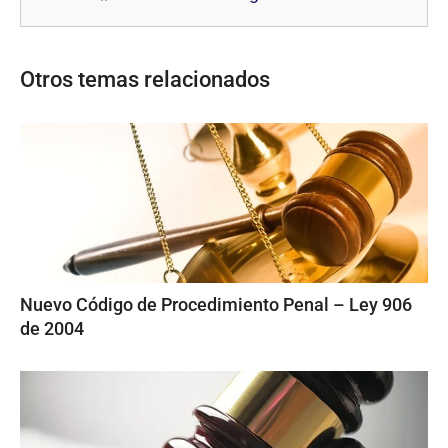
Otros temas relacionados
Nuevo Código de Procedimiento Penal – Ley 906
de 2004