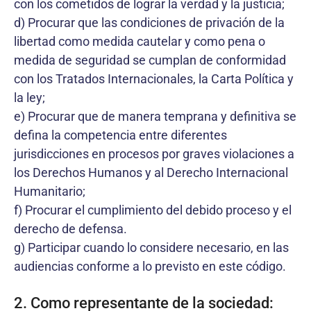
con los cometidos de lograr la verdad y la justicia;
d) Procurar que las condiciones de privación de la
libertad como medida cautelar y como pena o
medida de seguridad se cumplan de conformidad
con los Tratados Internacionales, la Carta Política y
la ley;
e) Procurar que de manera temprana y definitiva se
defina la competencia entre diferentes
jurisdicciones en procesos por graves violaciones a
los Derechos Humanos y al Derecho Internacional
Humanitario;
f) Procurar el cumplimiento del debido proceso y el
derecho de defensa.
g) Participar cuando lo considere necesario, en las
audiencias conforme a lo previsto en este código.
2. Como representante de la sociedad: