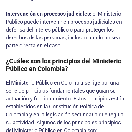
Intervención en procesos judiciales:
el Ministerio
Público puede intervenir en procesos judiciales en
defensa del interés público o para proteger los
derechos de las personas, incluso cuando no sea
parte directa en el caso.
¿Cuáles son los principios del Ministerio
Público en Colombia?
El Ministerio Público en Colombia se rige por una
serie de principios fundamentales que guían su
actuación y funcionamiento. Estos principios están
establecidos en la Constitución Política de
Colombia y en la legislación secundaria que regula
su actividad. Algunos de los principales principios
del Ministerio Público en Colombia son: