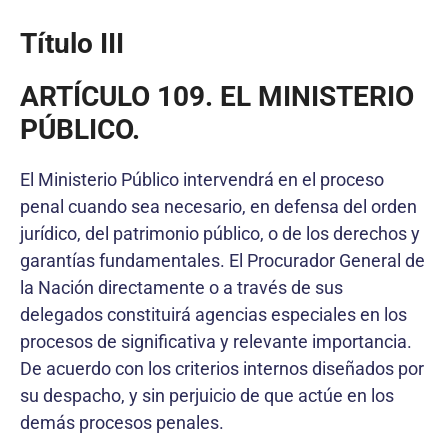
Título III
ARTÍCULO 109. EL MINISTERIO
PÚBLICO.
El Ministerio Público intervendrá en el proceso
penal cuando sea necesario, en defensa del orden
jurídico, del patrimonio público, o de los derechos y
garantías fundamentales. El Procurador General de
la Nación directamente o a través de sus
delegados constituirá agencias especiales en los
procesos de significativa y relevante importancia.
De acuerdo con los criterios internos diseñados por
su despacho, y sin perjuicio de que actúe en los
demás procesos penales.