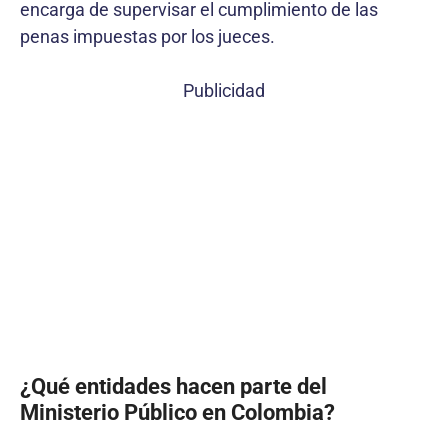
encarga de supervisar el cumplimiento de las
penas impuestas por los jueces.
Publicidad
¿Qué entidades hacen parte del
Ministerio Público en Colombia?