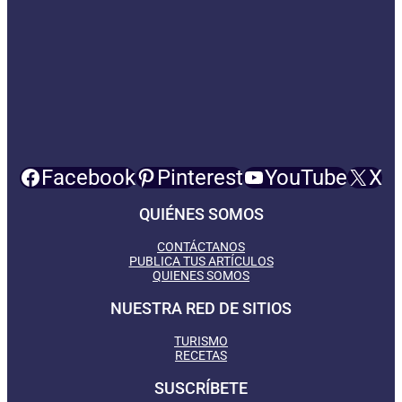
Facebook
Pinterest
YouTube
X
QUIÉNES SOMOS
CONTÁCTANOS
PUBLICA TUS ARTÍCULOS
QUIENES SOMOS
NUESTRA RED DE SITIOS
TURISMO
RECETAS
SUSCRÍBETE