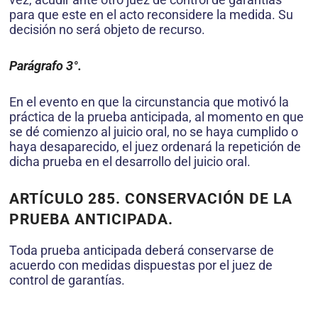
para que este en el acto reconsidere la medida. Su
decisión no será objeto de recurso.
Parágrafo 3°.
En el evento en que la circunstancia que motivó la
práctica de la prueba anticipada, al momento en que
se dé comienzo al juicio oral, no se haya cumplido o
haya desaparecido, el juez ordenará la repetición de
dicha prueba en el desarrollo del juicio oral.
ARTÍCULO 285.
CONSERVACIÓN DE LA
PRUEBA ANTICIPADA.
Toda prueba anticipada deberá conservarse de
acuerdo con medidas dispuestas por el juez de
control de garantías.