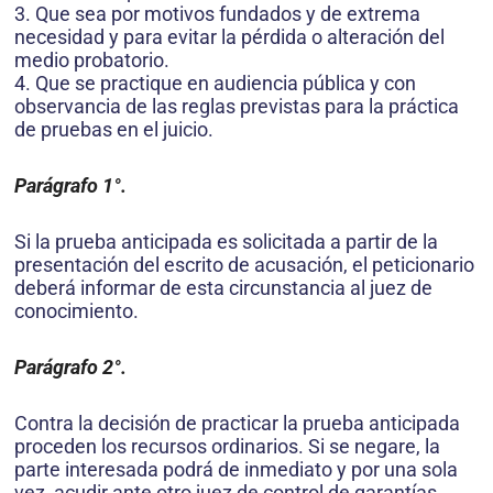
3. Que sea por motivos fundados y de extrema
necesidad y para evitar la pérdida o alteración del
medio probatorio.
4. Que se practique en audiencia pública y con
observancia de las reglas previstas para la práctica
de pruebas en el juicio.
Parágrafo 1°.
Si la prueba anticipada es solicitada a partir de la
presentación del escrito de acusación, el peticionario
deberá informar de esta circunstancia al juez de
conocimiento.
Parágrafo 2°.
Contra la decisión de practicar la prueba anticipada
proceden los recursos ordinarios. Si se negare, la
parte interesada podrá de inmediato y por una sola
vez, acudir ante otro juez de control de garantías