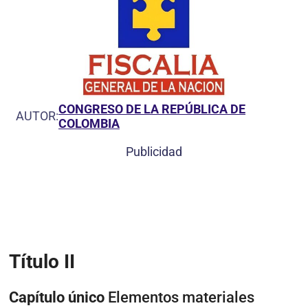
CONGRESO DE LA REPÚBLICA DE
AUTOR:
COLOMBIA
Publicidad
Título II
Capítulo único
Elementos materiales