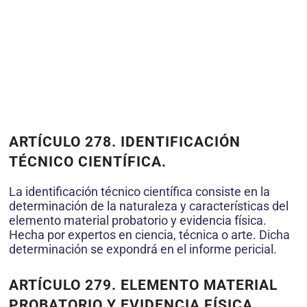
ARTÍCULO 278.
IDENTIFICACIÓN
TÉCNICO CIENTÍFICA.
La identificación técnico científica consiste en la
determinación de la naturaleza y características del
elemento material probatorio y evidencia física.
Hecha por expertos en ciencia, técnica o arte. Dicha
determinación se expondrá en el informe pericial.
ARTÍCULO 279.
ELEMENTO MATERIAL
PROBATORIO Y EVIDENCIA FÍSICA