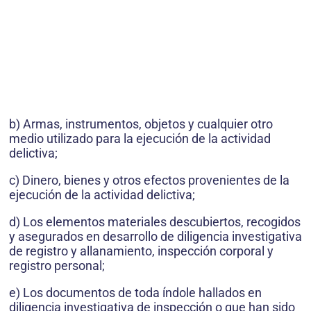
b) Armas, instrumentos, objetos y cualquier otro
medio utilizado para la ejecución de la actividad
delictiva;
c) Dinero, bienes y otros efectos provenientes de la
ejecución de la actividad delictiva;
d) Los elementos materiales descubiertos, recogidos
y asegurados en desarrollo de diligencia investigativa
de registro y allanamiento, inspección corporal y
registro personal;
e) Los documentos de toda índole hallados en
diligencia investigativa de inspección o que han sido