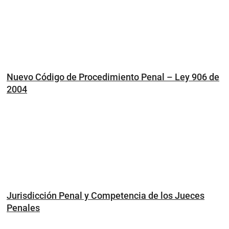
Nuevo Código de Procedimiento Penal – Ley 906 de
2004
Jurisdicción Penal y Competencia de los Jueces
Penales