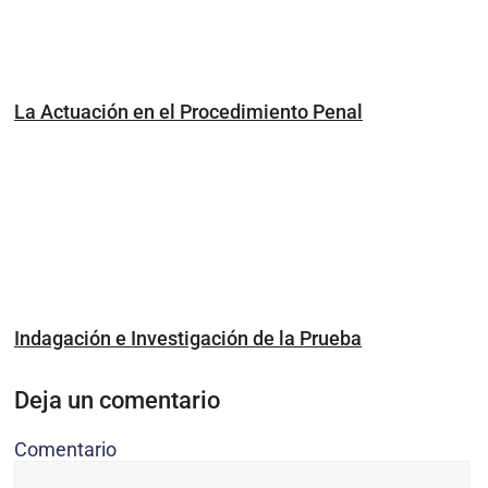
La Actuación en el Procedimiento Penal
Indagación e Investigación de la Prueba
Deja un comentario
Comentario