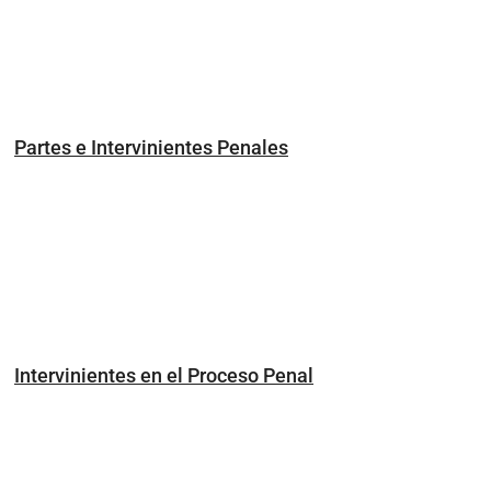
Partes e Intervinientes Penales
Intervinientes en el Proceso Penal