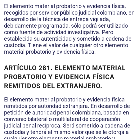
El elemento material probatorio y evidencia física,
recogidos por servidor público judicial colombiano, en
desarrollo de la técnica de entrega vigilada,
debidamente programada, sólo podrá ser utilizado
como fuente de actividad investigativa. Pero
establecida su autenticidad y sometido a cadena de
custodia. Tiene el valor de cualquier otro elemento
material probatorio y evidencia física.
ARTÍCULO 281.
ELEMENTO MATERIAL
PROBATORIO Y EVIDENCIA FÍSICA
REMITIDOS DEL EXTRANJERO.
El elemento material probatorio y evidencia física
remitidos por autoridad extranjera. En desarrollo de
petición de autoridad penal colombiana, basada en
convenio bilateral o multilateral de cooperación
judicial penal recíproca. Será sometido a cadena de
custodia y tendrá el mismo valor que se le otorga a
cualquier otro elemento material probatorio y