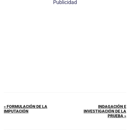
Publicidad
« FORMULACIÓN DE LA
INDAGACIÓN E
IMPUTACIÓN
INVESTIGACIÓN DE LA
PRUEBA »