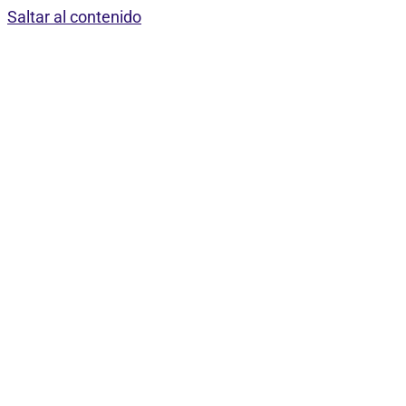
Saltar al contenido