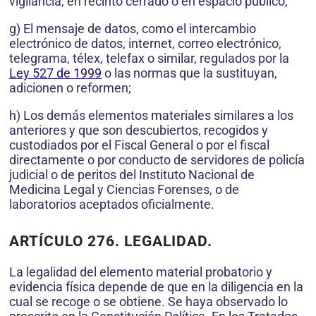
vigilancia, en recinto cerrado o en espacio público;
g) El mensaje de datos, como el intercambio
electrónico de datos, internet, correo electrónico,
telegrama, télex, telefax o similar, regulados por la
Ley 527 de 1999
o las normas que la sustituyan,
adicionen o reformen;
h) Los demás elementos materiales similares a los
anteriores y que son descubiertos, recogidos y
custodiados por el Fiscal General o por el fiscal
directamente o por conducto de servidores de policía
judicial o de peritos del Instituto Nacional de
Medicina Legal y Ciencias Forenses, o de
laboratorios aceptados oficialmente.
ARTÍCULO 276.
LEGALIDAD.
La legalidad del elemento material probatorio y
evidencia física depende de que en la diligencia en la
cual se recoge o se obtiene. Se haya observado lo