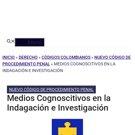
Menú
INICIO
»
DERECHO
»
CÓDIGOS COLOMBIANOS
»
NUEVO CÓDIGO DE
PROCEDIMIENTO PENAL
»
MEDIOS COGNOSCITIVOS EN LA
INDAGACIÓN E INVESTIGACIÓN
NUEVO CÓDIGO DE PROCEDIMIENTO PENAL
Medios Cognoscitivos en la
Indagación e Investigación