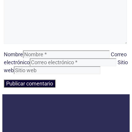
Nombre
Correo
electrónico
Sitio
web