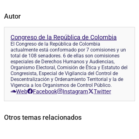
Autor
Congreso de la República de Colombia
El Congreso de la República de Colombia
actualmente está conformado por 7 comisiones y un
total de 108 senadores. 6 de ellas son comisiones
especiales de Derechos Humanos y Audiencias,
Organismo Electoral, Comisión de Ética y Estatuto del
Congresista, Especial de Vigilancia del Control de
Descentralización y Ordenamiento Territorial y la de
Vigencia a los Organismos de Control Público.
Web
Facebook
Instagram
Twitter
Otros temas relacionados