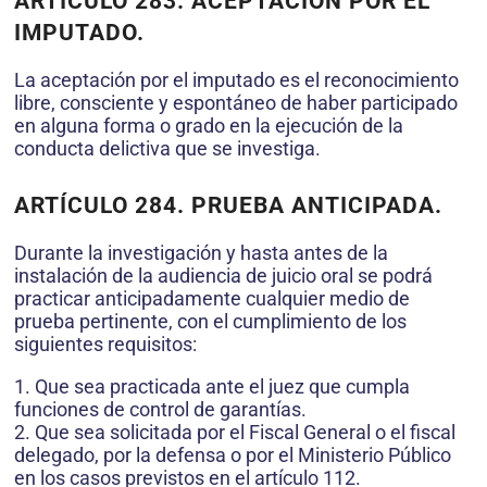
ARTÍCULO 283.
ACEPTACIÓN POR EL
IMPUTADO.
La aceptación por el imputado es el reconocimiento
libre, consciente y espontáneo de haber participado
en alguna forma o grado en la ejecución de la
conducta delictiva que se investiga.
ARTÍCULO 284.
PRUEBA ANTICIPADA.
Durante la investigación y hasta antes de la
instalación de la audiencia de juicio oral se podrá
practicar anticipadamente cualquier medio de
prueba pertinente, con el cumplimiento de los
siguientes requisitos:
1. Que sea practicada ante el juez que cumpla
funciones de control de garantías.
2. Que sea solicitada por el Fiscal General o el fiscal
delegado, por la defensa o por el Ministerio Público
en los casos previstos en el artículo 112.