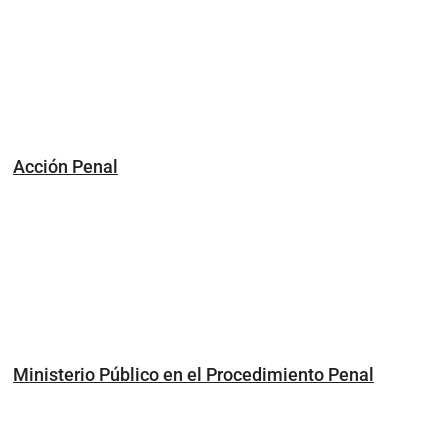
Acción Penal
Ministerio Público en el Procedimiento Penal