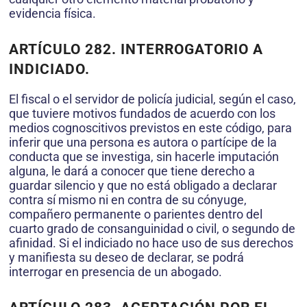
evidencia física.
ARTÍCULO 282.
INTERROGATORIO A
INDICIADO.
El fiscal o el servidor de policía judicial, según el caso,
que tuviere motivos fundados de acuerdo con los
medios cognoscitivos previstos en este código, para
inferir que una persona es autora o partícipe de la
conducta que se investiga, sin hacerle imputación
alguna, le dará a conocer que tiene derecho a
guardar silencio y que no está obligado a declarar
contra sí mismo ni en contra de su cónyuge,
compañero permanente o parientes dentro del
cuarto grado de consanguinidad o civil, o segundo de
afinidad. Si el indiciado no hace uso de sus derechos
y manifiesta su deseo de declarar, se podrá
interrogar en presencia de un abogado.