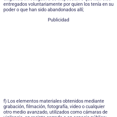
entregados voluntariamente por quien los tenía en su
poder o que han sido abandonados allí;
Publicidad
f) Los elementos materiales obtenidos mediante
grabación, filmación, fotografía, video o cualquier
otro medio avanzado, utilizados como cámaras de