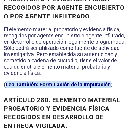
RECOGIDOS POR AGENTE ENCUBIERTO
O POR AGENTE INFILTRADO.
El elemento material probatorio y evidencia física,
recogidos por agente encubierto o agente infiltrado,
en desarrollo de operación legalmente programada.
Sólo podrá ser utilizado como fuente de actividad
investigativa. Pero establecida su autenticidad y
sometido a cadena de custodia, tiene el valor de
cualquier otro elemento material probatorio y
evidencia física.
(
Lea También: Formulación de la Imputación
)
ARTÍCULO 280.
ELEMENTO MATERIAL
PROBATORIO Y EVIDENCIA FÍSICA
RECOGIDOS EN DESARROLLO DE
ENTREGA VIGILADA.