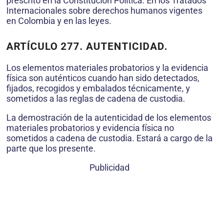
prescrito en la Constitución Política. En los Tratados
Internacionales sobre derechos humanos vigentes
en Colombia y en las leyes.
ARTÍCULO 277.
AUTENTICIDAD.
Los elementos materiales probatorios y la evidencia
física son auténticos cuando han sido detectados,
fijados, recogidos y embalados técnicamente, y
sometidos a las reglas de cadena de custodia.
La demostración de la autenticidad de los elementos
materiales probatorios y evidencia física no
sometidos a cadena de custodia. Estará a cargo de la
parte que los presente.
Publicidad