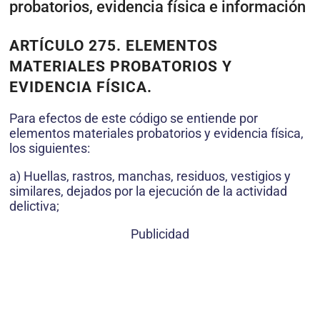
probatorios, evidencia física e información
ARTÍCULO 275.
ELEMENTOS
MATERIALES PROBATORIOS Y
EVIDENCIA FÍSICA.
Para efectos de este código se entiende por
elementos materiales probatorios y evidencia física,
los siguientes:
a) Huellas, rastros, manchas, residuos, vestigios y
similares, dejados por la ejecución de la actividad
delictiva;
Publicidad