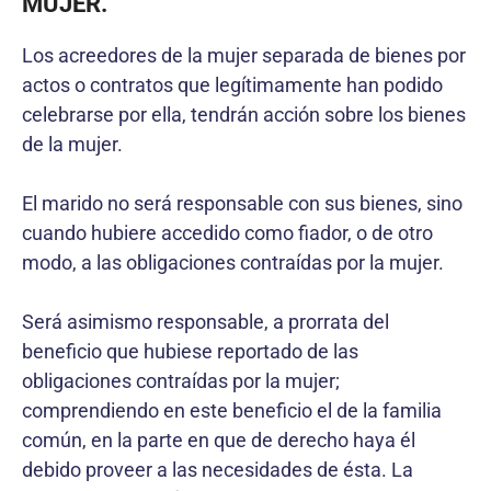
MUJER.
Los acreedores de la mujer separada de bienes por
actos o contratos que legítimamente han podido
celebrarse por ella, tendrán acción sobre los bienes
de la mujer.
El marido no será responsable con sus bienes, sino
cuando hubiere accedido como fiador, o de otro
modo, a las obligaciones contraídas por la mujer.
Será asimismo responsable, a prorrata del
beneficio que hubiese reportado de las
obligaciones contraídas por la mujer;
comprendiendo en este beneficio el de la familia
común, en la parte en que de derecho haya él
debido proveer a las necesidades de ésta. La