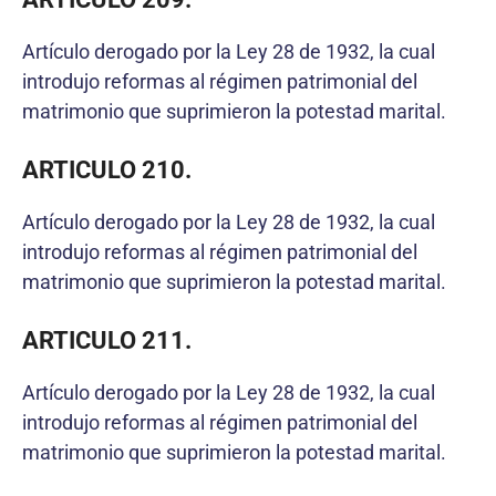
Artículo derogado por la Ley 28 de 1932, la cual
introdujo reformas al régimen patrimonial del
matrimonio que suprimieron la potestad marital.
ARTICULO 210.
Artículo derogado por la Ley 28 de 1932, la cual
introdujo reformas al régimen patrimonial del
matrimonio que suprimieron la potestad marital.
ARTICULO 211.
Artículo derogado por la Ley 28 de 1932, la cual
introdujo reformas al régimen patrimonial del
matrimonio que suprimieron la potestad marital.