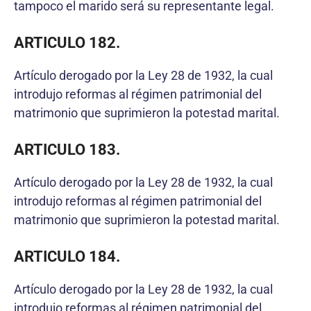
tampoco el marido será su representante legal.
ARTICULO 182.
Artículo derogado por la Ley 28 de 1932, la cual
introdujo reformas al régimen patrimonial del
matrimonio que suprimieron la potestad marital.
ARTICULO 183.
Artículo derogado por la Ley 28 de 1932, la cual
introdujo reformas al régimen patrimonial del
matrimonio que suprimieron la potestad marital.
ARTICULO 184.
Artículo derogado por la Ley 28 de 1932, la cual
introdujo reformas al régimen patrimonial del