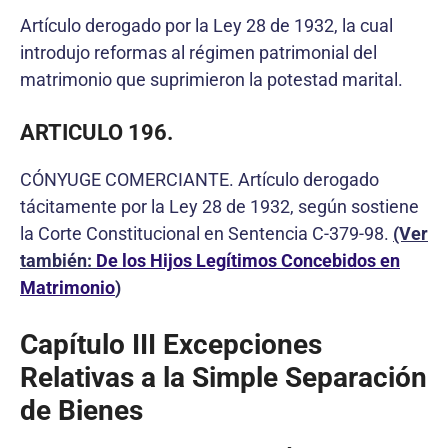
Artículo derogado por la Ley 28 de 1932, la cual
introdujo reformas al régimen patrimonial del
matrimonio que suprimieron la potestad marital.
ARTICULO 196.
CÓNYUGE COMERCIANTE. Artículo derogado
tácitamente por la Ley 28 de 1932, según sostiene
la Corte Constitucional en Sentencia C-379-98.
(Ver
también:
De los Hijos Legítimos Concebidos en
Matrimonio
)
Capítulo III Excepciones
Relativas a la Simple Separación
de Bienes