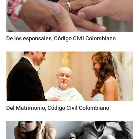
De los esponsales, Código Civil Colombiano
Del Matrimonio, Código Civil Colombiano