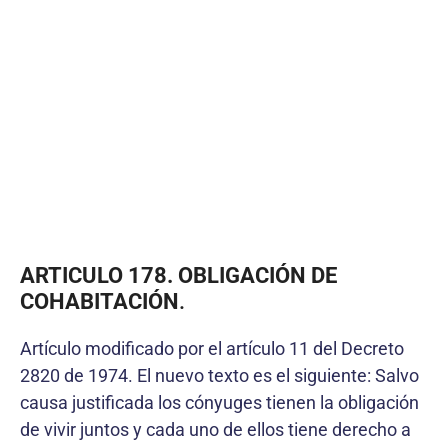
ARTICULO 178. OBLIGACIÓN DE
COHABITACIÓN
.
Artículo modificado por el artículo 11 del Decreto
2820 de 1974. El nuevo texto es el siguiente: Salvo
causa justificada los cónyuges tienen la obligación
de vivir juntos y cada uno de ellos tiene derecho a