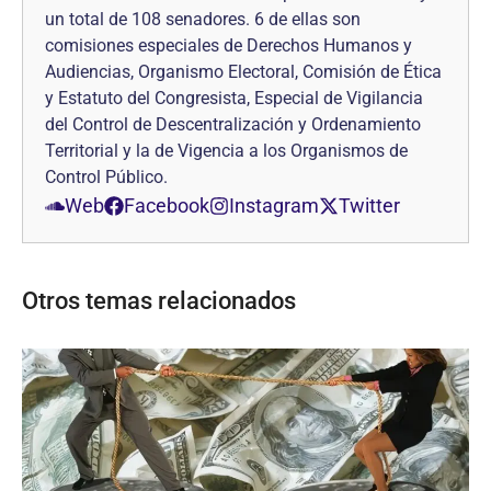
un total de 108 senadores. 6 de ellas son
comisiones especiales de Derechos Humanos y
Audiencias, Organismo Electoral, Comisión de Ética
y Estatuto del Congresista, Especial de Vigilancia
del Control de Descentralización y Ordenamiento
Territorial y la de Vigencia a los Organismos de
Control Público.
Web
Facebook
Instagram
Twitter
Otros temas relacionados