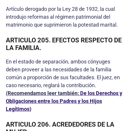
Artículo derogado por la Ley 28 de 1932, la cual
introdujo reformas al régimen patrimonial del
matrimonio que suprimieron la potestad marital.
ARTICULO 205. EFECTOS RESPECTO DE
LA FAMILIA.
En el estado de separación, ambos cónyuges
deben proveer a las necesidades de la familia
común a proporción de sus facultades. El juez, en
caso necesario, reglará la contribución.
(Recomendamos leer también:
De los Derechos y
Obligaciones entre los Padres y los Hijos
Legítimos)
ARTICULO 206. ACREDEDORES DE LA