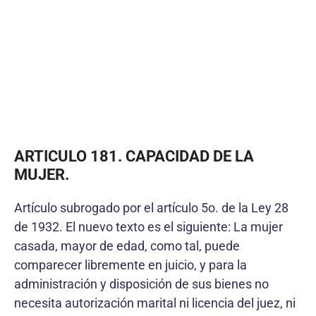
ARTICULO 181. CAPACIDAD DE LA
MUJER.
Artículo subrogado por el artículo 5o. de la Ley 28
de 1932. El nuevo texto es el siguiente: La mujer
casada, mayor de edad, como tal, puede
comparecer libremente en juicio, y para la
administración y disposición de sus bienes no
necesita autorización marital ni licencia del juez, ni