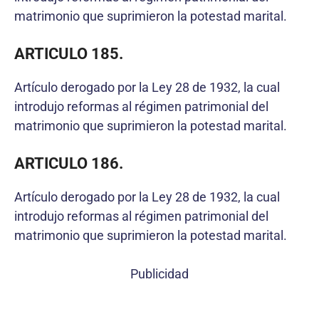
matrimonio que suprimieron la potestad marital.
ARTICULO 185.
Artículo derogado por la Ley 28 de 1932, la cual
introdujo reformas al régimen patrimonial del
matrimonio que suprimieron la potestad marital.
ARTICULO 186.
Artículo derogado por la Ley 28 de 1932, la cual
introdujo reformas al régimen patrimonial del
matrimonio que suprimieron la potestad marital.
Publicidad