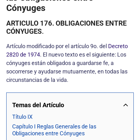
Cónyuges
ARTICULO 176. OBLIGACIONES ENTRE
CÓNYUGES
.
Artículo modificado por el artículo 9o. del
Decreto
2820 de 1974
. El nuevo texto es el siguiente: Los
cónyuges están obligados a guardarse fe, a
socorrerse y ayudarse mutuamente, en todas las
circunstancias de la vida.
Temas del Artículo
Título IX
Capítulo I Reglas Generales de las
Obligaciones entre Cónyuges