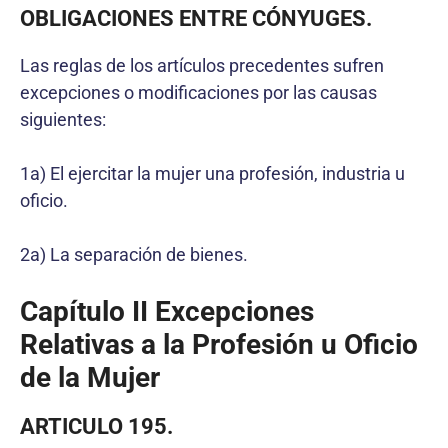
OBLIGACIONES ENTRE CÓNYUGES.
Las reglas de los artículos precedentes sufren
excepciones o modificaciones por las causas
siguientes:
1a) El ejercitar la mujer una profesión, industria u
oficio.
2a) La separación de bienes.
Capítulo II Excepciones
Relativas a la Profesión u Oficio
de la Mujer
ARTICULO 195.