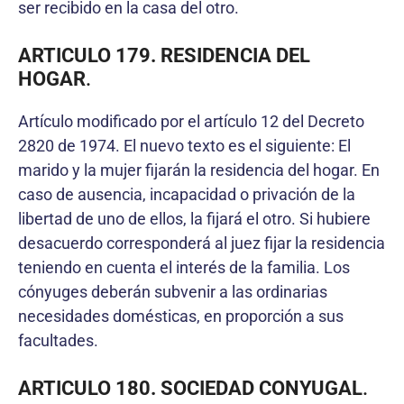
ser recibido en la casa del otro.
ARTICULO 179. RESIDENCIA DEL
HOGAR
.
Artículo modificado por el artículo 12 del Decreto
2820 de 1974. El nuevo texto es el siguiente: El
marido y la mujer fijarán la residencia del hogar. En
caso de ausencia, incapacidad o privación de la
libertad de uno de ellos, la fijará el otro. Si hubiere
desacuerdo corresponderá al juez fijar la residencia
teniendo en cuenta el interés de la familia. Los
cónyuges deberán subvenir a las ordinarias
necesidades domésticas, en proporción a sus
facultades.
ARTICULO 180. SOCIEDAD CONYUGAL
.