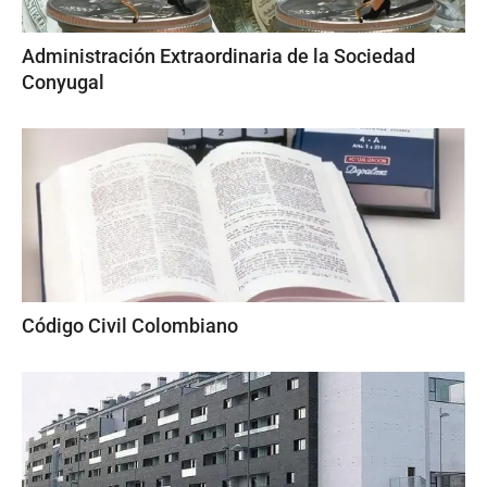
Administración Extraordinaria de la Sociedad
Conyugal
Código Civil Colombiano