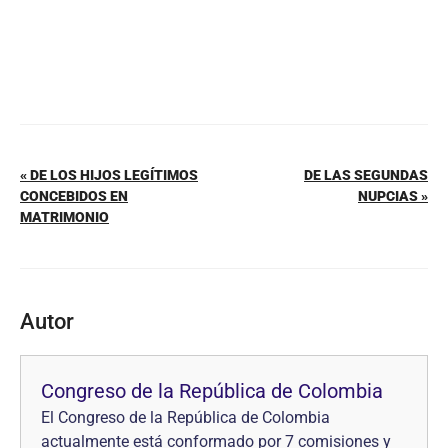
« DE LOS HIJOS LEGÍTIMOS
DE LAS SEGUNDAS
CONCEBIDOS EN
NUPCIAS »
MATRIMONIO
Autor
Congreso de la República de Colombia
El Congreso de la República de Colombia
actualmente está conformado por 7 comisiones y