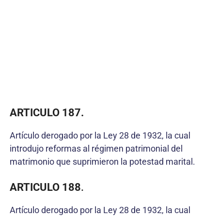
ARTICULO 187.
Artículo derogado por la Ley 28 de 1932, la cual
introdujo reformas al régimen patrimonial del
matrimonio que suprimieron la potestad marital.
ARTICULO 188
.
Artículo derogado por la Ley 28 de 1932, la cual