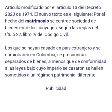
Artículo modificado por el artículo 13 del Decreto
2820 de 1974. El nuevo texto es el siguiente: Por el
hecho del
matrimonio
se contrae sociedad de
bienes entre los cónyuges, según las reglas del
título 22, libro IV del Código Civil.
Los que se hayan casado en país extranjero y se
domiciliaren en Colombia, se presumirán
separados de bienes, a menos que de conformidad
a las leyes bajo cuyo imperio se casaron se hallen
sometidos a un régimen patrimonial diferente.
Publicidad