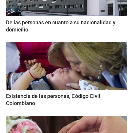
De las personas en cuanto a su nacionalidad y
domicilio
Existencia de las personas, Código Civil
Colombiano