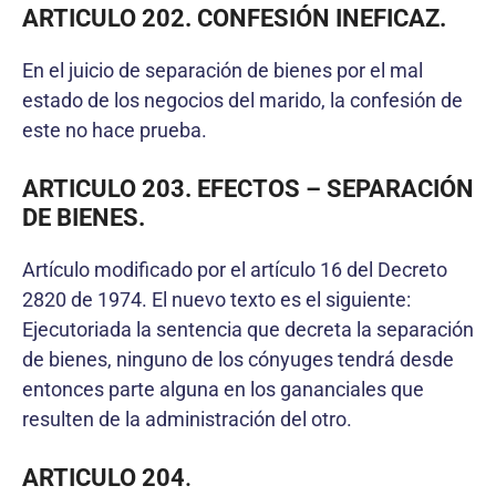
ARTICULO 202. CONFESIÓN INEFICAZ.
En el juicio de separación de bienes por el mal
estado de los negocios del marido, la confesión de
este no hace prueba.
ARTICULO 203. EFECTOS – SEPARACIÓN
DE BIENES.
Artículo modificado por el artículo 16 del Decreto
2820 de 1974. El nuevo texto es el siguiente:
Ejecutoriada la sentencia que decreta la separación
de bienes, ninguno de los cónyuges tendrá desde
entonces parte alguna en los gananciales que
resulten de la administración del otro.
ARTICULO 204
.