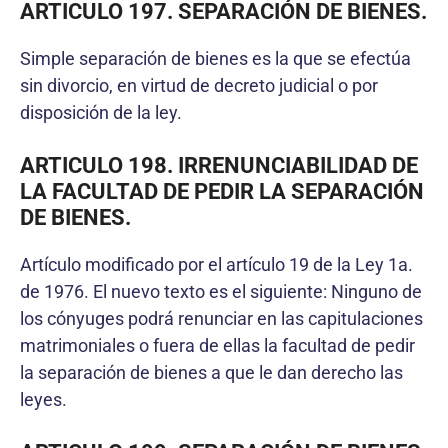
ARTICULO 197. SEPARACIÓN DE BIENES.
Simple separación de bienes es la que se efectúa
sin divorcio, en virtud de decreto judicial o por
disposición de la ley.
ARTICULO 198. IRRENUNCIABILIDAD DE
LA FACULTAD DE PEDIR LA SEPARACIÓN
DE BIENES.
Artículo modificado por el artículo 19 de la Ley 1a.
de 1976. El nuevo texto es el siguiente: Ninguno de
los cónyuges podrá renunciar en las capitulaciones
matrimoniales o fuera de ellas la facultad de pedir
la separación de bienes a que le dan derecho las
leyes.