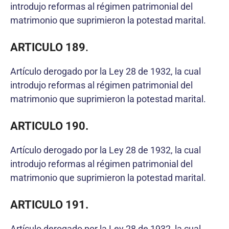
introdujo reformas al régimen patrimonial del
matrimonio que suprimieron la potestad marital.
ARTICULO 189
.
Artículo derogado por la Ley 28 de 1932, la cual
introdujo reformas al régimen patrimonial del
matrimonio que suprimieron la potestad marital.
ARTICULO 190.
Artículo derogado por la Ley 28 de 1932, la cual
introdujo reformas al régimen patrimonial del
matrimonio que suprimieron la potestad marital.
ARTICULO 191.
Artículo derogado por la Ley 28 de 1932, la cual