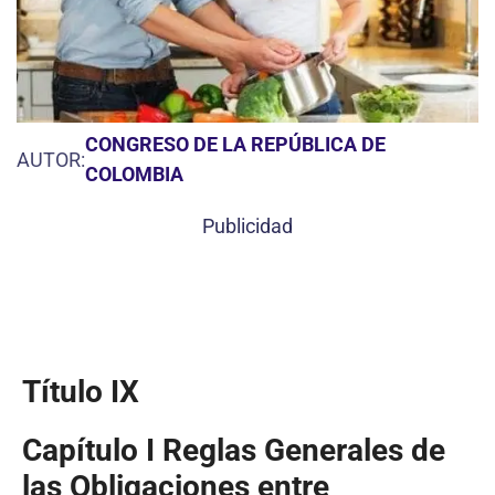
CONGRESO DE LA REPÚBLICA DE
AUTOR:
COLOMBIA
Publicidad
Título IX
Capítulo I Reglas Generales de
las Obligaciones entre