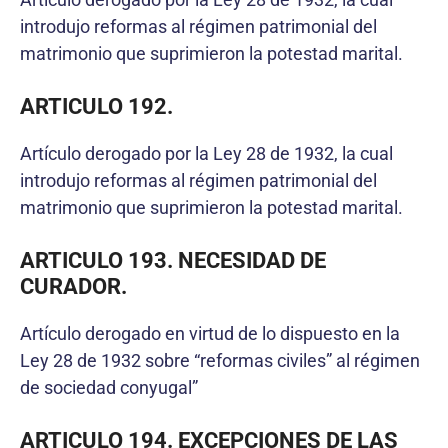
introdujo reformas al régimen patrimonial del
matrimonio que suprimieron la potestad marital.
ARTICULO 192.
Artículo derogado por la Ley 28 de 1932, la cual
introdujo reformas al régimen patrimonial del
matrimonio que suprimieron la potestad marital.
ARTICULO 193.
NECESIDAD DE
CURADOR.
Artículo derogado en virtud de lo dispuesto en la
Ley 28 de 1932 sobre “reformas civiles” al régimen
de sociedad conyugal”
ARTICULO 194. EXCEPCIONES DE LAS