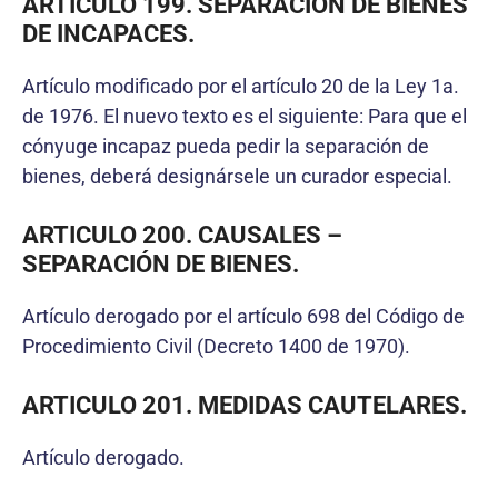
ARTICULO 199. SEPARACIÓN DE BIENES
DE INCAPACES.
Artículo modificado por el artículo 20 de la Ley 1a.
de 1976. El nuevo texto es el siguiente: Para que el
cónyuge incapaz pueda pedir la separación de
bienes, deberá designársele un curador especial.
ARTICULO 200. CAUSALES –
SEPARACIÓN DE BIENES.
Artículo derogado por el artículo 698 del Código de
Procedimiento Civil (Decreto 1400 de 1970).
ARTICULO 201. MEDIDAS CAUTELARES.
Artículo derogado.