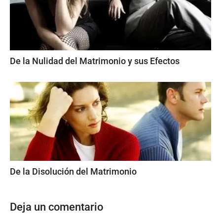
De la Nulidad del Matrimonio y sus Efectos
De la Disolución del Matrimonio
Deja un comentario