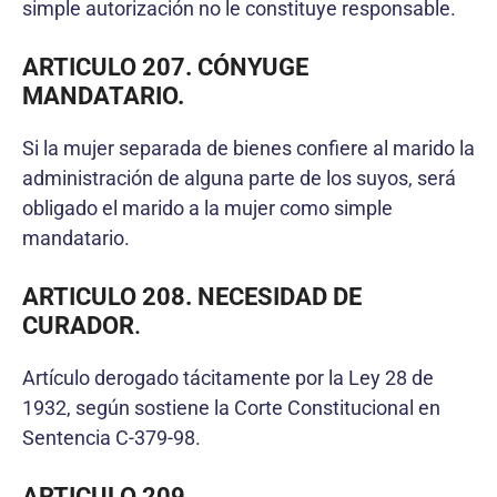
simple autorización no le constituye responsable.
ARTICULO 207. CÓNYUGE
MANDATARIO.
Si la mujer separada de bienes confiere al marido la
administración de alguna parte de los suyos, será
obligado el marido a la mujer como simple
mandatario.
ARTICULO 208. NECESIDAD DE
CURADOR
.
Artículo derogado tácitamente por la Ley 28 de
1932, según sostiene la Corte Constitucional en
Sentencia C-379-98.
ARTICULO 209.