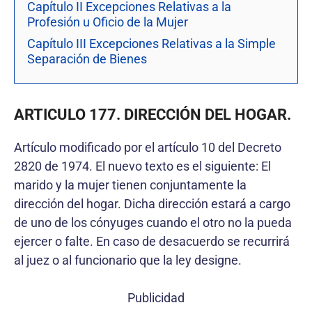
Capítulo II Excepciones Relativas a la
Profesión u Oficio de la Mujer
Capítulo III Excepciones Relativas a la Simple
Separación de Bienes
ARTICULO 177. DIRECCIÓN DEL HOGAR.
Artículo modificado por el artículo 10 del Decreto
2820 de 1974. El nuevo texto es el siguiente: El
marido y la mujer tienen conjuntamente la
dirección del hogar. Dicha dirección estará a cargo
de uno de los cónyuges cuando el otro no la pueda
ejercer o falte. En caso de desacuerdo se recurrirá
al juez o al funcionario que la ley designe.
Publicidad