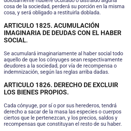
dolosamente hubiere ocultado o distraído alguna
cosa de la sociedad, perderá su porción en la misma
cosa, y será obligado a restituirla doblada.
ARTICULO 1825. ACUMULACIÓN
IMAGINARIA DE DEUDAS CON EL HABER
SOCIAL
.
Se acumulará imaginariamente al haber social todo
aquello de que los cónyuges sean respectivamente
deudores a la sociedad, por vía de recompensa o
indemnización, según las reglas arriba dadas.
ARTICULO 1826. DERECHO DE EXCLUIR
LOS BIENES PROPIOS.
Cada cónyuge, por sí o por sus herederos, tendrá
derecho a sacar de la masa las especies o cuerpos
ciertos que le pertenezcan, y los precios, saldos y
recompensas que constituyan el resto de su haber.