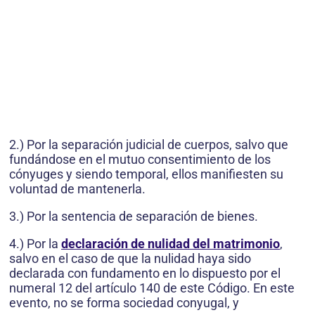
2.) Por la separación judicial de cuerpos, salvo que
fundándose en el mutuo consentimiento de los
cónyuges y siendo temporal, ellos manifiesten su
voluntad de mantenerla.
3.) Por la sentencia de separación de bienes.
4.) Por la
declaración de nulidad del matrimonio
,
salvo en el caso de que la nulidad haya sido
declarada con fundamento en lo dispuesto por el
numeral 12 del artículo 140 de este Código. En este
evento, no se forma sociedad conyugal, y