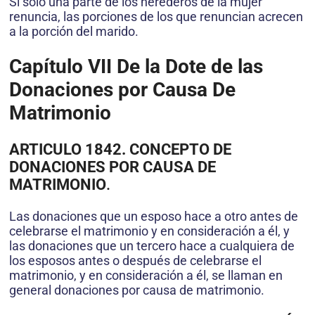
Si sólo una parte de los herederos de la mujer
renuncia, las porciones de los que renuncian acrecen
a la porción del marido.
Capítulo VII
De la Dote de las
Donaciones por Causa De
Matrimonio
ARTICULO 1842. CONCEPTO DE
DONACIONES POR CAUSA DE
MATRIMONIO
.
Las donaciones que un esposo hace a otro antes de
celebrarse el matrimonio y en consideración a él, y
las donaciones que un tercero hace a cualquiera de
los esposos antes o después de celebrarse el
matrimonio, y en consideración a él, se llaman en
general donaciones por causa de matrimonio.