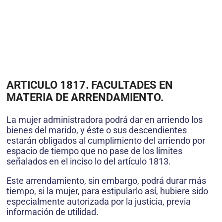
ARTICULO 1817. FACULTADES EN
MATERIA DE ARRENDAMIENTO.
La mujer administradora podrá dar en arriendo los
bienes del marido, y éste o sus descendientes
estarán obligados al cumplimiento del arriendo por
espacio de tiempo que no pase de los límites
señalados en el inciso lo del artículo 1813.
Este arrendamiento, sin embargo, podrá durar más
tiempo, si la mujer, para estipularlo así, hubiere sido
especialmente autorizada por la justicia, previa
información de utilidad.