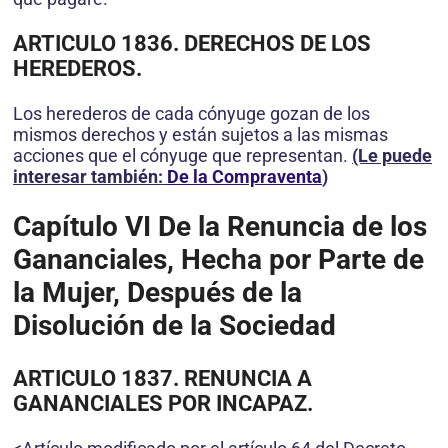
ARTICULO 1836. DERECHOS DE LOS
HEREDEROS.
Los herederos de cada cónyuge gozan de los
mismos derechos y están sujetos a las mismas
acciones que el cónyuge que representan.
(Le puede
interesar también:
De la Compraventa
)
Capítulo VI
De la Renuncia de los
Gananciales, Hecha por Parte de
la Mujer, Después de la
Disolución de la Sociedad
ARTICULO 1837. RENUNCIA A
GANANCIALES POR INCAPAZ.