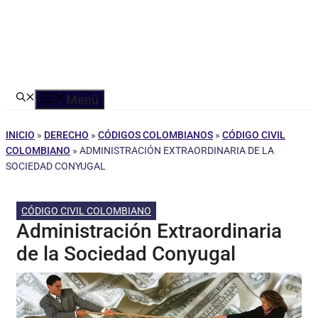
Menú
INICIO
»
DERECHO
»
CÓDIGOS COLOMBIANOS
»
CÓDIGO CIVIL
COLOMBIANO
»
ADMINISTRACIÓN EXTRAORDINARIA DE LA
SOCIEDAD CONYUGAL
CÓDIGO CIVIL COLOMBIANO
Administración Extraordinaria
de la Sociedad Conyugal