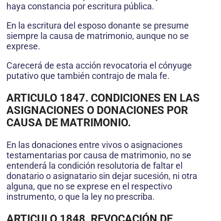
haya constancia por escritura pública.
En la escritura del esposo donante se presume
siempre la causa de matrimonio, aunque no se
exprese.
Carecerá de esta acción revocatoria el cónyuge
putativo que también contrajo de mala fe.
ARTICULO 1847. CONDICIONES EN LAS
ASIGNACIONES O DONACIONES POR
CAUSA DE MATRIMONIO.
En las donaciones entre vivos o asignaciones
testamentarias por causa de matrimonio, no se
entenderá la condición resolutoria de faltar el
donatario o asignatario sin dejar sucesión, ni otra
alguna, que no se exprese en el respectivo
instrumento, o que la ley no prescriba.
ARTICULO 1848. REVOCACIÓN DE