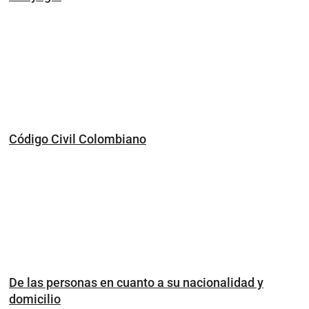
Código Civil Colombiano
De las personas en cuanto a su nacionalidad y
domicilio