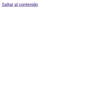
Saltar al contenido