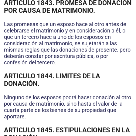
ARTICULO 1843. PROMESA DE DONACIÓN
POR CAUSA DE MATRIMONIO.
Las promesas que un esposo hace al otro antes de
celebrarse el matrimonio y en consideración a él, o
que un tercero hace a uno de los esposos en
consideración al matrimonio, se sujetarán a las
mismas reglas que las donaciones de presente, pero
deberán constar por escritura pública, o por
confesión del tercero.
ARTICULO 1844. LIMITES DE LA
DONACIÓN.
Ninguno de los esposos podrá hacer donación al otro
por causa de matrimonio, sino hasta el valor de la
cuarta parte de los bienes de su propiedad que
aportare.
ARTICULO 1845. ESTIPULACIONES EN LA