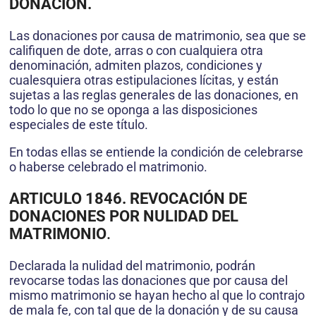
DONACIÓN.
Las donaciones por causa de matrimonio, sea que se
califiquen de dote, arras o con cualquiera otra
denominación, admiten plazos, condiciones y
cualesquiera otras estipulaciones lícitas, y están
sujetas a las reglas generales de las donaciones, en
todo lo que no se oponga a las disposiciones
especiales de este título.
En todas ellas se entiende la condición de celebrarse
o haberse celebrado el matrimonio.
ARTICULO 1846. REVOCACIÓN DE
DONACIONES POR NULIDAD DEL
MATRIMONIO
.
Declarada la nulidad del matrimonio, podrán
revocarse todas las donaciones que por causa del
mismo matrimonio se hayan hecho al que lo contrajo
de mala fe, con tal que de la donación y de su causa