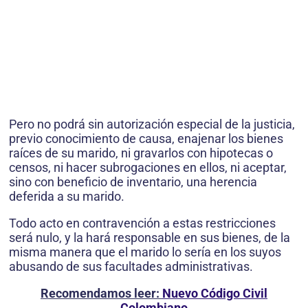
Pero no podrá sin autorización especial de la justicia,
previo conocimiento de causa, enajenar los bienes
raíces de su marido, ni gravarlos con hipotecas o
censos, ni hacer subrogaciones en ellos, ni aceptar,
sino con beneficio de inventario, una herencia
deferida a su marido.
Todo acto en contravención a estas restricciones
será nulo, y la hará responsable en sus bienes, de la
misma manera que el marido lo sería en los suyos
abusando de sus facultades administrativas.
Recomendamos leer:
Nuevo Código Civil
Colombiano