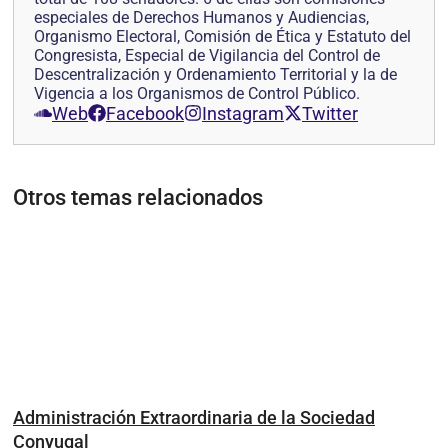
especiales de Derechos Humanos y Audiencias,
Organismo Electoral, Comisión de Ética y Estatuto del
Congresista, Especial de Vigilancia del Control de
Descentralización y Ordenamiento Territorial y la de
Vigencia a los Organismos de Control Público.
Web
Facebook
Instagram
Twitter
Otros temas relacionados
Administración Extraordinaria de la Sociedad
Conyugal