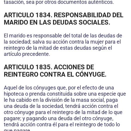
tasación, sea por otros documentos auténticos.
ARTICULO 1834. RESPONSABILIDAD DEL
MARIDO EN LAS DEUDAS SOCIALES.
El marido es responsable del total de las deudas de
la sociedad; salva su acción contra la mujer para el
reintegro de la mitad de estas deudas según el
artículo precedente.
ARTICULO 1835. ACCIONES DE
REINTEGRO CONTRA EL CÓNYUGE.
Aquel de los cónyuges que, por el efecto de una
hipoteca o prenda constituida sobre una especie que
le ha cabido en la división de la masa social, paga
una deuda de la sociedad, tendrá acción contra el
otro cónyuge para el reintegro de la mitad de lo que
pagare; y pagando una deuda del otro cónyuge,
tendrá acción contra él para el reintegro de todo lo
que pagare.