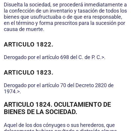
Disuelta la sociedad, se procederá inmediatamente a
la confección de un inventario y tasación de todos los
bienes que usufructuaba o de que era responsable,
en el término y forma prescritos para la sucesión por
causa de muerte.
ARTICULO 1822.
Derogado por el artículo 698 del C. de P. C.>.
ARTICULO 1823.
Derogado por el artículo 70 del Decreto 2820 de
1974.>.
ARTICULO 1824. OCULTAMIENTO DE
BIENES DE LA SOCIEDAD.
Aquel de los dos cónyuges o sus herederos, que