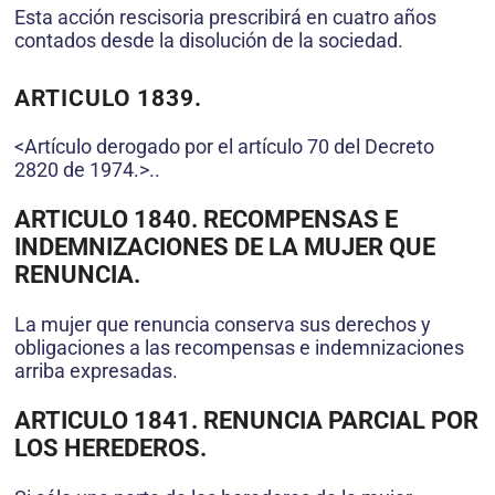
Esta acción rescisoria prescribirá en cuatro años
contados desde la disolución de la sociedad.
ARTICULO 1839
.
<Artículo derogado por el artículo 70 del Decreto
2820 de 1974.>..
ARTICULO 1840. RECOMPENSAS E
INDEMNIZACIONES DE LA MUJER QUE
RENUNCIA.
La mujer que renuncia conserva sus derechos y
obligaciones a las recompensas e indemnizaciones
arriba expresadas.
ARTICULO 1841. RENUNCIA PARCIAL POR
LOS HEREDEROS.