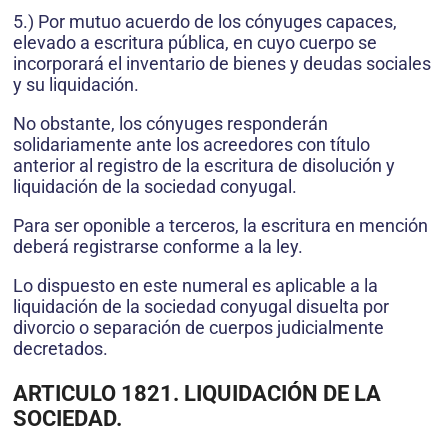
5.) Por mutuo acuerdo de los cónyuges capaces,
elevado a escritura pública, en cuyo cuerpo se
incorporará el inventario de bienes y deudas sociales
y su liquidación.
No obstante, los cónyuges responderán
solidariamente ante los acreedores con título
anterior al registro de la escritura de disolución y
liquidación de la sociedad conyugal.
Para ser oponible a terceros, la escritura en mención
deberá registrarse conforme a la ley.
Lo dispuesto en este numeral es aplicable a la
liquidación de la sociedad conyugal disuelta por
divorcio o separación de cuerpos judicialmente
decretados.
ARTICULO 1821. LIQUIDACIÓN DE LA
SOCIEDAD.