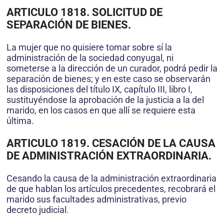
ARTICULO 1818. SOLICITUD DE
SEPARACIÓN DE BIENES.
La mujer que no quisiere tomar sobre sí la
administración de la sociedad conyugal, ni
someterse a la dirección de un curador, podrá pedir la
separación de bienes; y en este caso se observarán
las disposiciones del título IX, capítulo III, libro I,
sustituyéndose la aprobación de la justicia a la del
marido, en los casos en que allí se requiere esta
última.
ARTICULO 1819. CESACIÓN DE LA CAUSA
DE ADMINISTRACIÓN EXTRAORDINARIA.
Cesando la causa de la administración extraordinaria
de que hablan los artículos precedentes, recobrará el
marido sus facultades administrativas, previo
decreto judicial.