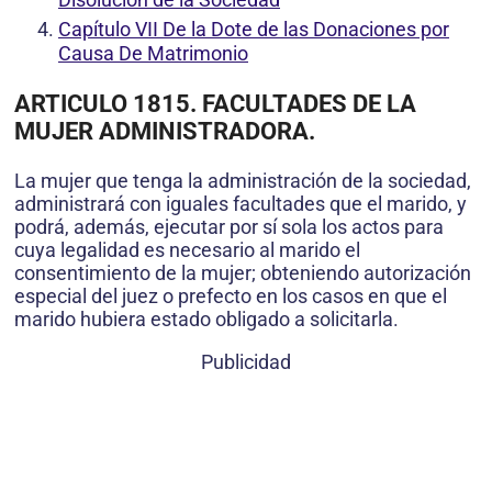
Capítulo VII De la Dote de las Donaciones por
Causa De Matrimonio
ARTICULO 1815. FACULTADES DE LA
MUJER ADMINISTRADORA.
La mujer que tenga la administración de la sociedad,
administrará con iguales facultades que el marido, y
podrá, además, ejecutar por sí sola los actos para
cuya legalidad es necesario al marido el
consentimiento de la mujer; obteniendo autorización
especial del juez o prefecto en los casos en que el
marido hubiera estado obligado a solicitarla.
Publicidad