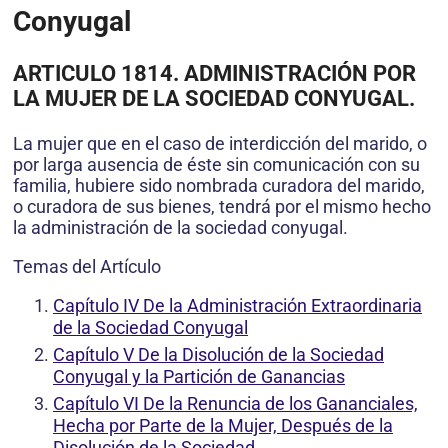
Conyugal
ARTICULO 1814. ADMINISTRACIÓN POR
LA MUJER DE LA SOCIEDAD CONYUGAL.
La mujer que en el caso de interdicción del marido, o
por larga ausencia de éste sin comunicación con su
familia, hubiere sido nombrada curadora del marido,
o curadora de sus bienes, tendrá por el mismo hecho
la administración de la sociedad conyugal.
Temas del Artículo
Capítulo IV De la Administración Extraordinaria
de la Sociedad Conyugal
Capítulo V De la Disolución de la Sociedad
Conyugal y la Partición de Ganancias
Capítulo VI De la Renuncia de los Gananciales,
Hecha por Parte de la Mujer, Después de la
Disolución de la Sociedad