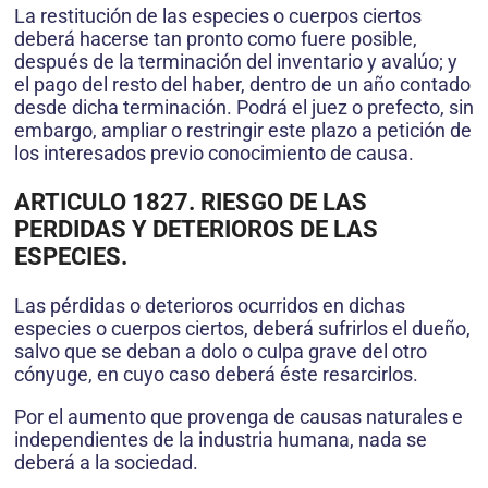
La restitución de las especies o cuerpos ciertos
deberá hacerse tan pronto como fuere posible,
después de la terminación del inventario y avalúo; y
el pago del resto del haber, dentro de un año contado
desde dicha terminación. Podrá el juez o prefecto, sin
embargo, ampliar o restringir este plazo a petición de
los interesados previo conocimiento de causa.
ARTICULO 1827. RIESGO DE LAS
PERDIDAS Y DETERIOROS DE LAS
ESPECIES.
Las pérdidas o deterioros ocurridos en dichas
especies o cuerpos ciertos, deberá sufrirlos el dueño,
salvo que se deban a dolo o culpa grave del otro
cónyuge, en cuyo caso deberá éste resarcirlos.
Por el aumento que provenga de causas naturales e
independientes de la industria humana, nada se
deberá a la sociedad.