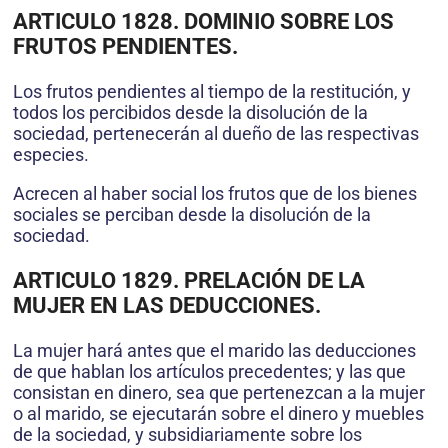
ARTICULO 1828. DOMINIO SOBRE LOS
FRUTOS PENDIENTES.
Los frutos pendientes al tiempo de la restitución, y
todos los percibidos desde la disolución de la
sociedad, pertenecerán al dueño de las respectivas
especies.
Acrecen al haber social los frutos que de los bienes
sociales se perciban desde la disolución de la
sociedad.
ARTICULO 1829. PRELACIÓN DE LA
MUJER EN LAS DEDUCCIONES.
La mujer hará antes que el marido las deducciones
de que hablan los artículos precedentes; y las que
consistan en dinero, sea que pertenezcan a la mujer
o al marido, se ejecutarán sobre el dinero y muebles
de la sociedad, y subsidiariamente sobre los