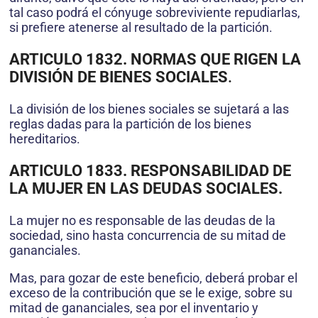
tal caso podrá el cónyuge sobreviviente repudiarlas,
si prefiere atenerse al resultado de la partición.
ARTICULO 1832. NORMAS QUE RIGEN LA
DIVISIÓN DE BIENES SOCIALES
.
La división de los bienes sociales se sujetará a las
reglas dadas para la partición de los bienes
hereditarios.
ARTICULO 1833. RESPONSABILIDAD DE
LA MUJER EN LAS DEUDAS SOCIALES.
La mujer no es responsable de las deudas de la
sociedad, sino hasta concurrencia de su mitad de
gananciales.
Mas, para gozar de este beneficio, deberá probar el
exceso de la contribución que se le exige, sobre su
mitad de gananciales, sea por el inventario y