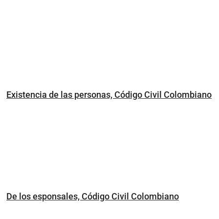
Existencia de las personas, Código Civil Colombiano
De los esponsales, Código Civil Colombiano