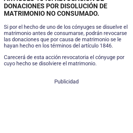
DONACIONES POR DISOLUCIÓN DE
MATRIMONIO NO CONSUMADO.
Si por el hecho de uno de los cónyuges se disuelve el
matrimonio antes de consumarse, podrán revocarse
las donaciones que por causa de matrimonio se le
hayan hecho en los términos del artículo 1846.
Carecerá de esta acción revocatoria el cónyuge por
cuyo hecho se disolviere el matrimonio.
Publicidad