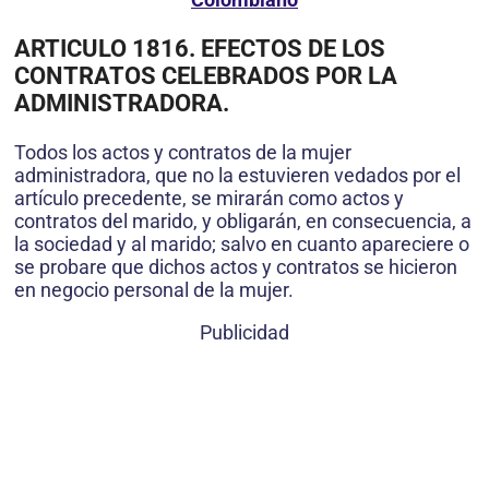
ARTICULO 1816. EFECTOS DE LOS
CONTRATOS CELEBRADOS POR LA
ADMINISTRADORA.
Todos los actos y contratos de la mujer
administradora, que no la estuvieren vedados por el
artículo precedente, se mirarán como actos y
contratos del marido, y obligarán, en consecuencia, a
la sociedad y al marido; salvo en cuanto apareciere o
se probare que dichos actos y contratos se hicieron
en negocio personal de la mujer.
Publicidad