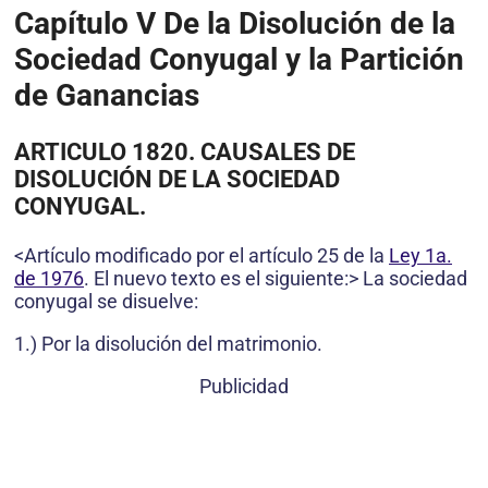
Capítulo V
De la Disolución de la
Sociedad Conyugal y la Partición
de Ganancias
ARTICULO 1820. CAUSALES DE
DISOLUCIÓN DE LA SOCIEDAD
CONYUGAL.
<Artículo modificado por el artículo 25 de la
Ley 1a.
de 1976
. El nuevo texto es el siguiente:> La sociedad
conyugal se disuelve:
1.) Por la disolución del matrimonio.
Publicidad