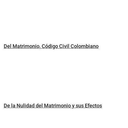
Del Matrimonio, Código Civil Colombiano
De la Nulidad del Matrimonio y sus Efectos