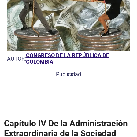
CONGRESO DE LA REPÚBLICA DE
AUTOR:
COLOMBIA
Publicidad
Capítulo IV
De la Administración
Extraordinaria de la Sociedad