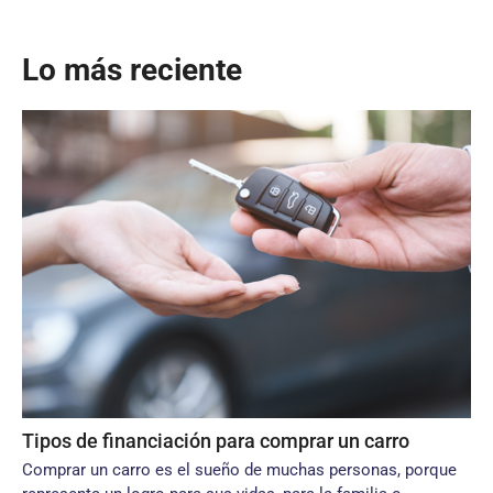
Lo más reciente
Tipos de financiación para comprar un carro
Comprar un carro es el sueño de muchas personas, porque