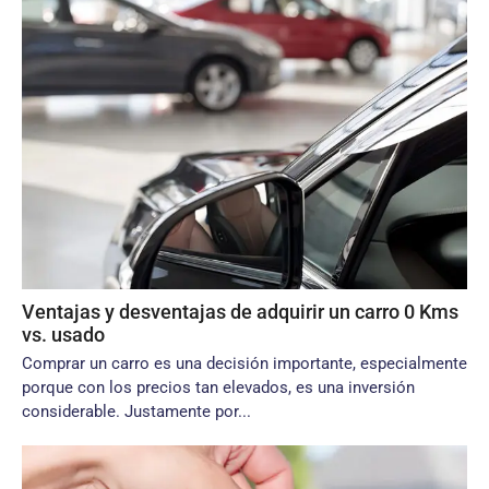
Ventajas y desventajas de adquirir un carro 0 Kms
vs. usado
Comprar un carro es una decisión importante, especialmente
porque con los precios tan elevados, es una inversión
considerable. Justamente por...