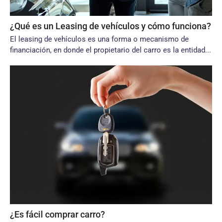
¿Qué es un Leasing de vehículos y cómo funciona?
El leasing de vehículos es una forma o mecanismo de
financiación, en donde el propietario del carro es la entidad...
¿Es fácil comprar carro?