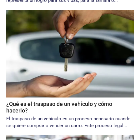
representa un logro para sus vidas, para la familia o...
¿Qué es el traspaso de un vehículo y cómo
hacerlo?
El traspaso de un vehículo es un proceso necesario cuando
se quiere comprar o vender un carro. Este proceso legal...