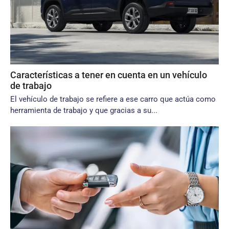
Características a tener en cuenta en un vehículo
de trabajo
El vehículo de trabajo se refiere a ese carro que actúa como
herramienta de trabajo y que gracias a su...