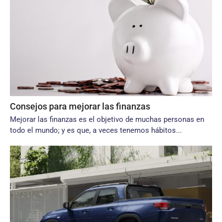
Consejos para mejorar las finanzas
Mejorar las finanzas es el objetivo de muchas personas en
todo el mundo; y es que, a veces tenemos hábitos...