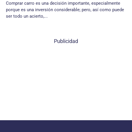
Comprar carro es una decisión importante, especialmente
porque es una inversión considerable; pero, así como puede
ser todo un acierto,...
Publicidad