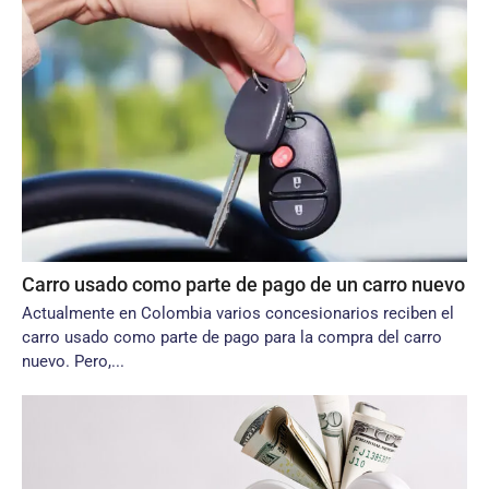
Carro usado como parte de pago de un carro nuevo
Actualmente en Colombia varios concesionarios reciben el
carro usado como parte de pago para la compra del carro
nuevo. Pero,...