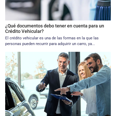
¿Qué documentos debo tener en cuenta para un
Crédito Vehicular?
El crédito vehicular es una de las formas en la que las
personas pueden recurrir para adquirir un carro, ya...