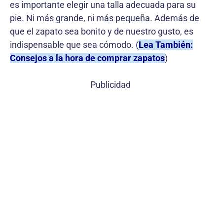
es importante elegir una talla adecuada para su
pie. Ni más grande, ni más pequeña. Además de
que el zapato sea bonito y de nuestro gusto, es
indispensable que sea cómodo. (
Lea También:
Consejos a la hora de comprar zapatos
)
Publicidad