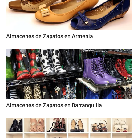
Almacenes de Zapatos en Armenia
Almacenes de Zapatos en Barranquilla