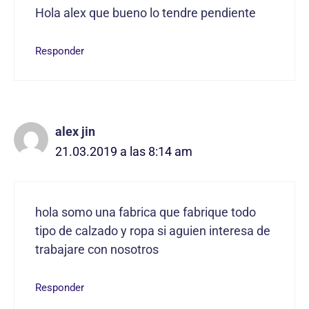
Hola alex que bueno lo tendre pendiente
Responder
alex jin
21.03.2019 a las 8:14 am
hola somo una fabrica que fabrique todo
tipo de calzado y ropa si aguien interesa de
trabajare con nosotros
Responder