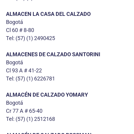
ALMACEN LA CASA DEL CALZADO
Bogotá
Cl 60 # 8-80
Tel: (57) (1) 2490425
ALMACENES DE CALZADO SANTORINI
Bogotá
Cl 93 A # 41-22
Tel: (57) (1) 6226781
ALMACÉN DE CALZADO YOMARY
Bogotá
Cr 77 A # 65-40
Tel: (57) (1) 2512168