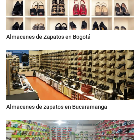
Almacenes de Zapatos en Bogotá
Almacenes de zapatos en Bucaramanga