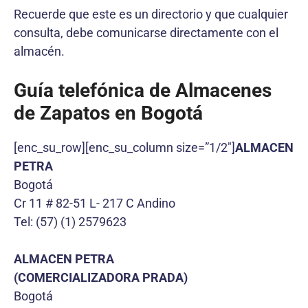
Recuerde que este es un directorio y que cualquier
consulta, debe comunicarse directamente con el
almacén.
Guía telefónica de Almacenes
de Zapatos en Bogotá
[enc_su_row][enc_su_column size=”1/2″]
ALMACEN
PETRA
Bogotá
Cr 11 # 82-51 L- 217 C Andino
Tel: (57) (1) 2579623
ALMACEN PETRA
(COMERCIALIZADORA PRADA)
Bogotá