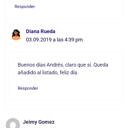
Responder
Diana Rueda
03.09.2019 a las 4:39 pm
Buenos días Andrés, claro que sí. Queda
añadido al listado, feliz día.
Responder
Jeimy Gomez