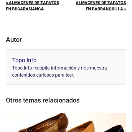
« ALMACENES DE ZAPATOS
ALMACENES DE ZAPATOS
EN BUCARAMANGA
EN BARRANQUILLA »
Autor
Topo Info
Topo Info recopila información y nos muestra
contenidos curiosos para leer.
Otros temas relacionados