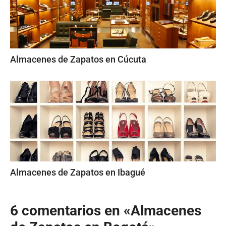
Almacenes de Zapatos en Cúcuta
Almacenes de Zapatos en Ibagué
6 comentarios en «Almacenes