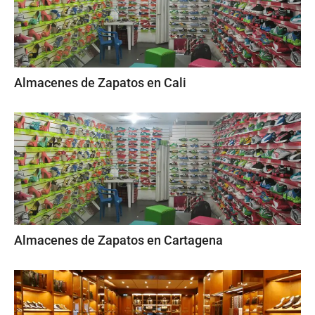
Almacenes de Zapatos en Cali
Almacenes de Zapatos en Cartagena