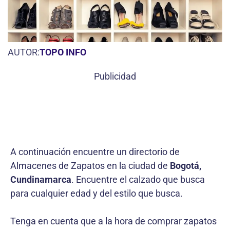
AUTOR:
TOPO INFO
Publicidad
A continuación encuentre un directorio de
Almacenes de Zapatos en la ciudad de
Bogotá,
Cundinamarca
. Encuentre el calzado que busca
para cualquier edad y del estilo que busca.
Tenga en cuenta que a la hora de comprar zapatos