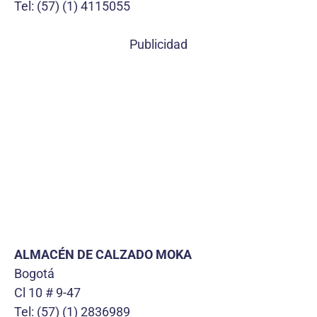
Tel: (57) (1) 4115055
Publicidad
ALMACÉN DE CALZADO MOKA
Bogotá
Cl 10 # 9-47
Tel: (57) (1) 2836989