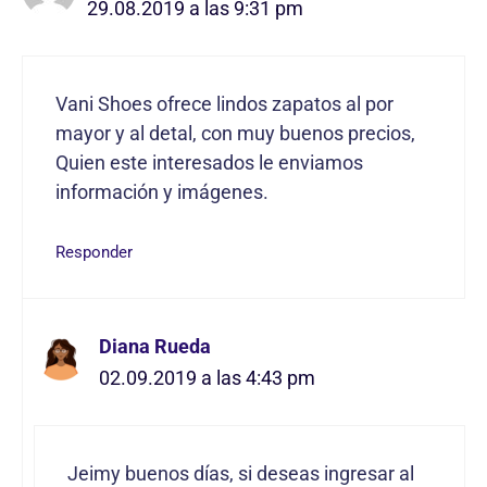
29.08.2019 a las 9:31 pm
Vani Shoes ofrece lindos zapatos al por
mayor y al detal, con muy buenos precios,
Quien este interesados le enviamos
información y imágenes.
Responder
Diana Rueda
02.09.2019 a las 4:43 pm
Jeimy buenos días, si deseas ingresar al