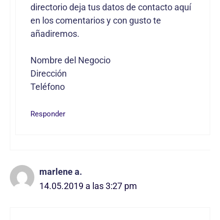
directorio deja tus datos de contacto aquí
en los comentarios y con gusto te
añadiremos.
Nombre del Negocio
Dirección
Teléfono
Responder
marlene a.
14.05.2019 a las 3:27 pm