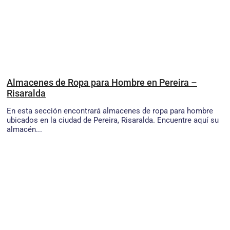
Almacenes de Ropa para Hombre en Pereira –
Risaralda
En esta sección encontrará almacenes de ropa para hombre
ubicados en la ciudad de Pereira, Risaralda. Encuentre aquí su
almacén...