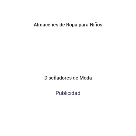
Almacenes de Ropa para Niños
Diseñadores de Moda
Publicidad