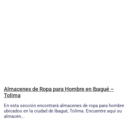
Almacenes de Ropa para Hombre en Ibagué –
Tolima
En esta sección encontrará almacenes de ropa para hombre
ubicados en la ciudad de Ibagué, Tolima. Encuentre aquí su
almacén...