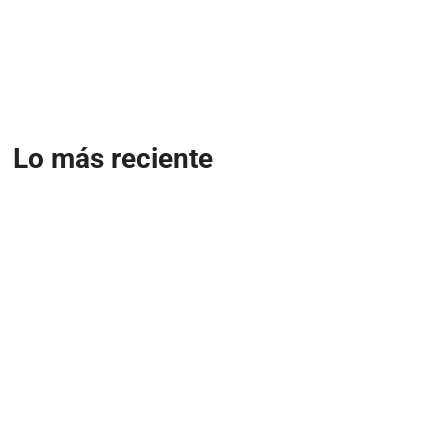
Lo más reciente