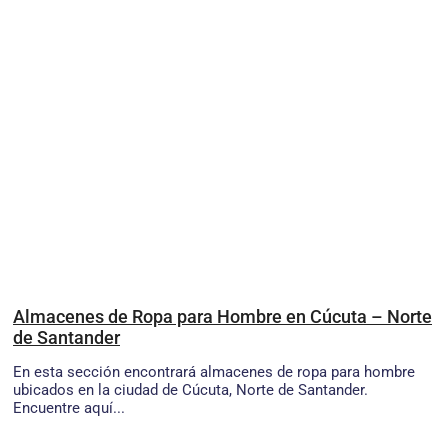
Almacenes de Ropa para Hombre en Cúcuta – Norte
de Santander
En esta sección encontrará almacenes de ropa para hombre
ubicados en la ciudad de Cúcuta, Norte de Santander.
Encuentre aquí...