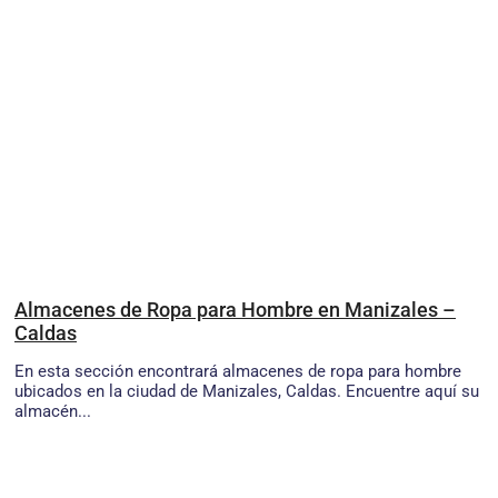
Almacenes de Ropa para Hombre en Manizales –
Caldas
En esta sección encontrará almacenes de ropa para hombre
ubicados en la ciudad de Manizales, Caldas. Encuentre aquí su
almacén...