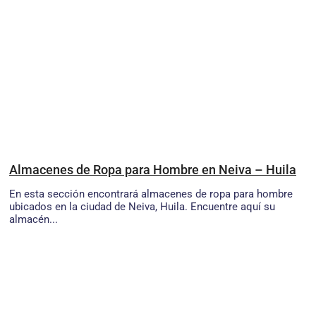
Almacenes de Ropa para Hombre en Neiva – Huila
En esta sección encontrará almacenes de ropa para hombre
ubicados en la ciudad de Neiva, Huila. Encuentre aquí su
almacén...