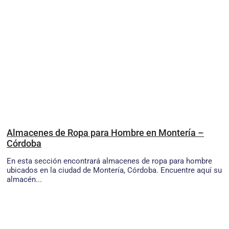
Almacenes de Ropa para Hombre en Montería –
Córdoba
En esta sección encontrará almacenes de ropa para hombre
ubicados en la ciudad de Montería, Córdoba. Encuentre aquí su
almacén...