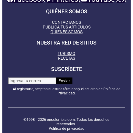
QUIÉNES SOMOS
CONTÁCTANOS
PUBLICA TUS ARTÍCULOS
QUIENES SOMOS
NUESTRA RED DE SITIOS
TURISMO
RECETAS
SUSCRÍBETE
Al registrarte, aceptas nuestros términos y el acuerdo de Política de
Privacidad.
©1998 - 2026 encolombia.com. Todos los derechos
reservados.
Política de privacidad