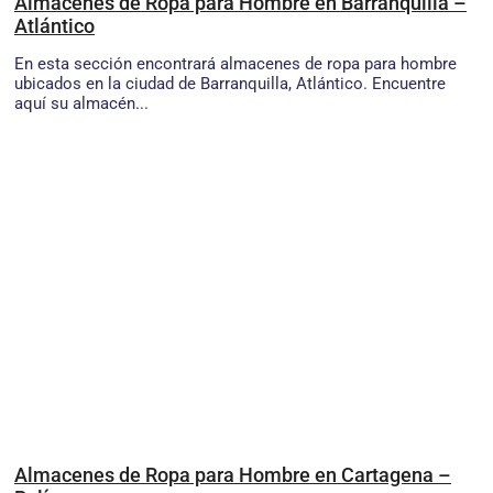
Almacenes de Ropa para Hombre en Barranquilla –
Atlántico
En esta sección encontrará almacenes de ropa para hombre
ubicados en la ciudad de Barranquilla, Atlántico. Encuentre
aquí su almacén...
Almacenes de Ropa para Hombre en Cartagena –