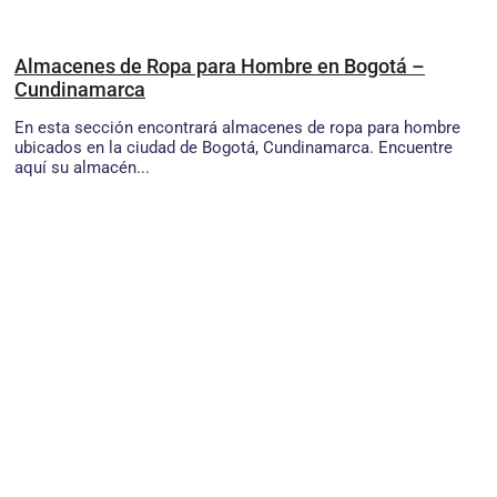
Almacenes de Ropa para Hombre en Bogotá –
Cundinamarca
En esta sección encontrará almacenes de ropa para hombre
ubicados en la ciudad de Bogotá, Cundinamarca. Encuentre
aquí su almacén...