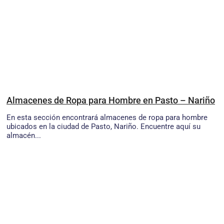
Almacenes de Ropa para Hombre en Pasto – Nariño
En esta sección encontrará almacenes de ropa para hombre
ubicados en la ciudad de Pasto, Nariño. Encuentre aquí su
almacén...