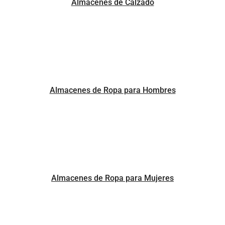
Almacenes de Calzado
Almacenes de Ropa para Hombres
Almacenes de Ropa para Mujeres