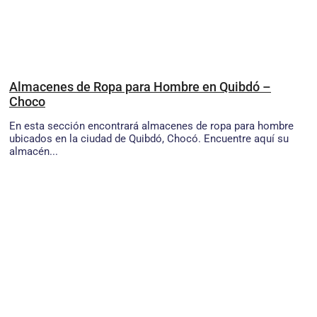
Almacenes de Ropa para Hombre en Quibdó –
Choco
En esta sección encontrará almacenes de ropa para hombre
ubicados en la ciudad de Quibdó, Chocó. Encuentre aquí su
almacén...