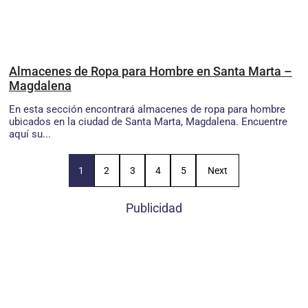
Almacenes de Ropa para Hombre en Santa Marta –
Magdalena
En esta sección encontrará almacenes de ropa para hombre
ubicados en la ciudad de Santa Marta, Magdalena. Encuentre
aquí su...
1
2
3
4
5
Next
Publicidad