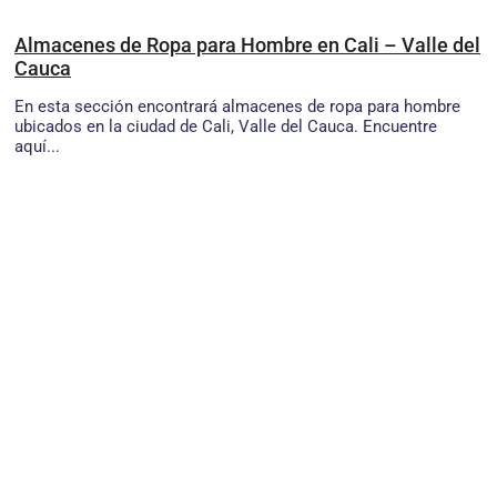
Almacenes de Ropa para Hombre en Cali – Valle del
Cauca
En esta sección encontrará almacenes de ropa para hombre
ubicados en la ciudad de Cali, Valle del Cauca. Encuentre
aquí...