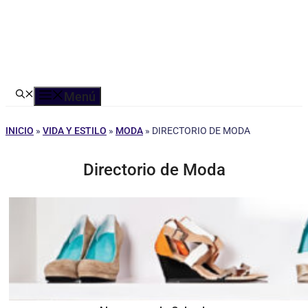
Menú
INICIO
»
VIDA Y ESTILO
»
MODA
»
DIRECTORIO DE MODA
Directorio de Moda