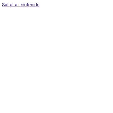
Saltar al contenido