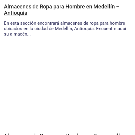
Almacenes de Ropa para Hombre en Medellín –
Antioquia
En esta sección encontrará almacenes de ropa para hombre
ubicados en la ciudad de Medellín, Antioquia. Encuentre aquí
su almacén...