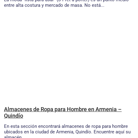
entre alta costura y mercado de masa. No está...
Almacenes de Ropa para Hombre en Armenia –
Quindío
En esta sección encontrará almacenes de ropa para hombre
ubicados en la ciudad de Armenia, Quindío. Encuentre aquí su
almacén...