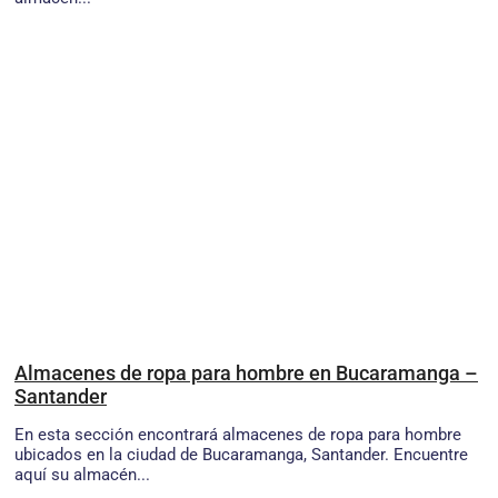
Almacenes de ropa para hombre en Bucaramanga –
Santander
En esta sección encontrará almacenes de ropa para hombre
ubicados en la ciudad de Bucaramanga, Santander. Encuentre
aquí su almacén...