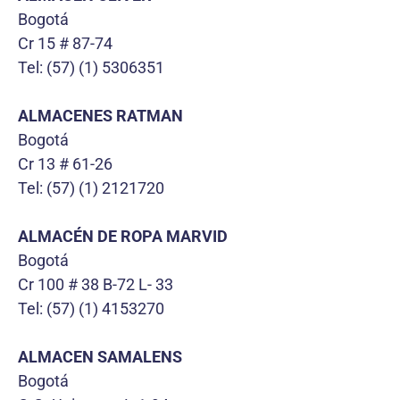
Bogotá
Cr 15 # 87-74
Tel: (57) (1) 5306351
ALMACENES RATMAN
Bogotá
Cr 13 # 61-26
Tel: (57) (1) 2121720
ALMACÉN DE ROPA MARVID
Bogotá
Cr 100 # 38 B-72 L- 33
Tel: (57) (1) 4153270
ALMACEN SAMALENS
Bogotá