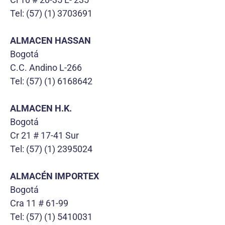
Tel: (57) (1) 3703691
ALMACEN HASSAN
Bogotá
C.C. Andino L-266
Tel: (57) (1) 6168642
ALMACEN H.K.
Bogotá
Cr 21 # 17-41 Sur
Tel: (57) (1) 2395024
ALMACÉN IMPORTEX
Bogotá
Cra 11 # 61-99
Tel: (57) (1) 5410031