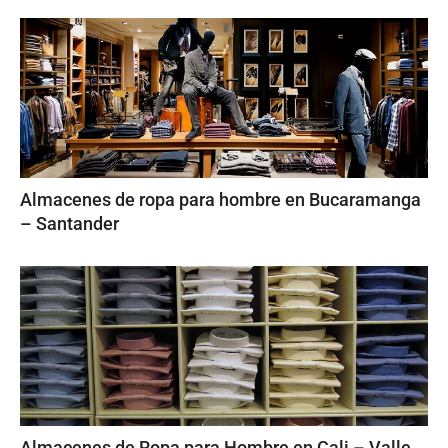
Almacenes de ropa para hombre en Bucaramanga
– Santander
Almacenes de Ropa para Hombre en Cali – Valle