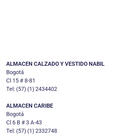
ALMACEN CALZADO Y VESTIDO NABIL
Bogotá
Cl 15 # 8-81
Tel: (57) (1) 2434402
ALMACEN CARIBE
Bogotá
Cl 6 B # 3 A-43
Tel: (57) (1) 2332748