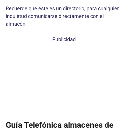
Recuerde que este es un directorio, para cualquier
inquietud comunicarse directamente con el
almacén.
Publicidad
Guía Telefónica almacenes de