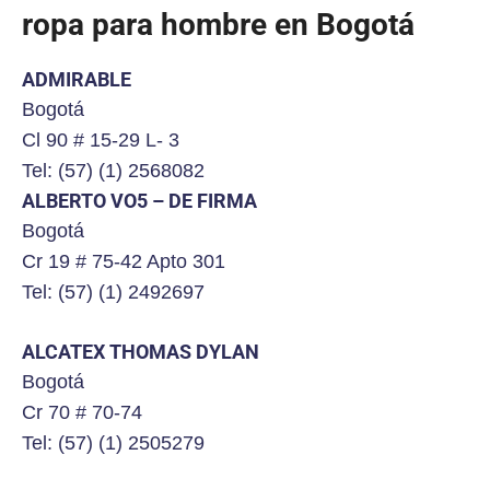
ropa para hombre en Bogotá
ADMIRABLE
Bogotá
Cl 90 # 15-29 L- 3
Tel: (57) (1) 2568082
ALBERTO VO5 – DE FIRMA
Bogotá
Cr 19 # 75-42 Apto 301
Tel: (57) (1) 2492697
ALCATEX THOMAS DYLAN
Bogotá
Cr 70 # 70-74
Tel: (57) (1) 2505279