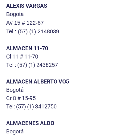
ALEXIS VARGAS
Bogotá
Av 15 # 122-87
Tel : (57) (1) 2148039
ALMACEN 11-70
Cl 11 # 11-70
Tel : (57) (1) 2438257
ALMACEN ALBERTO VO5
Bogotá
Cr 8 # 15-95
Tel: (57) (1) 3412750
ALMACENES ALDO
Bogotá