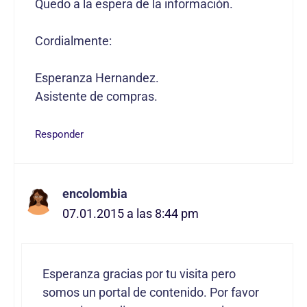
Quedo a la espera de la información.
Cordialmente:
Esperanza Hernandez.
Asistente de compras.
Responder
encolombia
07.01.2015 a las 8:44 pm
Esperanza gracias por tu visita pero
somos un portal de contenido. Por favor