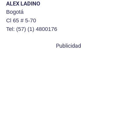
ALEX LADINO
Bogotá
Cl 65 # 5-70
Tel: (57) (1) 4800176
Publicidad