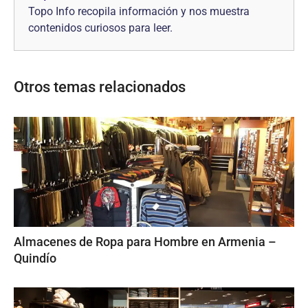
Topo Info recopila información y nos muestra
contenidos curiosos para leer.
Otros temas relacionados
Almacenes de Ropa para Hombre en Armenia –
Quindío