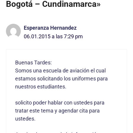
Bogotá – Cundinamarca»
Esperanza Hernandez
06.01.2015 a las 7:29 pm
Buenas Tardes:
Somos una escuela de aviación el cual
estamos solicitando los uniformes para
nuestros estudiantes.
solicito poder hablar con ustedes para
tratar este tema y agendar cita para
ustedes.