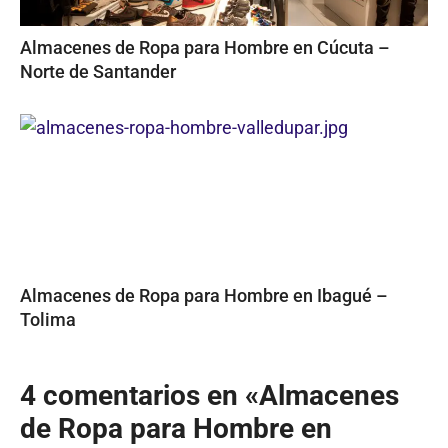
Almacenes de Ropa para Hombre en Cúcuta –
Norte de Santander
Almacenes de Ropa para Hombre en Ibagué –
Tolima
4 comentarios en «Almacenes
de Ropa para Hombre en