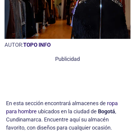
AUTOR:
TOPO INFO
Publicidad
En esta sección encontrará almacenes de
ropa
para hombre
ubicados en la ciudad de
Bogotá
,
Cundinamarca. Encuentre aquí su almacén
favorito, con diseños para cualquier ocasión.