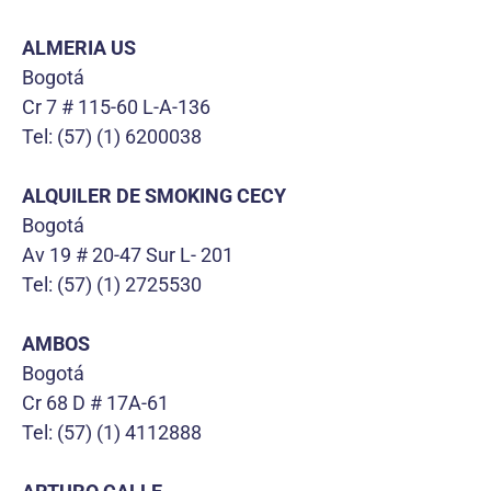
ALMERIA US
Bogotá
Cr 7 # 115-60 L-A-136
Tel: (57) (1) 6200038
ALQUILER DE SMOKING CECY
Bogotá
Av 19 # 20-47 Sur L- 201
Tel: (57) (1) 2725530
AMBOS
Bogotá
Cr 68 D # 17A-61
Tel: (57) (1) 4112888