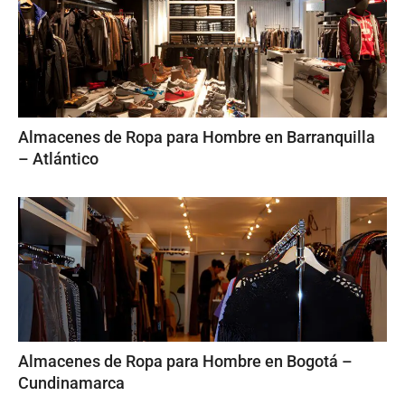
Almacenes de Ropa para Hombre en Barranquilla
– Atlántico
Almacenes de Ropa para Hombre en Bogotá –
Cundinamarca