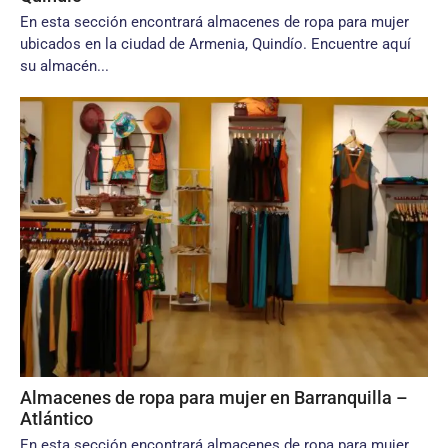
En esta sección encontrará almacenes de ropa para mujer
ubicados en la ciudad de Armenia, Quindío. Encuentre aquí
su almacén...
Almacenes de ropa para mujer en Barranquilla –
Atlántico
En esta sección encontrará almacenes de ropa para mujer