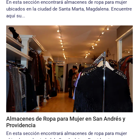
En esta sección encontrará almacenes de ropa para mujer
ubicados en la ciudad de Santa Marta, Magdalena. Encuentre
aquí su...
Almacenes de Ropa para Mujer en San Andrés y
Providencia
En esta sección encontrará almacenes de ropa para mujer