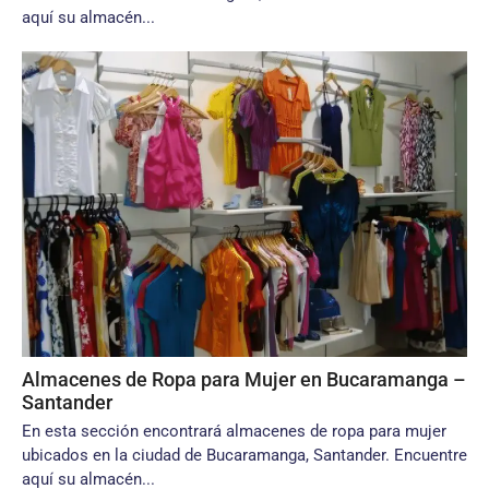
aquí su almacén...
Almacenes de Ropa para Mujer en Bucaramanga –
Santander
En esta sección encontrará almacenes de ropa para mujer
ubicados en la ciudad de Bucaramanga, Santander. Encuentre
aquí su almacén...