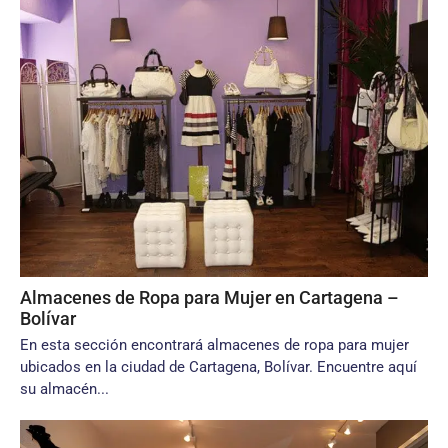
Almacenes de Ropa para Mujer en Cartagena –
Bolívar
En esta sección encontrará almacenes de ropa para mujer
ubicados en la ciudad de Cartagena, Bolívar. Encuentre aquí
su almacén...