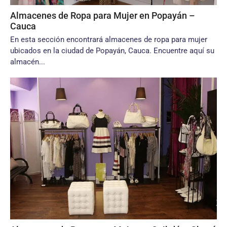
Almacenes de Ropa para Mujer en Popayán –
Cauca
En esta sección encontrará almacenes de ropa para mujer
ubicados en la ciudad de Popayán, Cauca. Encuentre aquí su
almacén...