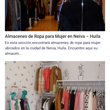
Almacenes de Ropa para Mujer en Neiva – Huila
En esta sección encontrará almacenes de ropa para mujer
ubicados en la ciudad de Neiva, Huila. Encuentre aquí su
almacén...