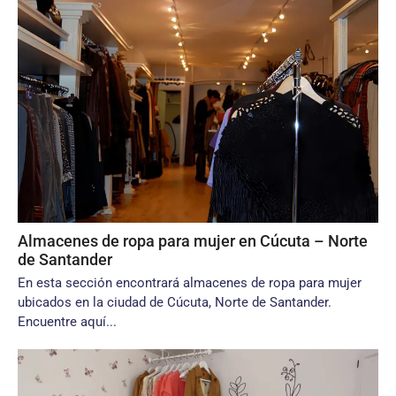
Almacenes de ropa para mujer en Cúcuta – Norte
de Santander
En esta sección encontrará almacenes de ropa para mujer
ubicados en la ciudad de Cúcuta, Norte de Santander.
Encuentre aquí...