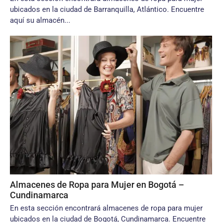
ubicados en la ciudad de Barranquilla, Atlántico. Encuentre
aquí su almacén...
Almacenes de Ropa para Mujer en Bogotá –
Cundinamarca
En esta sección encontrará almacenes de ropa para mujer
ubicados en la ciudad de Bogotá, Cundinamarca. Encuentre