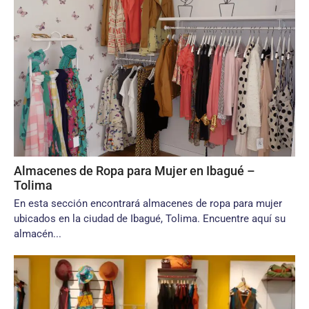
Almacenes de Ropa para Mujer en Ibagué –
Tolima
En esta sección encontrará almacenes de ropa para mujer
ubicados en la ciudad de Ibagué, Tolima. Encuentre aquí su
almacén...