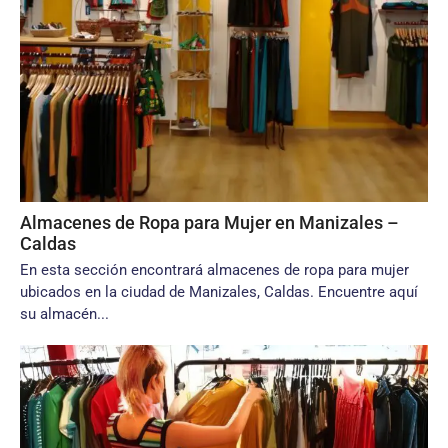
Almacenes de Ropa para Mujer en Manizales –
Caldas
En esta sección encontrará almacenes de ropa para mujer
ubicados en la ciudad de Manizales, Caldas. Encuentre aquí
su almacén...