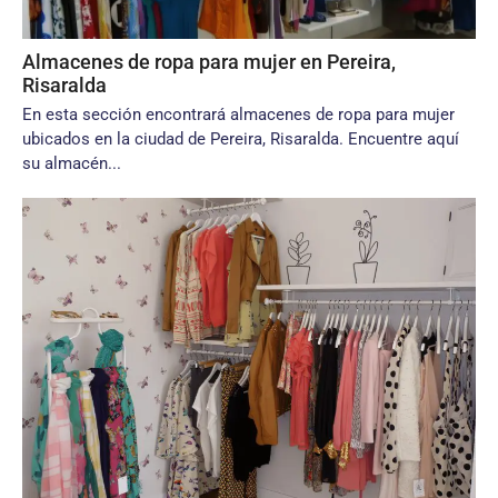
Almacenes de ropa para mujer en Pereira,
Risaralda
En esta sección encontrará almacenes de ropa para mujer
ubicados en la ciudad de Pereira, Risaralda. Encuentre aquí
su almacén...