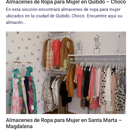
Almacenes de Ropa para Mujer en Quibdó – Chocó
En esta sección encontrará almacenes de ropa para mujer
ubicados en la ciudad de Quibdó, Chocó. Encuentre aquí su
almacén...
Almacenes de Ropa para Mujer en Santa Marta –
Magdalena