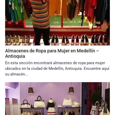
Almacenes de Ropa para Mujer en Medellín –
Antioquia
En esta sección encontrará almacenes de ropa para mujer
ubicados en la ciudad de Medellín, Antioquia. Encuentre aquí
su almacén...