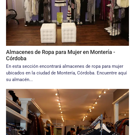
Almacenes de Ropa para Mujer en Montería -
Córdoba
En esta sección encontrará almacenes de ropa para mujer
ubicados en la ciudad de Montería, Córdoba. Encuentre aquí
su almacén...