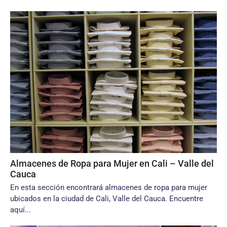
Almacenes de Ropa para Mujer en Cali – Valle del
Cauca
En esta sección encontrará almacenes de ropa para mujer
ubicados en la ciudad de Cali, Valle del Cauca. Encuentre
aquí...