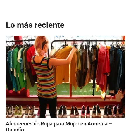
Lo más reciente
Almacenes de Ropa para Mujer en Armenia –
Quindío