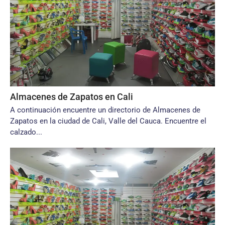
Almacenes de Zapatos en Cali
A continuación encuentre un directorio de Almacenes de
Zapatos en la ciudad de Cali, Valle del Cauca. Encuentre el
calzado...