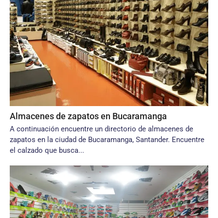
Almacenes de zapatos en Bucaramanga
A continuación encuentre un directorio de almacenes de
zapatos en la ciudad de Bucaramanga, Santander. Encuentre
el calzado que busca...