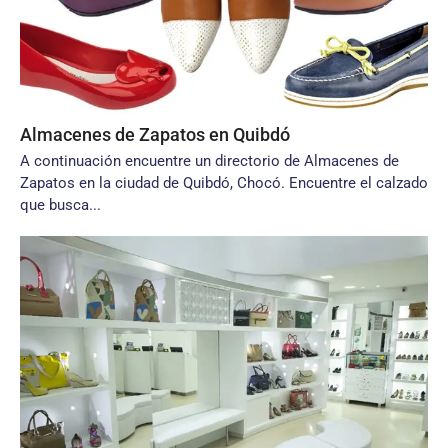
Almacenes de Zapatos en Quibdó
A continuación encuentre un directorio de Almacenes de
Zapatos en la ciudad de Quibdó, Chocó. Encuentre el calzado
que busca...