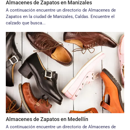
Almacenes de Zapatos en Manizales
A continuación encuentre un directorio de Almacenes de
Zapatos en la ciudad de Manizales, Caldas. Encuentre el
calzado que busca...
Almacenes de Zapatos en Medellín
A continuación encuentre un directorio de Almacenes de