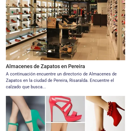
Almacenes de Zapatos en Pereira
A continuación encuentre un directorio de Almacenes de
Zapatos en la ciudad de Pereira, Risaralda. Encuentre el
calzado que busca...