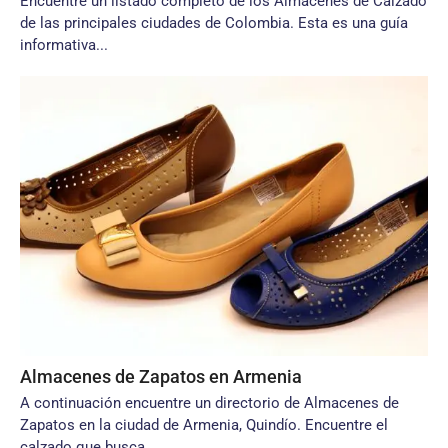
Encuentre un listado completo de los Almacenes de Calzado
de las principales ciudades de Colombia. Esta es una guía
informativa...
Almacenes de Zapatos en Armenia
A continuación encuentre un directorio de Almacenes de
Zapatos en la ciudad de Armenia, Quindío. Encuentre el
calzado que busca...