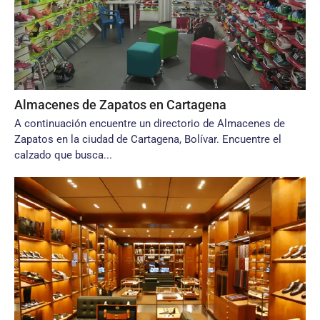
Almacenes de Zapatos en Cartagena
A continuación encuentre un directorio de Almacenes de
Zapatos en la ciudad de Cartagena, Bolívar. Encuentre el
calzado que busca...