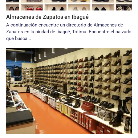
Almacenes de Zapatos en Ibagué
A continuación encuentre un directorio de Almacenes de
Zapatos en la ciudad de Ibagué, Tolima. Encuentre el calzado
que busca...