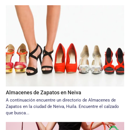
Almacenes de Zapatos en Neiva
A continuación encuentre un directorio de Almacenes de
Zapatos en la ciudad de Neiva, Huila. Encuentre el calzado
que busca...