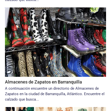
Almacenes de Zapatos en Barranquilla
A continuación encuentre un directorio de Almacenes de
Zapatos en la ciudad de Barranquilla, Atlántico. Encuentre el
calzado que busca...