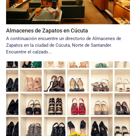
Almacenes de Zapatos en Cúcuta
A continuación encuentre un directorio de Almacenes de
Zapatos en la ciudad de Cúcuta, Norte de Santander.
Encuentre el calzado...