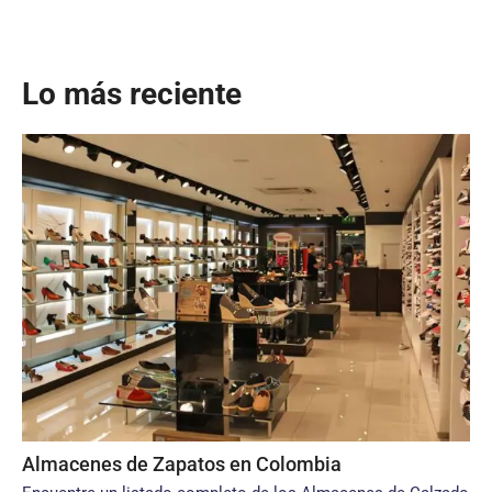
Lo más reciente
Almacenes de Zapatos en Colombia