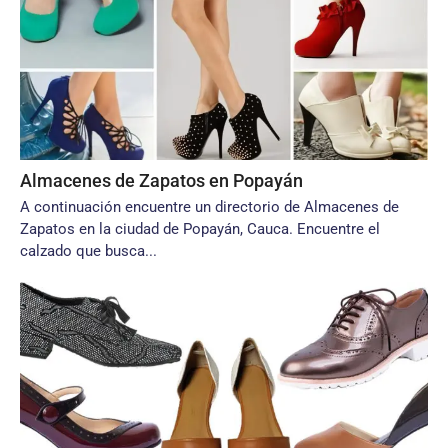
Almacenes de Zapatos en Popayán
A continuación encuentre un directorio de Almacenes de
Zapatos en la ciudad de Popayán, Cauca. Encuentre el
calzado que busca...