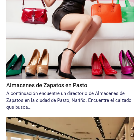
Almacenes de Zapatos en Pasto
A continuación encuentre un directorio de Almacenes de
Zapatos en la ciudad de Pasto, Nariño. Encuentre el calzado
que busca...