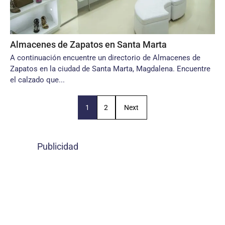
Almacenes de Zapatos en Santa Marta
A continuación encuentre un directorio de Almacenes de
Zapatos en la ciudad de Santa Marta, Magdalena. Encuentre
el calzado que...
1
2
Next
Publicidad