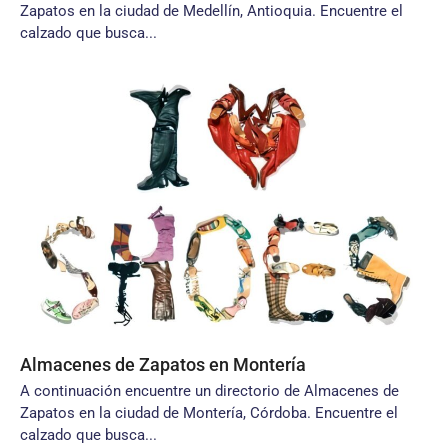
Zapatos en la ciudad de Medellín, Antioquia. Encuentre el
calzado que busca...
Almacenes de Zapatos en Montería
A continuación encuentre un directorio de Almacenes de
Zapatos en la ciudad de Montería, Córdoba. Encuentre el
calzado que busca...