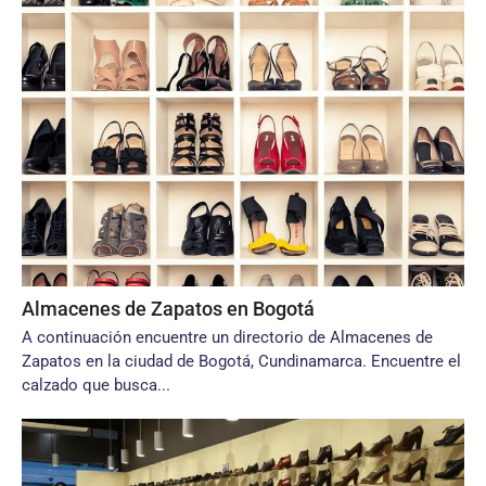
Almacenes de Zapatos en Bogotá
A continuación encuentre un directorio de Almacenes de
Zapatos en la ciudad de Bogotá, Cundinamarca. Encuentre el
calzado que busca...