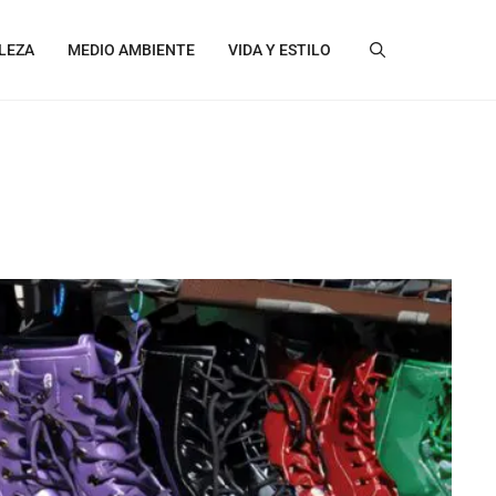
LEZA
MEDIO AMBIENTE
VIDA Y ESTILO