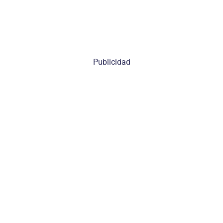
Publicidad