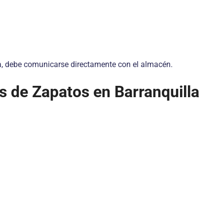
ta, debe comunicarse directamente con el almacén.
s de Zapatos en Barranquilla