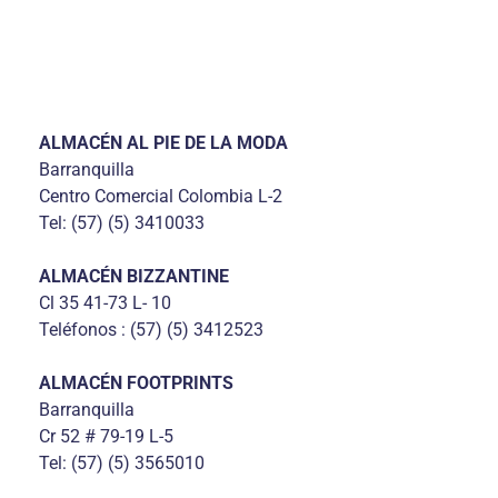
ALMACÉN AL PIE DE LA MODA
Barranquilla
Centro Comercial Colombia L-2
Tel: (57) (5) 3410033
ALMACÉN BIZZANTINE
Cl 35 41-73 L- 10
Teléfonos : (57) (5) 3412523
ALMACÉN FOOTPRINTS
Barranquilla
Cr 52 # 79-19 L-5
Tel: (57) (5) 3565010