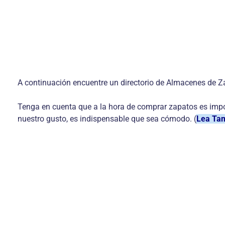
A continuación encuentre un directorio de Almacenes de Z
Tenga en cuenta que a la hora de comprar zapatos es impo
nuestro gusto, es indispensable que sea cómodo. (
Lea Tam