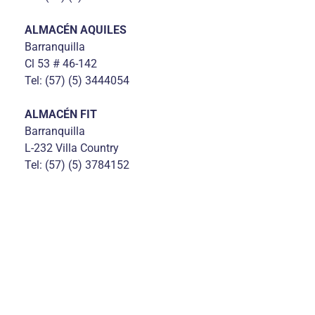
ALMACÉN AQUILES
Barranquilla
Cl 53 # 46-142
Tel: (57) (5) 3444054
ALMACÉN FIT
Barranquilla
L-232 Villa Country
Tel: (57) (5) 3784152