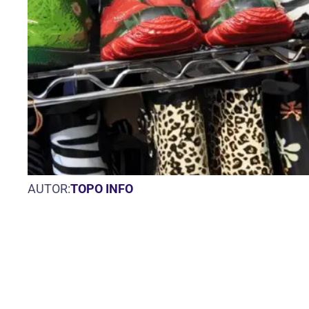
AUTOR:
TOPO INFO