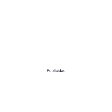
Publicidad