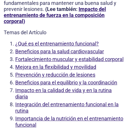
fundamentales para mantener una buena salud y
prevenir lesiones.
(Lee también:
Impacto del
entrenamiento de fuerza en la composición
corporal)
Temas del Artículo
¿Qué es el entrenamiento funcional?
Beneficios para la salud cardiovascular
Fortalecimiento muscular y estabilidad corporal
Mejora en la flexibilidad y movilidad
Prevención y reducción de lesiones
Beneficios para el equilibrio y la coordinación
Impacto en la calidad de vida y en la rutina
diaria
Integración del entrenamiento funcional en la
rutina
Importancia de la nutrición en el entrenamiento
funcional