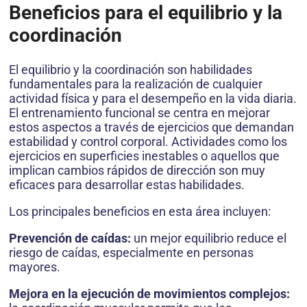
Beneficios para el equilibrio y la
coordinación
El equilibrio y la coordinación son habilidades
fundamentales para la realización de cualquier
actividad física y para el desempeño en la vida diaria.
El entrenamiento funcional se centra en mejorar
estos aspectos a través de ejercicios que demandan
estabilidad y control corporal. Actividades como los
ejercicios en superficies inestables o aquellos que
implican cambios rápidos de dirección son muy
eficaces para desarrollar estas habilidades.
Los principales beneficios en esta área incluyen:
Prevención de caídas:
un mejor equilibrio reduce el
riesgo de caídas, especialmente en personas
mayores.
Mejora en la ejecución de movimientos complejos: