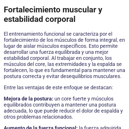
Fortalecimiento muscular y
estabilidad corporal
El entrenamiento funcional se caracteriza por el
fortalecimiento de los músculos de forma integral, en
lugar de aislar músculos específicos. Esto permite
desarrollar una fuerza equilibrada y una mejor
estabilidad corporal. Al trabajar en conjunto, los
músculos del core, las extremidades y la espalda se
fortalecen, lo que es fundamental para mantener una
postura correcta y evitar desequilibrios musculares.
Entre las ventajas de este enfoque se destacan:
Mejora de la postura:
un core fuerte y músculos
equilibrados contribuyen a mantener una postura
adecuada, lo que puede reducir el dolor de espalda y
otros problemas relacionados.
Aumento de la fuerza funcional:
la fuerza adquirida