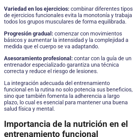
Variedad en los ejercicios:
combinar diferentes tipos
de ejercicios funcionales evita la monotonía y trabaja
todos los grupos musculares de forma equilibrada.
Progresión gradual:
comenzar con movimientos
básicos y aumentar la intensidad y la complejidad a
medida que el cuerpo se va adaptando.
Asesoramiento profesional:
contar con la guía de un
entrenador especializado garantiza una técnica
correcta y reduce el riesgo de lesiones.
La integración adecuada del entrenamiento
funcional en la rutina no solo potencia sus beneficios,
sino que también fomenta la adherencia a largo
plazo, lo cual es esencial para mantener una buena
salud física y mental.
Importancia de la nutrición en el
entrenamiento funcional