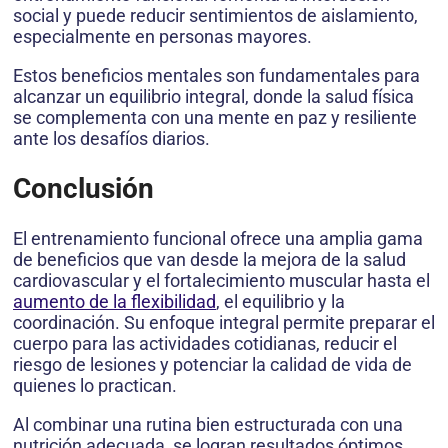
social y puede reducir sentimientos de aislamiento,
especialmente en personas mayores.
Estos beneficios mentales son fundamentales para
alcanzar un equilibrio integral, donde la salud física
se complementa con una mente en paz y resiliente
ante los desafíos diarios.
Conclusión
El entrenamiento funcional ofrece una amplia gama
de beneficios que van desde la mejora de la salud
cardiovascular y el fortalecimiento muscular hasta el
aumento de la flexibilidad
, el equilibrio y la
coordinación. Su enfoque integral permite preparar el
cuerpo para las actividades cotidianas, reducir el
riesgo de lesiones y potenciar la calidad de vida de
quienes lo practican.
Al combinar una rutina bien estructurada con una
nutrición adecuada, se logran resultados óptimos