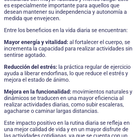
es especialmente importante para aquellos que
desean mantener su independencia y autonomía a
medida que envejecen.
Entre los beneficios en la vida diaria se encuentran:
Mayor energía y vitalidad:
al fortalecer el cuerpo, se
incrementa la capacidad para realizar actividades sin
sentirse agotado.
Reducción del estrés:
la práctica regular de ejercicio
ayuda a liberar endorfinas, lo que reduce el estrés y
mejora el estado de ánimo.
Mejora en la funcionalidad:
movimientos naturales y
dinámicos se traducen en una mayor eficiencia al
realizar actividades diarias, como subir escaleras,
agacharse o caminar largas distancias.
Este impacto positivo en la rutina diaria se refleja en
una mejor calidad de vida y en un mayor disfrute de
las actividades cotidianas, ya que se cuenta con un