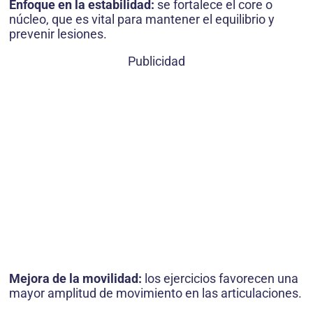
Enfoque en la estabilidad:
se fortalece el core o
núcleo, que es vital para mantener el equilibrio y
prevenir lesiones.
Publicidad
Mejora de la movilidad:
los ejercicios favorecen una
mayor amplitud de movimiento en las articulaciones.