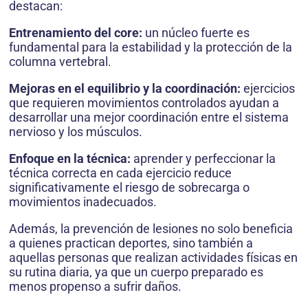
destacan:
Entrenamiento del core:
un núcleo fuerte es
fundamental para la estabilidad y la protección de la
columna vertebral.
Mejoras en el equilibrio y la coordinación:
ejercicios
que requieren movimientos controlados ayudan a
desarrollar una mejor coordinación entre el sistema
nervioso y los músculos.
Enfoque en la técnica:
aprender y perfeccionar la
técnica correcta en cada ejercicio reduce
significativamente el riesgo de sobrecarga o
movimientos inadecuados.
Además, la prevención de lesiones no solo beneficia
a quienes practican deportes, sino también a
aquellas personas que realizan actividades físicas en
su rutina diaria, ya que un cuerpo preparado es
menos propenso a sufrir daños.