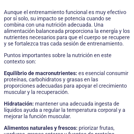
Aunque el entrenamiento funcional es muy efectivo
por sí solo, su impacto se potencia cuando se
combina con una nutrición adecuada. Una
alimentación balanceada proporciona la energía y los
nutrientes necesarios para que el cuerpo se recupere
y se fortalezca tras cada sesión de entrenamiento.
Puntos importantes sobre la nutrición en este
contexto son:
Equilibrio de macronutrientes:
es esencial consumir
proteínas, carbohidratos y grasas en las
proporciones adecuadas para apoyar el crecimiento
muscular y la recuperación.
Hidratación:
mantener una adecuada ingesta de
líquidos ayuda a regular la temperatura corporal y a
mejorar la función muscular.
Alimentos naturales y frescos:
priorizar frutas,