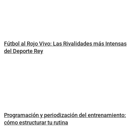
Fútbol al Rojo Vivo: Las Rivalidades más Intensas
del Deporte Rey
Programación y periodización del entrenamiento:
cómo estructurar tu rutina