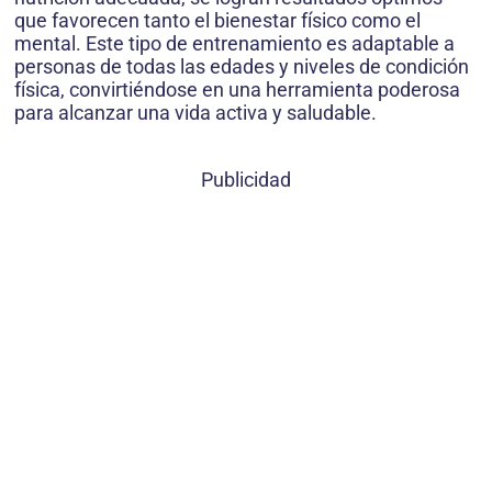
que favorecen tanto el bienestar físico como el
mental. Este tipo de entrenamiento es adaptable a
personas de todas las edades y niveles de condición
física, convirtiéndose en una herramienta poderosa
para alcanzar una vida activa y saludable.
Publicidad