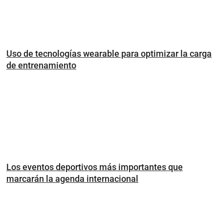
Uso de tecnologías wearable para optimizar la carga
de entrenamiento
Los eventos deportivos más importantes que
marcarán la agenda internacional