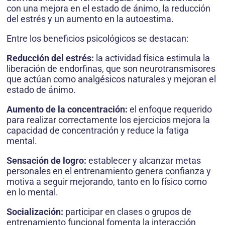
con una mejora en el estado de ánimo, la reducción
del estrés y un aumento en la autoestima.
Entre los beneficios psicológicos se destacan:
Reducción del estrés:
la actividad física estimula la
liberación de endorfinas, que son neurotransmisores
que actúan como analgésicos naturales y mejoran el
estado de ánimo.
Aumento de la concentración:
el enfoque requerido
para realizar correctamente los ejercicios mejora la
capacidad de concentración y reduce la fatiga
mental.
Sensación de logro:
establecer y alcanzar metas
personales en el entrenamiento genera confianza y
motiva a seguir mejorando, tanto en lo físico como
en lo mental.
Socialización:
participar en clases o grupos de
entrenamiento funcional fomenta la interacción