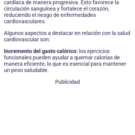
cardíaca de manera progresiva. Esto favorece la
circulación sanguínea y fortalece el corazón,
reduciendo el riesgo de enfermedades
cardiovasculares.
Algunos aspectos a destacar en relación con la salud
cardiovascular son:
Incremento del gasto calórico:
los ejercicios
funcionales pueden ayudar a quemar calorías de
manera eficiente, lo que es esencial para mantener
un peso saludable.
Publicidad