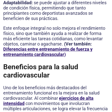
Adaptabilidad:
se puede ajustar a diferentes niveles
de condición física, permitiendo que tanto
principiantes como deportistas avanzados se
beneficien de sus prácticas.
Este enfoque integral no solo mejora el rendimiento
físico, sino que también ayuda a realizar de forma
más eficiente las tareas cotidianas, como levantar
objetos, caminar o agacharse.
(Ver también:
Diferencias entre entrenamiento de fuerza y
entrenamiento cardiovascular)
Beneficios para la salud
cardiovascular
Uno de los beneficios más destacados del
entrenamiento funcional es la mejora en la salud
cardiovascular. Al combinar
ejercicios de alta
intensidad
con movimientos que involucran
múltiples articulaciones, se logra elevar la frecuencia