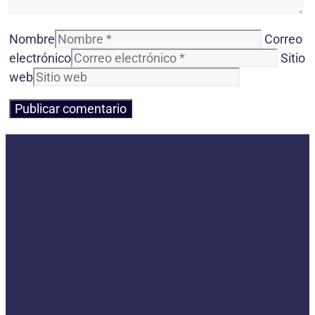
Nombre
Correo
electrónico
Sitio
web