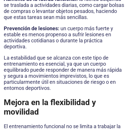
se traslada a actividades diarias, como cargar bolsas
de compras o levantar objetos pesados, haciendo
que estas tareas sean más sencillas.
Prevención de lesiones:
un cuerpo más fuerte y
estable es menos propenso a sufrir lesiones en
actividades cotidianas o durante la práctica
deportiva.
La estabilidad que se alcanza con este tipo de
entrenamiento es esencial, ya que un cuerpo
equilibrado puede responder de manera más rápida
y segura a movimientos imprevistos, lo que es
particularmente útil en situaciones de riesgo o en
entornos deportivos.
Mejora en la flexibilidad y
movilidad
El entrenamiento funcional no se limita a trabajar la