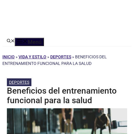
Menú
INICIO
»
VIDA Y ESTILO
»
DEPORTES
»
BENEFICIOS DEL
ENTRENAMIENTO FUNCIONAL PARA LA SALUD
DEPORTES
Beneficios del entrenamiento
funcional para la salud