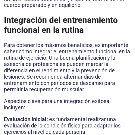
cuerpo preparado y en equilibrio.
Integración del entrenamiento
funcional en la rutina
Para obtener los máximos beneficios, es importante
saber cómo integrar el entrenamiento funcional en la
rutina de ejercicio. Una buena planificación y la
asesoría de profesionales pueden marcar la
diferencia en el rendimiento y la prevención de
lesiones. Se recomienda alternar días de
entrenamiento con períodos de descanso para
permitir la recuperación muscular.
Aspectos clave para una integración exitosa
incluyen:
Evaluación inicial:
es fundamental realizar una
evaluación de la condición física para adaptar los
ejercicios al nivel de cada persona.