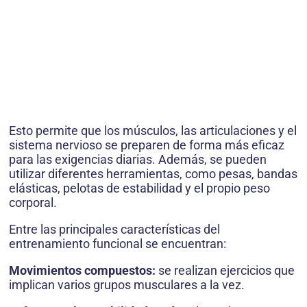
Esto permite que los músculos, las articulaciones y el
sistema nervioso se preparen de forma más eficaz
para las exigencias diarias. Además, se pueden
utilizar diferentes herramientas, como pesas, bandas
elásticas, pelotas de estabilidad y el propio peso
corporal.
Entre las principales características del
entrenamiento funcional se encuentran:
Movimientos compuestos:
se realizan ejercicios que
implican varios grupos musculares a la vez.