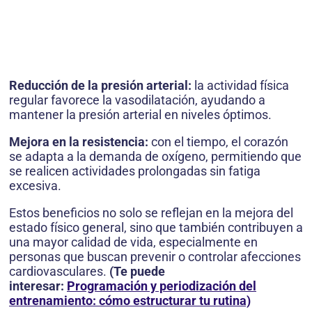
Reducción de la presión arterial:
la actividad física
regular favorece la vasodilatación, ayudando a
mantener la presión arterial en niveles óptimos.
Mejora en la resistencia:
con el tiempo, el corazón
se adapta a la demanda de oxígeno, permitiendo que
se realicen actividades prolongadas sin fatiga
excesiva.
Estos beneficios no solo se reflejan en la mejora del
estado físico general, sino que también contribuyen a
una mayor calidad de vida, especialmente en
personas que buscan prevenir o controlar afecciones
cardiovasculares.
(Te puede
interesar:
Programación y periodización del
entrenamiento: cómo estructurar tu rutina)