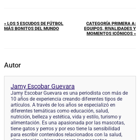
« LOS 5 ESCUDOS DE FÚTBOL
CATEGORÍA PRIMERA A:
MÁS BONITOS DEL MUNDO
EQUIPOS, RIVALIDADES Y
MOMENTOS ICÓNICOS »
Autor
Jamy Escobar Guevara
Jamy Escobar Guevara es una periodista con más de
10 años de experiencia creando diferentes tipos de
artículos. A través de los años se especializó en
diferentes temáticas como educación, salud,
nutrición, belleza y estética, vida y estilo, turismo y
alimentación. Es una apasionada por las mascotas,
tiene gatos y perros y por eso tiene la sensibilidad
para escribir contenidos relacionados con la salud,