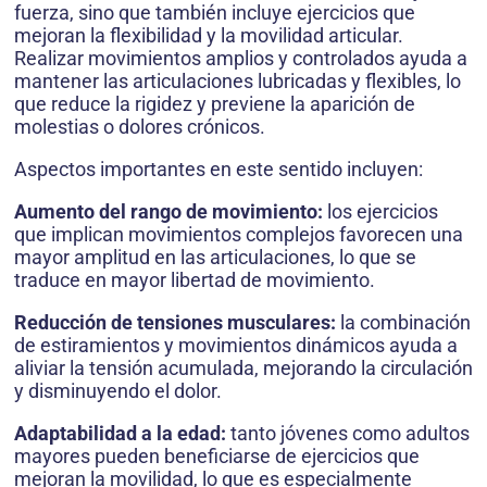
fuerza, sino que también incluye ejercicios que
mejoran la flexibilidad y la movilidad articular.
Realizar movimientos amplios y controlados ayuda a
mantener las articulaciones lubricadas y flexibles, lo
que reduce la rigidez y previene la aparición de
molestias o dolores crónicos.
Aspectos importantes en este sentido incluyen:
Aumento del rango de movimiento:
los ejercicios
que implican movimientos complejos favorecen una
mayor amplitud en las articulaciones, lo que se
traduce en mayor libertad de movimiento.
Reducción de tensiones musculares:
la combinación
de estiramientos y movimientos dinámicos ayuda a
aliviar la tensión acumulada, mejorando la circulación
y disminuyendo el dolor.
Adaptabilidad a la edad:
tanto jóvenes como adultos
mayores pueden beneficiarse de ejercicios que
mejoran la movilidad, lo que es especialmente