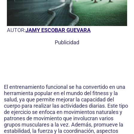
AUTOR:
JAMY ESCOBAR GUEVARA
Publicidad
El entrenamiento funcional se ha convertido en una
herramienta popular en el mundo del fitness y la
salud, ya que permite mejorar la capacidad del
cuerpo para realizar las actividades diarias. Este tipo
de ejercicio se enfoca en movimientos naturales y
patrones de movimiento que involucran varios
grupos musculares a la vez. Además, promueve la
estabilidad, la fuerza y la coordinación, aspectos