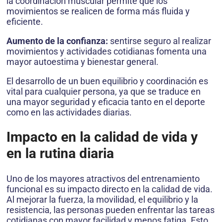
la coordinación muscular permite que los
movimientos se realicen de forma más fluida y
eficiente.
Aumento de la confianza:
sentirse seguro al realizar
movimientos y actividades cotidianas fomenta una
mayor autoestima y bienestar general.
El desarrollo de un buen equilibrio y coordinación es
vital para cualquier persona, ya que se traduce en
una mayor seguridad y eficacia tanto en el deporte
como en las actividades diarias.
Impacto en la calidad de vida y
en la rutina diaria
Uno de los mayores atractivos del entrenamiento
funcional es su impacto directo en la calidad de vida.
Al mejorar la fuerza, la movilidad, el equilibrio y la
resistencia, las personas pueden enfrentar las tareas
cotidianas con mayor facilidad y menos fatiga. Esto