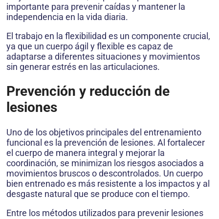
importante para prevenir caídas y mantener la
independencia en la vida diaria.
El trabajo en la flexibilidad es un componente crucial,
ya que un cuerpo ágil y flexible es capaz de
adaptarse a diferentes situaciones y movimientos
sin generar estrés en las articulaciones.
Prevención y reducción de
lesiones
Uno de los objetivos principales del entrenamiento
funcional es la prevención de lesiones. Al fortalecer
el cuerpo de manera integral y mejorar la
coordinación, se minimizan los riesgos asociados a
movimientos bruscos o descontrolados. Un cuerpo
bien entrenado es más resistente a los impactos y al
desgaste natural que se produce con el tiempo.
Entre los métodos utilizados para prevenir lesiones