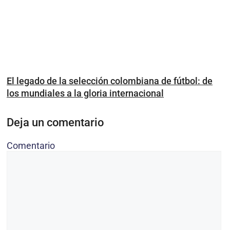
El legado de la selección colombiana de fútbol: de
los mundiales a la gloria internacional
Deja un comentario
Comentario