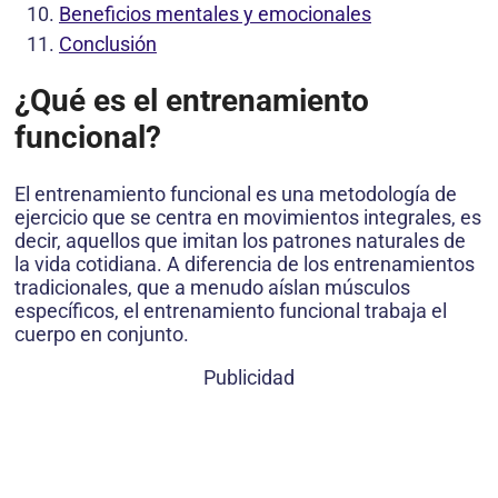
Beneficios mentales y emocionales
Conclusión
¿Qué es el entrenamiento
funcional?
El entrenamiento funcional es una metodología de
ejercicio que se centra en movimientos integrales, es
decir, aquellos que imitan los patrones naturales de
la vida cotidiana. A diferencia de los entrenamientos
tradicionales, que a menudo aíslan músculos
específicos, el entrenamiento funcional trabaja el
cuerpo en conjunto.
Publicidad