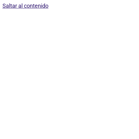
Saltar al contenido