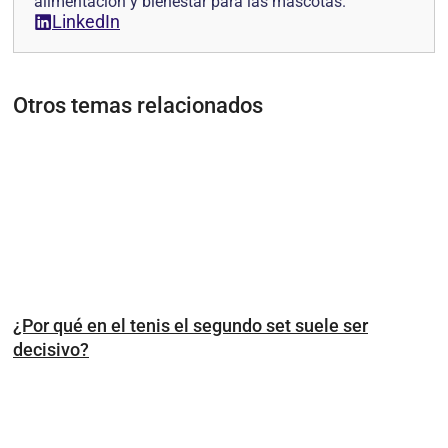
alimentación y bienestar para las mascotas.
LinkedIn
Otros temas relacionados
¿Por qué en el tenis el segundo set suele ser
decisivo?