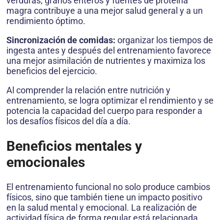
verduras, granos enteros y fuentes de proteína
magra contribuye a una mejor salud general y a un
rendimiento óptimo.
Sincronización de comidas:
organizar los tiempos de
ingesta antes y después del entrenamiento favorece
una mejor asimilación de nutrientes y maximiza los
beneficios del ejercicio.
Al comprender la relación entre nutrición y
entrenamiento, se logra optimizar el rendimiento y se
potencia la capacidad del cuerpo para responder a
los desafíos físicos del día a día.
Beneficios mentales y
emocionales
El entrenamiento funcional no solo produce cambios
físicos, sino que también tiene un impacto positivo
en la salud mental y emocional. La realización de
actividad física de forma regular está relacionada