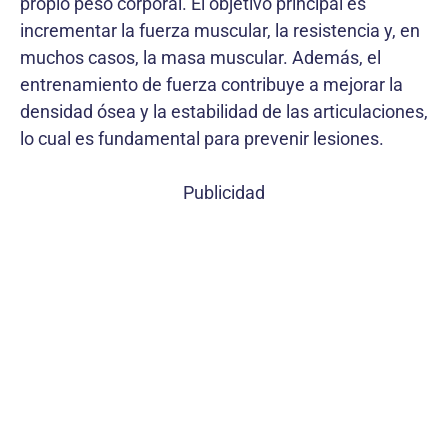
propio peso corporal. El objetivo principal es
incrementar la fuerza muscular, la resistencia y, en
muchos casos, la masa muscular. Además, el
entrenamiento de fuerza contribuye a mejorar la
densidad ósea y la estabilidad de las articulaciones,
lo cual es fundamental para prevenir lesiones.
Publicidad