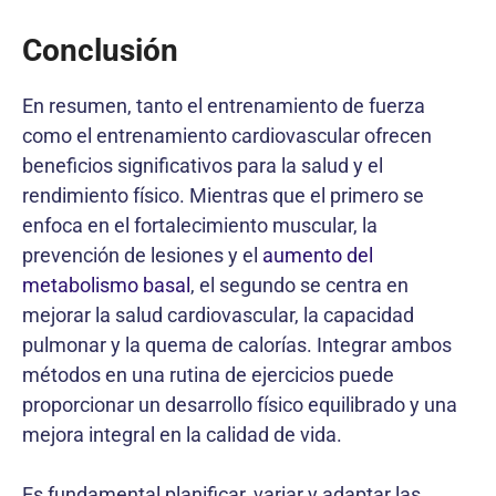
Conclusión
En resumen, tanto el entrenamiento de fuerza
como el entrenamiento cardiovascular ofrecen
beneficios significativos para la salud y el
rendimiento físico. Mientras que el primero se
enfoca en el fortalecimiento muscular, la
prevención de lesiones y el
aumento del
metabolismo basal
, el segundo se centra en
mejorar la salud cardiovascular, la capacidad
pulmonar y la quema de calorías. Integrar ambos
métodos en una rutina de ejercicios puede
proporcionar un desarrollo físico equilibrado y una
mejora integral en la calidad de vida.
Es fundamental planificar, variar y adaptar las