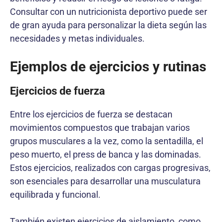
Consultar con un nutricionista deportivo puede ser
de gran ayuda para personalizar la dieta según las
necesidades y metas individuales.
Ejemplos de ejercicios y rutinas
Ejercicios de fuerza
Entre los ejercicios de fuerza se destacan
movimientos compuestos que trabajan varios
grupos musculares a la vez, como la sentadilla, el
peso muerto, el press de banca y las dominadas.
Estos ejercicios, realizados con cargas progresivas,
son esenciales para desarrollar una musculatura
equilibrada y funcional.
También existen ejercicios de aislamiento, como