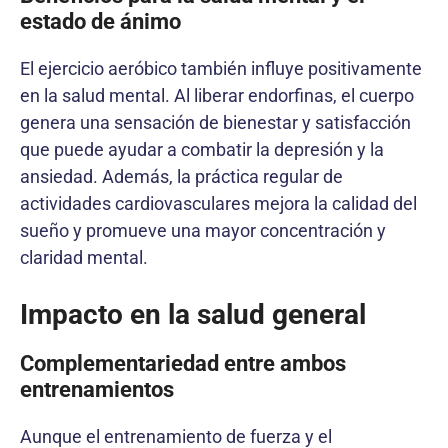
estado de ánimo
El ejercicio aeróbico también influye positivamente
en la salud mental. Al liberar endorfinas, el cuerpo
genera una sensación de bienestar y satisfacción
que puede ayudar a combatir la depresión y la
ansiedad. Además, la práctica regular de
actividades cardiovasculares mejora la calidad del
sueño y promueve una mayor concentración y
claridad mental.
Impacto en la salud general
Complementariedad entre ambos
entrenamientos
Aunque el entrenamiento de fuerza y el