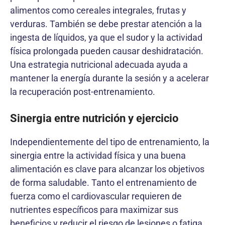
alimentos como cereales integrales, frutas y
verduras. También se debe prestar atención a la
ingesta de líquidos, ya que el sudor y la actividad
física prolongada pueden causar deshidratación.
Una estrategia nutricional adecuada ayuda a
mantener la energía durante la sesión y a acelerar
la recuperación post-entrenamiento.
Sinergia entre nutrición y ejercicio
Independientemente del tipo de entrenamiento, la
sinergia entre la actividad física y una buena
alimentación es clave para alcanzar los objetivos
de forma saludable. Tanto el entrenamiento de
fuerza como el cardiovascular requieren de
nutrientes específicos para maximizar sus
beneficios y reducir el riesgo de lesiones o fatiga.