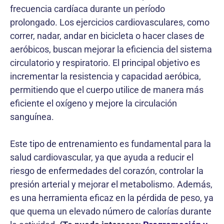
frecuencia cardíaca durante un período
prolongado. Los ejercicios cardiovasculares, como
correr, nadar, andar en bicicleta o hacer clases de
aeróbicos, buscan mejorar la eficiencia del sistema
circulatorio y respiratorio. El principal objetivo es
incrementar la resistencia y capacidad aeróbica,
permitiendo que el cuerpo utilice de manera más
eficiente el oxígeno y mejore la circulación
sanguínea.
Este tipo de entrenamiento es fundamental para la
salud cardiovascular, ya que ayuda a reducir el
riesgo de enfermedades del corazón, controlar la
presión arterial y mejorar el metabolismo. Además,
es una herramienta eficaz en la pérdida de peso, ya
que quema un elevado número de calorías durante