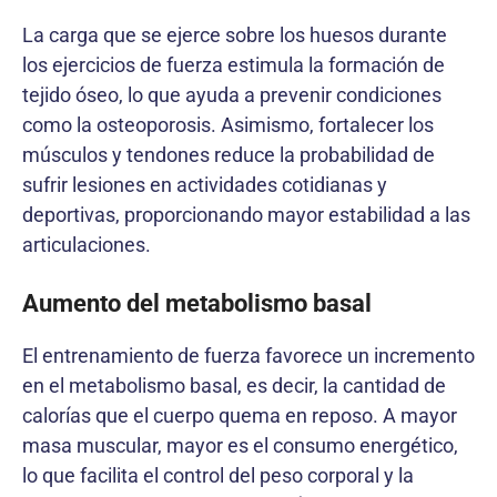
La carga que se ejerce sobre los huesos durante
los ejercicios de fuerza estimula la formación de
tejido óseo, lo que ayuda a prevenir condiciones
como la osteoporosis. Asimismo, fortalecer los
músculos y tendones reduce la probabilidad de
sufrir lesiones en actividades cotidianas y
deportivas, proporcionando mayor estabilidad a las
articulaciones.
Aumento del metabolismo basal
El entrenamiento de fuerza favorece un incremento
en el metabolismo basal, es decir, la cantidad de
calorías que el cuerpo quema en reposo. A mayor
masa muscular, mayor es el consumo energético,
lo que facilita el control del peso corporal y la