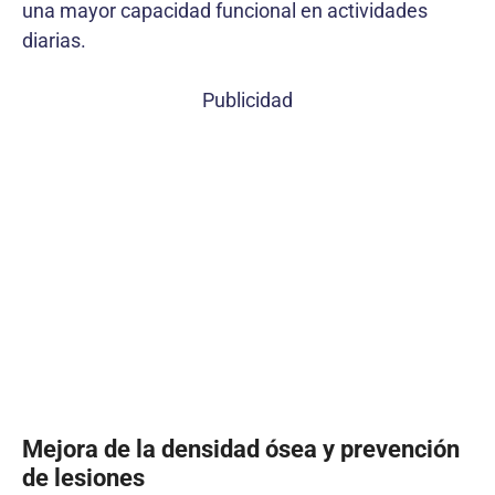
una mayor capacidad funcional en actividades
diarias.
Publicidad
Mejora de la densidad ósea y prevención
de lesiones