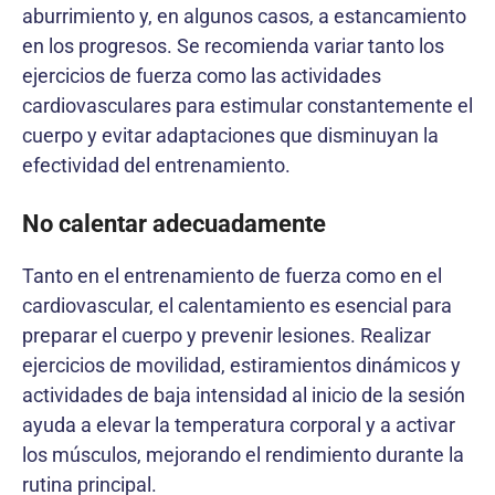
aburrimiento y, en algunos casos, a estancamiento
en los progresos. Se recomienda variar tanto los
ejercicios de fuerza como las actividades
cardiovasculares para estimular constantemente el
cuerpo y evitar adaptaciones que disminuyan la
efectividad del entrenamiento.
No calentar adecuadamente
Tanto en el entrenamiento de fuerza como en el
cardiovascular, el calentamiento es esencial para
preparar el cuerpo y prevenir lesiones. Realizar
ejercicios de movilidad, estiramientos dinámicos y
actividades de baja intensidad al inicio de la sesión
ayuda a elevar la temperatura corporal y a activar
los músculos, mejorando el rendimiento durante la
rutina principal.