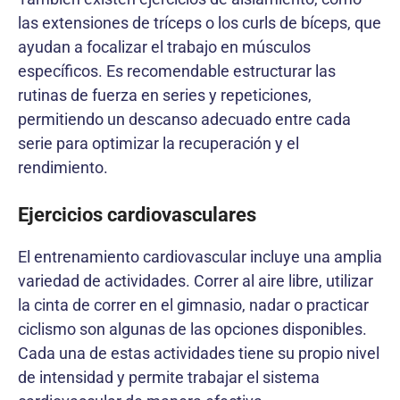
las extensiones de tríceps o los curls de bíceps, que
ayudan a focalizar el trabajo en músculos
específicos. Es recomendable estructurar las
rutinas de fuerza en series y repeticiones,
permitiendo un descanso adecuado entre cada
serie para optimizar la recuperación y el
rendimiento.
Ejercicios cardiovasculares
El entrenamiento cardiovascular incluye una amplia
variedad de actividades. Correr al aire libre, utilizar
la cinta de correr en el gimnasio, nadar o practicar
ciclismo son algunas de las opciones disponibles.
Cada una de estas actividades tiene su propio nivel
de intensidad y permite trabajar el sistema