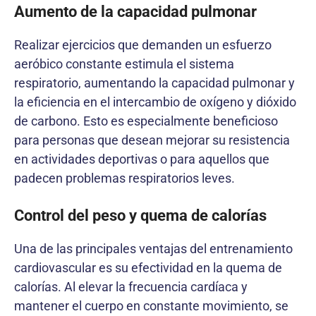
Aumento de la capacidad pulmonar
Realizar ejercicios que demanden un esfuerzo
aeróbico constante estimula el sistema
respiratorio, aumentando la capacidad pulmonar y
la eficiencia en el intercambio de oxígeno y dióxido
de carbono. Esto es especialmente beneficioso
para personas que desean mejorar su resistencia
en actividades deportivas o para aquellos que
padecen problemas respiratorios leves.
Control del peso y quema de calorías
Una de las principales ventajas del entrenamiento
cardiovascular es su efectividad en la quema de
calorías. Al elevar la frecuencia cardíaca y
mantener el cuerpo en constante movimiento, se