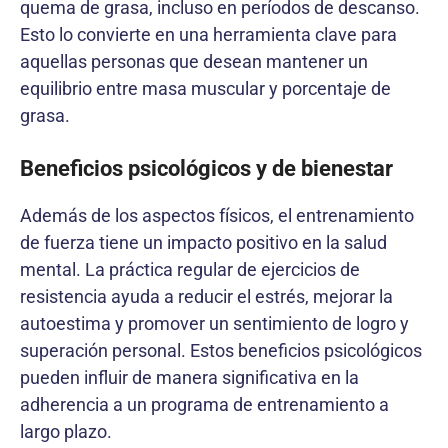
quema de grasa, incluso en períodos de descanso.
Esto lo convierte en una herramienta clave para
aquellas personas que desean mantener un
equilibrio entre masa muscular y porcentaje de
grasa.
Beneficios psicológicos y de bienestar
Además de los aspectos físicos, el entrenamiento
de fuerza tiene un impacto positivo en la salud
mental. La práctica regular de ejercicios de
resistencia ayuda a reducir el estrés, mejorar la
autoestima y promover un sentimiento de logro y
superación personal. Estos beneficios psicológicos
pueden influir de manera significativa en la
adherencia a un programa de entrenamiento a
largo plazo.