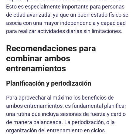
Esto es especialmente importante para personas
de edad avanzada, ya que un buen estado físico se
asocia con una mayor independencia y capacidad
para realizar actividades diarias sin limitaciones.
Recomendaciones para
combinar ambos
entrenamientos
Planificación y periodización
Para aprovechar al máximo los beneficios de
ambos entrenamientos, es fundamental planificar
una rutina que incluya sesiones de fuerza y cardio
de manera balanceada. La periodización, o la
organización del entrenamiento en ciclos