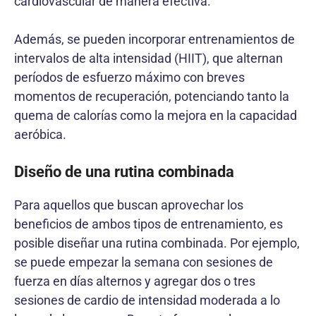
cardiovascular de manera efectiva.
Además, se pueden incorporar entrenamientos de
intervalos de alta intensidad (HIIT), que alternan
períodos de esfuerzo máximo con breves
momentos de recuperación, potenciando tanto la
quema de calorías como la mejora en la capacidad
aeróbica.
Diseño de una rutina combinada
Para aquellos que buscan aprovechar los
beneficios de ambos tipos de entrenamiento, es
posible diseñar una rutina combinada. Por ejemplo,
se puede empezar la semana con sesiones de
fuerza en días alternos y agregar dos o tres
sesiones de cardio de intensidad moderada a lo