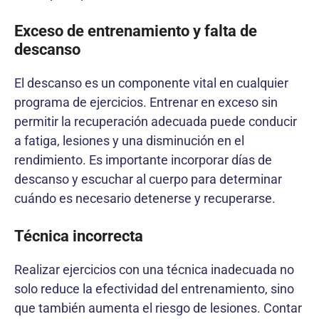
Exceso de entrenamiento y falta de
descanso
El descanso es un componente vital en cualquier
programa de ejercicios. Entrenar en exceso sin
permitir la recuperación adecuada puede conducir
a fatiga, lesiones y una disminución en el
rendimiento. Es importante incorporar días de
descanso y escuchar al cuerpo para determinar
cuándo es necesario detenerse y recuperarse.
Técnica incorrecta
Realizar ejercicios con una técnica inadecuada no
solo reduce la efectividad del entrenamiento, sino
que también aumenta el riesgo de lesiones. Contar