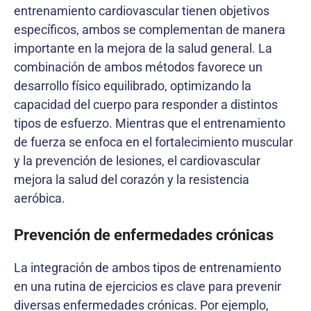
entrenamiento cardiovascular tienen objetivos
específicos, ambos se complementan de manera
importante en la mejora de la salud general. La
combinación de ambos métodos favorece un
desarrollo físico equilibrado, optimizando la
capacidad del cuerpo para responder a distintos
tipos de esfuerzo. Mientras que el entrenamiento
de fuerza se enfoca en el fortalecimiento muscular
y la prevención de lesiones, el cardiovascular
mejora la salud del corazón y la resistencia
aeróbica.
Prevención de enfermedades crónicas
La integración de ambos tipos de entrenamiento
en una rutina de ejercicios es clave para prevenir
diversas enfermedades crónicas. Por ejemplo,