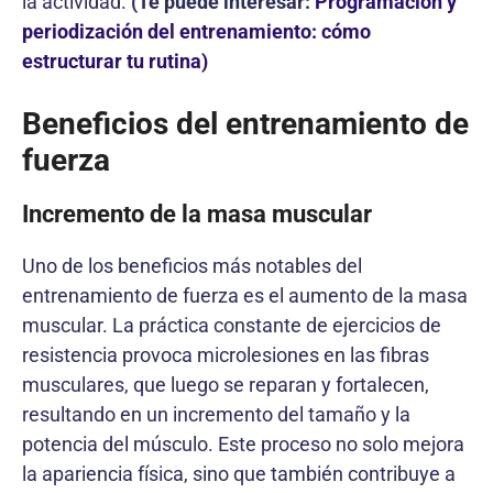
la actividad.
(Te puede interesar:
Programación y
periodización del entrenamiento: cómo
estructurar tu rutina)
Beneficios del entrenamiento de
fuerza
Incremento de la masa muscular
Uno de los beneficios más notables del
entrenamiento de fuerza es el aumento de la masa
muscular. La práctica constante de ejercicios de
resistencia provoca microlesiones en las fibras
musculares, que luego se reparan y fortalecen,
resultando en un incremento del tamaño y la
potencia del músculo. Este proceso no solo mejora
la apariencia física, sino que también contribuye a