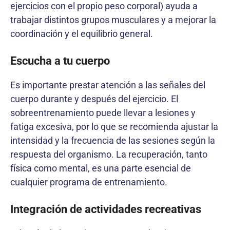
ejercicios con el propio peso corporal) ayuda a
trabajar distintos grupos musculares y a mejorar la
coordinación y el equilibrio general.
Escucha a tu cuerpo
Es importante prestar atención a las señales del
cuerpo durante y después del ejercicio. El
sobreentrenamiento puede llevar a lesiones y
fatiga excesiva, por lo que se recomienda ajustar la
intensidad y la frecuencia de las sesiones según la
respuesta del organismo. La recuperación, tanto
física como mental, es una parte esencial de
cualquier programa de entrenamiento.
Integración de actividades recreativas