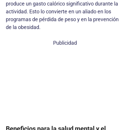
produce un gasto calórico significativo durante la
actividad. Esto lo convierte en un aliado en los
programas de pérdida de peso y en la prevención
de la obesidad.
Publicidad
Beneficios para la salud mental y el