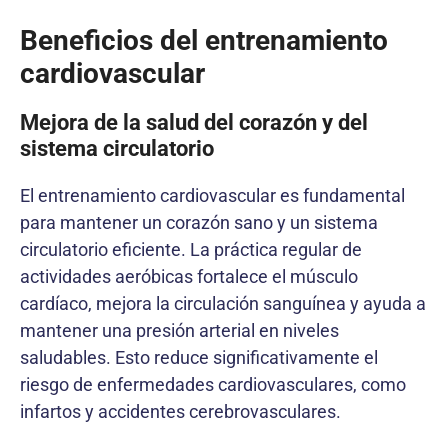
Beneficios del entrenamiento
cardiovascular
Mejora de la salud del corazón y del
sistema circulatorio
El entrenamiento cardiovascular es fundamental
para mantener un corazón sano y un sistema
circulatorio eficiente. La práctica regular de
actividades aeróbicas fortalece el músculo
cardíaco, mejora la circulación sanguínea y ayuda a
mantener una presión arterial en niveles
saludables. Esto reduce significativamente el
riesgo de enfermedades cardiovasculares, como
infartos y accidentes cerebrovasculares.