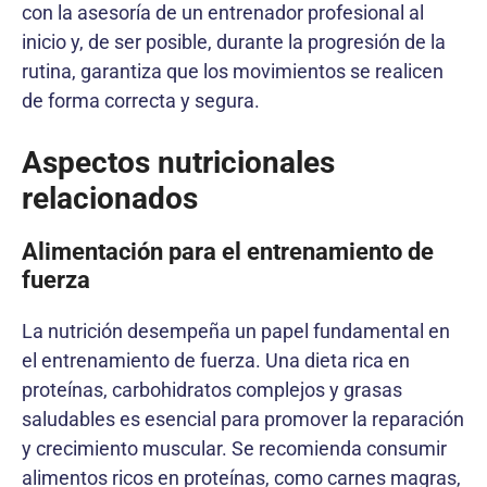
con la asesoría de un entrenador profesional al
inicio y, de ser posible, durante la progresión de la
rutina, garantiza que los movimientos se realicen
de forma correcta y segura.
Aspectos nutricionales
relacionados
Alimentación para el entrenamiento de
fuerza
La nutrición desempeña un papel fundamental en
el entrenamiento de fuerza. Una dieta rica en
proteínas, carbohidratos complejos y grasas
saludables es esencial para promover la reparación
y crecimiento muscular. Se recomienda consumir
alimentos ricos en proteínas, como carnes magras,