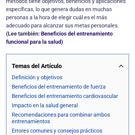
métodos tiene objetivos, beneficios y aplicaciones
específicas, lo que genera dudas en muchas
personas a la hora de elegir cuál es el más
adecuado para alcanzar sus metas personales.
(Lee también:
Beneficios del entrenamiento
funcional para la salud)
Temas del Artículo
Definición y objetivos
Beneficios del entrenamiento de fuerza
Beneficios del entrenamiento cardiovascular
Impacto en la salud general
Recomendaciones para combinar ambos
entrenamientos
Errores comunes y consejos prácticos