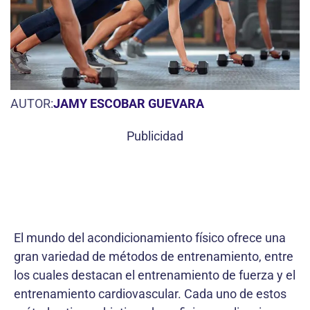
AUTOR:
JAMY ESCOBAR GUEVARA
Publicidad
El mundo del acondicionamiento físico ofrece una
gran variedad de métodos de entrenamiento, entre
los cuales destacan el entrenamiento de fuerza y el
entrenamiento cardiovascular. Cada uno de estos