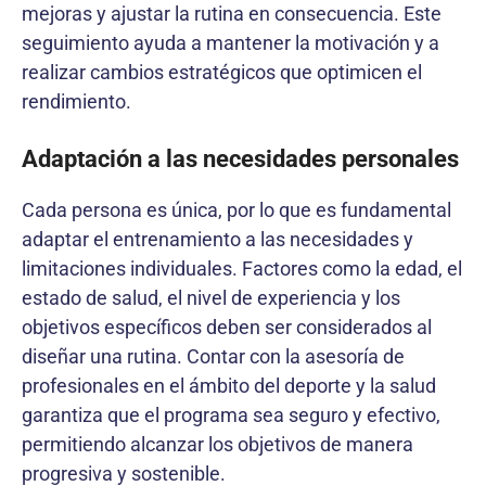
mejoras y ajustar la rutina en consecuencia. Este
seguimiento ayuda a mantener la motivación y a
realizar cambios estratégicos que optimicen el
rendimiento.
Adaptación a las necesidades personales
Cada persona es única, por lo que es fundamental
adaptar el entrenamiento a las necesidades y
limitaciones individuales. Factores como la edad, el
estado de salud, el nivel de experiencia y los
objetivos específicos deben ser considerados al
diseñar una rutina. Contar con la asesoría de
profesionales en el ámbito del deporte y la salud
garantiza que el programa sea seguro y efectivo,
permitiendo alcanzar los objetivos de manera
progresiva y sostenible.