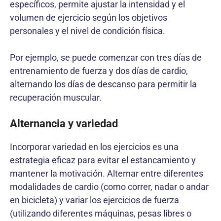
específicos, permite ajustar la intensidad y el
volumen de ejercicio según los objetivos
personales y el nivel de condición física.
Por ejemplo, se puede comenzar con tres días de
entrenamiento de fuerza y dos días de cardio,
alternando los días de descanso para permitir la
recuperación muscular.
Alternancia y variedad
Incorporar variedad en los ejercicios es una
estrategia eficaz para evitar el estancamiento y
mantener la motivación. Alternar entre diferentes
modalidades de cardio (como correr, nadar o andar
en bicicleta) y variar los ejercicios de fuerza
(utilizando diferentes máquinas, pesas libres o