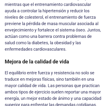
mientras que el entrenamiento cardiovascular
ayuda a controlar la hipertensión y reducir los
niveles de colesterol, el entrenamiento de fuerza
previene la pérdida de masa muscular asociada al
envejecimiento y fortalece el sistema óseo. Juntos,
actúan como una barrera contra problemas de
salud como la diabetes, la obesidad y las
enfermedades cardiovasculares.
Mejora de la calidad de vida
El equilibrio entre fuerza y resistencia no solo se
traduce en mejoras físicas, sino también en una
mayor calidad de vida. Las personas que practican
ambos tipos de ejercicio suelen reportar una mayor
energía, un mejor estado de ánimo y una capacidad
superior para enfrentar las demandas cotidianas.