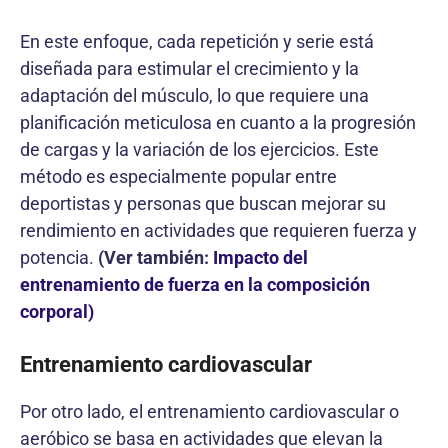
En este enfoque, cada repetición y serie está
diseñada para estimular el crecimiento y la
adaptación del músculo, lo que requiere una
planificación meticulosa en cuanto a la progresión
de cargas y la variación de los ejercicios. Este
método es especialmente popular entre
deportistas y personas que buscan mejorar su
rendimiento en actividades que requieren fuerza y
potencia.
(Ver también:
Impacto del
entrenamiento de fuerza en la composición
corporal)
Entrenamiento cardiovascular
Por otro lado, el entrenamiento cardiovascular o
aeróbico se basa en actividades que elevan la