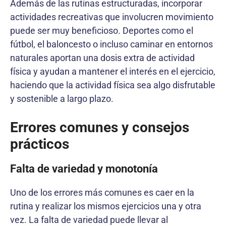
Además de las rutinas estructuradas, incorporar
actividades recreativas que involucren movimiento
puede ser muy beneficioso. Deportes como el
fútbol, el baloncesto o incluso caminar en entornos
naturales aportan una dosis extra de actividad
física y ayudan a mantener el interés en el ejercicio,
haciendo que la actividad física sea algo disfrutable
y sostenible a largo plazo.
Errores comunes y consejos
prácticos
Falta de variedad y monotonía
Uno de los errores más comunes es caer en la
rutina y realizar los mismos ejercicios una y otra
vez. La falta de variedad puede llevar al