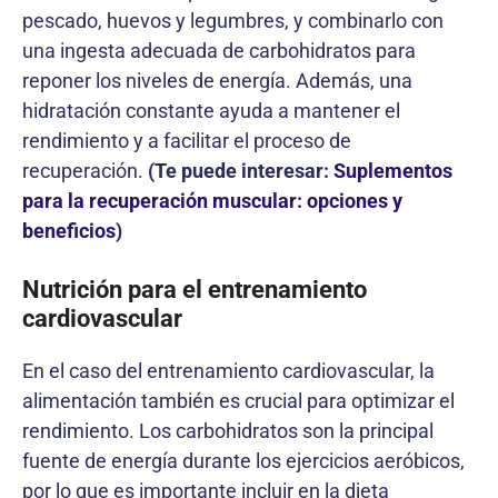
pescado, huevos y legumbres, y combinarlo con
una ingesta adecuada de carbohidratos para
reponer los niveles de energía. Además, una
hidratación constante ayuda a mantener el
rendimiento y a facilitar el proceso de
recuperación.
(Te puede interesar:
Suplementos
para la recuperación muscular: opciones y
beneficios
)
Nutrición para el entrenamiento
cardiovascular
En el caso del entrenamiento cardiovascular, la
alimentación también es crucial para optimizar el
rendimiento. Los carbohidratos son la principal
fuente de energía durante los ejercicios aeróbicos,
por lo que es importante incluir en la dieta