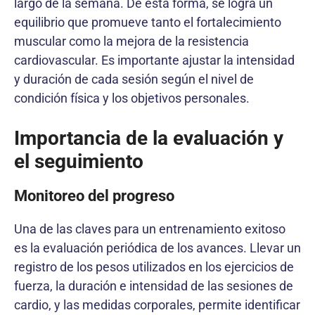
largo de la semana. De esta forma, se logra un
equilibrio que promueve tanto el fortalecimiento
muscular como la mejora de la resistencia
cardiovascular. Es importante ajustar la intensidad
y duración de cada sesión según el nivel de
condición física y los objetivos personales.
Importancia de la evaluación y
el seguimiento
Monitoreo del progreso
Una de las claves para un entrenamiento exitoso
es la evaluación periódica de los avances. Llevar un
registro de los pesos utilizados en los ejercicios de
fuerza, la duración e intensidad de las sesiones de
cardio, y las medidas corporales, permite identificar