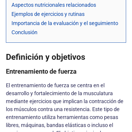
Aspectos nutricionales relacionados
Ejemplos de ejercicios y rutinas
Importancia de la evaluación y el seguimiento
Conclusión
Definición y objetivos
Entrenamiento de fuerza
El entrenamiento de fuerza se centra en el
desarrollo y fortalecimiento de la musculatura
mediante ejercicios que implican la contracción de
los músculos contra una resistencia. Este tipo de
entrenamiento utiliza herramientas como pesas
libres, máquinas, bandas elásticas o incluso el