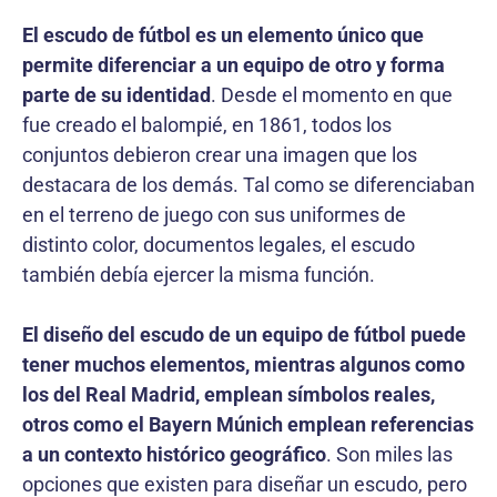
El escudo de fútbol es un elemento único que
permite diferenciar a un equipo de otro y forma
parte de su identidad
. Desde el momento en que
fue creado el balompié, en 1861, todos los
conjuntos debieron crear una imagen que los
destacara de los demás. Tal como se diferenciaban
en el terreno de juego con sus uniformes de
distinto color, documentos legales, el escudo
también debía ejercer la misma función.
El diseño del escudo de un equipo de fútbol puede
tener muchos elementos, mientras algunos como
los del Real Madrid, emplean símbolos reales,
otros como el Bayern Múnich emplean referencias
a un contexto histórico geográfico
. Son miles las
opciones que existen para diseñar un escudo, pero