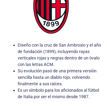
Diseño con la cruz de San Ambrosio y el año
de fundación (1899), incluyendo rayas
verticales rojas y negras dentro de un óvalo
con las letras ACM.
Su evolución pasó de una primera versión
sencilla hasta un diablo rojo, volviendo
finalmente a sus raíces.
Es un símbolo para los aficionados al fútbol
de Italia por ser el mismo desde 1987.