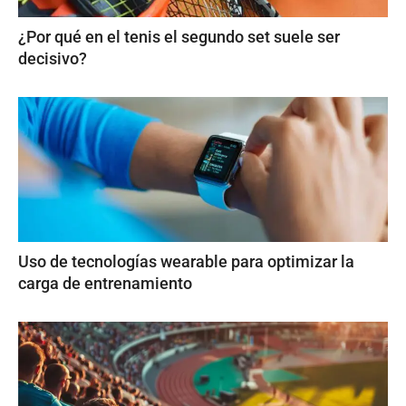
¿Por qué en el tenis el segundo set suele ser
decisivo?
Uso de tecnologías wearable para optimizar la
carga de entrenamiento