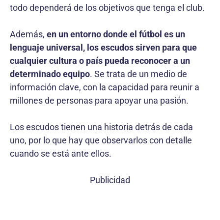
todo dependerá de los objetivos que tenga el club.
Además,
en un entorno donde el fútbol es un
lenguaje universal, los escudos sirven para que
cualquier cultura o país pueda reconocer a un
determinado equipo
. Se trata de un medio de
información clave, con la capacidad para reunir a
millones de personas para apoyar una pasión.
Los escudos tienen una historia detrás de cada
uno, por lo que hay que observarlos con detalle
cuando se está ante ellos.
Publicidad