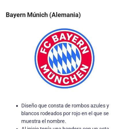
Bayern Múnich (Alemania)
Diseño que consta de rombos azules y
blancos rodeados por rojo en el que se
muestra el nombre.
Al inicio tenía una bandera con un asta