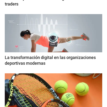
traders
La transformación digital en las organizaciones
deportivas modernas