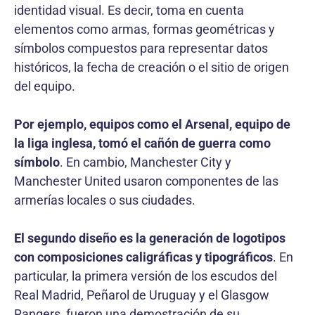
identidad visual. Es decir, toma en cuenta
elementos como armas, formas geométricas y
símbolos compuestos para representar datos
históricos, la fecha de creación o el sitio de origen
del equipo.
Por ejemplo, equipos como el Arsenal, equipo de
la liga inglesa, tomó el cañón de guerra como
símbolo
. En cambio, Manchester City y
Manchester United usaron componentes de las
armerías locales o sus ciudades.
El segundo diseño es la generación de logotipos
con composiciones caligráficas y tipográficos
. En
particular, la primera versión de los escudos del
Real Madrid, Peñarol de Uruguay y el Glasgow
Rangers, fueron una demostración de su