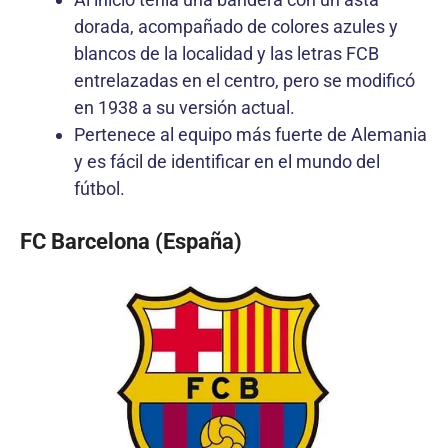
dorada, acompañado de colores azules y
blancos de la localidad y las letras FCB
entrelazadas en el centro, pero se modificó
en 1938 a su versión actual.
Pertenece al equipo más fuerte de Alemania
y es fácil de identificar en el mundo del
fútbol.
FC Barcelona (España)