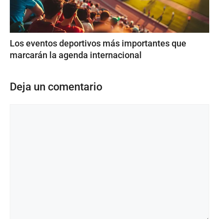
Los eventos deportivos más importantes que
marcarán la agenda internacional
Deja un comentario
Comentario