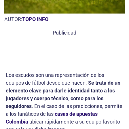
AUTOR:
TOPO INFO
Publicidad
Los escudos son una representación de los
equipos de fútbol desde que nacen.
Se trata de un
elemento clave para darle identidad tanto a los
jugadores y cuerpo técnico, como para los
seguidores
. En el caso de las predicciones, permite
a los fanáticos de las
casas de apuestas
Colombia
ubicar rápidamente a su equipo favorito