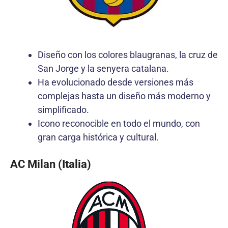
Diseño con los colores blaugranas, la cruz de
San Jorge y la senyera catalana.
Ha evolucionado desde versiones más
complejas hasta un diseño más moderno y
simplificado.
Icono reconocible en todo el mundo, con
gran carga histórica y cultural.
AC Milan (Italia)