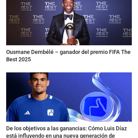
Ousmane Dembélé – ganador del premio FIFA The
Best 2025
De los objetivos a las ganancias: Cómo Luis Díaz
está influyendo en una nueva generación de