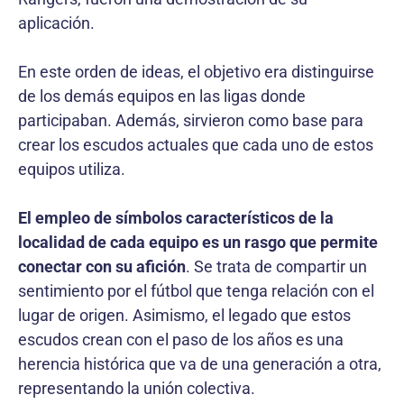
aplicación.
En este orden de ideas, el objetivo era distinguirse
de los demás equipos en las ligas donde
participaban. Además, sirvieron como base para
crear los escudos actuales que cada uno de estos
equipos utiliza.
El empleo de símbolos característicos de la
localidad de cada equipo es un rasgo que permite
conectar con su afición
. Se trata de compartir un
sentimiento por el fútbol que tenga relación con el
lugar de origen. Asimismo, el legado que estos
escudos crean con el paso de los años es una
herencia histórica que va de una generación a otra,
representando la unión colectiva.