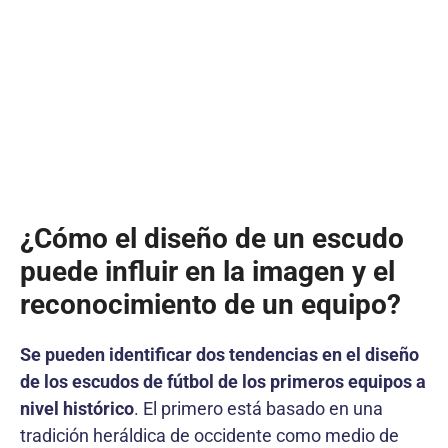
¿Cómo el diseño de un escudo
puede influir en la imagen y el
reconocimiento de un equipo?
Se pueden identificar dos tendencias en el diseño
de los escudos de fútbol de los primeros equipos a
nivel histórico
. El primero está basado en una
tradición heráldica de occidente como medio de