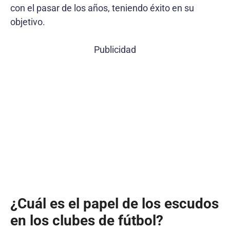
con el pasar de los años, teniendo éxito en su
objetivo.
Publicidad
¿Cuál es el papel de los escudos
en los clubes de fútbol?