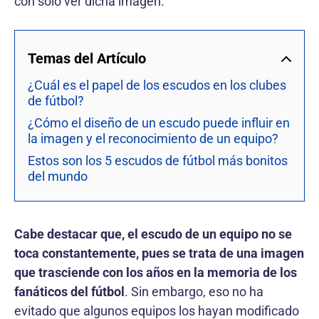
con solo ver dicha imagen.
Temas del Artículo
¿Cuál es el papel de los escudos en los clubes
de fútbol?
¿Cómo el diseño de un escudo puede influir en
la imagen y el reconocimiento de un equipo?
Estos son los 5 escudos de fútbol más bonitos
del mundo
Cabe destacar que, el escudo de un equipo no se
toca constantemente, pues se trata de una imagen
que trasciende con los años en la memoria de los
fanáticos del fútbol
. Sin embargo, eso no ha
evitado que algunos equipos los hayan modificado