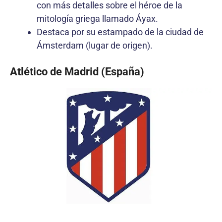
con más detalles sobre el héroe de la
mitología griega llamado Áyax.
Destaca por su estampado de la ciudad de
Ámsterdam (lugar de origen).
Atlético de Madrid (España)