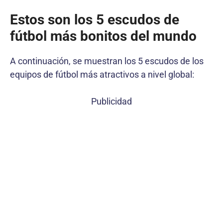
Estos son los 5 escudos de
fútbol más bonitos del mundo
A continuación, se muestran los 5 escudos de los
equipos de fútbol más atractivos a nivel global:
Publicidad