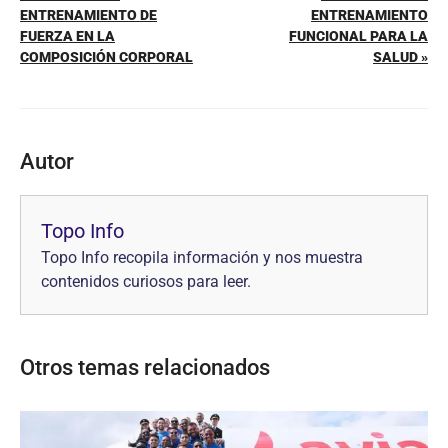
ENTRENAMIENTO DE
ENTRENAMIENTO
FUERZA EN LA
FUNCIONAL PARA LA
COMPOSICIÓN CORPORAL
SALUD »
Autor
Topo Info
Topo Info recopila información y nos muestra
contenidos curiosos para leer.
Otros temas relacionados