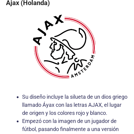
Ajax (Holanda)
Su diseño incluye la silueta de un dios griego
llamado Áyax con las letras AJAX, el lugar
de origen y los colores rojo y blanco.
Empezó con la imagen de un jugador de
fútbol, pasando finalmente a una versión