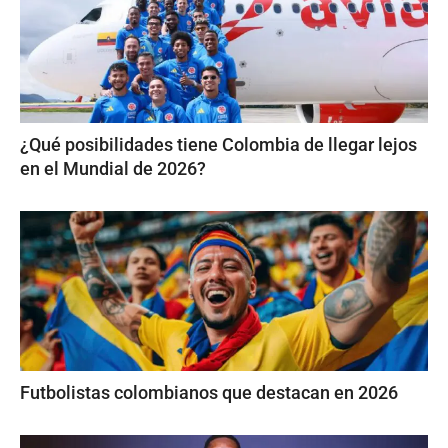
¿Qué posibilidades tiene Colombia de llegar lejos
en el Mundial de 2026?
Futbolistas colombianos que destacan en 2026