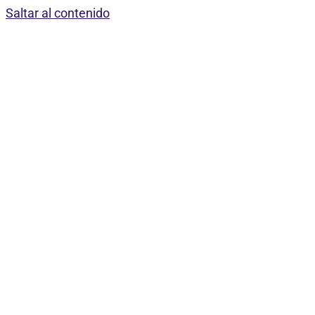
Saltar al contenido