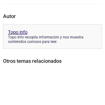
Autor
Topo Info
Topo Info recopila información y nos muestra
contenidos curiosos para leer.
Otros temas relacionados