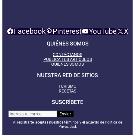
Facebook
Pinterest
YouTube
X
QUIÉNES SOMOS
CONTÁCTANOS
PUBLICA TUS ARTÍCULOS
QUIENES SOMOS
NUESTRA RED DE SITIOS
TURISMO
RECETAS
SUSCRÍBETE
Al registrarte, aceptas nuestros términos y el acuerdo de Política de
Privacidad.