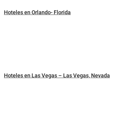
Hoteles en Orlando- Florida
Hoteles en Las Vegas – Las Vegas, Nevada