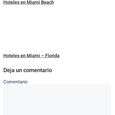
Hoteles en Miami Beach
Hoteles en Miami – Florida
Deja un comentario
Comentario