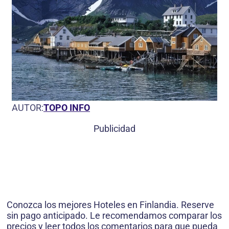
AUTOR:
TOPO INFO
Publicidad
Conozca los mejores Hoteles en Finlandia. Reserve
sin pago anticipado. Le recomendamos comparar los
precios y leer todos los comentarios para que pueda