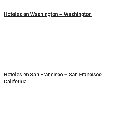
Hoteles en Washington – Washington
Hoteles en San Francisco – San Francisco,
California