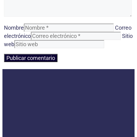
Nombre
Correo
electrónico
Sitio
web