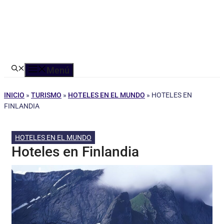
Menú
INICIO
»
TURISMO
»
HOTELES EN EL MUNDO
»
HOTELES EN
FINLANDIA
HOTELES EN EL MUNDO
Hoteles en Finlandia