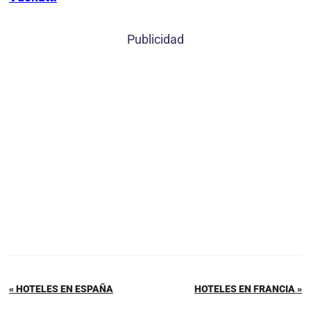
Publicidad
« HOTELES EN ESPAÑA
HOTELES EN FRANCIA »