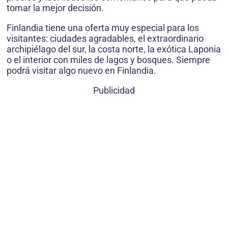
tomar la mejor decisión.
Finlandia tiene una oferta muy especial para los
visitantes: ciudades agradables, el extraordinario
archipiélago del sur, la costa norte, la exótica Laponia
o el interior con miles de lagos y bosques. Siempre
podrá visitar algo nuevo en Finlandia.
Publicidad