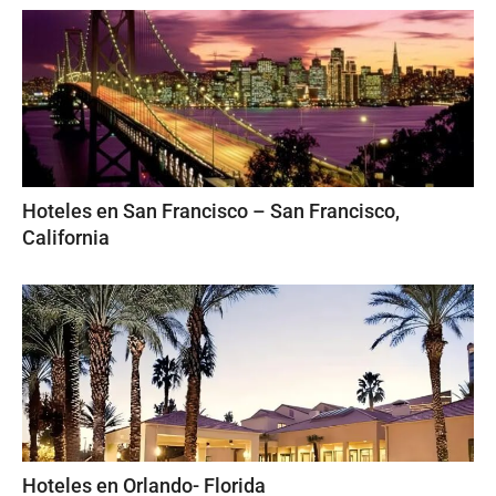
Hoteles en San Francisco – San Francisco,
California
Hoteles en Orlando- Florida