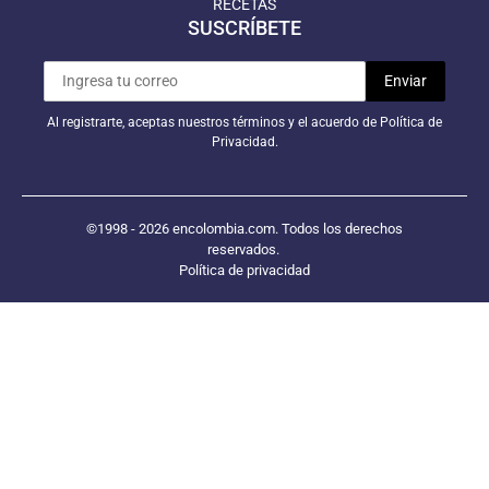
RECETAS
SUSCRÍBETE
Al registrarte, aceptas nuestros términos y el acuerdo de Política de
Privacidad.
©1998 - 2026 encolombia.com. Todos los derechos
reservados.
Política de privacidad