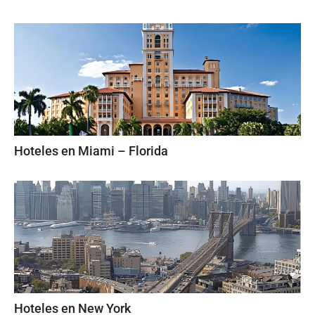
Hoteles en Miami – Florida
Hoteles en New York