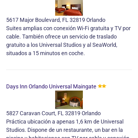
5617 Major Boulevard, FL 32819 Orlando
Suites amplias con conexión Wi-Fi gratuita y TV por
cable. También ofrece un servicio de traslado
gratuito a los Universal Studios y al SeaWorld,
situados a 15 minutos en coche.
Days Inn Orlando Universal Maingate
5827 Caravan Court, FL 32819 Orlando
Práctica ubicación a apenas 1,6 km de Universal
Studios. Dispone de un restaurante, un bar en la