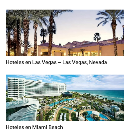
Hoteles en Las Vegas – Las Vegas, Nevada
Hoteles en Miami Beach