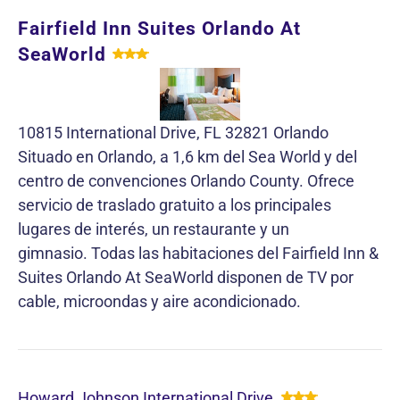
Fairfield Inn Suites Orlando At
SeaWorld
10815 International Drive, FL 32821 Orlando
Situado en Orlando, a 1,6 km del Sea World y del
centro de convenciones Orlando County. Ofrece
servicio de traslado gratuito a los principales
lugares de interés, un restaurante y un
gimnasio. Todas las habitaciones del Fairfield Inn &
Suites Orlando At SeaWorld disponen de TV por
cable, microondas y aire acondicionado.
Howard Johnson International Drive