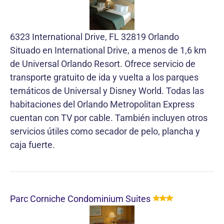
6323 International Drive, FL 32819 Orlando
Situado en International Drive, a menos de 1,6 km
de Universal Orlando Resort. Ofrece servicio de
transporte gratuito de ida y vuelta a los parques
temáticos de Universal y Disney World. Todas las
habitaciones del Orlando Metropolitan Express
cuentan con TV por cable. También incluyen otros
servicios útiles como secador de pelo, plancha y
caja fuerte.
Parc Corniche Condominium Suites