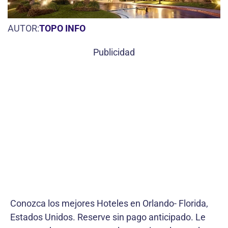
AUTOR:
TOPO INFO
Publicidad
Conozca los mejores Hoteles en Orlando- Florida,
Estados Unidos. Reserve sin pago anticipado. Le