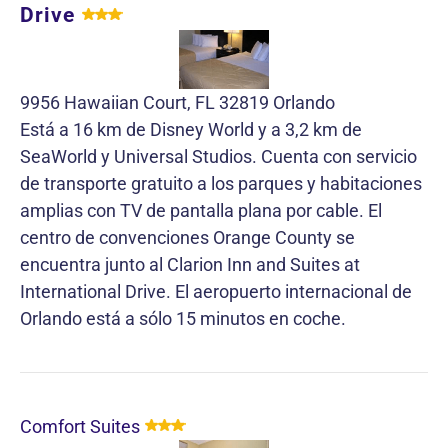
Drive
9956 Hawaiian Court, FL 32819 Orlando
Está a 16 km de Disney World y a 3,2 km de
SeaWorld y Universal Studios. Cuenta con servicio
de transporte gratuito a los parques y habitaciones
amplias con TV de pantalla plana por cable. El
centro de convenciones Orange County se
encuentra junto al Clarion Inn and Suites at
International Drive. El aeropuerto internacional de
Orlando está a sólo 15 minutos en coche.
Comfort Suites