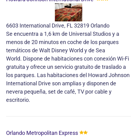
6603 International Drive, FL 32819 Orlando
Se encuentra a 1,6 km de Universal Studios y a
menos de 20 minutos en coche de los parques
temáticos de Walt Disney World y de Sea
World. Dispone de habitaciones con conexión Wi-Fi
gratuita y ofrece un servicio gratuito de traslado a
los parques. Las habitaciones del Howard Johnson
International Drive son amplias y disponen de
nevera pequeña, set de café, TV por cable y
escritorio.
Orlando Metropolitan Express