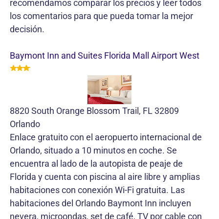
recomendamos comparar los precios y leer todos
los comentarios para que pueda tomar la mejor
decisión.
Baymont Inn and Suites Florida Mall Airport West
8820 South Orange Blossom Trail, FL 32809
Orlando
Enlace gratuito con el aeropuerto internacional de
Orlando, situado a 10 minutos en coche. Se
encuentra al lado de la autopista de peaje de
Florida y cuenta con piscina al aire libre y amplias
habitaciones con conexión Wi-Fi gratuita. Las
habitaciones del Orlando Baymont Inn incluyen
nevera, microondas, set de café, TV por cable con