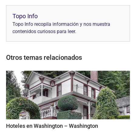
Topo Info
Topo Info recopila información y nos muestra
contenidos curiosos para leer.
Otros temas relacionados
Hoteles en Washington – Washington