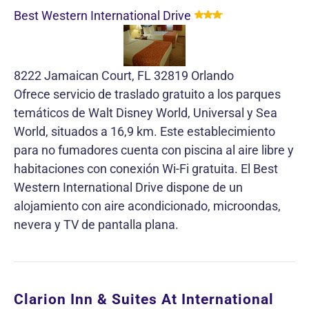
Best Western International Drive
8222 Jamaican Court, FL 32819 Orlando
Ofrece servicio de traslado gratuito a los parques
temáticos de Walt Disney World, Universal y Sea
World, situados a 16,9 km. Este establecimiento
para no fumadores cuenta con piscina al aire libre y
habitaciones con conexión Wi-Fi gratuita. El Best
Western International Drive dispone de un
alojamiento con aire acondicionado, microondas,
nevera y TV de pantalla plana.
Clarion Inn & Suites At International