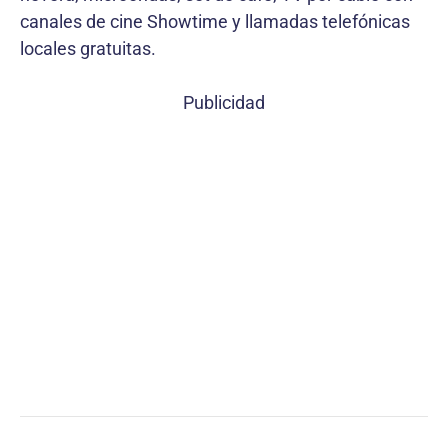
canales de cine Showtime y llamadas telefónicas
locales gratuitas.
Publicidad