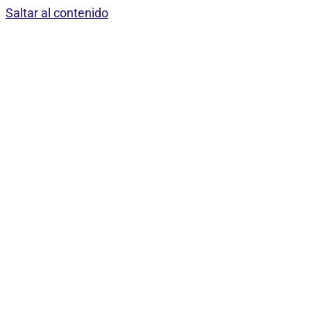
Saltar al contenido