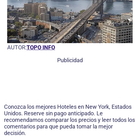
AUTOR:
TOPO INFO
Publicidad
Conozca los mejores Hoteles en New York, Estados
Unidos. Reserve sin pago anticipado. Le
recomendamos comparar los precios y leer todos los
comentarios para que pueda tomar la mejor
decisión.