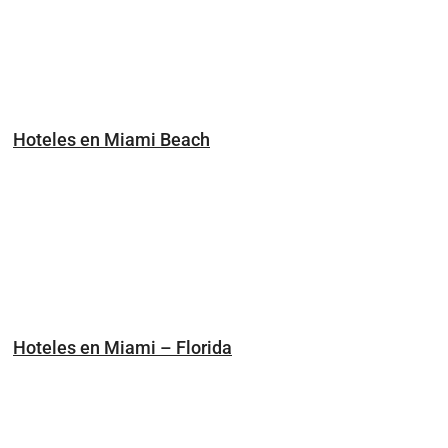
Hoteles en Miami Beach
Hoteles en Miami – Florida