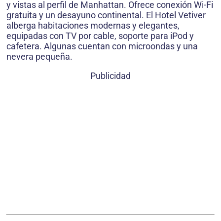
y vistas al perfil de Manhattan. Ofrece conexión Wi-Fi
gratuita y un desayuno continental. El Hotel Vetiver
alberga habitaciones modernas y elegantes,
equipadas con TV por cable, soporte para iPod y
cafetera. Algunas cuentan con microondas y una
nevera pequeña.
Publicidad