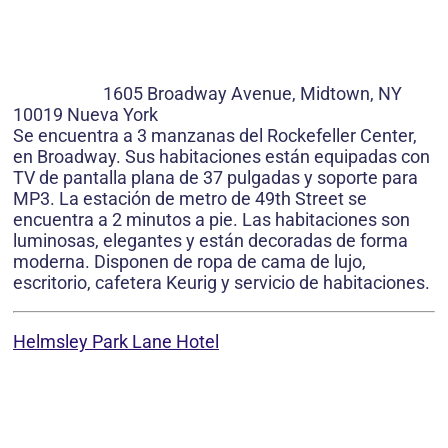
1605 Broadway Avenue, Midtown, NY
10019 Nueva York
Se encuentra a 3 manzanas del Rockefeller Center,
en Broadway. Sus habitaciones están equipadas con
TV de pantalla plana de 37 pulgadas y soporte para
MP3. La estación de metro de 49th Street se
encuentra a 2 minutos a pie. Las habitaciones son
luminosas, elegantes y están decoradas de forma
moderna. Disponen de ropa de cama de lujo,
escritorio, cafetera Keurig y servicio de habitaciones.
Helmsley Park Lane Hotel