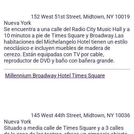
152 West 51st Street, Midtown, NY 10019
Nueva York
Se encuentra a una calle del Radio City Music Hall y a
10 minutos a pie de Times Square y Broadway.Las
habitaciones del Michelangelo Hotel tienen un estilo
neoclásico e incluyen muebles de madera de
cerezo. Están equipadas con TV por cable,
reproductor de DVD y baño con bañera grande.
Millennium Broadway Hotel Times Square
145 West 44th Street, Midtown, NY 10036
Nueva York
Situado a media calle de Times Square y a 3 calles