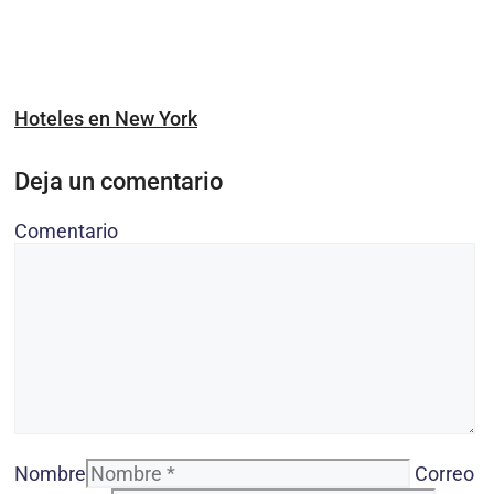
Hoteles en New York
Deja un comentario
Comentario
Nombre
Correo