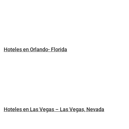
Hoteles en Orlando- Florida
Hoteles en Las Vegas – Las Vegas, Nevada