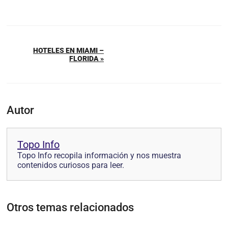
HOTELES EN MIAMI –
FLORIDA »
Autor
Topo Info
Topo Info recopila información y nos muestra
contenidos curiosos para leer.
Otros temas relacionados