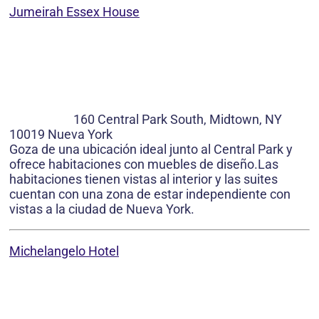
Jumeirah Essex House
160 Central Park South, Midtown, NY
10019 Nueva York
Goza de una ubicación ideal junto al Central Park y
ofrece habitaciones con muebles de diseño.Las
habitaciones tienen vistas al interior y las suites
cuentan con una zona de estar independiente con
vistas a la ciudad de Nueva York.
Michelangelo Hotel