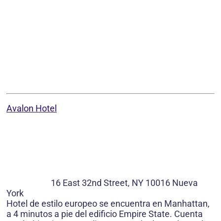
Avalon Hotel
16 East 32nd Street, NY 10016 Nueva
York
Hotel de estilo europeo se encuentra en Manhattan,
a 4 minutos a pie del edificio Empire State. Cuenta