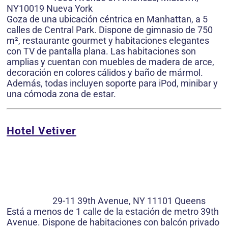
NY10019 Nueva York
Goza de una ubicación céntrica en Manhattan, a 5
calles de Central Park. Dispone de gimnasio de 750
m², restaurante gourmet y habitaciones elegantes
con TV de pantalla plana. Las habitaciones son
amplias y cuentan con muebles de madera de arce,
decoración en colores cálidos y baño de mármol.
Además, todas incluyen soporte para iPod, minibar y
una cómoda zona de estar.
Hotel Vetiver
29-11 39th Avenue, NY 11101 Queens
Está a menos de 1 calle de la estación de metro 39th
Avenue. Dispone de habitaciones con balcón privado