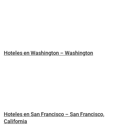
Hoteles en Washington – Washington
Hoteles en San Francisco – San Francisco,
California