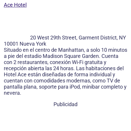
Ace Hotel
20 West 29th Street, Garment District, NY
10001 Nueva York
Situado en el centro de Manhattan, a solo 10 minutos
a pie del estadio Madison Square Garden. Cuenta
con 2 restaurantes, conexión Wi-Fi gratuita y
recepción abierta las 24 horas. Las habitaciones del
Hotel Ace están diseñadas de forma individual y
cuentan con comodidades modernas, como TV de
pantalla plana, soporte para iPod, minibar completo y
nevera.
Publicidad