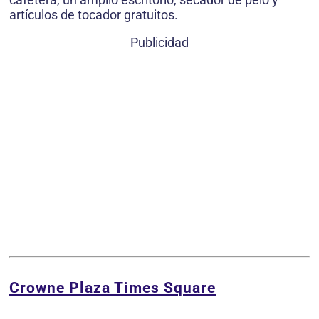
artículos de tocador gratuitos.
Publicidad
Crowne Plaza Times Square