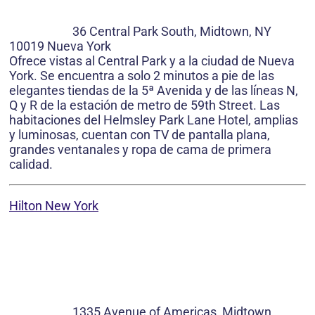
36 Central Park South, Midtown, NY
10019 Nueva York
Ofrece vistas al Central Park y a la ciudad de Nueva
York. Se encuentra a solo 2 minutos a pie de las
elegantes tiendas de la 5ª Avenida y de las líneas N,
Q y R de la estación de metro de 59th Street. Las
habitaciones del Helmsley Park Lane Hotel, amplias
y luminosas, cuentan con TV de pantalla plana,
grandes ventanales y ropa de cama de primera
calidad.
Hilton New York
1335 Avenue of Americas, Midtown,