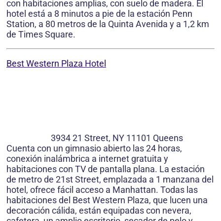
con habitaciones amplias, con suelo de madera. El
hotel está a 8 minutos a pie de la estación Penn
Station, a 80 metros de la Quinta Avenida y a 1,2 km
de Times Square.
Best Western Plaza Hotel
3934 21 Street, NY 11101 Queens
Cuenta con un gimnasio abierto las 24 horas,
conexión inalámbrica a internet gratuita y
habitaciones con TV de pantalla plana. La estación
de metro de 21st Street, emplazada a 1 manzana del
hotel, ofrece fácil acceso a Manhattan. Todas las
habitaciones del Best Western Plaza, que lucen una
decoración cálida, están equipadas con nevera,
cafetera, un amplio escritorio, secador de pelo y