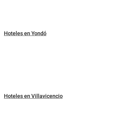
Hoteles en Yondó
Hoteles en Villavicencio