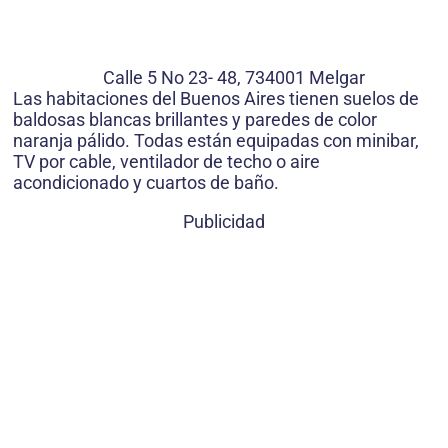
Calle 5 No 23- 48, 734001 Melgar
Las habitaciones del Buenos Aires tienen suelos de
baldosas blancas brillantes y paredes de color
naranja pálido. Todas están equipadas con minibar,
TV por cable, ventilador de techo o aire
acondicionado y cuartos de baño.
Publicidad