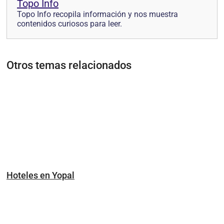
Topo Info
Topo Info recopila información y nos muestra
contenidos curiosos para leer.
Otros temas relacionados
Hoteles en Yopal