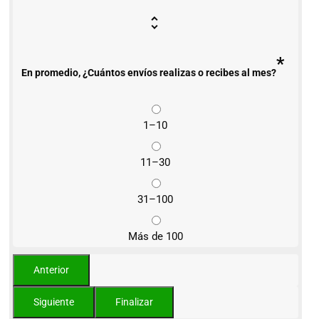
*
En promedio, ¿Cuántos envíos realizas o recibes al mes?
1–10
11–30
31–100
Más de 100