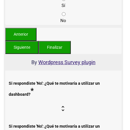
Sí
No
By
Wordpress Survey plugin
Si respondiste 'No': ¿Qué te motivaría a utilizar un
*
dashboard?
Si respondiste 'No': ¿Qué te motivaría a utilizar un