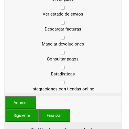
Ver estado de envíos
Descargar facturas
Manejar devoluciones
Consultar pagos
Estadísticas
Integraciones con tiendas online