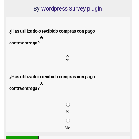
By
Wordpress Survey plugin
¿Has utilizado o recibido compras con pago
*
contraentrega?
¿Has utilizado o recibido compras con pago
*
contraentrega?
Sí
No