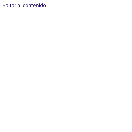
Saltar al contenido