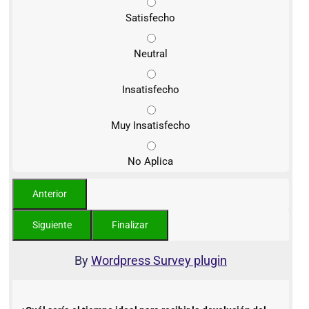
Satisfecho
Neutral
Insatisfecho
Muy Insatisfecho
No Aplica
By
Wordpress Survey plugin