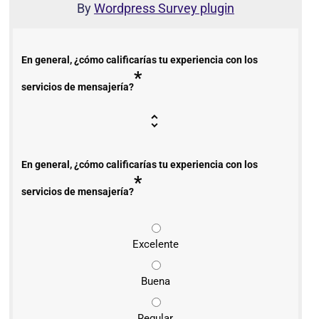
By
Wordpress Survey plugin
En general, ¿cómo calificarías tu experiencia con los
*
servicios de mensajería?
En general, ¿cómo calificarías tu experiencia con los
*
servicios de mensajería?
Excelente
Buena
Regular