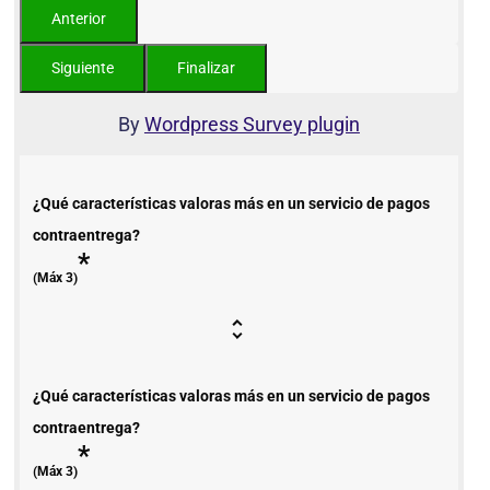
By
Wordpress Survey plugin
¿Qué características valoras más en un servicio de pagos
contraentrega?
*
(Máx 3)
¿Qué características valoras más en un servicio de pagos
contraentrega?
*
(Máx 3)