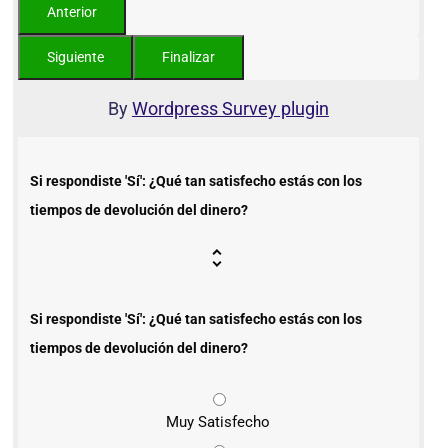
By
Wordpress Survey plugin
Si respondiste 'Sí': ¿Qué tan satisfecho estás con los
tiempos de devolución del dinero?
Si respondiste 'Sí': ¿Qué tan satisfecho estás con los
tiempos de devolución del dinero?
Muy Satisfecho