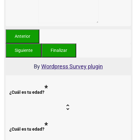
By
Wordpress Survey plugin
*
¿Cuál es tu edad?
*
¿Cuál es tu edad?