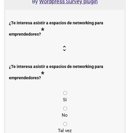
By
Wordpress Survey plugin
¿Te interesa asistir a espacios de networking para
*
emprendedores?
¿Te interesa asistir a espacios de networking para
*
emprendedores?
Sí
No
Tal vez