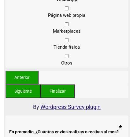
Página web propia
Marketplaces
Tienda física
Otros
By
Wordpress Survey plugin
*
En promedio, ¿Cuántos envíos realizas o recibes al mes?