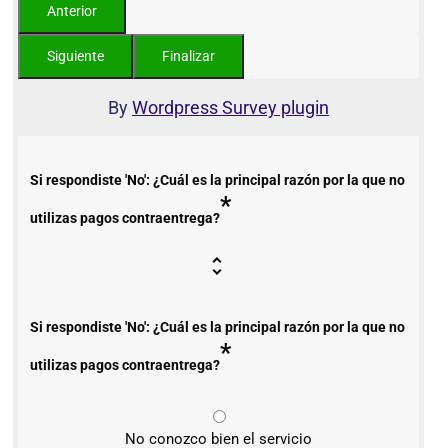
By
Wordpress Survey plugin
Si respondiste 'No': ¿Cuál es la principal razón por la que no
*
utilizas pagos contraentrega?
Si respondiste 'No': ¿Cuál es la principal razón por la que no
*
utilizas pagos contraentrega?
No conozco bien el servicio