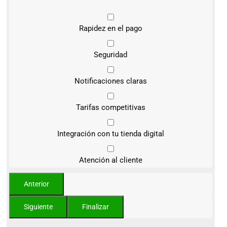
Rapidez en el pago
Seguridad
Notificaciones claras
Tarifas competitivas
Integración con tu tienda digital
Atención al cliente