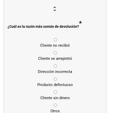
*
¿Cuál es la razón más común de devolución?
Cliente no recibió
Cliente se arrepintió
Dirección incorrecta
Producto defectuoso
Cliente sin dinero
Otros