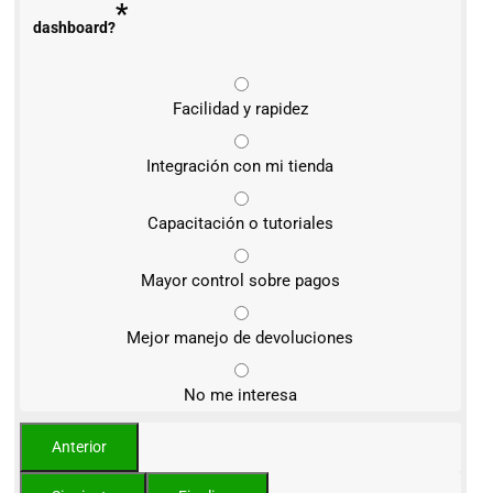
*
dashboard?
Facilidad y rapidez
Integración con mi tienda
Capacitación o tutoriales
Mayor control sobre pagos
Mejor manejo de devoluciones
No me interesa