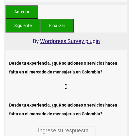
By
Wordpress Survey plugin
Desde tu experiencia, ¿qué soluciones o servicios hacen
falta en el mercado de mensajería en Colombia?
Desde tu experiencia, ¿qué soluciones o servicios hacen
falta en el mercado de mensajería en Colombia?