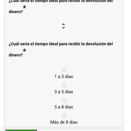
¿Cuál sería el tiempo ideal para recibir la devolución del
*
dinero?
¿Cuál sería el tiempo ideal para recibir la devolución del
*
dinero?
1 a 3 días
3 a 5 días
5 a 8 días
Más de 8 días