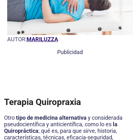
AUTOR:
MARILUZZA
Publicidad
Terapia Quiropraxia
Otro
tipo de medicina alternativa
y considerada
pseudocientífica​ y anticientífica, como lo es
la
Quiropráctica
; qué es, para que sirve, historia,
características, técnicas, eficacia-seguridad,