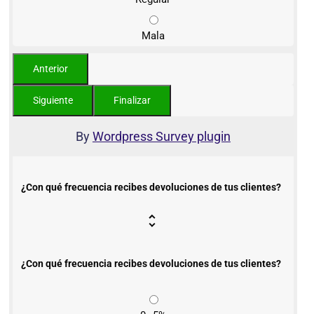
Mala
By
Wordpress Survey plugin
¿Con qué frecuencia recibes devoluciones de tus clientes?
¿Con qué frecuencia recibes devoluciones de tus clientes?