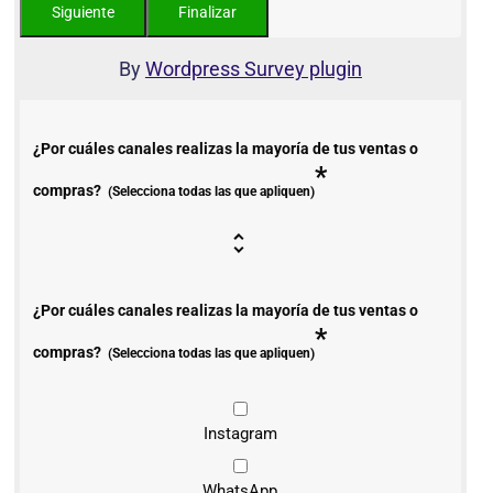
By
Wordpress Survey plugin
¿Por cuáles canales realizas la mayoría de tus ventas o
*
compras?
(Selecciona todas las que apliquen)
¿Por cuáles canales realizas la mayoría de tus ventas o
*
compras?
(Selecciona todas las que apliquen)
Instagram
WhatsApp