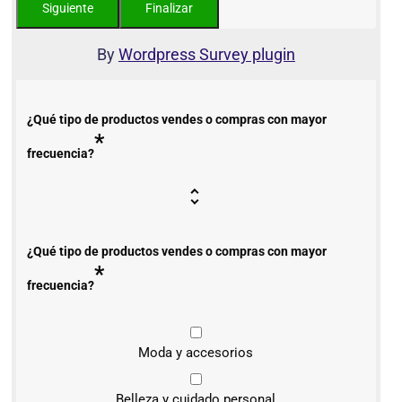
By
Wordpress Survey plugin
¿Qué tipo de productos vendes o compras con mayor
*
frecuencia?
¿Qué tipo de productos vendes o compras con mayor
*
frecuencia?
Moda y accesorios
Belleza y cuidado personal