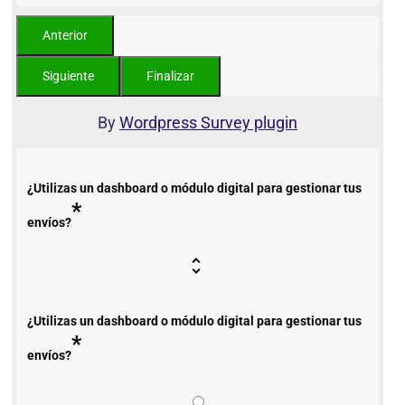
By
Wordpress Survey plugin
¿Utilizas un dashboard o módulo digital para gestionar tus
*
envíos?
¿Utilizas un dashboard o módulo digital para gestionar tus
*
envíos?