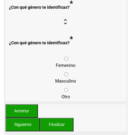
*
¿Con qué género te identificas?
*
¿Con qué género te identificas?
Femenino
Masculino
Otro