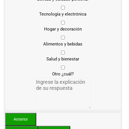
Tecnología y electrónica
Hogar y decoración
Alimentos y bebidas
Salud y bienestar
Otro ¿cuál?