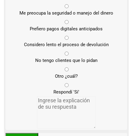
Me preocupa la seguridad o manejo del dinero
Prefiero pagos digitales anticipados
Considero lento el proceso de devolución
No tengo clientes que lo pidan
Otro ¿cuál?
Respondí 'Sí'