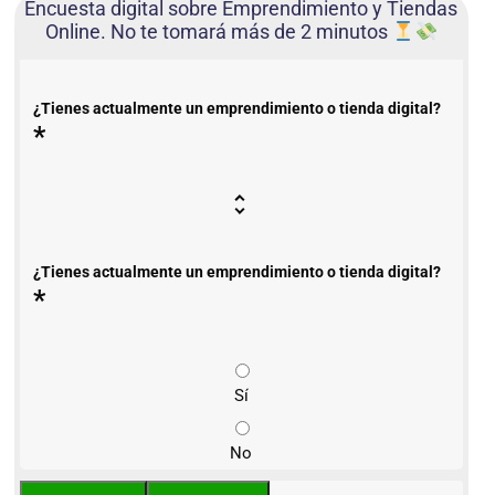
Encuesta digital sobre Emprendimiento y Tiendas
Online. No te tomará más de 2 minutos
¿Tienes actualmente un emprendimiento o tienda digital?
*
¿Tienes actualmente un emprendimiento o tienda digital?
*
Sí
No