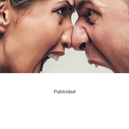
Publicidad