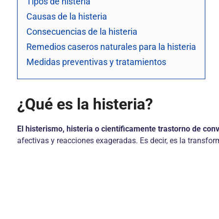
Tipos de histeria
Causas de la histeria
Consecuencias de la histeria
Remedios caseros naturales para la histeria
Medidas preventivas y tratamientos
¿Qué es la histeria?
El histerismo, histeria o científicamente trastorno de con
afectivas y reacciones exageradas. Es decir, es la transfo