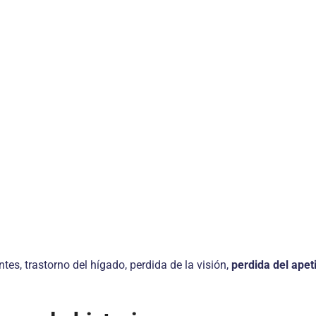
es, trastorno del hígado, perdida de la visión,
perdida del apet