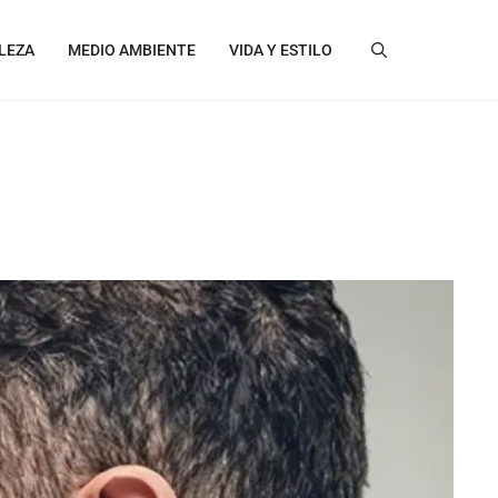
LEZA
MEDIO AMBIENTE
VIDA Y ESTILO