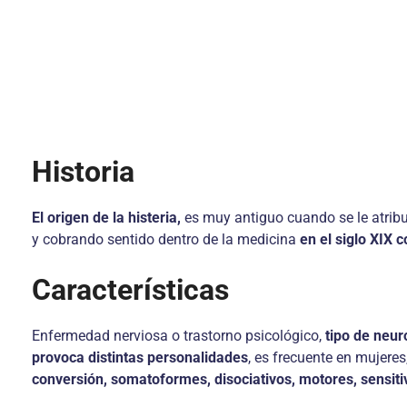
Historia
El origen de la histeria,
es muy antiguo cuando se le atribu
y cobrando sentido dentro de la medicina
en el siglo XIX 
Características
Enfermedad nerviosa o trastorno psicológico,
tipo de neur
provoca distintas personalidades
, es frecuente en mujeres
conversión, somatoformes, disociativos, motores, sensiti