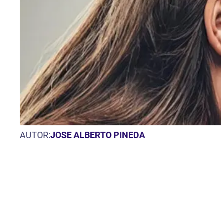
AUTOR:
JOSE ALBERTO PINEDA