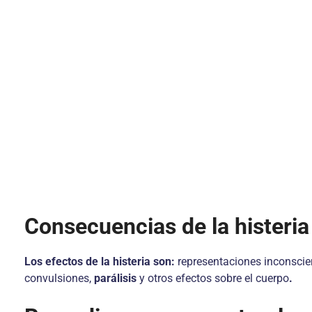
Consecuencias de la histeria
Los efectos de la histeria son:
representaciones inconscient
convulsiones,
parálisis
y otros efectos sobre el cuerpo
.