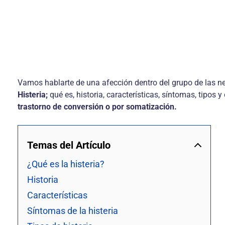
Vamos hablarte de una afección dentro del grupo de las n
Histeria;
qué es, historia, características, síntomas, tipos
trastorno de conversión o por somatización.
Temas del Artículo
¿Qué es la histeria?
Historia
Características
Síntomas de la histeria