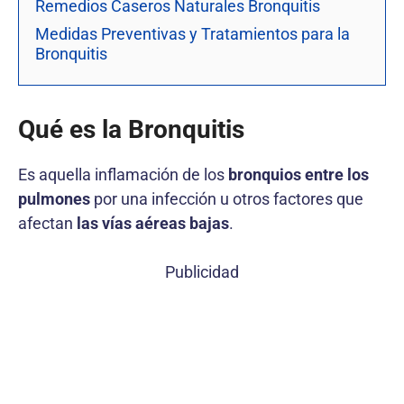
Remedios Caseros Naturales Bronquitis
Medidas Preventivas y Tratamientos para la
Bronquitis
Qué es la Bronquitis
Es aquella inflamación de los
bronquios entre los
pulmones
por una infección u otros factores que
afectan
las vías aéreas bajas
.
Publicidad