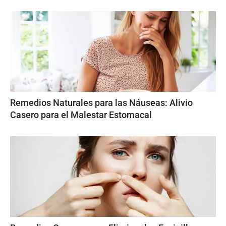
Remedios Naturales para las Náuseas: Alivio
Casero para el Malestar Estomacal