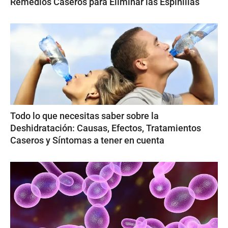
Remedios Caseros para Eliminar las Espinillas
Todo lo que necesitas saber sobre la
Deshidratación: Causas, Efectos, Tratamientos
Caseros y Síntomas a tener en cuenta