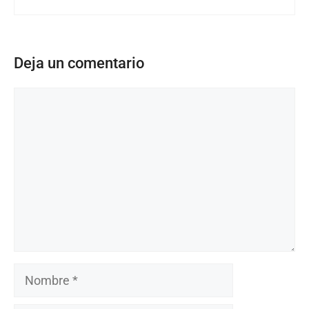
Deja un comentario
Comentario
Nombre