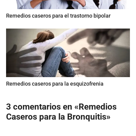
Remedios caseros para el trastorno bipolar
Remedios caseros para la esquizofrenia
3 comentarios en «Remedios
Caseros para la Bronquitis»