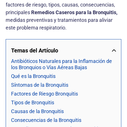
factores de riesgo, tipos, causas, consecuencias,
principales
Remedios Caseros para la Bronquitis,
medidas preventivas y tratamientos para aliviar
este problema respiratorio.
Temas del Artículo
Antibióticos Naturales para la Inflamación de
los Bronquios o Vías Aéreas Bajas
Qué es la Bronquitis
Síntomas de la Bronquitis
Factores de Riesgo Bronquitis
Tipos de Bronquitis
Causas de la Bronquitis
Consecuencias de la Bronquitis