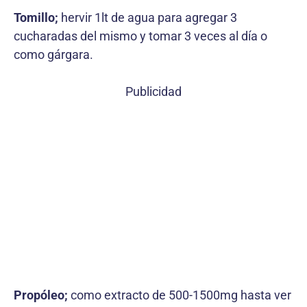
Tomillo;
hervir 1lt de agua para agregar 3
cucharadas del mismo y tomar 3 veces al día o
como gárgara.
Publicidad
Propóleo;
como extracto de 500-1500mg hasta ver