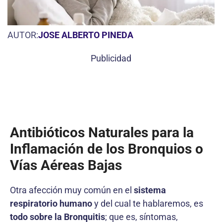
AUTOR:
JOSE ALBERTO PINEDA
Publicidad
Antibióticos Naturales para la
Inflamación de los Bronquios o
Vías Aéreas Bajas
Otra afección muy común en el
sistema
respiratorio humano
y del cual te hablaremos, es
todo sobre la Bronquitis
; que es, síntomas,