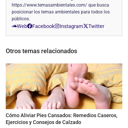
https://www.temasambientales.com/ que busca
posicionar los temas ambientales para todos los
públicos.
Web
Facebook
Instagram
Twitter
Otros temas relacionados
Cómo Aliviar Pies Cansados: Remedios Caseros,
Ejercicios y Consejos de Calzado