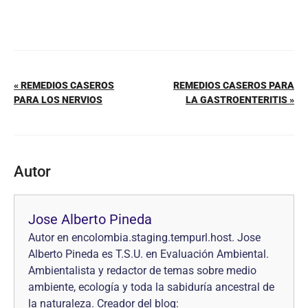
« REMEDIOS CASEROS
REMEDIOS CASEROS PARA
PARA LOS NERVIOS
LA GASTROENTERITIS »
Autor
Jose Alberto Pineda
Autor en encolombia.staging.tempurl.host. Jose
Alberto Pineda es T.S.U. en Evaluación Ambiental.
Ambientalista y redactor de temas sobre medio
ambiente, ecología y toda la sabiduría ancestral de
la naturaleza. Creador del blog: