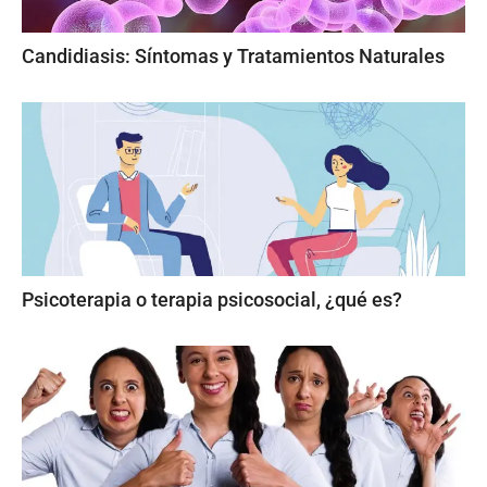
Candidiasis: Síntomas y Tratamientos Naturales
Psicoterapia o terapia psicosocial, ¿qué es?