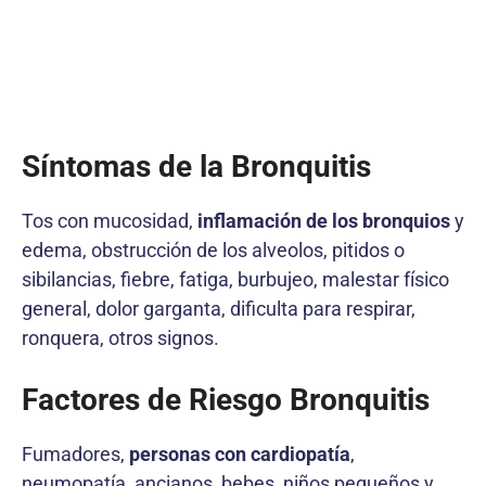
Síntomas de la Bronquitis
Tos con mucosidad,
inflamación de los bronquios
y
edema, obstrucción de los alveolos, pitidos o
sibilancias, fiebre, fatiga, burbujeo, malestar físico
general, dolor garganta, dificulta para respirar,
ronquera, otros signos.
Factores de Riesgo Bronquitis
Fumadores,
personas con cardiopatía
,
neumopatía, ancianos, bebes, niños pequeños y