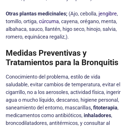
Otras plantas medicinales;
(Ajo, cebolla,
jengibre
,
tomillo, ortiga,
cúrcuma
, cayena, orégano, menta,
albahaca, sauco, llantén, higo seco, hinojo, salvia,
romero, equinácea regaliz,).
Medidas Preventivas y
Tratamientos para la Bronquitis
Conocimiento del problema, estilo de vida
saludable, evitar cambios de temperatura, evitar el
cigarrillo, no a los aerosoles, actividad física, ingerir
agua o mucho líquido, descanso, higiene personal,
saneamiento del entorno, mascarillas
, fitoterapia
,
medicamentos como antibióticos,
inhaladores
,
broncodilatadores, antitérmicos, y consultar al