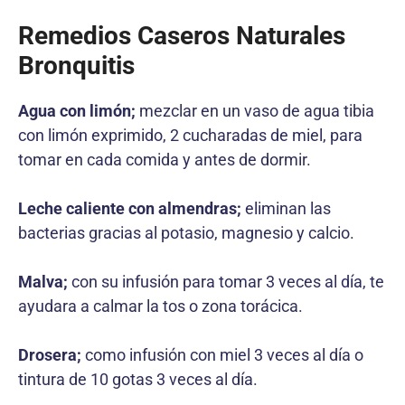
Remedios Caseros Naturales
Bronquitis
Agua con limón;
mezclar en un vaso de agua tibia
con limón exprimido, 2 cucharadas de miel, para
tomar en cada comida y antes de dormir.
Leche caliente con almendras;
eliminan las
bacterias gracias al potasio, magnesio y calcio.
Malva;
con su infusión para tomar 3 veces al día, te
ayudara a calmar la tos o zona torácica.
Drosera;
como infusión con miel 3 veces al día o
tintura de 10 gotas 3 veces al día.