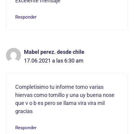
Excelente mensaje
Responder
Mabel perez. desde chile
17.06.2021 a las 6:30 am
Completisimo tu informe tomo varias
hiervas como tomillo y una uy buena nose
que v o b es pero se llama vira vira mil
gracias
Responder