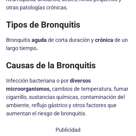
otras patologías crónicas.
Tipos de Bronquitis
Bronquitis
aguda
de corta duración y
crónica
de un
largo tiempo
.
Causas de la Bronquitis
Infección bacteriana o por
diversos
microorganismos,
cambios de temperatura, fumar
cigarrillo, sustancias químicas, contaminación del
ambiente, reflujo gástrico y otros factores que
aumentan el riesgo de bronquitis.
Publicidad