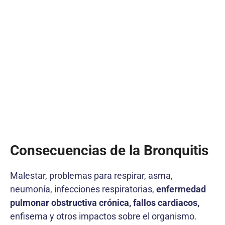
Consecuencias de la Bronquitis
Malestar, problemas para respirar, asma,
neumonía, infecciones respiratorias,
enfermedad
pulmonar obstructiva crónica, fallos cardiacos,
enfisema y otros impactos sobre el organismo.