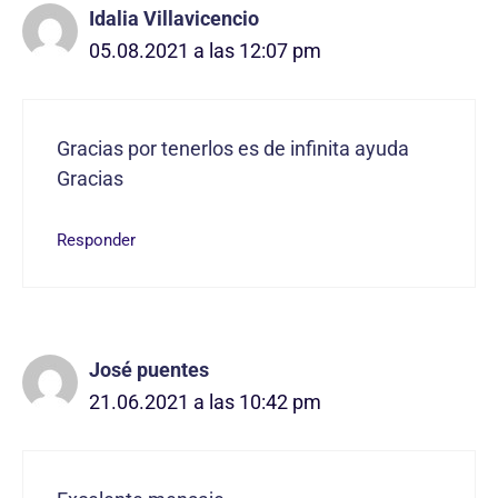
Idalia Villavicencio
05.08.2021 a las 12:07 pm
Gracias por tenerlos es de infinita ayuda
Gracias
Responder
José puentes
21.06.2021 a las 10:42 pm