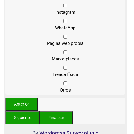
Instagram
WhatsApp
Página web propia
Marketplaces
Tienda física
Otros
By
Wordpress Survey plugin