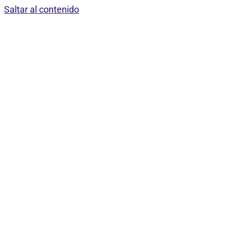
Saltar al contenido