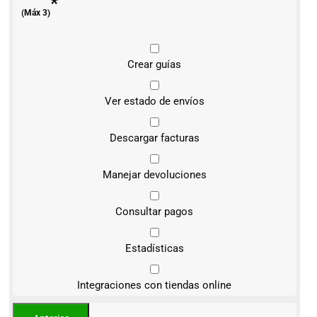
*
(Máx 3)
Crear guías
Ver estado de envíos
Descargar facturas
Manejar devoluciones
Consultar pagos
Estadísticas
Integraciones con tiendas online