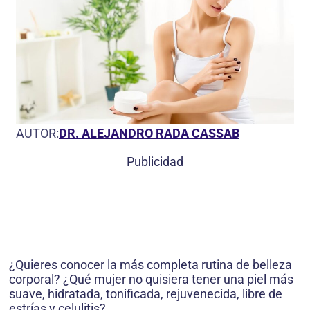
AUTOR:
DR. ALEJANDRO RADA CASSAB
Publicidad
¿Quieres conocer la más completa rutina de belleza
corporal? ¿Qué mujer no quisiera tener una piel más
suave, hidratada, tonificada, rejuvenecida, libre de
estrías y celulitis?