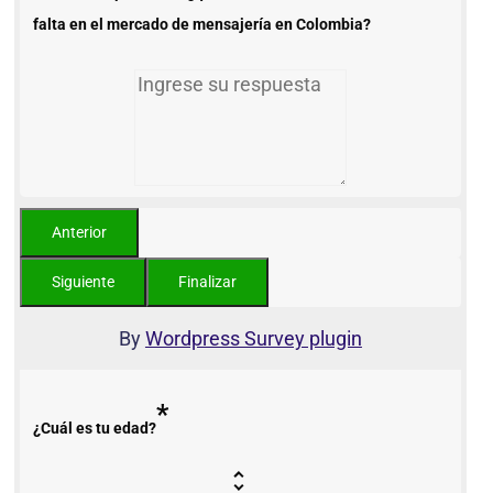
falta en el mercado de mensajería en Colombia?
By
Wordpress Survey plugin
*
¿Cuál es tu edad?