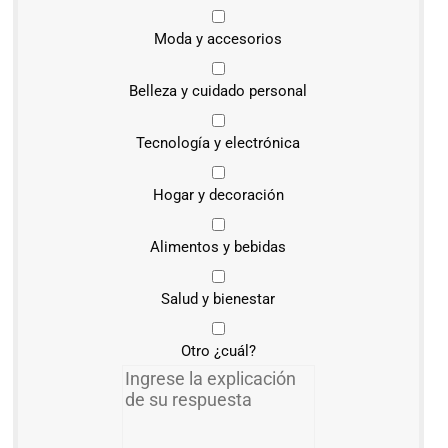
Moda y accesorios
Belleza y cuidado personal
Tecnología y electrónica
Hogar y decoración
Alimentos y bebidas
Salud y bienestar
Otro ¿cuál?