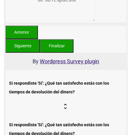
By
Wordpress Survey plugin
Si respondiste 'Sí': ¿Qué tan satisfecho estás con los
tiempos de devolución del dinero?
Si respondiste 'Sí': ¿Qué tan satisfecho estás con los
tiempos de devolución del dinero?