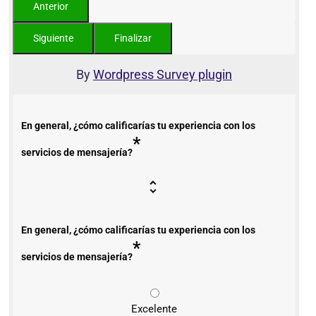
By
Wordpress Survey plugin
En general, ¿cómo calificarías tu experiencia con los
*
servicios de mensajería?
En general, ¿cómo calificarías tu experiencia con los
*
servicios de mensajería?
Excelente