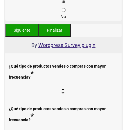
Sí
No
By
Wordpress Survey plugin
¿Qué tipo de productos vendes o compras con mayor
*
frecuencia?
¿Qué tipo de productos vendes o compras con mayor
*
frecuencia?