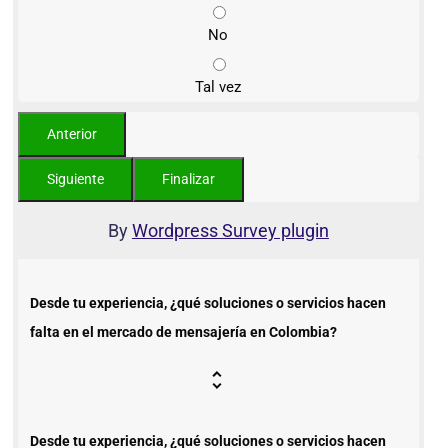
No
Tal vez
By
Wordpress Survey plugin
Desde tu experiencia, ¿qué soluciones o servicios hacen
falta en el mercado de mensajería en Colombia?
Desde tu experiencia, ¿qué soluciones o servicios hacen