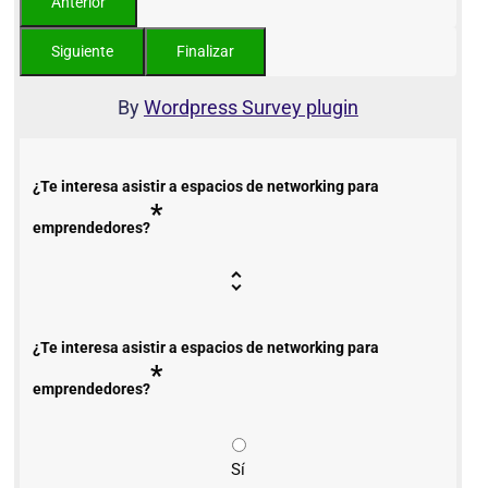
By
Wordpress Survey plugin
¿Te interesa asistir a espacios de networking para
*
emprendedores?
¿Te interesa asistir a espacios de networking para
*
emprendedores?
Sí