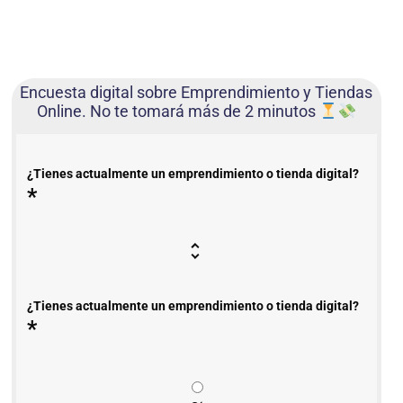
Encuesta digital sobre Emprendimiento y Tiendas
Online. No te tomará más de 2 minutos
¿Tienes actualmente un emprendimiento o tienda digital?
*
¿Tienes actualmente un emprendimiento o tienda digital?
*