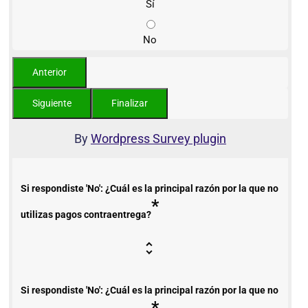
Sí
No
By
Wordpress Survey plugin
Si respondiste 'No': ¿Cuál es la principal razón por la que no
*
utilizas pagos contraentrega?
Si respondiste 'No': ¿Cuál es la principal razón por la que no
*