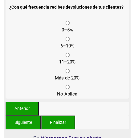
¿Con qué frecuencia recibes devoluciones de tus clientes?
0–5%
6–10%
11–20%
Más de 20%
No Aplica