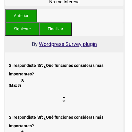
No me interesa
By
Wordpress Survey plugin
Si respondiste 'Sí': ¿Qué funciones consideras más
importantes?
*
(Máx 3)
Si respondiste 'Sí': ¿Qué funciones consideras más
importantes?