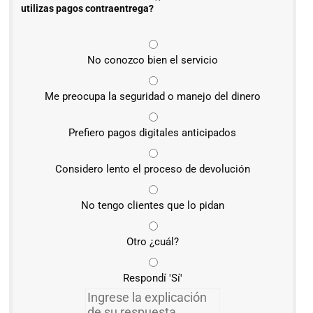
utilizas pagos contraentrega?
No conozco bien el servicio
Me preocupa la seguridad o manejo del dinero
Prefiero pagos digitales anticipados
Considero lento el proceso de devolución
No tengo clientes que lo pidan
Otro ¿cuál?
Respondí 'Sí'