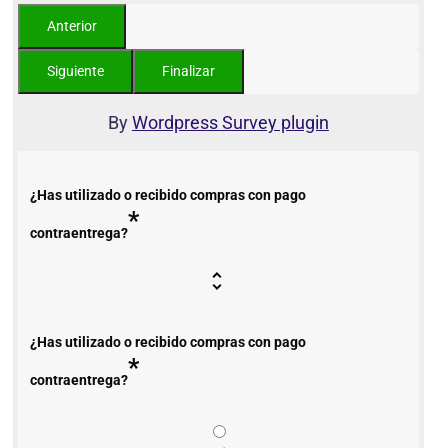
By
Wordpress Survey plugin
¿Has utilizado o recibido compras con pago
*
contraentrega?
¿Has utilizado o recibido compras con pago
*
contraentrega?