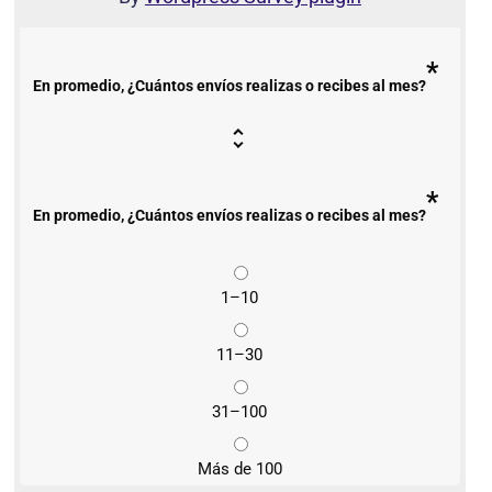
*
En promedio, ¿Cuántos envíos realizas o recibes al mes?
*
En promedio, ¿Cuántos envíos realizas o recibes al mes?
1–10
11–30
31–100
Más de 100