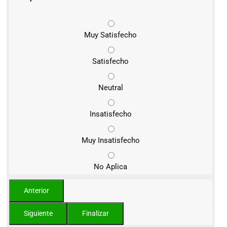
Muy Satisfecho
Satisfecho
Neutral
Insatisfecho
Muy Insatisfecho
No Aplica