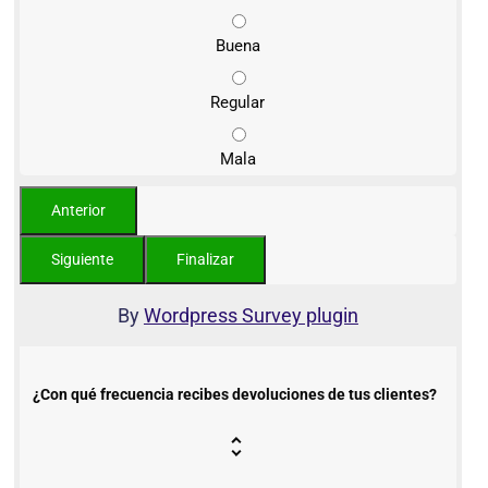
Buena
Regular
Mala
By
Wordpress Survey plugin
¿Con qué frecuencia recibes devoluciones de tus clientes?