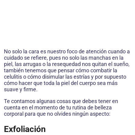
No solo la cara es nuestro foco de atención cuando a
cuidado se refiere, pues no solo las manchas en la
piel, las arrugas o la resequedad nos quitan el sueño,
también tenemos que pensar cómo combatir la
celulitis o cómo disimular las estrías y por supuesto
cómo hacer que toda la piel del cuerpo sea más
suave y firme.
Te contamos algunas cosas que debes tener en
cuenta en el momento de tu rutina de belleza
corporal para que no olvides ningún aspecto:
Exfoliación