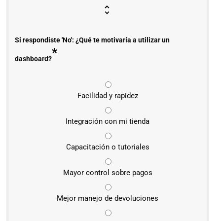
Si respondiste 'No': ¿Qué te motivaría a utilizar un
*
dashboard?
Facilidad y rapidez
Integración con mi tienda
Capacitación o tutoriales
Mayor control sobre pagos
Mejor manejo de devoluciones