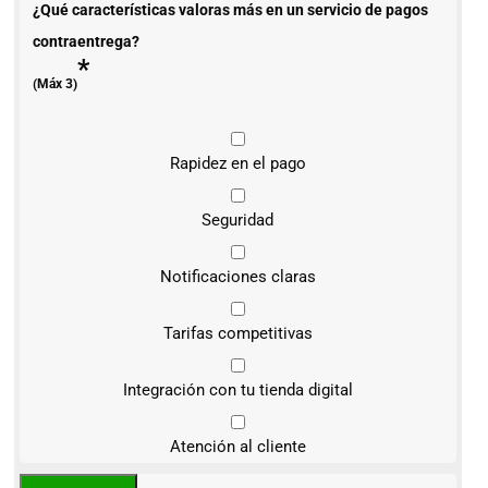
¿Qué características valoras más en un servicio de pagos
contraentrega?
*
(Máx 3)
Rapidez en el pago
Seguridad
Notificaciones claras
Tarifas competitivas
Integración con tu tienda digital
Atención al cliente