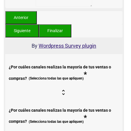
By
Wordpress Survey plugin
¿Por cuáles canales realizas la mayoría de tus ventas o
*
compras?
(Selecciona todas las que apliquen)
¿Por cuáles canales realizas la mayoría de tus ventas o
*
compras?
(Selecciona todas las que apliquen)