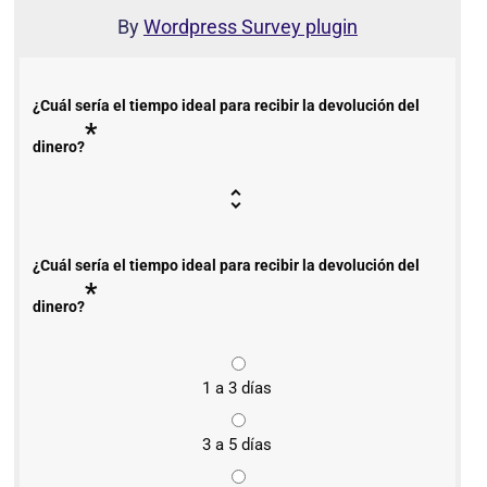
By
Wordpress Survey plugin
¿Cuál sería el tiempo ideal para recibir la devolución del
*
dinero?
¿Cuál sería el tiempo ideal para recibir la devolución del
*
dinero?
1 a 3 días
3 a 5 días