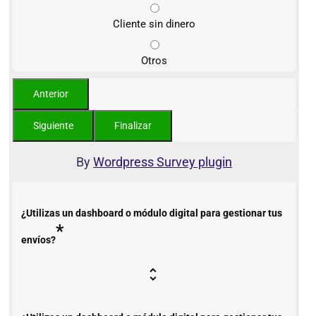
Cliente sin dinero
Otros
By
Wordpress Survey plugin
¿Utilizas un dashboard o módulo digital para gestionar tus
*
envíos?