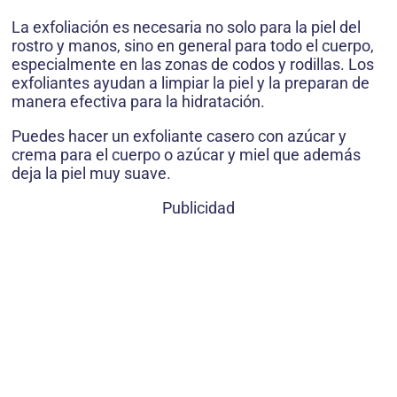
La exfoliación es necesaria no solo para la piel del
rostro y manos, sino en general para todo el cuerpo,
especialmente en las zonas de codos y rodillas. Los
exfoliantes ayudan a limpiar la piel y la preparan de
manera efectiva para la hidratación.
Puedes hacer un exfoliante casero con azúcar y
crema para el cuerpo o azúcar y miel que además
deja la piel muy suave.
Publicidad