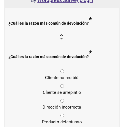
By
Wordpress Survey plugin
*
¿Cuál es la razón más común de devolución?
*
¿Cuál es la razón más común de devolución?
Cliente no recibió
Cliente se arrepintió
Dirección incorrecta
Producto defectuoso